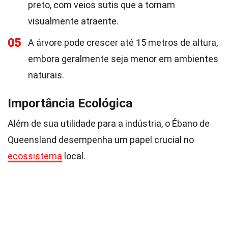
preto, com veios sutis que a tornam
visualmente atraente.
05
A árvore pode crescer até 15 metros de altura,
embora geralmente seja menor em ambientes
naturais.
Importância Ecológica
Além de sua utilidade para a indústria, o Ébano de
Queensland desempenha um papel crucial no
ecossistema
local.