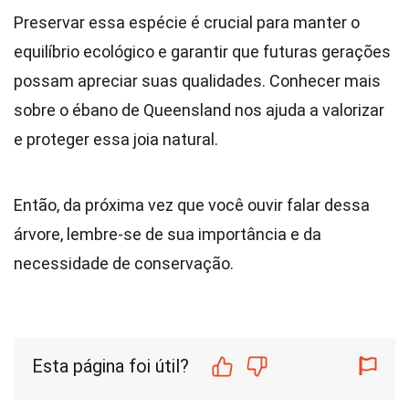
Preservar essa espécie é crucial para manter o
equilíbrio ecológico e garantir que futuras gerações
possam apreciar suas qualidades. Conhecer mais
sobre o ébano de Queensland nos ajuda a valorizar
e proteger essa joia natural.
Então, da próxima vez que você ouvir falar dessa
árvore, lembre-se de sua importância e da
necessidade de conservação.
Esta página foi útil?