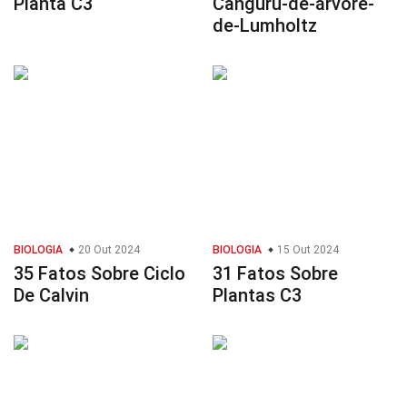
Planta C3
Canguru-de-árvore-
de-Lumholtz
BIOLOGIA
20 Out 2024
BIOLOGIA
15 Out 2024
35 Fatos Sobre Ciclo
31 Fatos Sobre
De Calvin
Plantas C3