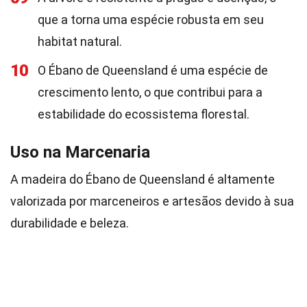
que a torna uma espécie robusta em seu
habitat natural.
10
O Ébano de Queensland é uma espécie de
crescimento lento, o que contribui para a
estabilidade do ecossistema florestal.
Uso na Marcenaria
A madeira do Ébano de Queensland é altamente
valorizada por marceneiros e artesãos devido à sua
durabilidade e beleza.