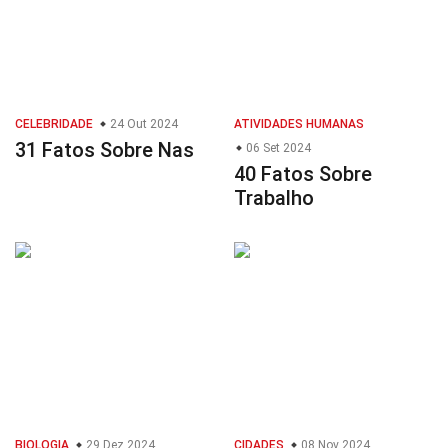
CELEBRIDADE
24 Out 2024
ATIVIDADES HUMANAS
31 Fatos Sobre Nas
06 Set 2024
40 Fatos Sobre
Trabalho
BIOLOGIA
29 Dez 2024
CIDADES
08 Nov 2024