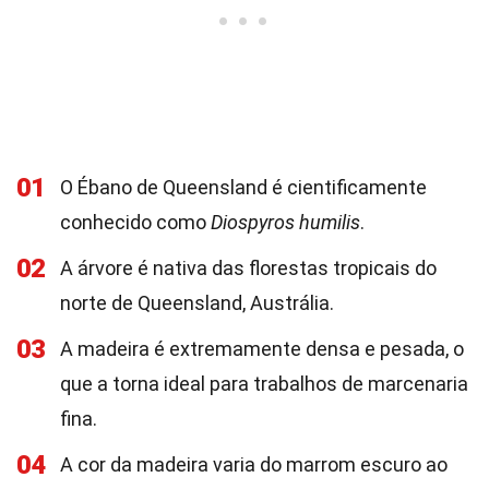
01
O Ébano de Queensland é cientificamente
conhecido como
Diospyros humilis
.
02
A árvore é nativa das florestas tropicais do
norte de Queensland, Austrália.
03
A madeira é extremamente densa e pesada, o
que a torna ideal para trabalhos de marcenaria
fina.
04
A cor da madeira varia do marrom escuro ao