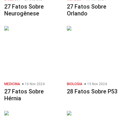
27 Fatos Sobre
27 Fatos Sobre
Neurogênese
Orlando
MEDICINA
16 Nov 2024
BIOLOGIA
19 Nov 2024
27 Fatos Sobre
28 Fatos Sobre P53
Hérnia