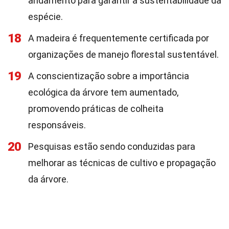
andamento para garantir a sustentabilidade da
espécie.
18
A madeira é frequentemente certificada por
organizações de manejo florestal sustentável.
19
A conscientização sobre a importância
ecológica da árvore tem aumentado,
promovendo práticas de colheita
responsáveis.
20
Pesquisas estão sendo conduzidas para
melhorar as técnicas de cultivo e propagação
da árvore.