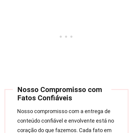
Nosso Compromisso com
Fatos Confiáveis
Nosso compromisso com a entrega de
conteúdo confiável e envolvente está no
coração do que fazemos. Cada fato em