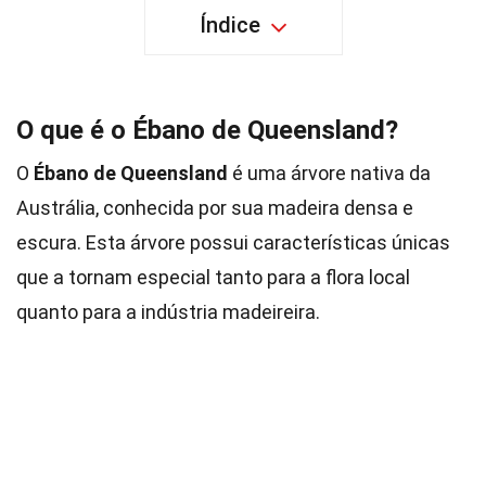
Índice
O que é o Ébano de Queensland?
O
Ébano de Queensland
é uma árvore nativa da
Austrália, conhecida por sua madeira densa e
escura. Esta árvore possui características únicas
que a tornam especial tanto para a flora local
quanto para a indústria madeireira.