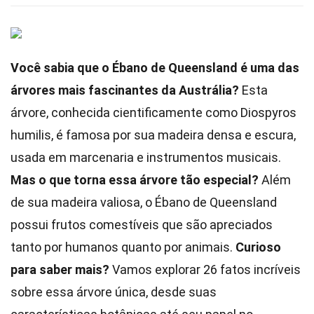
Você sabia que o Ébano de Queensland é uma das
árvores mais fascinantes da Austrália?
Esta
árvore, conhecida cientificamente como Diospyros
humilis, é famosa por sua madeira densa e escura,
usada em marcenaria e instrumentos musicais.
Mas o que torna essa árvore tão especial?
Além
de sua madeira valiosa, o Ébano de Queensland
possui frutos comestíveis que são apreciados
tanto por humanos quanto por animais.
Curioso
para saber mais?
Vamos explorar 26 fatos incríveis
sobre essa árvore única, desde suas