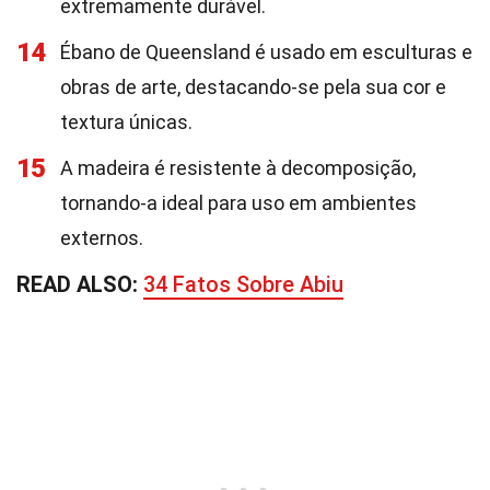
extremamente durável.
14
Ébano de Queensland é usado em esculturas e
obras de arte, destacando-se pela sua cor e
textura únicas.
15
A madeira é resistente à decomposição,
tornando-a ideal para uso em ambientes
externos.
READ ALSO:
34 Fatos Sobre Abiu