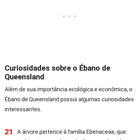
Curiosidades sobre o Ébano de
Queensland
Além de sua importância ecológica e econômica, o
Ébano de Queensland possui algumas curiosidades
interessantes.
21
A árvore pertence à família Ebenaceae, que