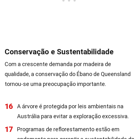
Conservação e Sustentabilidade
Com a crescente demanda por madeira de
qualidade, a conservação do Ébano de Queensland
tornou-se uma preocupação importante.
16
A árvore é protegida por leis ambientais na
Austrália para evitar a exploração excessiva.
17
Programas de reflorestamento estão em