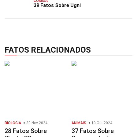
COMIDA
39 Fatos Sobre Ugni
FATOS RELACIONADOS
BIOLOGIA
30 Nov 2024
ANIMAIS
10 Out 2024
28 Fatos Sobre
37 Fatos Sobre