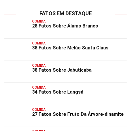
FATOS EM DESTAQUE
COMIDA
28 Fatos Sobre Álamo Branco
COMIDA
38 Fatos Sobre Melão Santa Claus
COMIDA
38 Fatos Sobre Jabuticaba
COMIDA
34 Fatos Sobre Langsá
COMIDA
27 Fatos Sobre Fruto Da Árvore-dinamite