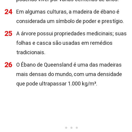
24
Em algumas culturas, a madeira de ébano é
considerada um símbolo de poder e prestígio.
25
A árvore possui propriedades medicinais; suas
folhas e casca são usadas em remédios
tradicionais.
26
O Ébano de Queensland é uma das madeiras
mais densas do mundo, com uma densidade
que pode ultrapassar 1.000 kg/m³.