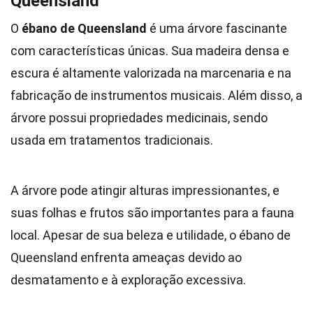
Queensland
O
ébano de Queensland
é uma árvore fascinante
com características únicas. Sua madeira densa e
escura é altamente valorizada na marcenaria e na
fabricação de instrumentos musicais. Além disso, a
árvore possui propriedades medicinais, sendo
usada em tratamentos tradicionais.
A árvore pode atingir alturas impressionantes, e
suas folhas e frutos são importantes para a fauna
local. Apesar de sua beleza e utilidade, o ébano de
Queensland enfrenta ameaças devido ao
desmatamento e à exploração excessiva.