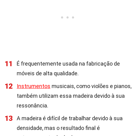
11
É frequentemente usada na fabricação de
móveis de alta qualidade.
12
Instrumentos
musicais, como violões e pianos,
também utilizam essa madeira devido à sua
ressonância.
13
A madeira é difícil de trabalhar devido à sua
densidade, mas o resultado final é