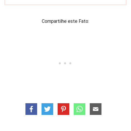
Compartilhe este Fato: