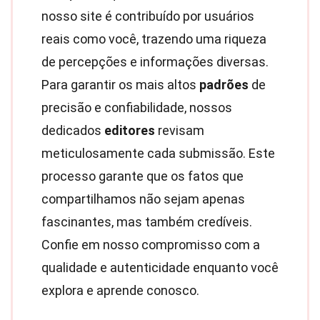
nosso site é contribuído por usuários
reais como você, trazendo uma riqueza
de percepções e informações diversas.
Para garantir os mais altos
padrões
de
precisão e confiabilidade, nossos
dedicados
editores
revisam
meticulosamente cada submissão. Este
processo garante que os fatos que
compartilhamos não sejam apenas
fascinantes, mas também credíveis.
Confie em nosso compromisso com a
qualidade e autenticidade enquanto você
explora e aprende conosco.