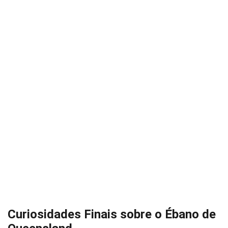
Curiosidades Finais sobre o Ébano de