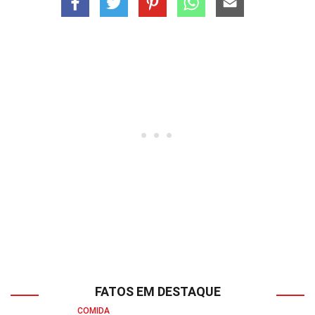
FATOS EM DESTAQUE
COMIDA