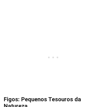
Figos: Pequenos Tesouros da
Natureza