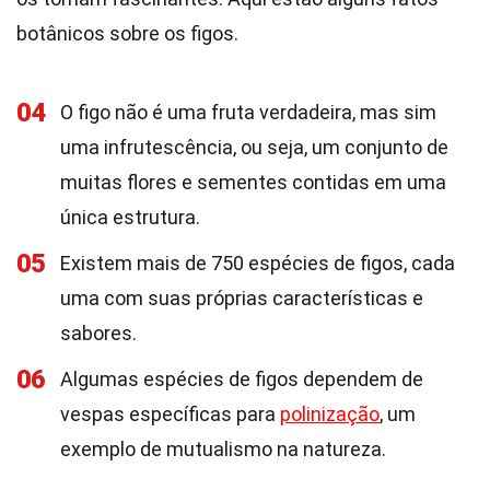
botânicos sobre os figos.
04
O figo não é uma fruta verdadeira, mas sim
uma infrutescência, ou seja, um conjunto de
muitas flores e sementes contidas em uma
única estrutura.
05
Existem mais de 750 espécies de figos, cada
uma com suas próprias características e
sabores.
06
Algumas espécies de figos dependem de
vespas específicas para
polinização
, um
exemplo de mutualismo na natureza.