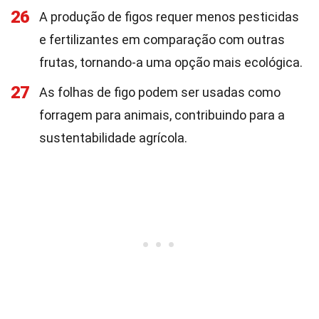
26
A produção de figos requer menos pesticidas
e fertilizantes em comparação com outras
frutas, tornando-a uma opção mais ecológica.
27
As folhas de figo podem ser usadas como
forragem para animais, contribuindo para a
sustentabilidade agrícola.