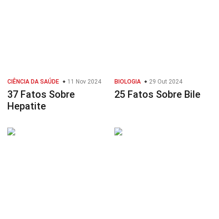
CIÊNCIA DA SAÚDE
11 Nov 2024
BIOLOGIA
29 Out 2024
37 Fatos Sobre
25 Fatos Sobre Bile
Hepatite