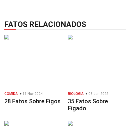
FATOS RELACIONADOS
COMIDA
11 Nov 2024
BIOLOGIA
03 Jan 2025
28 Fatos Sobre Figos
35 Fatos Sobre
Fígado