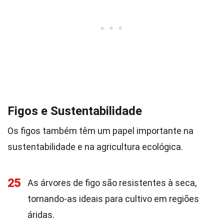
Figos e Sustentabilidade
Os figos também têm um papel importante na
sustentabilidade e na agricultura ecológica.
25
As árvores de figo são resistentes à seca,
tornando-as ideais para cultivo em regiões
áridas.