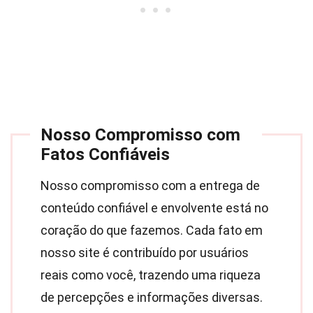
Nosso Compromisso com
Fatos Confiáveis
Nosso compromisso com a entrega de
conteúdo confiável e envolvente está no
coração do que fazemos. Cada fato em
nosso site é contribuído por usuários
reais como você, trazendo uma riqueza
de percepções e informações diversas.