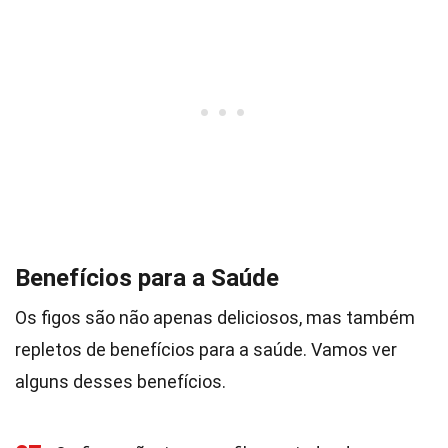
Benefícios para a Saúde
Os figos são não apenas deliciosos, mas também
repletos de benefícios para a saúde. Vamos ver
alguns desses benefícios.