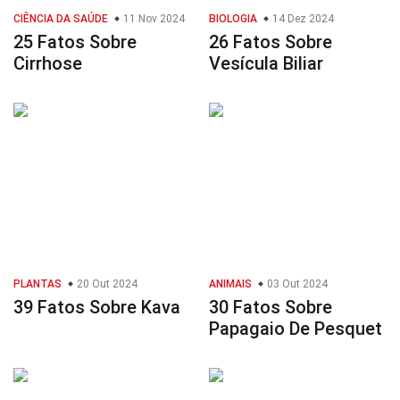
CIÊNCIA DA SAÚDE
11 Nov 2024
BIOLOGIA
14 Dez 2024
25 Fatos Sobre
26 Fatos Sobre
Cirrhose
Vesícula Biliar
PLANTAS
20 Out 2024
ANIMAIS
03 Out 2024
39 Fatos Sobre Kava
30 Fatos Sobre
Papagaio De Pesquet