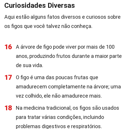
Curiosidades Diversas
Aqui estão alguns fatos diversos e curiosos sobre
os figos que você talvez não conheça.
16
A árvore de figo pode viver por mais de 100
anos, produzindo frutos durante a maior parte
de sua vida.
17
O figo é uma das poucas frutas que
amadurecem completamente na árvore; uma
vez colhido, ele não amadurece mais.
18
Na medicina tradicional, os figos são usados
para tratar várias condições, incluindo
problemas digestivos e respiratórios.