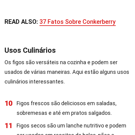
READ ALSO:
37 Fatos Sobre Conkerberry
Usos Culinários
Os figos são versáteis na cozinha e podem ser
usados de várias maneiras. Aqui estão alguns usos
culinários interessantes.
10
Figos frescos são deliciosos em saladas,
sobremesas e até em pratos salgados.
11
Figos secos são um lanche nutritivo e podem