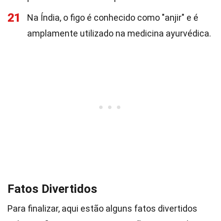
21
Na Índia, o figo é conhecido como "anjir" e é
amplamente utilizado na medicina ayurvédica.
Fatos Divertidos
Para finalizar, aqui estão alguns fatos divertidos