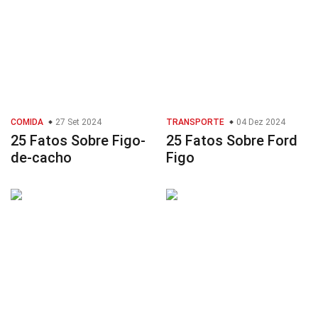
COMIDA
27 Set 2024
TRANSPORTE
04 Dez 2024
25 Fatos Sobre Figo-
25 Fatos Sobre Ford
de-cacho
Figo