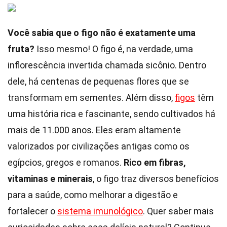
Você sabia que o figo não é exatamente uma
fruta?
Isso mesmo! O figo é, na verdade, uma
inflorescência invertida chamada sicônio. Dentro
dele, há centenas de pequenas flores que se
transformam em sementes. Além disso,
figos
têm
uma história rica e fascinante, sendo cultivados há
mais de 11.000 anos. Eles eram altamente
valorizados por civilizações antigas como os
egípcios, gregos e romanos.
Rico em fibras,
vitaminas e minerais
, o figo traz diversos benefícios
para a saúde, como melhorar a digestão e
fortalecer o
sistema imunológico
. Quer saber mais