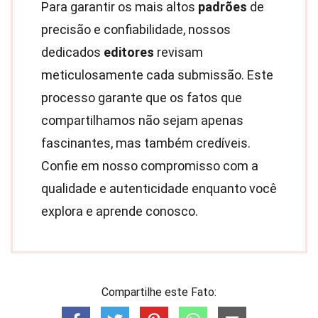
Para garantir os mais altos
padrões
de
precisão e confiabilidade, nossos
dedicados
editores
revisam
meticulosamente cada submissão. Este
processo garante que os fatos que
compartilhamos não sejam apenas
fascinantes, mas também credíveis.
Confie em nosso compromisso com a
qualidade e autenticidade enquanto você
explora e aprende conosco.
Compartilhe este Fato: