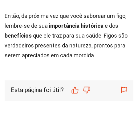
Então, da próxima vez que você saborear um figo,
lembre-se de sua
importância histórica
e dos
benefícios
que ele traz para sua saúde. Figos são
verdadeiros presentes da natureza, prontos para
serem apreciados em cada mordida.
Esta página foi útil?