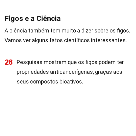
Figos e a Ciência
A ciência também tem muito a dizer sobre os figos.
Vamos ver alguns fatos científicos interessantes.
28
Pesquisas mostram que os figos podem ter
propriedades anticancerígenas, graças aos
seus compostos bioativos.