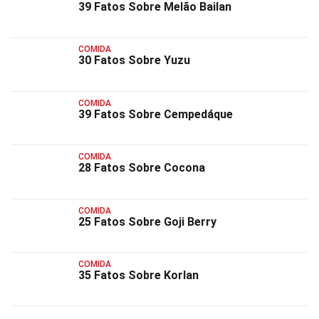
39 Fatos Sobre Melão Bailan
COMIDA
30 Fatos Sobre Yuzu
COMIDA
39 Fatos Sobre Cempedáque
COMIDA
28 Fatos Sobre Cocona
COMIDA
25 Fatos Sobre Goji Berry
COMIDA
35 Fatos Sobre Korlan