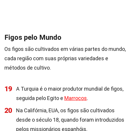
Figos pelo Mundo
Os figos são cultivados em várias partes do mundo,
cada região com suas próprias variedades e
métodos de cultivo.
19
A Turquia é o maior produtor mundial de figos,
seguida pelo Egito e
Marrocos
.
20
Na Califórnia, EUA, os figos são cultivados
desde o século 18, quando foram introduzidos
pelos missionários espanhóis.