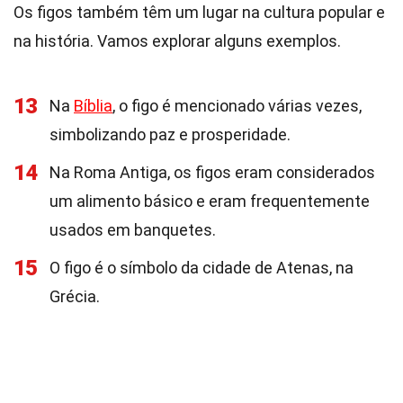
Os figos também têm um lugar na cultura popular e
na história. Vamos explorar alguns exemplos.
13
Na
Bíblia
, o figo é mencionado várias vezes,
simbolizando paz e prosperidade.
14
Na Roma Antiga, os figos eram considerados
um alimento básico e eram frequentemente
usados em banquetes.
15
O figo é o símbolo da cidade de Atenas, na
Grécia.