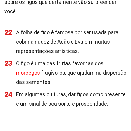
sobre os figos que certamente vão surpreender
você.
22
A folha de figo é famosa por ser usada para
cobrir a nudez de Adão e Eva em muitas
representações artísticas.
23
O figo é uma das frutas favoritas dos
morcegos
frugívoros, que ajudam na dispersão
das sementes.
24
Em algumas culturas, dar figos como presente
é um sinal de boa sorte e prosperidade.