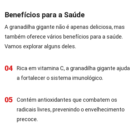
Benefícios para a Saúde
A granadilha gigante não é apenas deliciosa, mas
também oferece vários benefícios para a saúde.
Vamos explorar alguns deles.
04
Rica em vitamina C, a granadilha gigante ajuda
a fortalecer o sistema imunológico.
05
Contém antioxidantes que combatem os
radicais livres, prevenindo o envelhecimento
precoce.