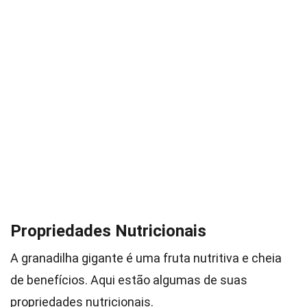
Propriedades Nutricionais
A granadilha gigante é uma fruta nutritiva e cheia
de benefícios. Aqui estão algumas de suas
propriedades nutricionais.