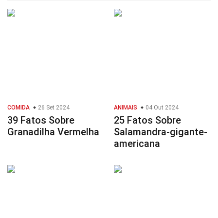
COMIDA
26 Set 2024
ANIMAIS
04 Out 2024
39 Fatos Sobre
25 Fatos Sobre
Granadilha Vermelha
Salamandra-gigante-
americana