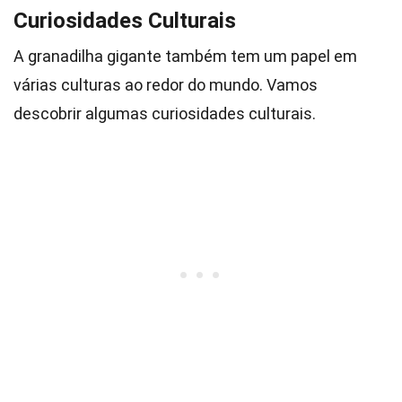
Curiosidades Culturais
A granadilha gigante também tem um papel em
várias culturas ao redor do mundo. Vamos
descobrir algumas curiosidades culturais.