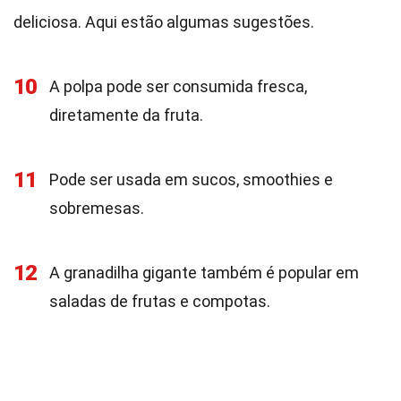
deliciosa. Aqui estão algumas sugestões.
10
A polpa pode ser consumida fresca,
diretamente da fruta.
11
Pode ser usada em sucos, smoothies e
sobremesas.
12
A granadilha gigante também é popular em
saladas de frutas e compotas.