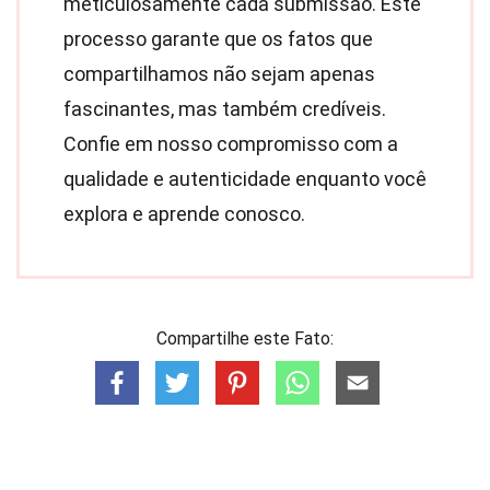
meticulosamente cada submissão. Este
processo garante que os fatos que
compartilhamos não sejam apenas
fascinantes, mas também credíveis.
Confie em nosso compromisso com a
qualidade e autenticidade enquanto você
explora e aprende conosco.
Compartilhe este Fato: