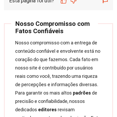
Esta página foi útil?
Nosso Compromisso com
Fatos Confiáveis
Nosso compromisso com a entrega de
conteúdo confiável e envolvente está no
coração do que fazemos. Cada fato em
nosso site é contribuído por usuários
reais como você, trazendo uma riqueza
de percepções e informações diversas.
Para garantir os mais altos
padrões
de
precisão e confiabilidade, nossos
dedicados
editores
revisam