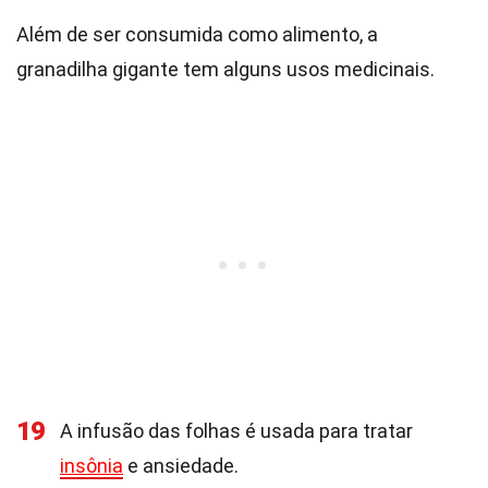
Além de ser consumida como alimento, a
granadilha gigante tem alguns usos medicinais.
19
A infusão das folhas é usada para tratar
insônia
e ansiedade.