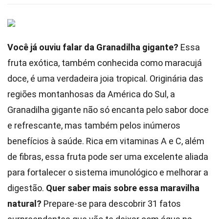
Você já ouviu falar da Granadilha gigante?
Essa
fruta exótica, também conhecida como maracujá
doce, é uma verdadeira joia tropical. Originária das
regiões montanhosas da América do Sul, a
Granadilha gigante não só encanta pelo sabor doce
e refrescante, mas também pelos inúmeros
benefícios à saúde. Rica em vitaminas A e C, além
de fibras, essa fruta pode ser uma excelente aliada
para fortalecer o sistema imunológico e melhorar a
digestão.
Quer saber mais sobre essa maravilha
natural?
Prepare-se para descobrir 31 fatos