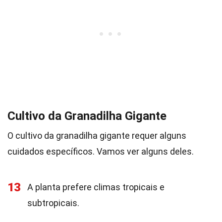
Cultivo da Granadilha Gigante
O cultivo da granadilha gigante requer alguns
cuidados específicos. Vamos ver alguns deles.
13
A planta prefere climas tropicais e
subtropicais.