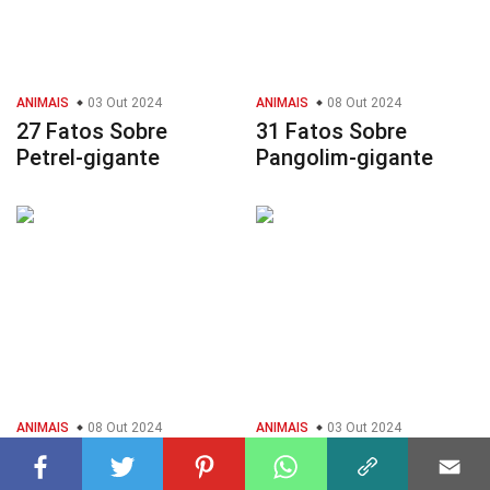
ANIMAIS
03 Out 2024
ANIMAIS
08 Out 2024
27 Fatos Sobre
31 Fatos Sobre
Petrel-gigante
Pangolim-gigante
ANIMAIS
08 Out 2024
ANIMAIS
03 Out 2024
29 Fatos Sobre
38 Fatos Sobre Moa
Megatério
Gigante