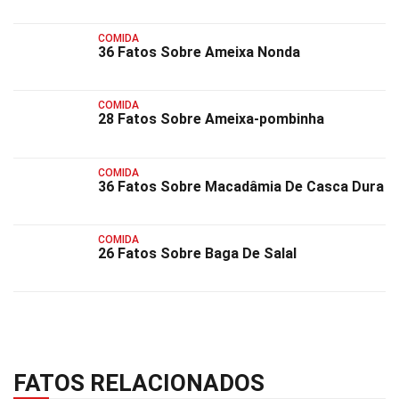
COMIDA
36 Fatos Sobre Ameixa Nonda
COMIDA
28 Fatos Sobre Ameixa-pombinha
COMIDA
36 Fatos Sobre Macadâmia De Casca Dura
COMIDA
26 Fatos Sobre Baga De Salal
FATOS RELACIONADOS