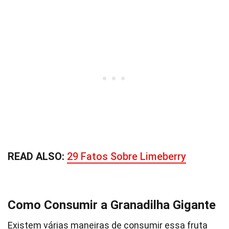
READ ALSO:
29 Fatos Sobre Limeberry
Como Consumir a Granadilha Gigante
Existem várias maneiras de consumir essa fruta