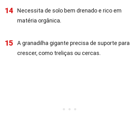
14
Necessita de solo bem drenado e rico em
matéria orgânica.
15
A granadilha gigante precisa de suporte para
crescer, como treliças ou cercas.