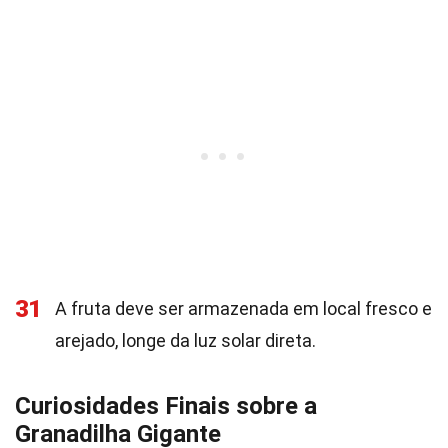
31
A fruta deve ser armazenada em local fresco e
arejado, longe da luz solar direta.
Curiosidades Finais sobre a
Granadilha Gigante