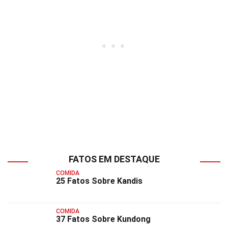
FATOS EM DESTAQUE
COMIDA
25 Fatos Sobre Kandis
COMIDA
37 Fatos Sobre Kundong