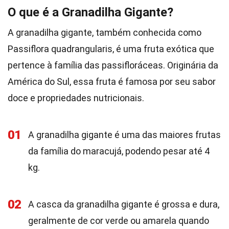
O que é a Granadilha Gigante?
A granadilha gigante, também conhecida como
Passiflora quadrangularis, é uma fruta exótica que
pertence à família das passifloráceas. Originária da
América do Sul, essa fruta é famosa por seu sabor
doce e propriedades nutricionais.
01
A granadilha gigante é uma das maiores frutas
da família do maracujá, podendo pesar até 4
kg.
02
A casca da granadilha gigante é grossa e dura,
geralmente de cor verde ou amarela quando