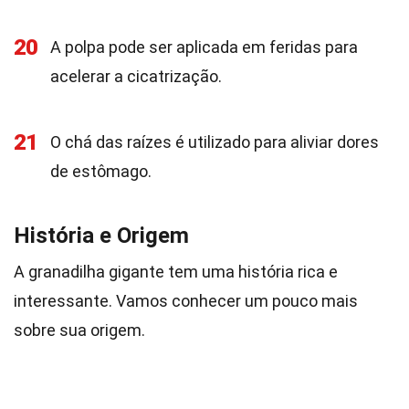
20
A polpa pode ser aplicada em feridas para
acelerar a cicatrização.
21
O chá das raízes é utilizado para aliviar dores
de estômago.
História e Origem
A granadilha gigante tem uma história rica e
interessante. Vamos conhecer um pouco mais
sobre sua origem.