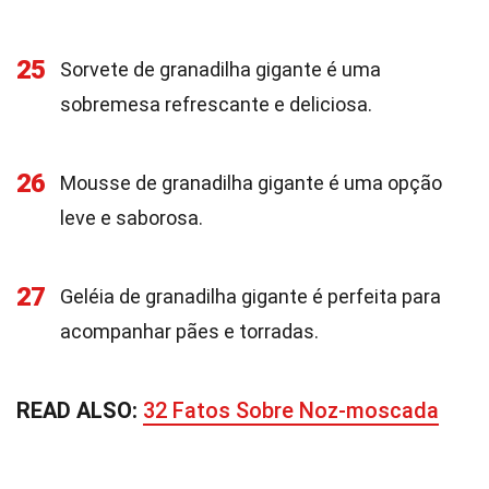
25
Sorvete de granadilha gigante é uma
sobremesa refrescante e deliciosa.
26
Mousse de granadilha gigante é uma opção
leve e saborosa.
27
Geléia de granadilha gigante é perfeita para
acompanhar pães e torradas.
READ ALSO:
32 Fatos Sobre Noz-moscada