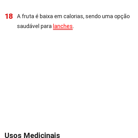
18
A fruta é baixa em calorias, sendo uma opção
saudável para
lanches
.
Usos Medicinais