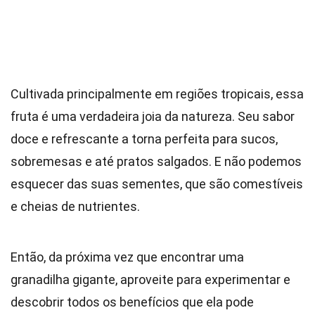
Cultivada principalmente em regiões tropicais, essa
fruta é uma verdadeira joia da natureza. Seu sabor
doce e refrescante a torna perfeita para sucos,
sobremesas e até pratos salgados. E não podemos
esquecer das suas sementes, que são comestíveis
e cheias de nutrientes.
Então, da próxima vez que encontrar uma
granadilha gigante, aproveite para experimentar e
descobrir todos os benefícios que ela pode