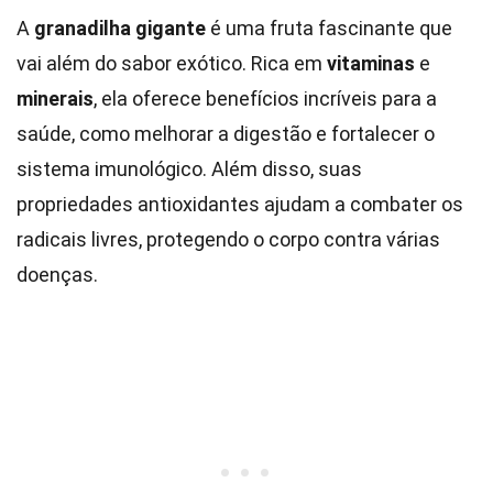
A
granadilha gigante
é uma fruta fascinante que
vai além do sabor exótico. Rica em
vitaminas
e
minerais
, ela oferece benefícios incríveis para a
saúde, como melhorar a digestão e fortalecer o
sistema imunológico. Além disso, suas
propriedades antioxidantes ajudam a combater os
radicais livres, protegendo o corpo contra várias
doenças.