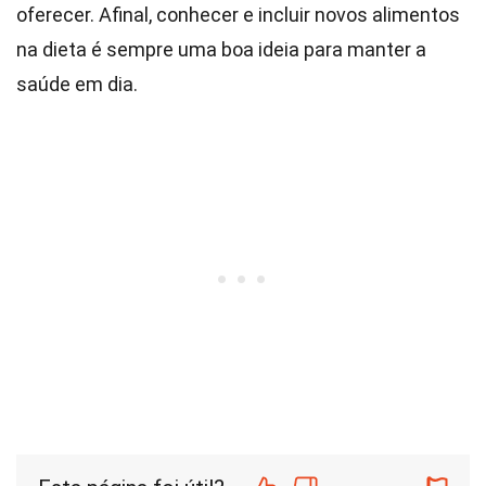
oferecer. Afinal, conhecer e incluir novos alimentos
na dieta é sempre uma boa ideia para manter a
saúde em dia.