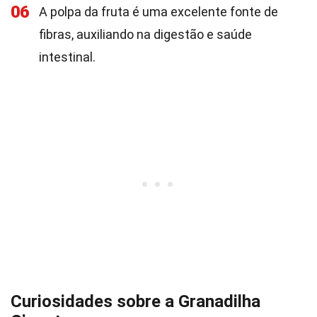
06
A polpa da fruta é uma excelente fonte de
fibras, auxiliando na digestão e saúde
intestinal.
Curiosidades sobre a Granadilha