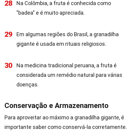
28
Na Colômbia, a fruta é conhecida como
"badea" e é muito apreciada.
29
Em algumas regiões do Brasil, a granadilha
gigante é usada em rituais religiosos.
30
Na medicina tradicional peruana, a fruta é
considerada um remédio natural para várias
doenças.
Conservação e Armazenamento
Para aproveitar ao máximo a granadilha gigante, é
importante saber como conservá-la corretamente.