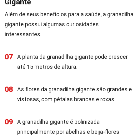
Gigante
Além de seus benefícios para a saúde, a granadilha
gigante possui algumas curiosidades
interessantes.
07
A planta da granadilha gigante pode crescer
até 15 metros de altura.
08
As flores da granadilha gigante são grandes e
vistosas, com pétalas brancas e roxas.
09
A granadilha gigante é polinizada
principalmente por abelhas e beija-flores.