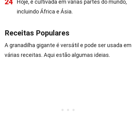
24
Hoje, é cultivada em várias partes do mundo,
incluindo África e Ásia.
Receitas Populares
A granadilha gigante é versátil e pode ser usada em
várias receitas. Aqui estão algumas ideias.