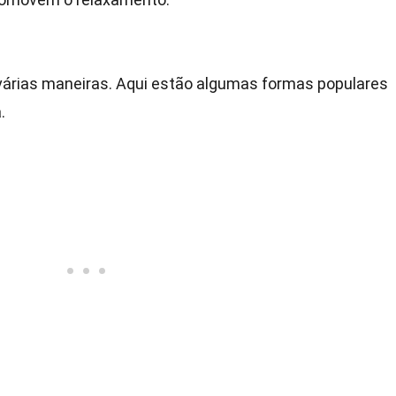
árias maneiras. Aqui estão algumas formas populares
.