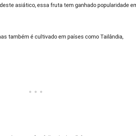
sudeste asiático, essa fruta tem ganhado popularidade e
mas também é cultivado em países como Tailândia,