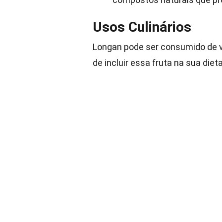
Usos Culinários
Longan pode ser consumido de v
de incluir essa fruta na sua dieta