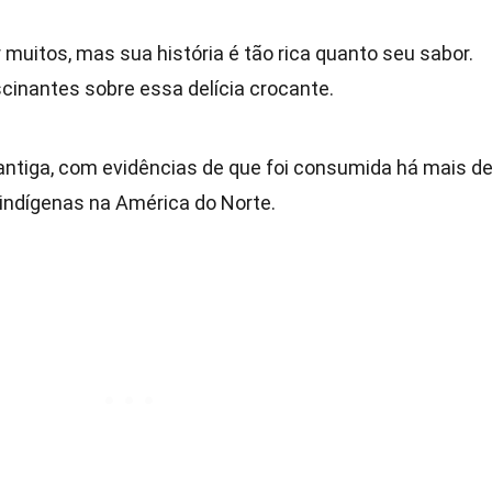
muitos, mas sua história é tão rica quanto seu sabor.
cinantes sobre essa delícia crocante.
antiga, com evidências de que foi consumida há mais d
 indígenas na América do Norte.