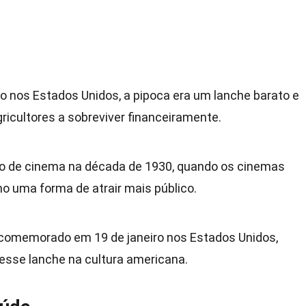
 nos Estados Unidos, a pipoca era um lanche barato e
ricultores a sobreviver financeiramente.
mo de cinema na década de 1930, quando os cinemas
 uma forma de atrair mais público.
 comemorado em 19 de janeiro nos Estados Unidos,
esse lanche na cultura americana.