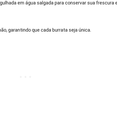
rgulhada em água salgada para conservar sua frescura 
ão, garantindo que cada burrata seja única.