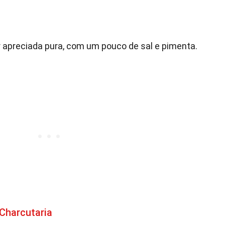
 apreciada pura, com um pouco de sal e pimenta.
Charcutaria