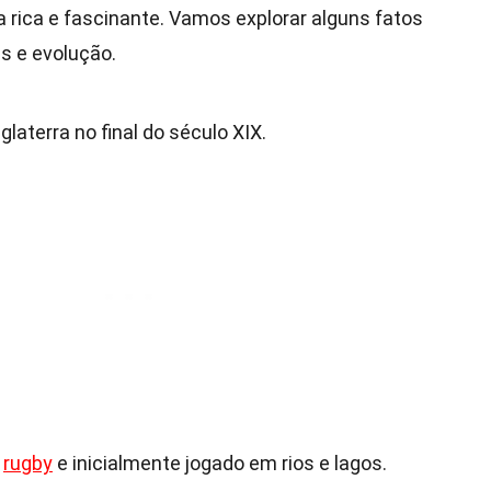
 rica e fascinante. Vamos explorar alguns fatos
s e evolução.
glaterra no final do século XIX.
o
rugby
e inicialmente jogado em rios e lagos.