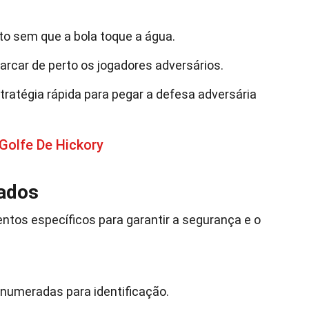
ito sem que a bola toque a água.
arcar de perto os jogadores adversários.
tratégia rápida para pegar a defesa adversária
Golfe De Hickory
zados
ntos específicos para garantir a segurança e o
numeradas para identificação.