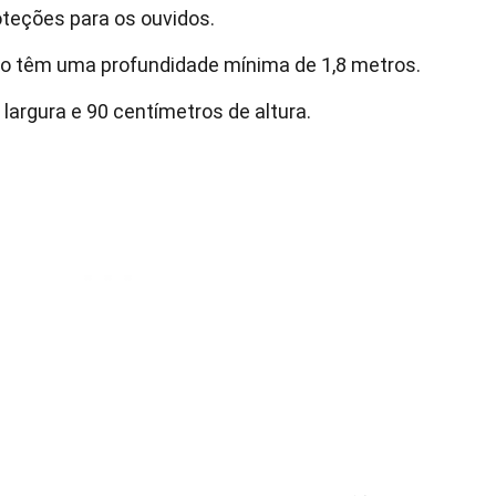
eções para os ouvidos.
co têm uma profundidade mínima de 1,8 metros.
largura e 90 centímetros de altura.