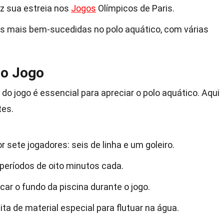
ez sua estreia nos
Jogos
Olímpicos de Paris.
 mais bem-sucedidas no polo aquático, com várias
do Jogo
 do jogo é essencial para apreciar o polo aquático. Aqui
tes.
sete jogadores: seis de linha e um goleiro.
 períodos de oito minutos cada.
ar o fundo da piscina durante o jogo.
ita de material especial para flutuar na água.