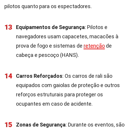
pilotos quanto para os espectadores.
13
Equipamentos de Segurança
: Pilotos e
navegadores usam capacetes, macacões à
prova de fogo e sistemas de
retenção
de
cabeça e pescoço (HANS).
14
Carros Reforçados
: Os carros de rali são
equipados com gaiolas de proteção e outros
reforços estruturais para proteger os
ocupantes em caso de acidente.
15
Zonas de Segurança
: Durante os eventos, são