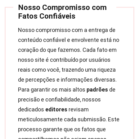
Nosso Compromisso com
Fatos Confiáveis
Nosso compromisso com a entrega de
conteúdo confiável e envolvente está no
coração do que fazemos. Cada fato em
nosso site é contribuído por usuários
reais como você, trazendo uma riqueza
de percepções e informações diversas.
Para garantir os mais altos
padrões
de
precisão e confiabilidade, nossos
dedicados
editores
revisam
meticulosamente cada submissão. Este
processo garante que os fatos que