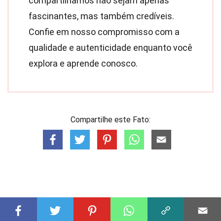
compartilhamos não sejam apenas
fascinantes, mas também credíveis.
Confie em nosso compromisso com a
qualidade e autenticidade enquanto você
explora e aprende conosco.
Compartilhe este Fato: