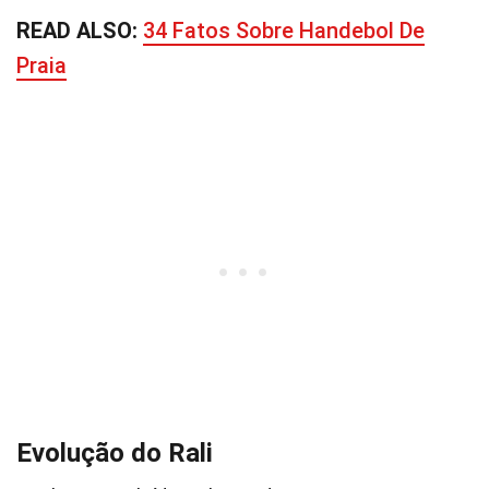
READ ALSO:
34 Fatos Sobre Handebol De
Praia
Evolução do Rali