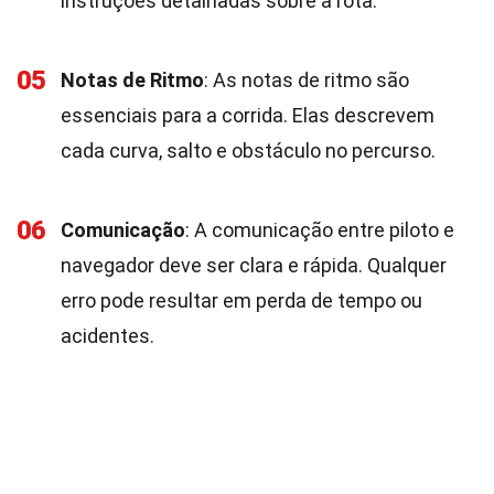
instruções detalhadas sobre a rota.
05
Notas de Ritmo
: As notas de ritmo são
essenciais para a corrida. Elas descrevem
cada curva, salto e obstáculo no percurso.
06
Comunicação
: A comunicação entre piloto e
navegador deve ser clara e rápida. Qualquer
erro pode resultar em perda de tempo ou
acidentes.