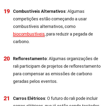
19
Combustíveis Alternativos
: Algumas
competições estão começando a usar
combustíveis alternativos, como
biocombustíveis
, para reduzir a pegada de
carbono.
20
Reflorestamento
: Algumas organizações de
rali participam de projetos de reflorestamento
para compensar as emissões de carbono
geradas pelos eventos.
21
Carros Elétricos
: O futuro do rali pode incluir
carros elétricos, que já estão sendo testados