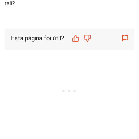
rali?
Esta página foi útil?