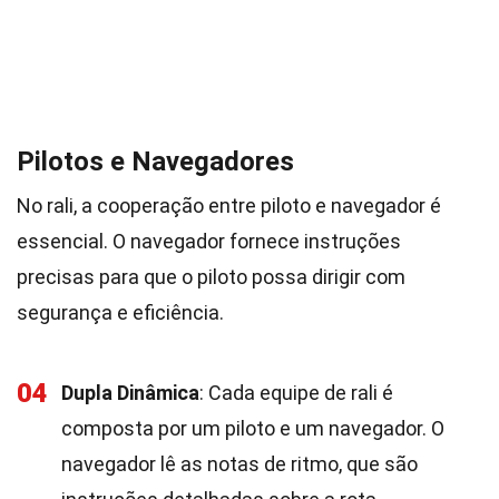
Pilotos e Navegadores
No rali, a cooperação entre piloto e navegador é
essencial. O navegador fornece instruções
precisas para que o piloto possa dirigir com
segurança e eficiência.
04
Dupla Dinâmica
: Cada equipe de rali é
composta por um piloto e um navegador. O
navegador lê as notas de ritmo, que são