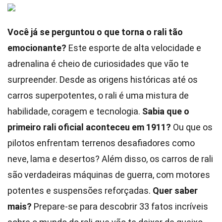
Você já se perguntou o que torna o rali tão
emocionante?
Este esporte de alta velocidade e
adrenalina é cheio de curiosidades que vão te
surpreender. Desde as origens históricas até os
carros superpotentes, o rali é uma mistura de
habilidade, coragem e tecnologia.
Sabia que o
primeiro rali oficial aconteceu em 1911?
Ou que os
pilotos enfrentam terrenos desafiadores como
neve, lama e desertos? Além disso, os carros de rali
são verdadeiras máquinas de guerra, com motores
potentes e suspensões reforçadas.
Quer saber
mais?
Prepare-se para descobrir 33 fatos incríveis