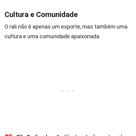
Cultura e Comunidade
O rali não é apenas um esporte, mas também uma
cultura e uma comunidade apaixonada.