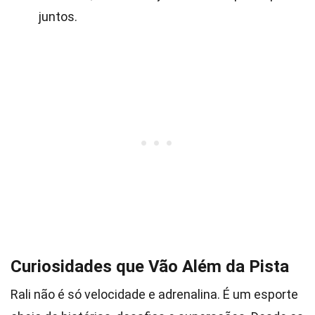
juntos.
Curiosidades que Vão Além da Pista
Rali não é só velocidade e adrenalina. É um esporte