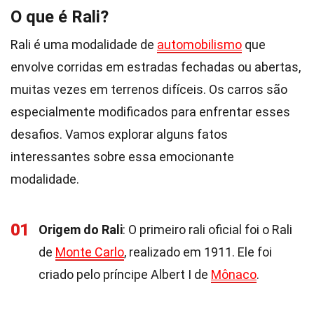
O que é Rali?
Rali é uma modalidade de
automobilismo
que
envolve corridas em estradas fechadas ou abertas,
muitas vezes em terrenos difíceis. Os carros são
especialmente modificados para enfrentar esses
desafios. Vamos explorar alguns fatos
interessantes sobre essa emocionante
modalidade.
01
Origem do Rali
: O primeiro rali oficial foi o Rali
de
Monte Carlo
, realizado em 1911. Ele foi
criado pelo príncipe Albert I de
Mônaco
.