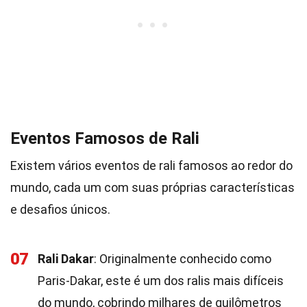
Eventos Famosos de Rali
Existem vários eventos de rali famosos ao redor do
mundo, cada um com suas próprias características
e desafios únicos.
07
Rali Dakar
: Originalmente conhecido como
Paris-Dakar, este é um dos ralis mais difíceis
do mundo, cobrindo milhares de quilômetros