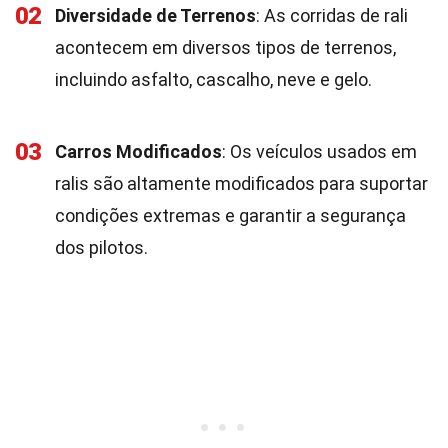
02
Diversidade de Terrenos
: As corridas de rali
acontecem em diversos tipos de terrenos,
incluindo asfalto, cascalho, neve e gelo.
03
Carros Modificados
: Os veículos usados em
ralis são altamente modificados para suportar
condições extremas e garantir a segurança
dos pilotos.