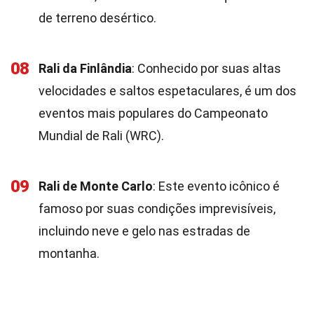
de terreno desértico.
08
Rali da Finlândia
: Conhecido por suas altas
velocidades e saltos espetaculares, é um dos
eventos mais populares do Campeonato
Mundial de Rali (WRC).
09
Rali de Monte Carlo
: Este evento icônico é
famoso por suas condições imprevisíveis,
incluindo neve e gelo nas estradas de
montanha.