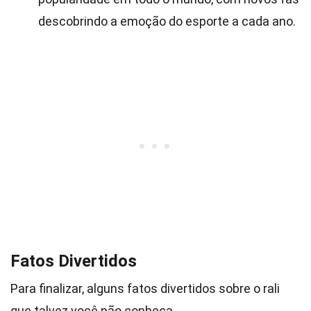
descobrindo a emoção do esporte a cada ano.
Fatos Divertidos
Para finalizar, alguns fatos divertidos sobre o rali
que talvez você não conheça.