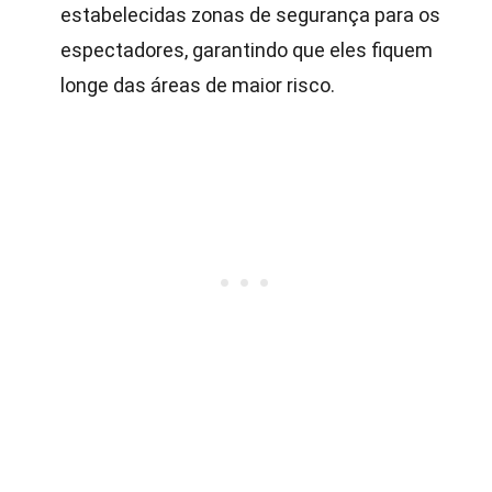
estabelecidas zonas de segurança para os
espectadores, garantindo que eles fiquem
longe das áreas de maior risco.