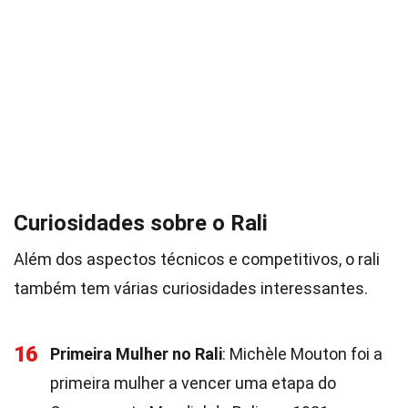
Curiosidades sobre o Rali
Além dos aspectos técnicos e competitivos, o rali
também tem várias curiosidades interessantes.
16
Primeira Mulher no Rali
: Michèle Mouton foi a
primeira mulher a vencer uma etapa do