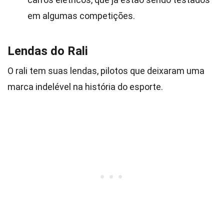
em algumas competições.
Lendas do Rali
O rali tem suas lendas, pilotos que deixaram uma
marca indelével na história do esporte.