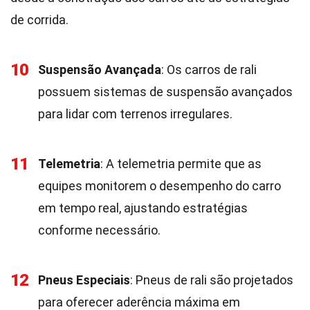
de corrida.
10
Suspensão Avançada
: Os carros de rali
possuem sistemas de suspensão avançados
para lidar com terrenos irregulares.
11
Telemetria
: A telemetria permite que as
equipes monitorem o desempenho do carro
em tempo real, ajustando estratégias
conforme necessário.
12
Pneus Especiais
: Pneus de rali são projetados
para oferecer aderência máxima em