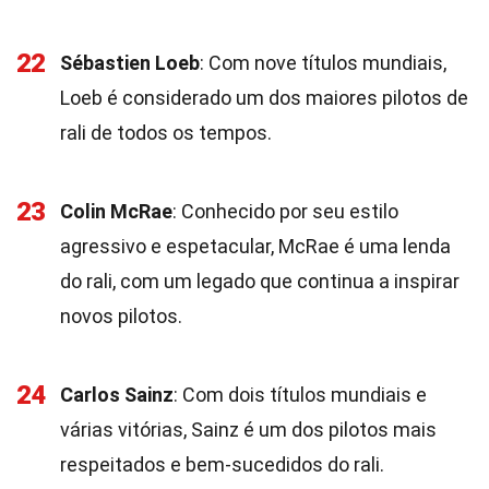
22
Sébastien Loeb
: Com nove títulos mundiais,
Loeb é considerado um dos maiores pilotos de
rali de todos os tempos.
23
Colin McRae
: Conhecido por seu estilo
agressivo e espetacular, McRae é uma lenda
do rali, com um legado que continua a inspirar
novos pilotos.
24
Carlos Sainz
: Com dois títulos mundiais e
várias vitórias, Sainz é um dos pilotos mais
respeitados e bem-sucedidos do rali.