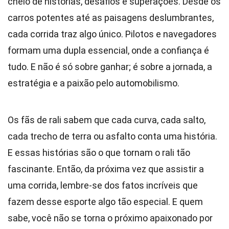
cheio de histórias, desafios e superações. Desde os
carros potentes até as paisagens deslumbrantes,
cada corrida traz algo único. Pilotos e navegadores
formam uma dupla essencial, onde a confiança é
tudo. E não é só sobre ganhar; é sobre a jornada, a
estratégia e a paixão pelo automobilismo.
Os fãs de rali sabem que cada curva, cada salto,
cada trecho de terra ou asfalto conta uma história.
E essas histórias são o que tornam o rali tão
fascinante. Então, da próxima vez que assistir a
uma corrida, lembre-se dos fatos incríveis que
fazem desse esporte algo tão especial. E quem
sabe, você não se torna o próximo apaixonado por