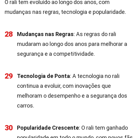
O rali tem evoluído ao longo dos anos, com
mudanças nas regras, tecnologia e popularidade.
28
Mudanças nas Regras
: As regras do rali
mudaram ao longo dos anos para melhorar a
segurança e a competitividade.
29
Tecnologia de Ponta
: A tecnologia no rali
continua a evoluir, com inovações que
melhoram o desempenho e a segurança dos
carros.
30
Popularidade Crescente
: O rali tem ganhado
popularidade em todo o mundo, com novos fãs