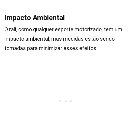
Impacto Ambiental
O rali, como qualquer esporte motorizado, tem um
impacto ambiental, mas medidas estão sendo
tomadas para minimizar esses efeitos.