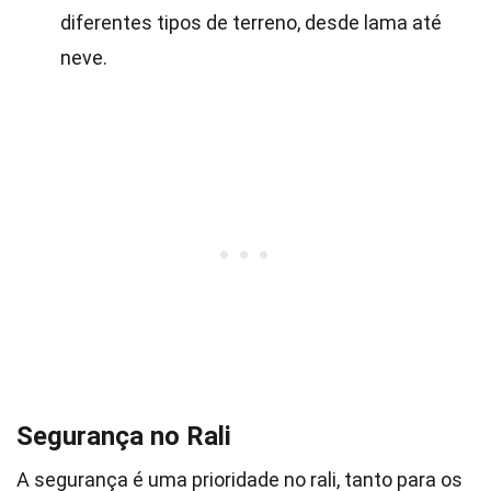
diferentes tipos de terreno, desde lama até
neve.
Segurança no Rali
A segurança é uma prioridade no rali, tanto para os