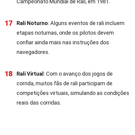
Campeonato Mundial de Rali, em 1981.
17
Rali Noturno
: Alguns eventos de rali incluem
etapas noturnas, onde os pilotos devem
confiar ainda mais nas instruções dos
navegadores.
18
Rali Virtual
: Com o avanço dos jogos de
corrida, muitos fãs de rali participam de
competições virtuais, simulando as condições
reais das corridas.