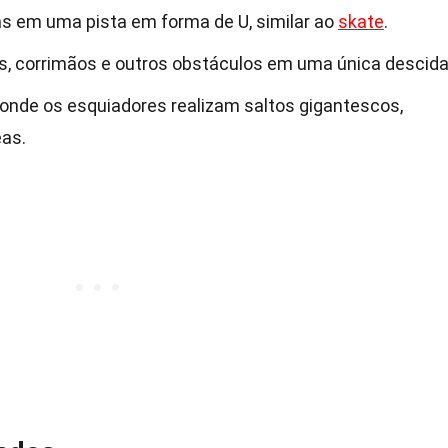
s em uma pista em forma de U, similar ao
skate
.
s, corrimãos e outros obstáculos em uma única descida
 onde os esquiadores realizam saltos gigantescos,
as.