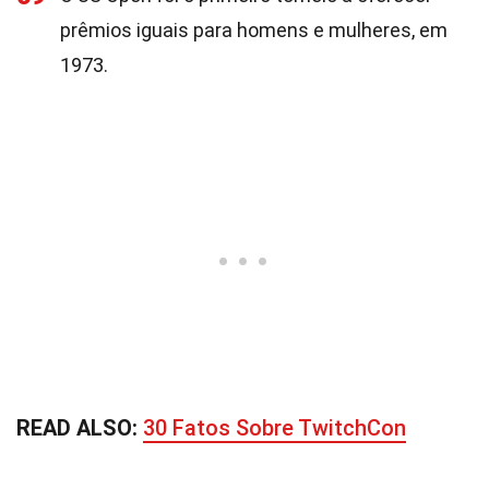
prêmios iguais para homens e mulheres, em
1973.
READ ALSO:
30 Fatos Sobre TwitchCon