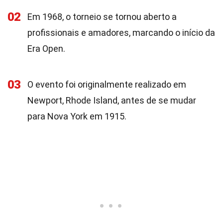
02
Em 1968, o torneio se tornou aberto a
profissionais e amadores, marcando o início da
Era Open.
03
O evento foi originalmente realizado em
Newport, Rhode Island, antes de se mudar
para Nova York em 1915.