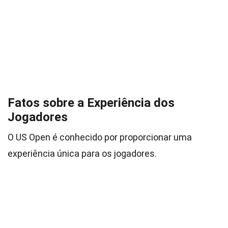
Fatos sobre a Experiência dos
Jogadores
O US Open é conhecido por proporcionar uma
experiência única para os jogadores.