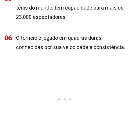
tênis do mundo, tem capacidade para mais de
23.000 espectadores.
06
O torneio é jogado em quadras duras,
conhecidas por sua velocidade e consistência.