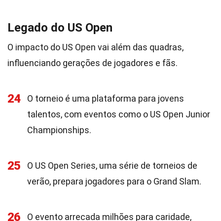
Legado do US Open
O impacto do US Open vai além das quadras,
influenciando gerações de jogadores e fãs.
24
O torneio é uma plataforma para jovens
talentos, com eventos como o US Open Junior
Championships.
25
O US Open Series, uma série de torneios de
verão, prepara jogadores para o Grand Slam.
26
O evento arrecada milhões para caridade,