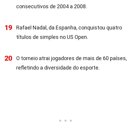
consecutivos de 2004 a 2008.
19
Rafael Nadal, da Espanha, conquistou quatro
títulos de simples no US Open.
20
O torneio atrai jogadores de mais de 60 países,
refletindo a diversidade do esporte.