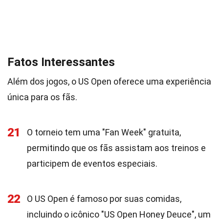
Fatos Interessantes
Além dos jogos, o US Open oferece uma experiência
única para os fãs.
21
O torneio tem uma "Fan Week" gratuita,
permitindo que os fãs assistam aos treinos e
participem de eventos especiais.
22
O US Open é famoso por suas comidas,
incluindo o icônico "US Open Honey Deuce", um