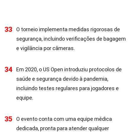
33
O torneio implementa medidas rigorosas de
segurança, incluindo verificações de bagagem
e vigilância por câmeras.
34
Em 2020, o US Open introduziu protocolos de
saúde e segurança devido à pandemia,
incluindo testes regulares para jogadores e
equipe.
35
O evento conta com uma equipe médica
dedicada, pronta para atender qualquer