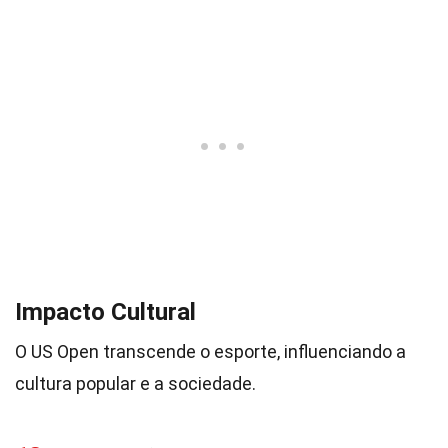
Impacto Cultural
O US Open transcende o esporte, influenciando a
cultura popular e a sociedade.