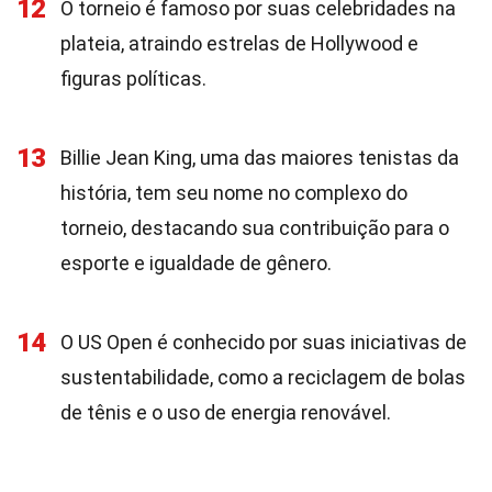
12
O torneio é famoso por suas celebridades na
plateia, atraindo estrelas de Hollywood e
figuras políticas.
13
Billie Jean King, uma das maiores tenistas da
história, tem seu nome no complexo do
torneio, destacando sua contribuição para o
esporte e igualdade de gênero.
14
O US Open é conhecido por suas iniciativas de
sustentabilidade, como a reciclagem de bolas
de tênis e o uso de energia renovável.