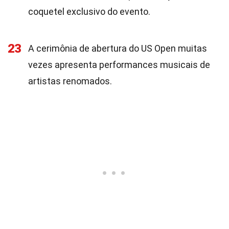
coquetel exclusivo do evento.
23
A cerimônia de abertura do US Open muitas
vezes apresenta performances musicais de
artistas renomados.