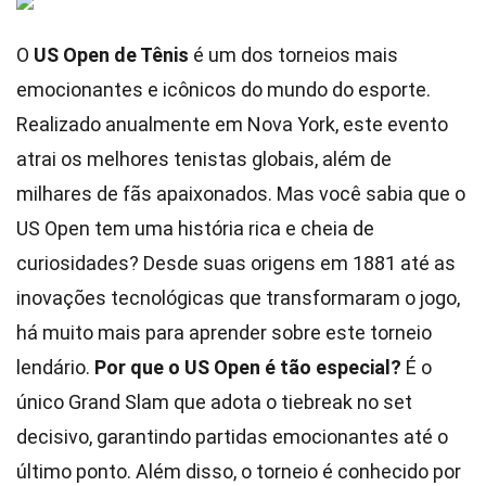
O
US Open de Tênis
é um dos torneios mais
emocionantes e icônicos do mundo do esporte.
Realizado anualmente em Nova York, este evento
atrai os melhores tenistas globais, além de
milhares de fãs apaixonados. Mas você sabia que o
US Open tem uma história rica e cheia de
curiosidades? Desde suas origens em 1881 até as
inovações tecnológicas que transformaram o jogo,
há muito mais para aprender sobre este torneio
lendário.
Por que o US Open é tão especial?
É o
único Grand Slam que adota o tiebreak no set
decisivo, garantindo partidas emocionantes até o
último ponto. Além disso, o torneio é conhecido por