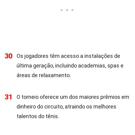
30
Os jogadores têm acesso a instalações de
última geração, incluindo academias, spas e
áreas de relaxamento.
31
O torneio oferece um dos maiores prêmios em
dinheiro do circuito, atraindo os melhores
talentos do tênis.