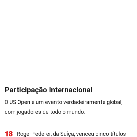
Participação Internacional
O US Open é um evento verdadeiramente global,
com jogadores de todo o mundo.
18
Roger Federer, da Suíça, venceu cinco títulos