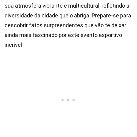
sua atmosfera vibrante e multicultural, refletindo a
diversidade da cidade que o abriga. Prepare-se para
descobrir fatos surpreendentes que vão te deixar
ainda mais fascinado por este evento esportivo
incrível!