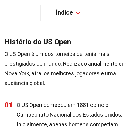
Índice
História do US Open
O US Open é um dos torneios de tênis mais
prestigiados do mundo. Realizado anualmente em
Nova York, atrai os melhores jogadores e uma
audiência global.
01
O US Open começou em 1881 como o
Campeonato Nacional dos Estados Unidos.
Inicialmente, apenas homens competiam.