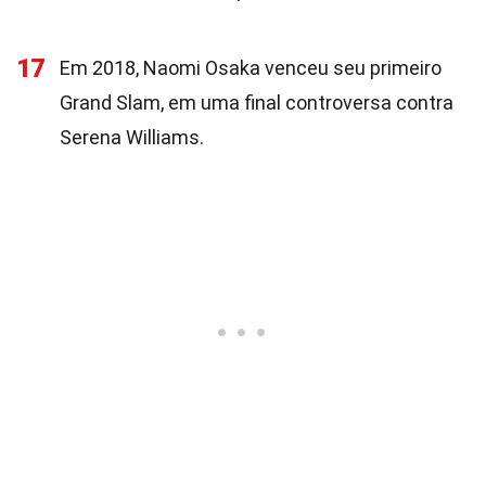
17
Em 2018, Naomi Osaka venceu seu primeiro
Grand Slam, em uma final controversa contra
Serena Williams.