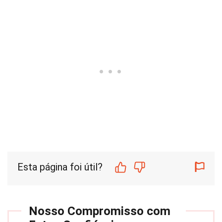
Esta página foi útil?
Nosso Compromisso com