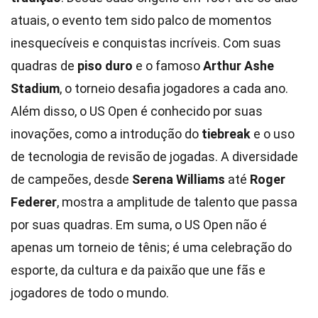
atuais, o evento tem sido palco de momentos
inesquecíveis e conquistas incríveis. Com suas
quadras de
piso duro
e o famoso
Arthur Ashe
Stadium
, o torneio desafia jogadores a cada ano.
Além disso, o US Open é conhecido por suas
inovações, como a introdução do
tiebreak
e o uso
de tecnologia de revisão de jogadas. A diversidade
de campeões, desde
Serena Williams
até
Roger
Federer
, mostra a amplitude de talento que passa
por suas quadras. Em suma, o US Open não é
apenas um torneio de tênis; é uma celebração do
esporte, da cultura e da paixão que une fãs e
jogadores de todo o mundo.