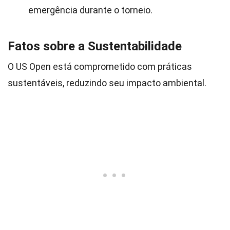
emergência durante o torneio.
Fatos sobre a Sustentabilidade
O US Open está comprometido com práticas
sustentáveis, reduzindo seu impacto ambiental.