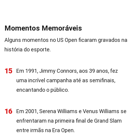
Momentos Memoráveis
Alguns momentos no US Open ficaram gravados na
história do esporte.
15
Em 1991, Jimmy Connors, aos 39 anos, fez
uma incrível campanha até as semifinais,
encantando o público.
16
Em 2001, Serena Williams e Venus Williams se
enfrentaram na primeira final de Grand Slam
entre irmãs na Era Open.