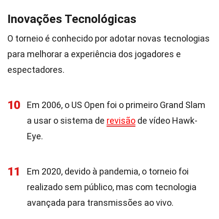
Inovações Tecnológicas
O torneio é conhecido por adotar novas tecnologias
para melhorar a experiência dos jogadores e
espectadores.
10
Em 2006, o US Open foi o primeiro Grand Slam
a usar o sistema de
revisão
de vídeo Hawk-
Eye.
11
Em 2020, devido à pandemia, o torneio foi
realizado sem público, mas com tecnologia
avançada para transmissões ao vivo.