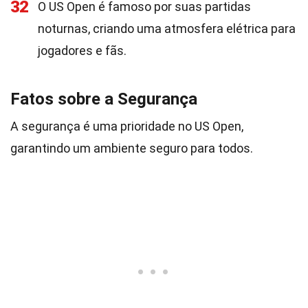
32
O US Open é famoso por suas partidas
noturnas, criando uma atmosfera elétrica para
jogadores e fãs.
Fatos sobre a Segurança
A segurança é uma prioridade no US Open,
garantindo um ambiente seguro para todos.