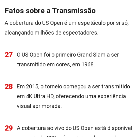
Fatos sobre a Transmissão
A cobertura do US Open é um espetáculo por si só,
alcançando milhões de espectadores.
27
O US Open foi o primeiro Grand Slam a ser
transmitido em cores, em 1968.
28
Em 2015, o torneio começou a ser transmitido
em 4K Ultra HD, oferecendo uma experiência
visual aprimorada.
29
A cobertura ao vivo do US Open está disponível