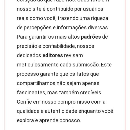
nosso site é contribuído por usuários
reais como você, trazendo uma riqueza
de percepções e informações diversas.
Para garantir os mais altos
padrões
de
precisão e confiabilidade, nossos
dedicados
editores
revisam
meticulosamente cada submissão. Este
processo garante que os fatos que
compartilhamos não sejam apenas
fascinantes, mas também credíveis.
Confie em nosso compromisso com a
qualidade e autenticidade enquanto você
explora e aprende conosco.