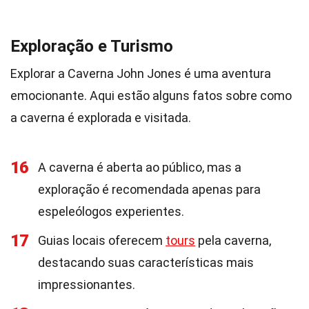
Exploração e Turismo
Explorar a Caverna John Jones é uma aventura
emocionante. Aqui estão alguns fatos sobre como
a caverna é explorada e visitada.
16
A caverna é aberta ao público, mas a
exploração é recomendada apenas para
espeleólogos experientes.
17
Guias locais oferecem
tours
pela caverna,
destacando suas características mais
impressionantes.