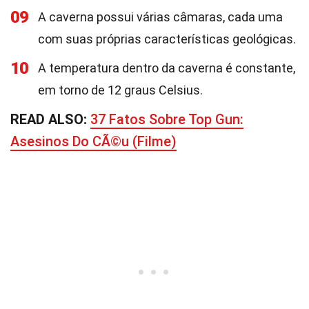
09
A caverna possui várias câmaras, cada uma
com suas próprias características geológicas.
10
A temperatura dentro da caverna é constante,
em torno de 12 graus Celsius.
READ ALSO:
37 Fatos Sobre Top Gun:
Asesinos Do CÃ©u (Filme)