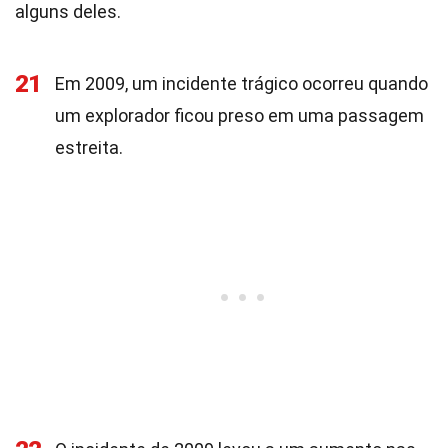
alguns deles.
21
Em 2009, um incidente trágico ocorreu quando
um explorador ficou preso em uma passagem
estreita.