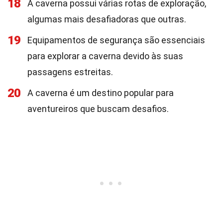
18
A caverna possui várias rotas de exploração,
algumas mais desafiadoras que outras.
19
Equipamentos de segurança são essenciais
para explorar a caverna devido às suas
passagens estreitas.
20
A caverna é um destino popular para
aventureiros que buscam desafios.