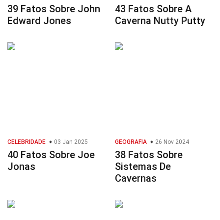
39 Fatos Sobre John
43 Fatos Sobre A
Edward Jones
Caverna Nutty Putty
CELEBRIDADE
03 Jan 2025
GEOGRAFIA
26 Nov 2024
40 Fatos Sobre Joe
38 Fatos Sobre
Jonas
Sistemas De
Cavernas