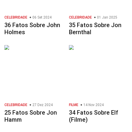
CELEBRIDADE
06 Set 2024
CELEBRIDADE
01 Jan 2025
36 Fatos Sobre John
35 Fatos Sobre Jon
Holmes
Bernthal
CELEBRIDADE
27 Dez 2024
FILME
14 Nov 2024
25 Fatos Sobre Jon
34 Fatos Sobre Elf
Hamm
(Filme)