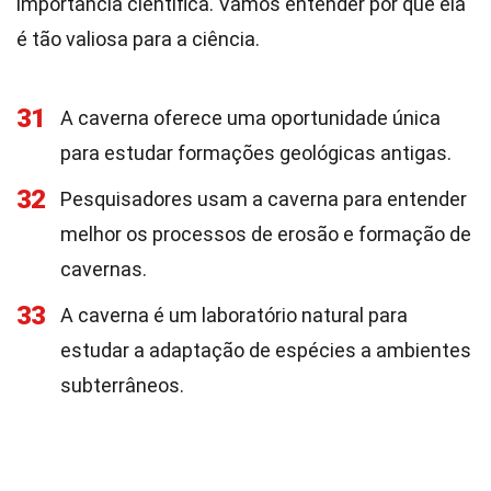
importância científica. Vamos entender por que ela
é tão valiosa para a ciência.
31
A caverna oferece uma oportunidade única
para estudar formações geológicas antigas.
32
Pesquisadores usam a caverna para entender
melhor os processos de erosão e formação de
cavernas.
33
A caverna é um laboratório natural para
estudar a adaptação de espécies a ambientes
subterrâneos.