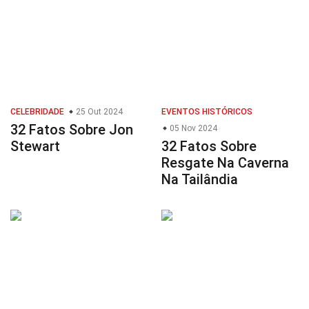
CELEBRIDADE
25 Out 2024
EVENTOS HISTÓRICOS
32 Fatos Sobre Jon
05 Nov 2024
Stewart
32 Fatos Sobre
Resgate Na Caverna
Na Tailândia