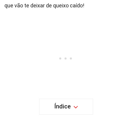
que vão te deixar de queixo caído!
Índice