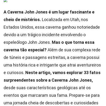
A Caverna John Jones é um lugar fascinante e
cheio de mistérios.
Localizada em Utah, nos
Estados Unidos, essa caverna ganhou notoriedade
devido a um trágico incidente envolvendo o
espeleólogo John Jones.
Mas o que torna essa
caverna tão especial?
Além de sua complexa rede
de túneis e passagens estreitas, a caverna possui
uma história rica e intrigante que atrai aventureiros
e curiosos.
Neste artigo, vamos explorar 33 fatos
surpreendentes sobre a Caverna John Jones,
desde suas características geológicas até os
eventos que marcaram sua fama. Prepare-se para
uma jornada cheia de descobertas e curiosidades