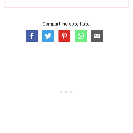
Compartilhe este Fato: