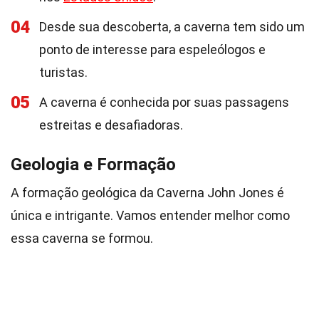
04
Desde sua descoberta, a caverna tem sido um
ponto de interesse para espeleólogos e
turistas.
05
A caverna é conhecida por suas passagens
estreitas e desafiadoras.
Geologia e Formação
A formação geológica da Caverna John Jones é
única e intrigante. Vamos entender melhor como
essa caverna se formou.