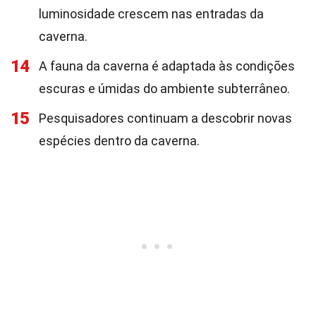
luminosidade crescem nas entradas da
caverna.
14
A fauna da caverna é adaptada às condições
escuras e úmidas do ambiente subterrâneo.
15
Pesquisadores continuam a descobrir novas
espécies dentro da caverna.