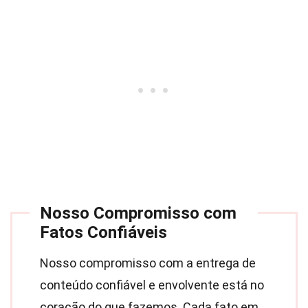
Nosso Compromisso com
Fatos Confiáveis
Nosso compromisso com a entrega de
conteúdo confiável e envolvente está no
coração do que fazemos. Cada fato em