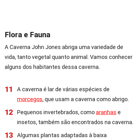
Flora e Fauna
A Caverna John Jones abriga uma variedade de
vida, tanto vegetal quanto animal. Vamos conhecer
alguns dos habitantes dessa caverna.
11
A caverna é lar de várias espécies de
morcegos
, que usam a caverna como abrigo.
12
Pequenos invertebrados, como
aranhas
e
insetos, também são encontrados na caverna.
13
Algumas plantas adaptadas à baixa