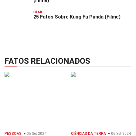
(Filme)
FILME
25 Fatos Sobre Kung Fu Panda (Filme)
FATOS RELACIONADOS
PESSOAS
05 Set 2024
CIÊNCIAS DA TERRA
06 Set 2024