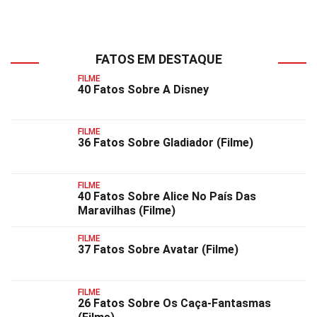
FATOS EM DESTAQUE
FILME
40 Fatos Sobre A Disney
FILME
36 Fatos Sobre Gladiador (Filme)
FILME
40 Fatos Sobre Alice No País Das
Maravilhas (Filme)
FILME
37 Fatos Sobre Avatar (Filme)
FILME
26 Fatos Sobre Os Caça-Fantasmas