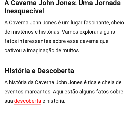
A Caverna John Jones: Uma Jornada
Inesquecível
A Caverna John Jones é um lugar fascinante, cheio
de mistérios e histórias. Vamos explorar alguns
fatos interessantes sobre essa caverna que
cativou a imaginação de muitos.
História e Descoberta
A história da Caverna John Jones é rica e cheia de
eventos marcantes. Aqui estão alguns fatos sobre
sua
descoberta
e história.