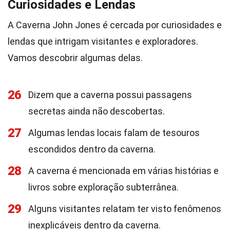
Curiosidades e Lendas
A Caverna John Jones é cercada por curiosidades e
lendas que intrigam visitantes e exploradores.
Vamos descobrir algumas delas.
26
Dizem que a caverna possui passagens
secretas ainda não descobertas.
27
Algumas lendas locais falam de tesouros
escondidos dentro da caverna.
28
A caverna é mencionada em várias histórias e
livros sobre exploração subterrânea.
29
Alguns visitantes relatam ter visto fenômenos
inexplicáveis dentro da caverna.