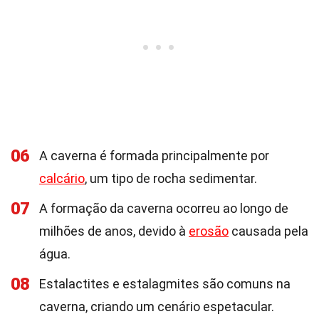
06
A caverna é formada principalmente por
calcário
, um tipo de rocha sedimentar.
07
A formação da caverna ocorreu ao longo de
milhões de anos, devido à
erosão
causada pela
água.
08
Estalactites e estalagmites são comuns na
caverna, criando um cenário espetacular.