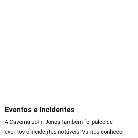
Eventos e Incidentes
A Caverna John Jones também foi palco de
eventos e incidentes notáveis. Vamos conhecer