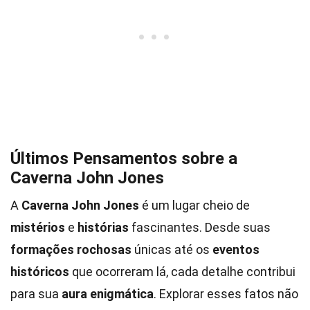
Últimos Pensamentos sobre a
Caverna John Jones
A
Caverna John Jones
é um lugar cheio de
mistérios
e
histórias
fascinantes. Desde suas
formações rochosas
únicas até os
eventos
históricos
que ocorreram lá, cada detalhe contribui
para sua
aura enigmática
. Explorar esses fatos não