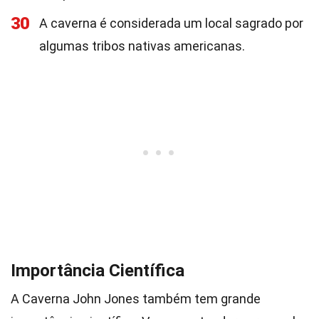
30
A caverna é considerada um local sagrado por
algumas tribos nativas americanas.
Importância Científica
A Caverna John Jones também tem grande