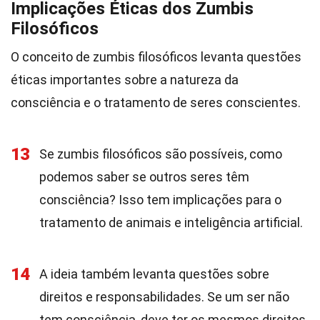
Implicações Éticas dos Zumbis
Filosóficos
O conceito de zumbis filosóficos levanta questões
éticas importantes sobre a natureza da
consciência e o tratamento de seres conscientes.
13
Se zumbis filosóficos são possíveis, como
podemos saber se outros seres têm
consciência? Isso tem implicações para o
tratamento de animais e inteligência artificial.
14
A ideia também levanta questões sobre
direitos e responsabilidades. Se um ser não
tem consciência, deve ter os mesmos direitos