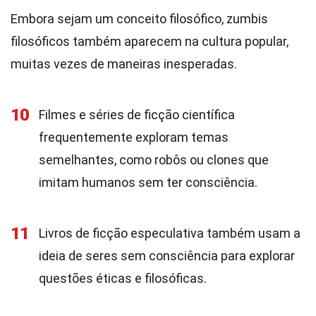
Embora sejam um conceito filosófico, zumbis
filosóficos também aparecem na cultura popular,
muitas vezes de maneiras inesperadas.
10
Filmes e séries de ficção científica
frequentemente exploram temas
semelhantes, como robôs ou clones que
imitam humanos sem ter consciência.
11
Livros de ficção especulativa também usam a
ideia de seres sem consciência para explorar
questões éticas e filosóficas.