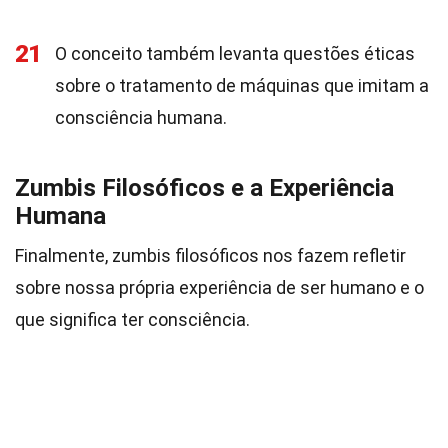
21
O conceito também levanta questões éticas
sobre o tratamento de máquinas que imitam a
consciência humana.
Zumbis Filosóficos e a Experiência
Humana
Finalmente, zumbis filosóficos nos fazem refletir
sobre nossa própria experiência de ser humano e o
que significa ter consciência.