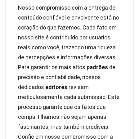
Nosso compromisso com a entrega de
conteúdo confiável e envolvente está no
coração do que fazemos. Cada fato em
nosso site é contribuído por usuários
reais como você, trazendo uma riqueza
de percepções e informações diversas.
Para garantir os mais altos
padrões
de
precisão e confiabilidade, nossos
dedicados
editores
revisam
meticulosamente cada submissão. Este
processo garante que os fatos que
compartilhamos não sejam apenas
fascinantes, mas também credíveis.
Confie em nosso compromisso com a