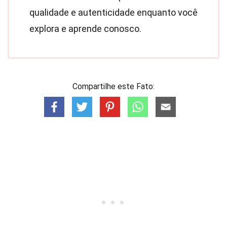
qualidade e autenticidade enquanto você
explora e aprende conosco.
Compartilhe este Fato: