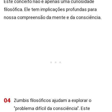
Este conceito não é apenas uma curiosidade
filosófica. Ele tem implicações profundas para
nossa compreensão da mente e da consciência.
04
Zumbis filosóficos ajudam a explorar o
"problema difícil da consciência". Este