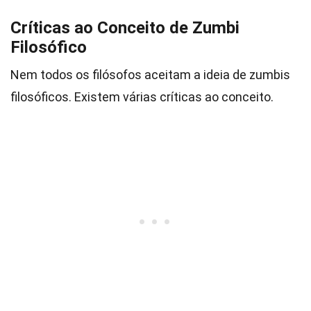
Críticas ao Conceito de Zumbi
Filosófico
Nem todos os filósofos aceitam a ideia de zumbis
filosóficos. Existem várias críticas ao conceito.