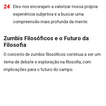
24
Eles nos encorajam a valorizar nossa própria
experiência subjetiva e a buscar uma
compreensão mais profunda da mente.
Zumbis Filosóficos e o Futuro da
Filosofia
O conceito de zumbis filosóficos continua a ser um
tema de debate e exploração na filosofia, com
implicações para o futuro do campo.