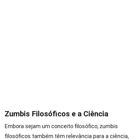
Zumbis Filosóficos e a Ciência
Embora sejam um conceito filosófico, zumbis
filosóficos também têm relevância para a ciência,