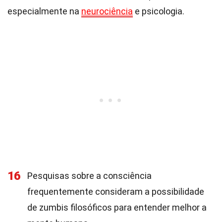
especialmente na
neurociência
e psicologia.
16
Pesquisas sobre a consciência
frequentemente consideram a possibilidade
de zumbis filosóficos para entender melhor a