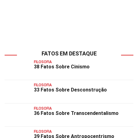
FATOS EM DESTAQUE
FILOSOFIA
38 Fatos Sobre Cinismo
FILOSOFIA
33 Fatos Sobre Desconstrução
FILOSOFIA
36 Fatos Sobre Transcendentalismo
FILOSOFIA
39 Fatos Sobre Antropocentrismo