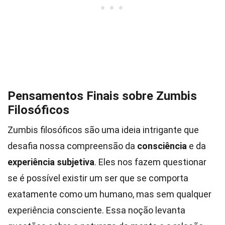
Pensamentos Finais sobre Zumbis
Filosóficos
Zumbis filosóficos são uma ideia intrigante que
desafia nossa compreensão da
consciência
e da
experiência subjetiva
. Eles nos fazem questionar
se é possível existir um ser que se comporta
exatamente como um humano, mas sem qualquer
experiência consciente. Essa noção levanta