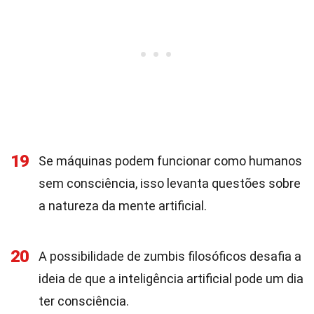
19
Se máquinas podem funcionar como humanos
sem consciência, isso levanta questões sobre
a natureza da mente artificial.
20
A possibilidade de zumbis filosóficos desafia a
ideia de que a inteligência artificial pode um dia
ter consciência.