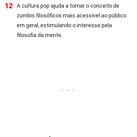
12
A cultura pop ajuda a tornar o conceito de
zumbis filosóficos mais acessível ao público
em geral, estimulando o interesse pela
filosofia da mente.