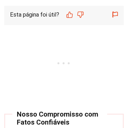
Esta página foi útil?
Nosso Compromisso com
Fatos Confiáveis