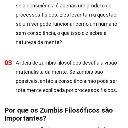
se a consciência é apenas um produto de
processos físicos. Eles levantam a questão:
se um ser pode funcionar como um humano
sem consciência, o que isso diz sobre a
natureza da mente?
03
A ideia de zumbis filosóficos desafia a visão
materialista da mente. Se zumbis são
possíveis, então a consciência não pode ser
totalmente explicada por processos físicos.
Por que os Zumbis Filosóficos são
Importantes?