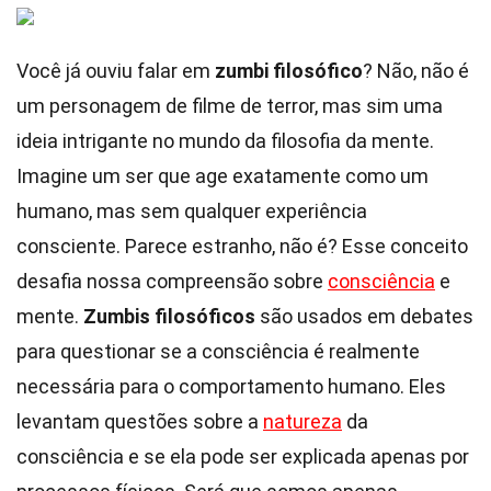
Você já ouviu falar em
zumbi filosófico
? Não, não é
um personagem de filme de terror, mas sim uma
ideia intrigante no mundo da filosofia da mente.
Imagine um ser que age exatamente como um
humano, mas sem qualquer experiência
consciente. Parece estranho, não é? Esse conceito
desafia nossa compreensão sobre
consciência
e
mente.
Zumbis filosóficos
são usados em debates
para questionar se a consciência é realmente
necessária para o comportamento humano. Eles
levantam questões sobre a
natureza
da
consciência e se ela pode ser explicada apenas por