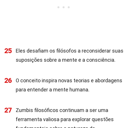
25
Eles desafiam os filósofos a reconsiderar suas
suposições sobre a mente e a consciência.
26
O conceito inspira novas teorias e abordagens
para entender a mente humana.
27
Zumbis filosóficos continuam a ser uma
ferramenta valiosa para explorar questões