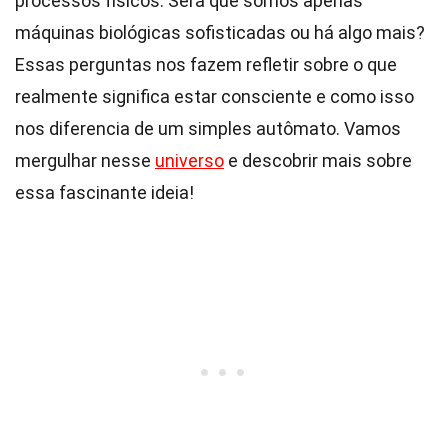
processos físicos. Será que somos apenas
máquinas biológicas sofisticadas ou há algo mais?
Essas perguntas nos fazem refletir sobre o que
realmente significa estar consciente e como isso
nos diferencia de um simples autômato. Vamos
mergulhar nesse
universo
e descobrir mais sobre
essa fascinante ideia!