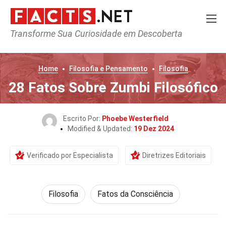
Transforme Sua Curiosidade em Descoberta
Home
Filosofia e Pensamento
Filosofia
28 Fatos Sobre Zumbi Filosófico
Escrito Por:
Phoebe Westerfield
Modified & Updated:
19 Dez 2024
Verificado por Especialista
Diretrizes Editoriais
Filosofia
Fatos da Consciência