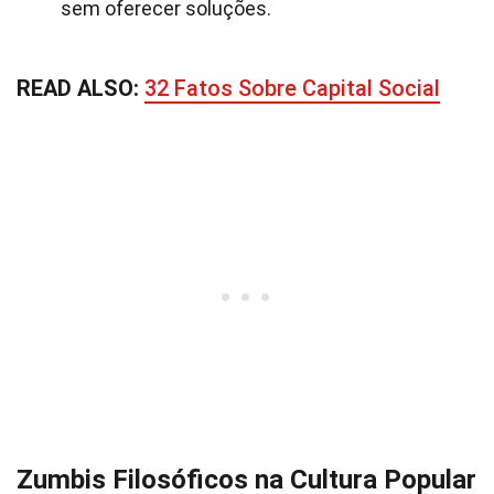
sem oferecer soluções.
READ ALSO:
32 Fatos Sobre Capital Social
Zumbis Filosóficos na Cultura Popular