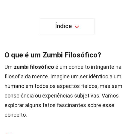
Índice
O que é um Zumbi Filosófico?
Um
zumbi filosófico
é um conceito intrigante na
filosofia da mente. Imagine um ser idêntico a um
humano em todos os aspectos físicos, mas sem
consciência ou experiências subjetivas. Vamos
explorar alguns fatos fascinantes sobre esse
conceito.