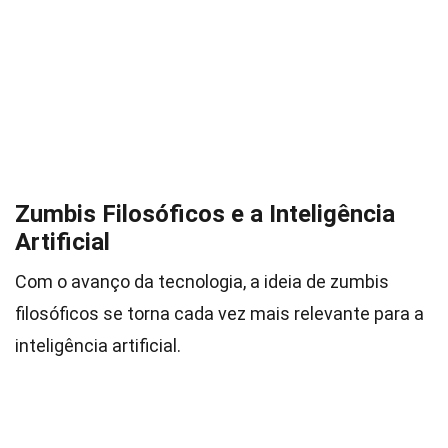
Zumbis Filosóficos e a Inteligência
Artificial
Com o avanço da tecnologia, a ideia de zumbis
filosóficos se torna cada vez mais relevante para a
inteligência artificial.