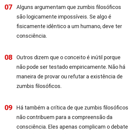
07
Alguns argumentam que zumbis filosóficos
são logicamente impossíveis. Se algo é
fisicamente idêntico a um humano, deve ter
consciência.
08
Outros dizem que o conceito é inútil porque
não pode ser testado empiricamente. Não há
maneira de provar ou refutar a existência de
zumbis filosóficos.
09
Há também a crítica de que zumbis filosóficos
não contribuem para a compreensão da
consciência. Eles apenas complicam o debate