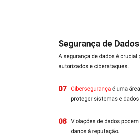
Segurança de Dados
A segurança de dados é crucial
autorizados e ciberataques.
07
Cibersegurança
é uma área
proteger sistemas e dados
08
Violações de dados podem t
danos à reputação.