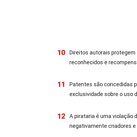
10
Direitos autorais protegem 
reconhecidos e recompens
11
Patentes são concedidas p
exclusividade sobre o uso 
12
A pirataria é uma violação 
negativamente criadores e 