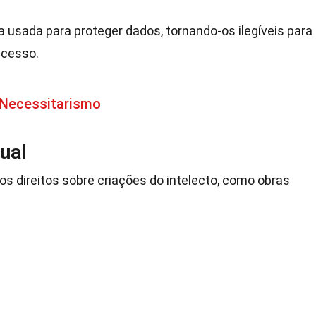
 usada para proteger dados, tornando-os ilegíveis para
acesso.
 Necessitarismo
ual
dos direitos sobre criações do intelecto, como obras