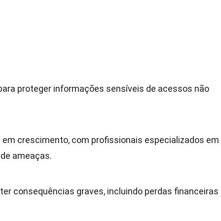
 para proteger informações sensíveis de acessos não
 em crescimento, com profissionais especializados em
 de ameaças.
er consequências graves, incluindo perdas financeiras