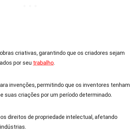
obras criativas, garantindo que os criadores sejam
ados por seu
trabalho
.
ara invenções, permitindo que os inventores tenham
de suas criações por um período determinado.
dos direitos de propriedade intelectual, afetando
indústrias.