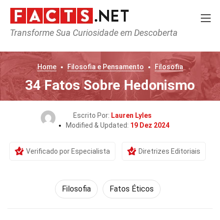
Transforme Sua Curiosidade em Descoberta
Home
Filosofia e Pensamento
Filosofia
34 Fatos Sobre Hedonismo
Escrito Por:
Lauren Lyles
Modified & Updated:
19 Dez 2024
Verificado por Especialista
Diretrizes Editoriais
Filosofia
Fatos Éticos