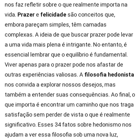
nos faz refletir sobre o que realmente importa na
vida.
Prazer
e
felicidade
são conceitos que,
embora pareçam simples, têm camadas
complexas. A ideia de que buscar prazer pode levar
a uma vida mais plena é intrigante. No entanto, é
essencial lembrar que o equilíbrio é fundamental.
Viver apenas para o prazer pode nos afastar de
outras experiências valiosas. A
filosofia hedonista
nos convida a explorar nossos desejos, mas
também a entender suas consequências. Ao final, o
que importa é encontrar um caminho que nos traga
satisfação sem perder de vista o que é realmente
significativo. Esses 34 fatos sobre hedonismo nos
ajudam a ver essa filosofia sob uma nova luz,