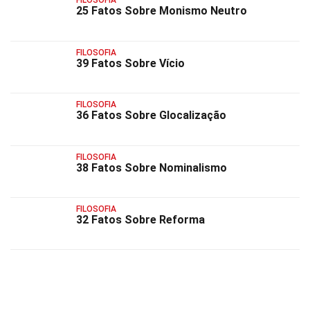
FILOSOFIA
25 Fatos Sobre Monismo Neutro
FILOSOFIA
39 Fatos Sobre Vício
FILOSOFIA
36 Fatos Sobre Glocalização
FILOSOFIA
38 Fatos Sobre Nominalismo
FILOSOFIA
32 Fatos Sobre Reforma