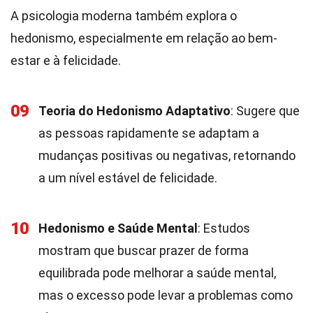
A psicologia moderna também explora o
hedonismo, especialmente em relação ao bem-
estar e à felicidade.
09
Teoria do Hedonismo Adaptativo
: Sugere que
as pessoas rapidamente se adaptam a
mudanças positivas ou negativas, retornando
a um nível estável de felicidade.
10
Hedonismo e Saúde Mental
: Estudos
mostram que buscar prazer de forma
equilibrada pode melhorar a saúde mental,
mas o excesso pode levar a problemas como