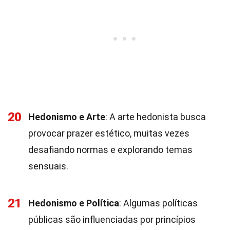
20
Hedonismo e Arte
: A arte hedonista busca
provocar prazer estético, muitas vezes
desafiando normas e explorando temas
sensuais.
21
Hedonismo e Política
: Algumas políticas
públicas são influenciadas por princípios