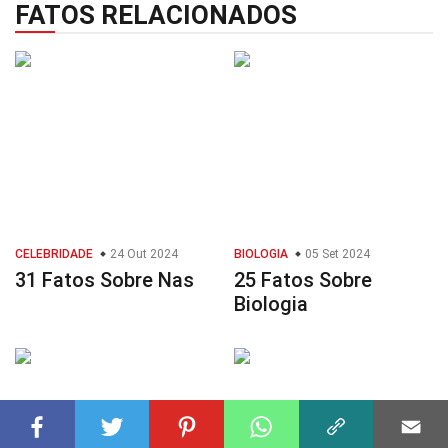
FATOS RELACIONADOS
CELEBRIDADE
24 Out 2024
BIOLOGIA
05 Set 2024
31 Fatos Sobre Nas
25 Fatos Sobre
Biologia