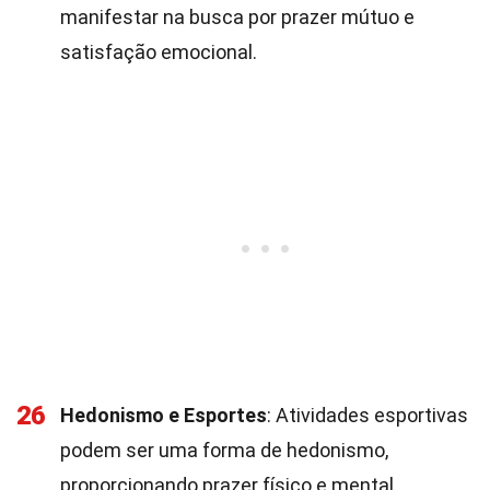
manifestar na busca por prazer mútuo e
satisfação emocional.
26
Hedonismo e Esportes
: Atividades esportivas
podem ser uma forma de hedonismo,
proporcionando prazer físico e mental.