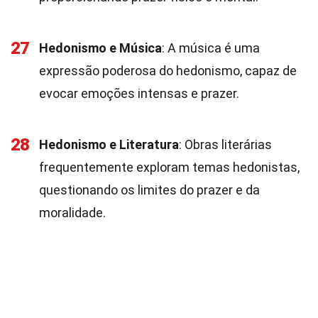
27
Hedonismo e Música
: A música é uma
expressão poderosa do hedonismo, capaz de
evocar emoções intensas e prazer.
28
Hedonismo e Literatura
: Obras literárias
frequentemente exploram temas hedonistas,
questionando os limites do prazer e da
moralidade.