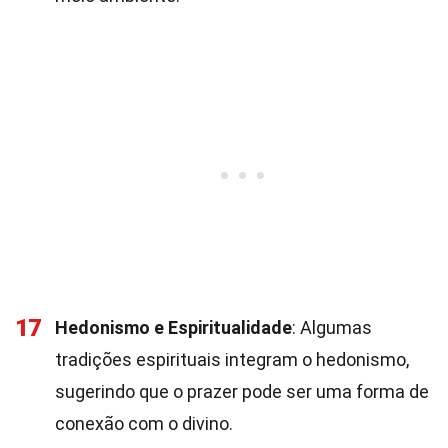
17
Hedonismo e Espiritualidade
: Algumas
tradições espirituais integram o hedonismo,
sugerindo que o prazer pode ser uma forma de
conexão com o divino.