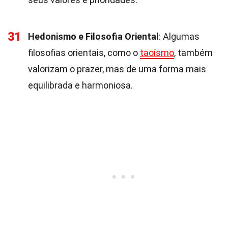
31
Hedonismo e Filosofia Oriental
: Algumas
filosofias orientais, como o
taoísmo
, também
valorizam o prazer, mas de uma forma mais
equilibrada e harmoniosa.