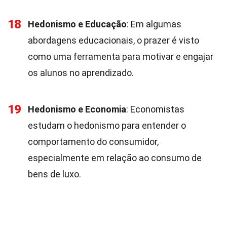
18
Hedonismo e Educação
: Em algumas
abordagens educacionais, o prazer é visto
como uma ferramenta para motivar e engajar
os alunos no aprendizado.
19
Hedonismo e Economia
: Economistas
estudam o hedonismo para entender o
comportamento do consumidor,
especialmente em relação ao consumo de
bens de luxo.