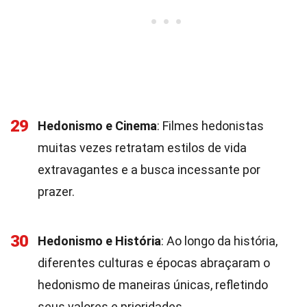
29
Hedonismo e Cinema
: Filmes hedonistas
muitas vezes retratam estilos de vida
extravagantes e a busca incessante por
prazer.
30
Hedonismo e História
: Ao longo da história,
diferentes culturas e épocas abraçaram o
hedonismo de maneiras únicas, refletindo
seus valores e prioridades.