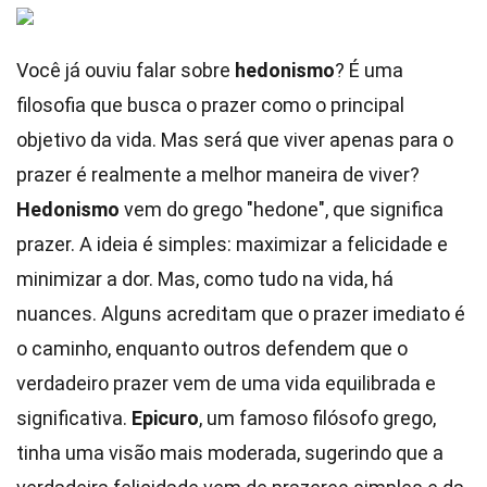
Você já ouviu falar sobre
hedonismo
? É uma
filosofia que busca o prazer como o principal
objetivo da vida. Mas será que viver apenas para o
prazer é realmente a melhor maneira de viver?
Hedonismo
vem do grego "hedone", que significa
prazer. A ideia é simples: maximizar a felicidade e
minimizar a dor. Mas, como tudo na vida, há
nuances. Alguns acreditam que o prazer imediato é
o caminho, enquanto outros defendem que o
verdadeiro prazer vem de uma vida equilibrada e
significativa.
Epicuro
, um famoso filósofo grego,
tinha uma visão mais moderada, sugerindo que a