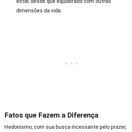
estar, desde que equilibrado com outras
dimensões da vida.
Fatos que Fazem a Diferença
Hedonismo, com sua busca incessante pelo prazer,