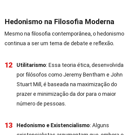
Hedonismo na Filosofia Moderna
Mesmo na filosofia contemporânea, o hedonismo
continua a ser um tema de debate e reflexão.
12
Utilitarismo
: Essa teoria ética, desenvolvida
por filósofos como Jeremy Bentham e John
Stuart Mill, é baseada na maximização do
prazer e minimização da dor para o maior
número de pessoas.
13
Hedonismo e Existencialismo
: Alguns
existencialistas argumentam que, embora o