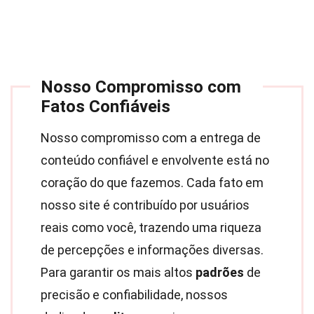
Nosso Compromisso com
Fatos Confiáveis
Nosso compromisso com a entrega de
conteúdo confiável e envolvente está no
coração do que fazemos. Cada fato em
nosso site é contribuído por usuários
reais como você, trazendo uma riqueza
de percepções e informações diversas.
Para garantir os mais altos
padrões
de
precisão e confiabilidade, nossos