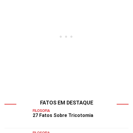
FATOS EM DESTAQUE
FILOSOFIA
27 Fatos Sobre Tricotomia