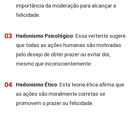
importância da moderação para alcançar a
felicidade.
03
Hedonismo Psicológico
: Essa vertente sugere
que todas as ações humanas são motivadas
pelo desejo de obter prazer ou evitar dor,
mesmo que inconscientemente.
04
Hedonismo Ético
: Esta teoria ética afirma que
as ações são moralmente corretas se
promovem o prazer ou felicidade.