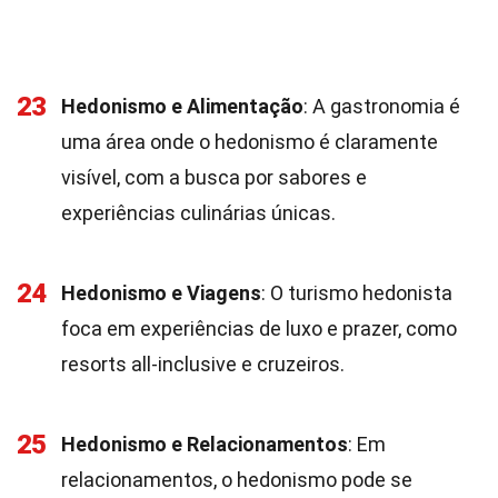
23
Hedonismo e Alimentação
: A gastronomia é
uma área onde o hedonismo é claramente
visível, com a busca por sabores e
experiências culinárias únicas.
24
Hedonismo e Viagens
: O turismo hedonista
foca em experiências de luxo e prazer, como
resorts all-inclusive e cruzeiros.
25
Hedonismo e Relacionamentos
: Em
relacionamentos, o hedonismo pode se