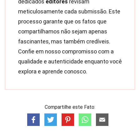
dedicados
editores
revisam
meticulosamente cada submissão. Este
processo garante que os fatos que
compartilhamos não sejam apenas
fascinantes, mas também credíveis.
Confie em nosso compromisso com a
qualidade e autenticidade enquanto você
explora e aprende conosco.
Compartilhe este Fato: