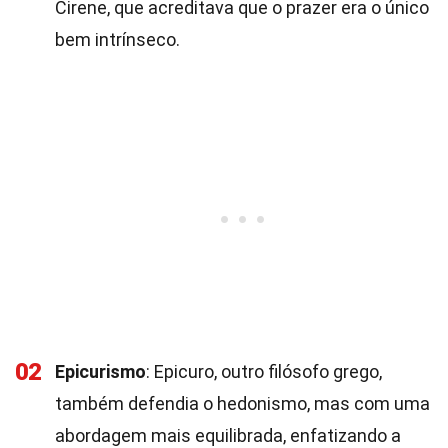
Cirene, que acreditava que o prazer era o único
bem intrínseco.
02
Epicurismo
: Epicuro, outro filósofo grego,
também defendia o hedonismo, mas com uma
abordagem mais equilibrada, enfatizando a