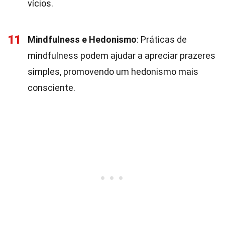
vícios.
11
Mindfulness e Hedonismo
: Práticas de
mindfulness podem ajudar a apreciar prazeres
simples, promovendo um hedonismo mais
consciente.