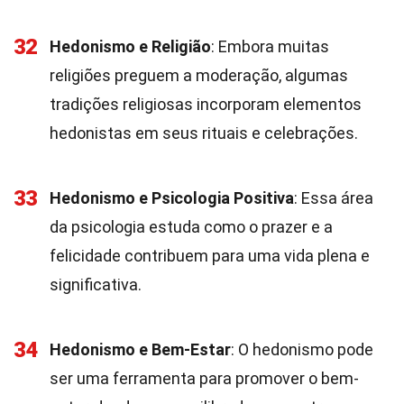
32
Hedonismo e Religião
: Embora muitas
religiões preguem a moderação, algumas
tradições religiosas incorporam elementos
hedonistas em seus rituais e celebrações.
33
Hedonismo e Psicologia Positiva
: Essa área
da psicologia estuda como o prazer e a
felicidade contribuem para uma vida plena e
significativa.
34
Hedonismo e Bem-Estar
: O hedonismo pode
ser uma ferramenta para promover o bem-