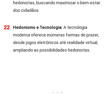
hedonistas, buscando maximizar o bem-estar
dos cidadãos.
22
Hedonismo e Tecnologia
: A tecnologia
moderna oferece inúmeras formas de prazer,
desde jogos eletrônicos até realidade virtual,
ampliando as possibilidades hedonistas.