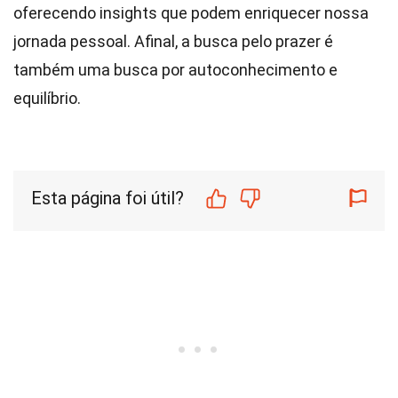
oferecendo insights que podem enriquecer nossa
jornada pessoal. Afinal, a busca pelo prazer é
também uma busca por autoconhecimento e
equilíbrio.
Esta página foi útil?