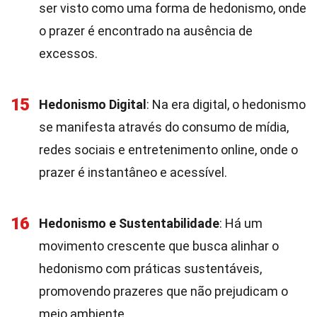
ser visto como uma forma de hedonismo, onde
o prazer é encontrado na ausência de
excessos.
15
Hedonismo Digital
: Na era digital, o hedonismo
se manifesta através do consumo de mídia,
redes sociais e entretenimento online, onde o
prazer é instantâneo e acessível.
16
Hedonismo e Sustentabilidade
: Há um
movimento crescente que busca alinhar o
hedonismo com práticas sustentáveis,
promovendo prazeres que não prejudicam o
meio ambiente.