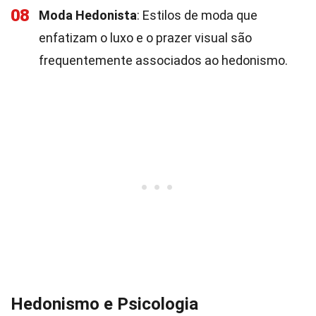
08
Moda Hedonista
: Estilos de moda que
enfatizam o luxo e o prazer visual são
frequentemente associados ao hedonismo.
Hedonismo e Psicologia