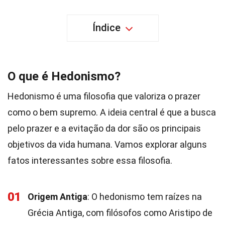
Índice
O que é Hedonismo?
Hedonismo é uma filosofia que valoriza o prazer
como o bem supremo. A ideia central é que a busca
pelo prazer e a evitação da dor são os principais
objetivos da vida humana. Vamos explorar alguns
fatos interessantes sobre essa filosofia.
01
Origem Antiga
: O hedonismo tem raízes na
Grécia Antiga, com filósofos como Aristipo de