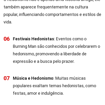
também aparece frequentemente na cultura
popular, influenciando comportamentos e estilos de
vida.
06
Festivais Hedonistas
: Eventos como o
Burning Man são conhecidos por celebrarem o
hedonismo, promovendo a liberdade de
expressão e a busca pelo prazer.
07
Música e Hedonismo
: Muitas músicas
populares exaltam temas hedonistas, como
festas, amor e indulgência.