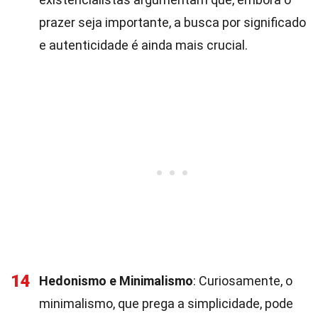
prazer seja importante, a busca por significado
e autenticidade é ainda mais crucial.
14
Hedonismo e Minimalismo
: Curiosamente, o
minimalismo, que prega a simplicidade, pode