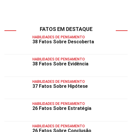
FATOS EM DESTAQUE
HABILIDADES DE PENSAMENTO
38 Fatos Sobre Descoberta
HABILIDADES DE PENSAMENTO
38 Fatos Sobre Evidência
HABILIDADES DE PENSAMENTO
37 Fatos Sobre Hipótese
HABILIDADES DE PENSAMENTO
26 Fatos Sobre Estratégia
HABILIDADES DE PENSAMENTO
26 Fatos Sobre Conclusão