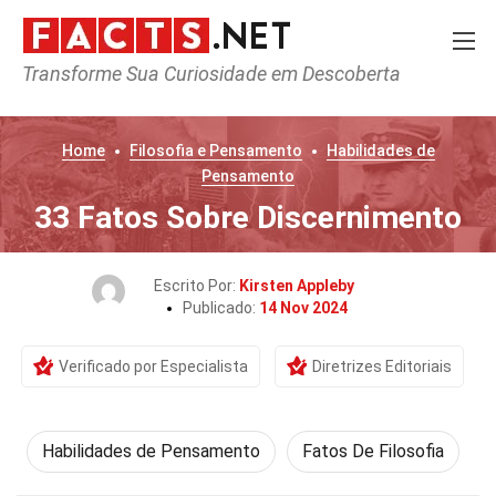
Transforme Sua Curiosidade em Descoberta
Home
Filosofia e Pensamento
Habilidades de
Pensamento
33 Fatos Sobre Discernimento
Escrito Por:
Kirsten Appleby
Publicado:
14 Nov 2024
Verificado por Especialista
Diretrizes Editoriais
Habilidades de Pensamento
Fatos De Filosofia