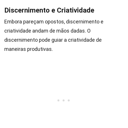
Discernimento e Criatividade
Embora pareçam opostos, discernimento e
criatividade andam de mãos dadas. O
discernimento pode guiar a criatividade de
maneiras produtivas.