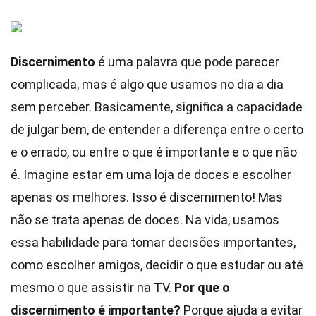
Discernimento
é uma palavra que pode parecer
complicada, mas é algo que usamos no dia a dia
sem perceber. Basicamente, significa a capacidade
de julgar bem, de entender a diferença entre o certo
e o errado, ou entre o que é importante e o que não
é. Imagine estar em uma loja de doces e escolher
apenas os melhores. Isso é discernimento! Mas
não se trata apenas de doces. Na vida, usamos
essa habilidade para tomar decisões importantes,
como escolher amigos, decidir o que estudar ou até
mesmo o que assistir na TV.
Por que o
discernimento é importante?
Porque ajuda a evitar