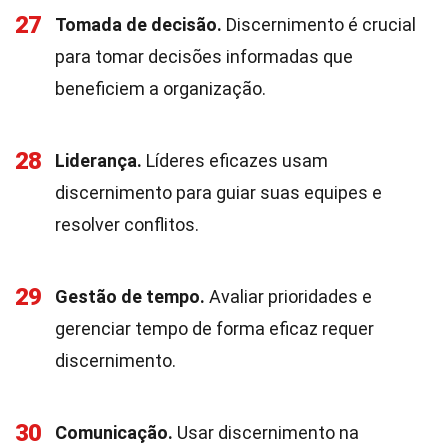
27
Tomada de decisão.
Discernimento é crucial
para tomar decisões informadas que
beneficiem a organização.
28
Liderança.
Líderes eficazes usam
discernimento para guiar suas equipes e
resolver conflitos.
29
Gestão de tempo.
Avaliar prioridades e
gerenciar tempo de forma eficaz requer
discernimento.
30
Comunicação.
Usar discernimento na