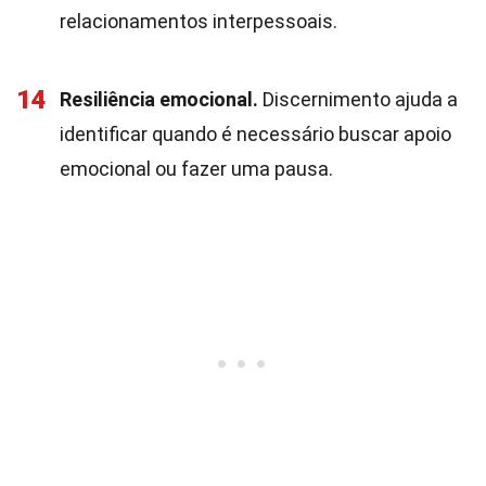
relacionamentos interpessoais.
14
Resiliência emocional.
Discernimento ajuda a
identificar quando é necessário buscar apoio
emocional ou fazer uma pausa.