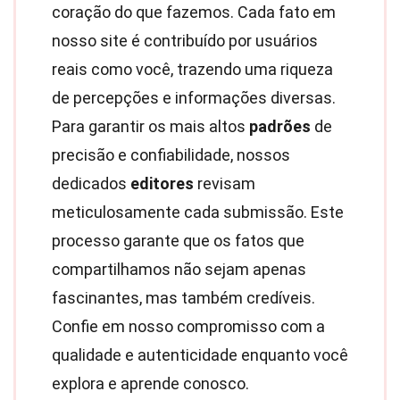
coração do que fazemos. Cada fato em
nosso site é contribuído por usuários
reais como você, trazendo uma riqueza
de percepções e informações diversas.
Para garantir os mais altos
padrões
de
precisão e confiabilidade, nossos
dedicados
editores
revisam
meticulosamente cada submissão. Este
processo garante que os fatos que
compartilhamos não sejam apenas
fascinantes, mas também credíveis.
Confie em nosso compromisso com a
qualidade e autenticidade enquanto você
explora e aprende conosco.