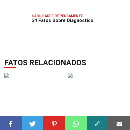
HABILIDADES DE PENSAMENTO
34 Fatos Sobre Diagnóstico
FATOS RELACIONADOS