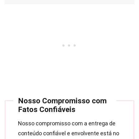
Nosso Compromisso com
Fatos Confiáveis
Nosso compromisso com a entrega de
conteúdo confiável e envolvente está no