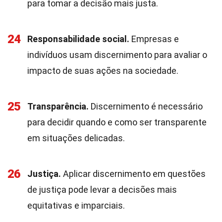
para tomar a decisão mais justa.
24
Responsabilidade social.
Empresas e
indivíduos usam discernimento para avaliar o
impacto de suas ações na sociedade.
25
Transparência.
Discernimento é necessário
para decidir quando e como ser transparente
em situações delicadas.
26
Justiça.
Aplicar discernimento em questões
de justiça pode levar a decisões mais
equitativas e imparciais.