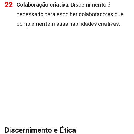
22
Colaboração criativa.
Discernimento é
necessário para escolher colaboradores que
complementem suas habilidades criativas.
Discernimento e Ética