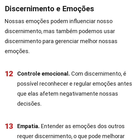
Discernimento e Emoções
Nossas emoções podem influenciar nosso
discernimento, mas também podemos usar
discernimento para gerenciar melhor nossas
emoções.
12
Controle emocional.
Com discernimento, é
possível reconhecer e regular emoções antes
que elas afetem negativamente nossas
decisões.
13
Empatia.
Entender as emoções dos outros
requer discernimento, o que pode melhorar