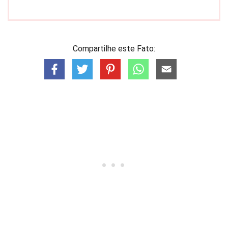
Compartilhe este Fato: