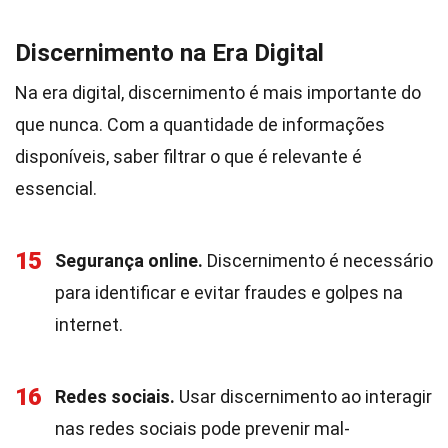
Discernimento na Era Digital
Na era digital, discernimento é mais importante do
que nunca. Com a quantidade de informações
disponíveis, saber filtrar o que é relevante é
essencial.
15
Segurança online.
Discernimento é necessário
para identificar e evitar fraudes e golpes na
internet.
16
Redes sociais.
Usar discernimento ao interagir
nas redes sociais pode prevenir mal-