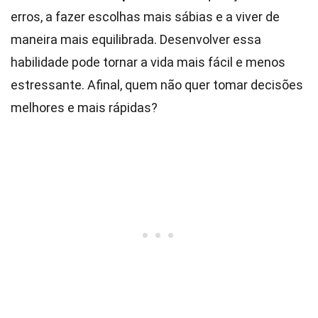
erros, a fazer escolhas mais sábias e a viver de
maneira mais equilibrada. Desenvolver essa
habilidade pode tornar a vida mais fácil e menos
estressante. Afinal, quem não quer tomar decisões
melhores e mais rápidas?