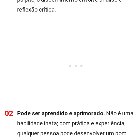
reflexão crítica.
02
Pode ser aprendido e aprimorado.
Não é uma
habilidade inata; com prática e experiência,
qualquer pessoa pode desenvolver um bom