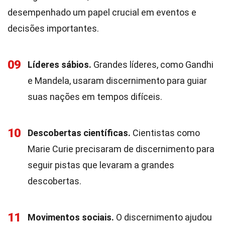
desempenhado um papel crucial em eventos e
decisões importantes.
09
Líderes sábios.
Grandes líderes, como Gandhi
e Mandela, usaram discernimento para guiar
suas nações em tempos difíceis.
10
Descobertas científicas.
Cientistas como
Marie Curie precisaram de discernimento para
seguir pistas que levaram a grandes
descobertas.
11
Movimentos sociais.
O discernimento ajudou