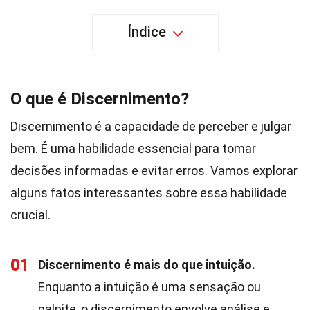
Índice
O que é Discernimento?
Discernimento é a capacidade de perceber e julgar
bem. É uma habilidade essencial para tomar
decisões informadas e evitar erros. Vamos explorar
alguns fatos interessantes sobre essa habilidade
crucial.
01
Discernimento é mais do que intuição.
Enquanto a intuição é uma sensação ou
palpite, o discernimento envolve análise e