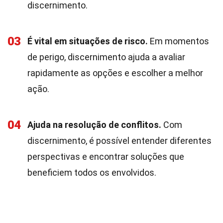
discernimento.
03
É vital em situações de risco.
Em momentos
de perigo, discernimento ajuda a avaliar
rapidamente as opções e escolher a melhor
ação.
04
Ajuda na resolução de conflitos.
Com
discernimento, é possível entender diferentes
perspectivas e encontrar soluções que
beneficiem todos os envolvidos.