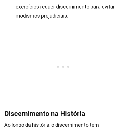
exercícios requer discernimento para evitar
modismos prejudiciais.
Discernimento na História
Ao longo da história, o discernimento tem