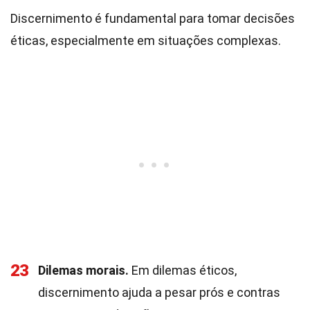
Discernimento é fundamental para tomar decisões
éticas, especialmente em situações complexas.
23
Dilemas morais.
Em dilemas éticos,
discernimento ajuda a pesar prós e contras