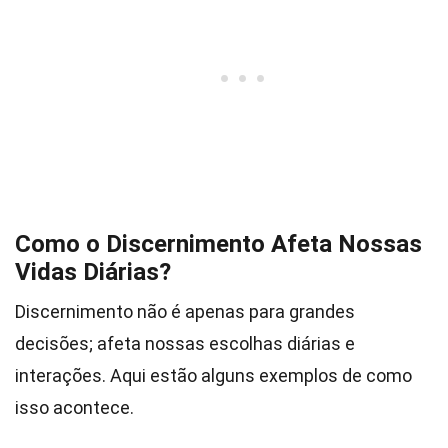
Como o Discernimento Afeta Nossas
Vidas Diárias?
Discernimento não é apenas para grandes
decisões; afeta nossas escolhas diárias e
interações. Aqui estão alguns exemplos de como
isso acontece.