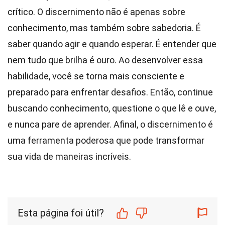
crítico. O discernimento não é apenas sobre
conhecimento, mas também sobre sabedoria. É
saber quando agir e quando esperar. É entender que
nem tudo que brilha é ouro. Ao desenvolver essa
habilidade, você se torna mais consciente e
preparado para enfrentar desafios. Então, continue
buscando conhecimento, questione o que lê e ouve,
e nunca pare de aprender. Afinal, o discernimento é
uma ferramenta poderosa que pode transformar
sua vida de maneiras incríveis.
Esta página foi útil?