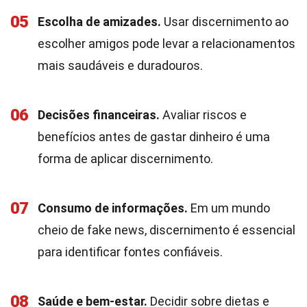
05
Escolha de amizades.
Usar discernimento ao
escolher amigos pode levar a relacionamentos
mais saudáveis e duradouros.
06
Decisões financeiras.
Avaliar riscos e
benefícios antes de gastar dinheiro é uma
forma de aplicar discernimento.
07
Consumo de informações.
Em um mundo
cheio de fake news, discernimento é essencial
para identificar fontes confiáveis.
08
Saúde e bem-estar.
Decidir sobre dietas e