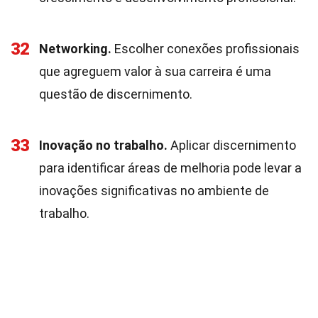
32
Networking.
Escolher conexões profissionais
que agreguem valor à sua carreira é uma
questão de discernimento.
33
Inovação no trabalho.
Aplicar discernimento
para identificar áreas de melhoria pode levar a
inovações significativas no ambiente de
trabalho.