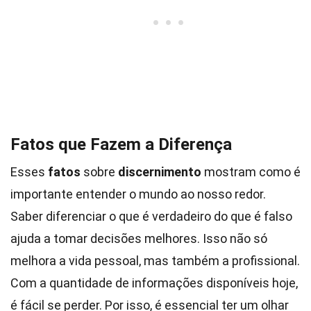
Fatos que Fazem a Diferença
Esses
fatos
sobre
discernimento
mostram como é
importante entender o mundo ao nosso redor.
Saber diferenciar o que é verdadeiro do que é falso
ajuda a tomar decisões melhores. Isso não só
melhora a vida pessoal, mas também a profissional.
Com a quantidade de informações disponíveis hoje,
é fácil se perder. Por isso, é essencial ter um olhar