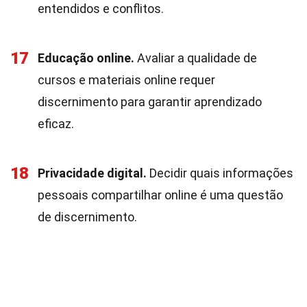
entendidos e conflitos.
17
Educação online.
Avaliar a qualidade de
cursos e materiais online requer
discernimento para garantir aprendizado
eficaz.
18
Privacidade digital.
Decidir quais informações
pessoais compartilhar online é uma questão
de discernimento.