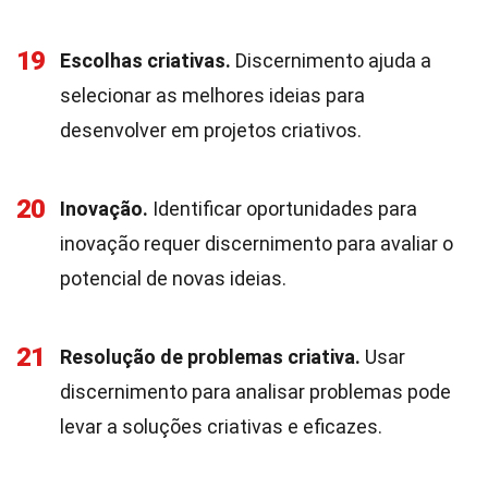
19
Escolhas criativas.
Discernimento ajuda a
selecionar as melhores ideias para
desenvolver em projetos criativos.
20
Inovação.
Identificar oportunidades para
inovação requer discernimento para avaliar o
potencial de novas ideias.
21
Resolução de problemas criativa.
Usar
discernimento para analisar problemas pode
levar a soluções criativas e eficazes.