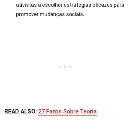
ativistas a escolher estratégias eficazes para
promover mudanças sociais.
READ ALSO:
27 Fatos Sobre Teoria