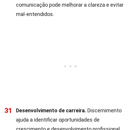
comunicação pode melhorar a clareza e evitar
mal-entendidos.
31
Desenvolvimento de carreira.
Discernimento
ajuda a identificar oportunidades de
crescimento e desenvolvimento profissional.