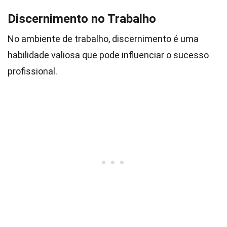
Discernimento no Trabalho
No ambiente de trabalho, discernimento é uma
habilidade valiosa que pode influenciar o sucesso
profissional.