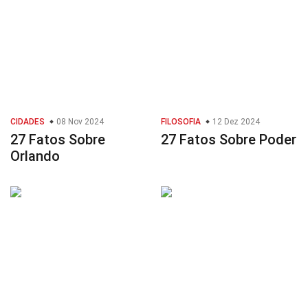
CIDADES
08 Nov 2024
FILOSOFIA
12 Dez 2024
27 Fatos Sobre
27 Fatos Sobre Poder
Orlando