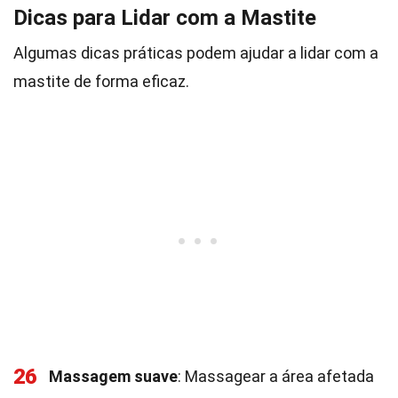
Dicas para Lidar com a Mastite
Algumas dicas práticas podem ajudar a lidar com a
mastite de forma eficaz.
26
Massagem suave
: Massagear a área afetada