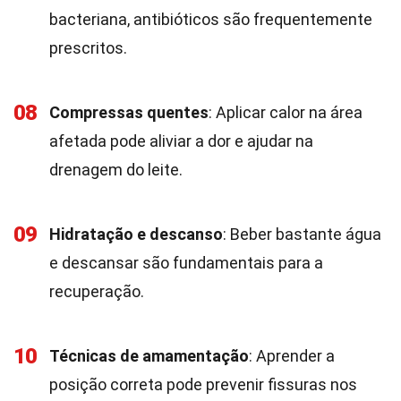
bacteriana, antibióticos são frequentemente
prescritos.
08
Compressas quentes
: Aplicar calor na área
afetada pode aliviar a dor e ajudar na
drenagem do leite.
09
Hidratação e descanso
: Beber bastante água
e descansar são fundamentais para a
recuperação.
10
Técnicas de amamentação
: Aprender a
posição correta pode prevenir fissuras nos