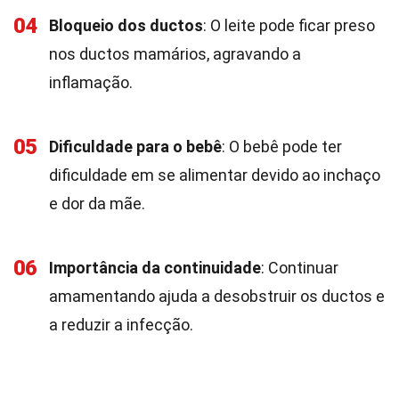
04
Bloqueio dos ductos
: O leite pode ficar preso
nos ductos mamários, agravando a
inflamação.
05
Dificuldade para o bebê
: O bebê pode ter
dificuldade em se alimentar devido ao inchaço
e dor da mãe.
06
Importância da continuidade
: Continuar
amamentando ajuda a desobstruir os ductos e
a reduzir a infecção.