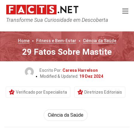
Transforme Sua Curiosidade em Descoberta
Home
Fitness e Bem-Estar
Ciência da Saúde
29 Fatos Sobre Mastite
Escrito Por:
Caresa Harrelson
Modified & Updated:
19 Dez 2024
Verificado por Especialista
Diretrizes Editoriais
Ciência da Saúde