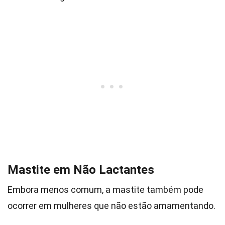
Mastite em Não Lactantes
Embora menos comum, a mastite também pode
ocorrer em mulheres que não estão amamentando.