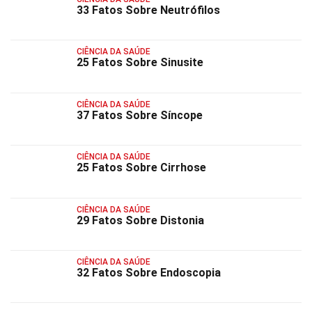
33 Fatos Sobre Neutrófilos
CIÊNCIA DA SAÚDE
25 Fatos Sobre Sinusite
CIÊNCIA DA SAÚDE
37 Fatos Sobre Síncope
CIÊNCIA DA SAÚDE
25 Fatos Sobre Cirrhose
CIÊNCIA DA SAÚDE
29 Fatos Sobre Distonia
CIÊNCIA DA SAÚDE
32 Fatos Sobre Endoscopia