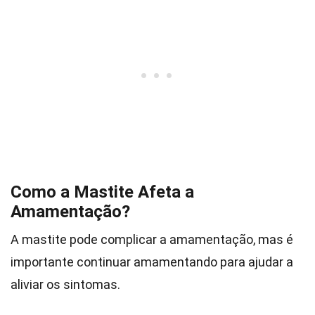
Como a Mastite Afeta a
Amamentação?
A mastite pode complicar a amamentação, mas é
importante continuar amamentando para ajudar a
aliviar os sintomas.