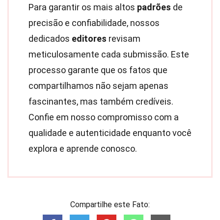
Para garantir os mais altos
padrões
de
precisão e confiabilidade, nossos
dedicados
editores
revisam
meticulosamente cada submissão. Este
processo garante que os fatos que
compartilhamos não sejam apenas
fascinantes, mas também credíveis.
Confie em nosso compromisso com a
qualidade e autenticidade enquanto você
explora e aprende conosco.
Compartilhe este Fato: