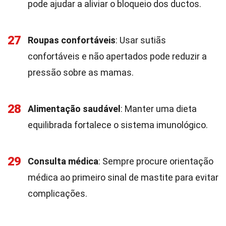
pode ajudar a aliviar o bloqueio dos ductos.
27
Roupas confortáveis
: Usar sutiãs
confortáveis e não apertados pode reduzir a
pressão sobre as mamas.
28
Alimentação saudável
: Manter uma dieta
equilibrada fortalece o sistema imunológico.
29
Consulta médica
: Sempre procure orientação
médica ao primeiro sinal de mastite para evitar
complicações.