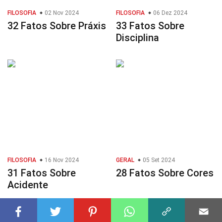
FILOSOFIA
02 Nov 2024
FILOSOFIA
06 Dez 2024
32 Fatos Sobre Práxis
33 Fatos Sobre
Disciplina
FILOSOFIA
16 Nov 2024
GERAL
05 Set 2024
31 Fatos Sobre
28 Fatos Sobre Cores
Acidente