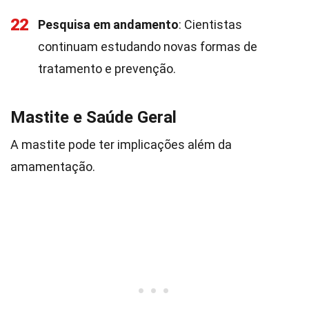
22
Pesquisa em andamento
: Cientistas
continuam estudando novas formas de
tratamento e prevenção.
Mastite e Saúde Geral
A mastite pode ter implicações além da
amamentação.