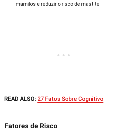
mamilos e reduzir o risco de mastite.
READ ALSO:
27 Fatos Sobre Cognitivo
Fatores de Risco