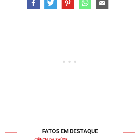
FATOS EM DESTAQUE
CIÊNCIA DA SAÚDE