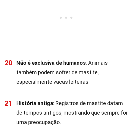
20
Não é exclusiva de humanos
: Animais
também podem sofrer de mastite,
especialmente vacas leiteiras.
21
História antiga
: Registros de mastite datam
de tempos antigos, mostrando que sempre foi
uma preocupação.