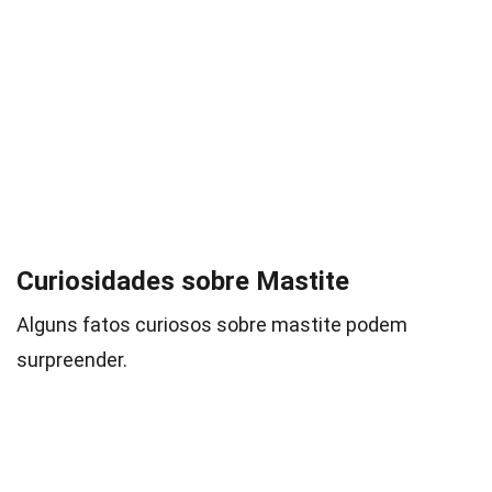
Curiosidades sobre Mastite
Alguns fatos curiosos sobre mastite podem
surpreender.