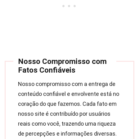
Nosso Compromisso com
Fatos Confiáveis
Nosso compromisso com a entrega de
conteúdo confiável e envolvente está no
coração do que fazemos. Cada fato em
nosso site é contribuído por usuários
reais como você, trazendo uma riqueza
de percepções e informações diversas.