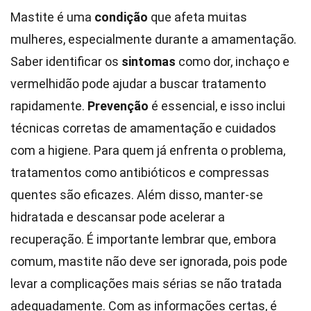
Mastite é uma
condição
que afeta muitas
mulheres, especialmente durante a amamentação.
Saber identificar os
sintomas
como dor, inchaço e
vermelhidão pode ajudar a buscar tratamento
rapidamente.
Prevenção
é essencial, e isso inclui
técnicas corretas de amamentação e cuidados
com a higiene. Para quem já enfrenta o problema,
tratamentos como antibióticos e compressas
quentes são eficazes. Além disso, manter-se
hidratada e descansar pode acelerar a
recuperação. É importante lembrar que, embora
comum, mastite não deve ser ignorada, pois pode
levar a complicações mais sérias se não tratada
adequadamente. Com as informações certas, é