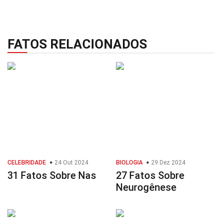
FATOS RELACIONADOS
CELEBRIDADE
24 Out 2024
BIOLOGIA
29 Dez 2024
31 Fatos Sobre Nas
27 Fatos Sobre
Neurogênese