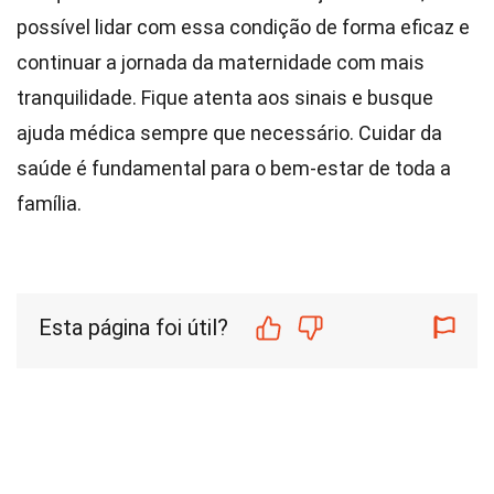
possível lidar com essa condição de forma eficaz e
continuar a jornada da maternidade com mais
tranquilidade. Fique atenta aos sinais e busque
ajuda médica sempre que necessário. Cuidar da
saúde é fundamental para o bem-estar de toda a
família.
Esta página foi útil?