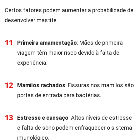
Certos fatores podem aumentar a probabilidade de
desenvolver mastite.
11
Primeira amamentação
: Mães de primeira
viagem têm maior risco devido à falta de
experiência.
12
Mamilos rachados
: Fissuras nos mamilos são
portas de entrada para bactérias.
13
Estresse e cansaço
: Altos níveis de estresse
e falta de sono podem enfraquecer o sistema
imunológico.