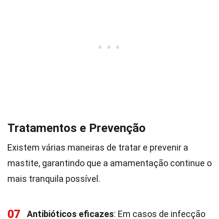
Tratamentos e Prevenção
Existem várias maneiras de tratar e prevenir a
mastite, garantindo que a amamentação continue o
mais tranquila possível.
07
Antibióticos eficazes
: Em casos de infecção