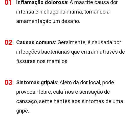
01
Inflamação dolorosa
: A mastite causa dor
intensa e inchaço na mama, tornando a
amamentação um desafio.
02
Causas comuns
: Geralmente, é causada por
infecções bacterianas que entram através de
fissuras nos mamilos.
03
Sintomas gripais
: Além da dor local, pode
provocar febre, calafrios e sensação de
cansaço, semelhantes aos sintomas de uma
gripe.