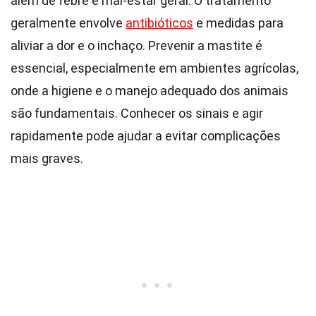
além de febre e mal-estar geral. O tratamento
geralmente envolve
antibióticos
e medidas para
aliviar a dor e o inchaço. Prevenir a mastite é
essencial, especialmente em ambientes agrícolas,
onde a higiene e o manejo adequado dos animais
são fundamentais. Conhecer os sinais e agir
rapidamente pode ajudar a evitar complicações
mais graves.