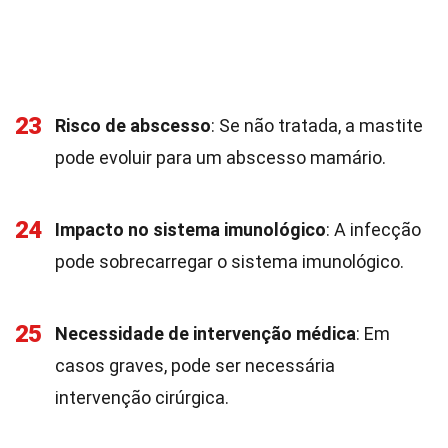
23
Risco de abscesso
: Se não tratada, a mastite
pode evoluir para um abscesso mamário.
24
Impacto no sistema imunológico
: A infecção
pode sobrecarregar o sistema imunológico.
25
Necessidade de intervenção médica
: Em
casos graves, pode ser necessária
intervenção cirúrgica.