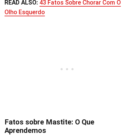
READ ALSO:
43 Fatos Sobre Chorar Com O
Olho Esquerdo
Fatos sobre Mastite: O Que
Aprendemos