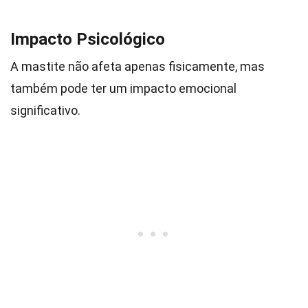
Impacto Psicológico
A mastite não afeta apenas fisicamente, mas
também pode ter um impacto emocional
significativo.