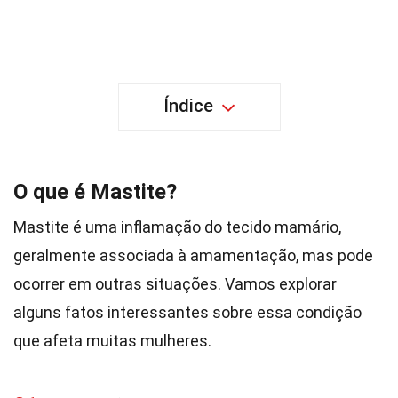
Índice
O que é Mastite?
Mastite é uma inflamação do tecido mamário,
geralmente associada à amamentação, mas pode
ocorrer em outras situações. Vamos explorar
alguns fatos interessantes sobre essa condição
que afeta muitas mulheres.