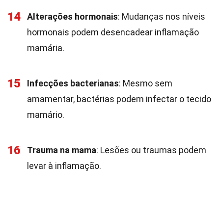
14
Alterações hormonais
: Mudanças nos níveis
hormonais podem desencadear inflamação
mamária.
15
Infecções bacterianas
: Mesmo sem
amamentar, bactérias podem infectar o tecido
mamário.
16
Trauma na mama
: Lesões ou traumas podem
levar à inflamação.