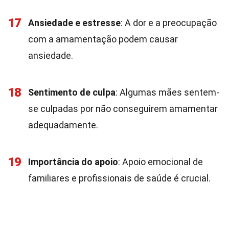
17
Ansiedade e estresse
: A dor e a preocupação
com a amamentação podem causar
ansiedade.
18
Sentimento de culpa
: Algumas mães sentem-
se culpadas por não conseguirem amamentar
adequadamente.
19
Importância do apoio
: Apoio emocional de
familiares e profissionais de saúde é crucial.