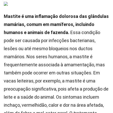
Mastite é uma inflamação dolorosa das glândulas
mamárias, comum em mamíferos, incluindo
humanos e animais de fazenda.
Essa condição
pode ser causada por infecções bacterianas,
lesões ou até mesmo bloqueios nos ductos
mamários. Nos seres humanos, a mastite é
frequentemente associada à amamentação, mas
também pode ocorrer em outras situações. Em
vacas leiteiras, por exemplo, a mastite é uma
preocupação significativa, pois afeta a produção de
leite e a saúde do animal. Os sintomas incluem
inchaço, vermelhidão, calor e dor na área afetada,