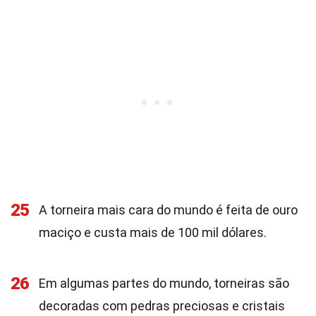
25
A torneira mais cara do mundo é feita de ouro
maciço e custa mais de 100 mil dólares.
26
Em algumas partes do mundo, torneiras são
decoradas com pedras preciosas e cristais