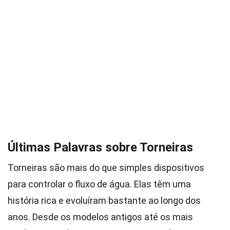
Últimas Palavras sobre Torneiras
Torneiras são mais do que simples dispositivos
para controlar o fluxo de água. Elas têm uma
história rica e evoluíram bastante ao longo dos
anos. Desde os modelos antigos até os mais