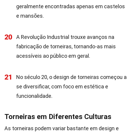
geralmente encontradas apenas em castelos
e mansões.
20
A Revolução Industrial trouxe avanços na
fabricação de torneiras, tornando-as mais
acessíveis ao público em geral.
21
No século 20, o design de torneiras começou a
se diversificar, com foco em estética e
funcionalidade.
Torneiras em Diferentes Culturas
As torneiras podem variar bastante em design e