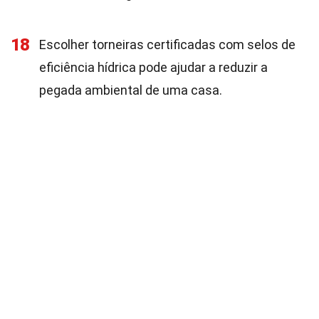
18
Escolher torneiras certificadas com selos de
eficiência hídrica pode ajudar a reduzir a
pegada ambiental de uma casa.