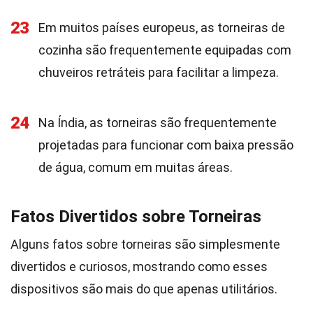
23
Em muitos países europeus, as torneiras de
cozinha são frequentemente equipadas com
chuveiros retráteis para facilitar a limpeza.
24
Na Índia, as torneiras são frequentemente
projetadas para funcionar com baixa pressão
de água, comum em muitas áreas.
Fatos Divertidos sobre Torneiras
Alguns fatos sobre torneiras são simplesmente
divertidos e curiosos, mostrando como esses
dispositivos são mais do que apenas utilitários.