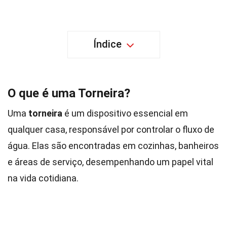
Índice
O que é uma Torneira?
Uma
torneira
é um dispositivo essencial em
qualquer casa, responsável por controlar o fluxo de
água. Elas são encontradas em cozinhas, banheiros
e áreas de serviço, desempenhando um papel vital
na vida cotidiana.