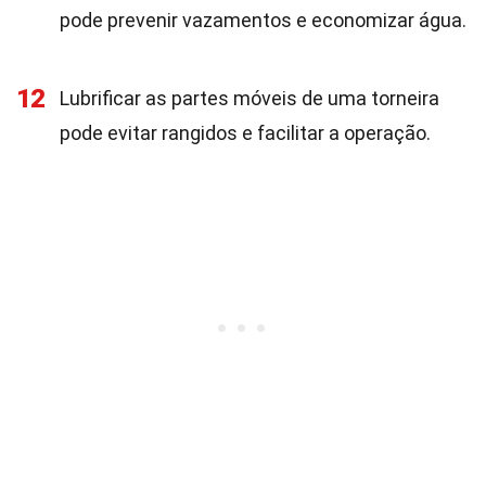
pode prevenir vazamentos e economizar água.
12
Lubrificar as partes móveis de uma torneira
pode evitar rangidos e facilitar a operação.