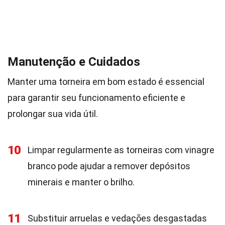
Manutenção e Cuidados
Manter uma torneira em bom estado é essencial
para garantir seu funcionamento eficiente e
prolongar sua vida útil.
10
Limpar regularmente as torneiras com vinagre
branco pode ajudar a remover depósitos
minerais e manter o brilho.
11
Substituir arruelas e vedações desgastadas