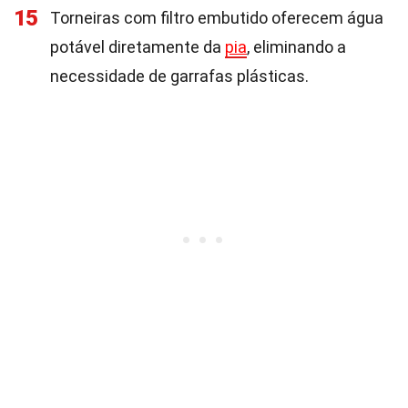
15
Torneiras com filtro embutido oferecem água
potável diretamente da
pia
, eliminando a
necessidade de garrafas plásticas.