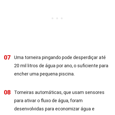
07
Uma torneira pingando pode desperdiçar até
20 mil litros de água por ano, o suficiente para
encher uma pequena piscina.
08
Torneiras automáticas, que usam sensores
para ativar o fluxo de água, foram
desenvolvidas para economizar água e