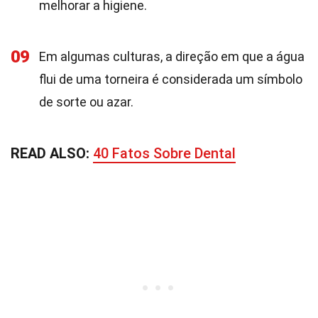
melhorar a higiene.
09
Em algumas culturas, a direção em que a água
flui de uma torneira é considerada um símbolo
de sorte ou azar.
READ ALSO:
40 Fatos Sobre Dental