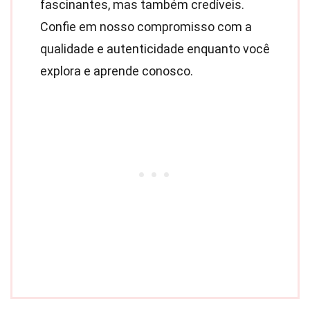
fascinantes, mas também credíveis.
Confie em nosso compromisso com a
qualidade e autenticidade enquanto você
explora e aprende conosco.