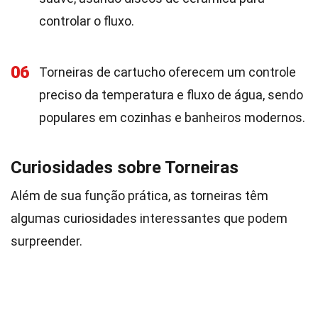
controlar o fluxo.
06
Torneiras de cartucho oferecem um controle
preciso da temperatura e fluxo de água, sendo
populares em cozinhas e banheiros modernos.
Curiosidades sobre Torneiras
Além de sua função prática, as torneiras têm
algumas curiosidades interessantes que podem
surpreender.