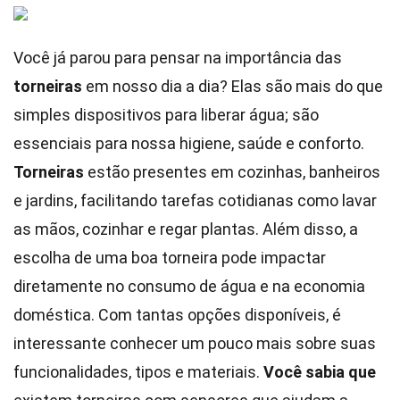
Você já parou para pensar na importância das
torneiras
em nosso dia a dia? Elas são mais do que
simples dispositivos para liberar água; são
essenciais para nossa higiene, saúde e conforto.
Torneiras
estão presentes em cozinhas, banheiros
e jardins, facilitando tarefas cotidianas como lavar
as mãos, cozinhar e regar plantas. Além disso, a
escolha de uma boa torneira pode impactar
diretamente no consumo de água e na economia
doméstica. Com tantas opções disponíveis, é
interessante conhecer um pouco mais sobre suas
funcionalidades, tipos e materiais.
Você sabia que