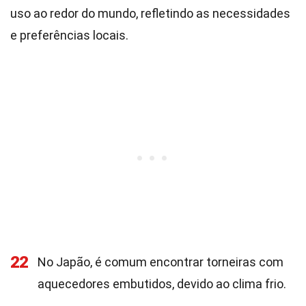
uso ao redor do mundo, refletindo as necessidades
e preferências locais.
22
No Japão, é comum encontrar torneiras com
aquecedores embutidos, devido ao clima frio.