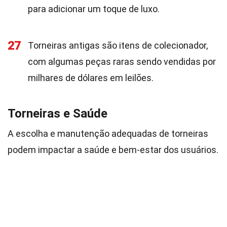
para adicionar um toque de luxo.
27
Torneiras antigas são itens de colecionador,
com algumas peças raras sendo vendidas por
milhares de dólares em leilões.
Torneiras e Saúde
A escolha e manutenção adequadas de torneiras
podem impactar a saúde e bem-estar dos usuários.