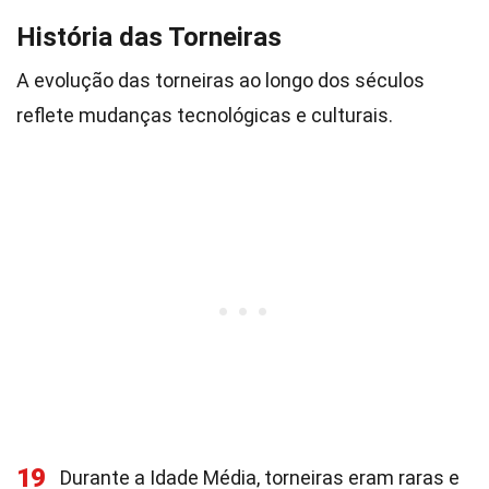
História das Torneiras
A evolução das torneiras ao longo dos séculos
reflete mudanças tecnológicas e culturais.
19
Durante a Idade Média, torneiras eram raras e