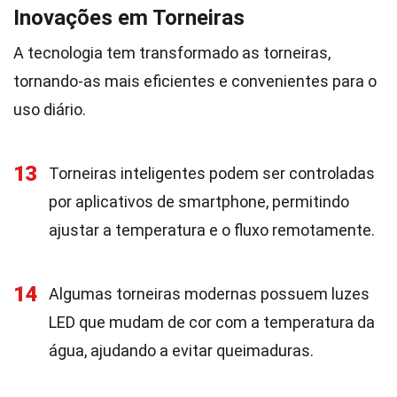
Inovações em Torneiras
A tecnologia tem transformado as torneiras,
tornando-as mais eficientes e convenientes para o
uso diário.
13
Torneiras inteligentes podem ser controladas
por aplicativos de smartphone, permitindo
ajustar a temperatura e o fluxo remotamente.
14
Algumas torneiras modernas possuem luzes
LED que mudam de cor com a temperatura da
água, ajudando a evitar queimaduras.