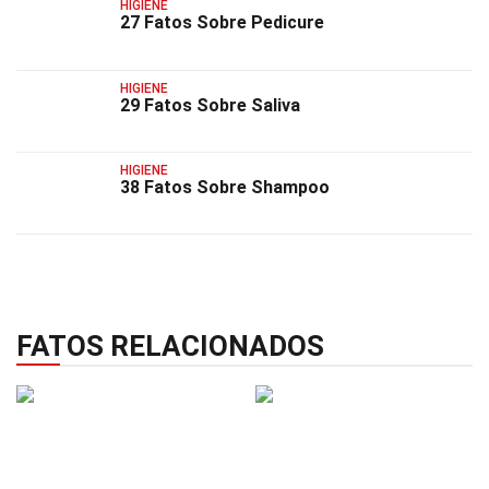
HIGIENE
27 Fatos Sobre Pedicure
HIGIENE
29 Fatos Sobre Saliva
HIGIENE
38 Fatos Sobre Shampoo
FATOS RELACIONADOS