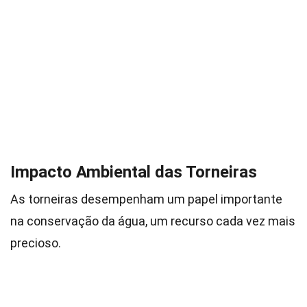
Impacto Ambiental das Torneiras
As torneiras desempenham um papel importante
na conservação da água, um recurso cada vez mais
precioso.