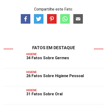
Compartilhe este Fato:
FATOS EM DESTAQUE
HIGIENE
34 Fatos Sobre Germes
HIGIENE
26 Fatos Sobre Higiene Pessoal
HIGIENE
31 Fatos Sobre Oral