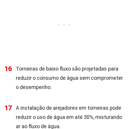
16
Torneiras de baixo fluxo são projetadas para
reduzir o consumo de água sem comprometer
o desempenho.
17
A instalação de arejadores em torneiras pode
reduzir o uso de água em até 30%, misturando
ar ao fluxo de água.