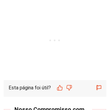
Esta página foi útil?
Nosso Compromisso com