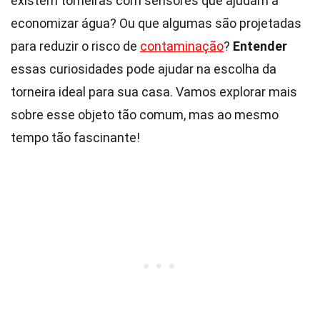
existem torneiras com sensores que ajudam a
economizar água? Ou que algumas são projetadas
para reduzir o risco de
contaminação
?
Entender
essas curiosidades pode ajudar na escolha da
torneira ideal para sua casa. Vamos explorar mais
sobre esse objeto tão comum, mas ao mesmo
tempo tão fascinante!