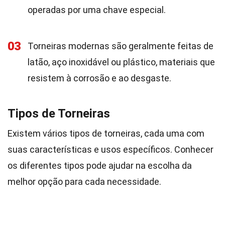
operadas por uma chave especial.
03
Torneiras modernas são geralmente feitas de
latão, aço inoxidável ou plástico, materiais que
resistem à corrosão e ao desgaste.
Tipos de Torneiras
Existem vários tipos de torneiras, cada uma com
suas características e usos específicos. Conhecer
os diferentes tipos pode ajudar na escolha da
melhor opção para cada necessidade.