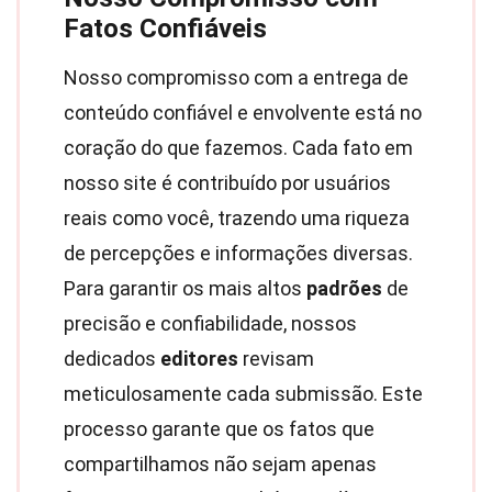
Fatos Confiáveis
Nosso compromisso com a entrega de
conteúdo confiável e envolvente está no
coração do que fazemos. Cada fato em
nosso site é contribuído por usuários
reais como você, trazendo uma riqueza
de percepções e informações diversas.
Para garantir os mais altos
padrões
de
precisão e confiabilidade, nossos
dedicados
editores
revisam
meticulosamente cada submissão. Este
processo garante que os fatos que
compartilhamos não sejam apenas