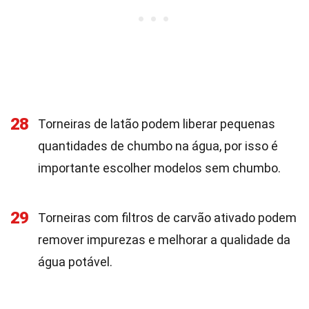
28
Torneiras de latão podem liberar pequenas
quantidades de chumbo na água, por isso é
importante escolher modelos sem chumbo.
29
Torneiras com filtros de carvão ativado podem
remover impurezas e melhorar a qualidade da
água potável.