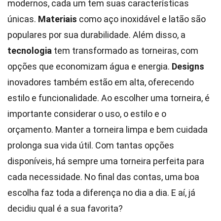
modernos, cada um tem suas características
únicas.
Materiais
como aço inoxidável e latão são
populares por sua durabilidade. Além disso, a
tecnologia
tem transformado as torneiras, com
opções que economizam água e energia.
Designs
inovadores também estão em alta, oferecendo
estilo e funcionalidade. Ao escolher uma torneira, é
importante considerar o uso, o estilo e o
orçamento. Manter a torneira limpa e bem cuidada
prolonga sua vida útil. Com tantas opções
disponíveis, há sempre uma torneira perfeita para
cada necessidade. No final das contas, uma boa
escolha faz toda a diferença no dia a dia. E aí, já
decidiu qual é a sua favorita?