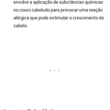
envolve a aplicação de substâncias químicas
no couro cabeludo para provocar uma reação
alérgica que pode estimular o crescimento do
cabelo.