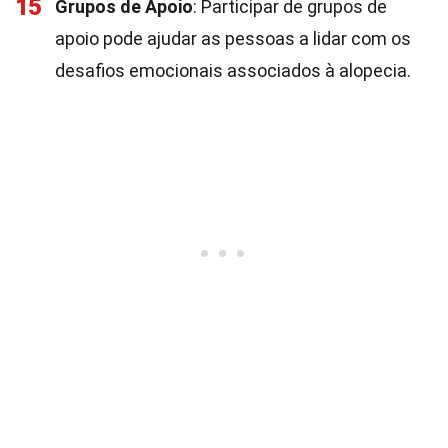
15
Grupos de Apoio
: Participar de grupos de
apoio pode ajudar as pessoas a lidar com os
desafios emocionais associados à alopecia.