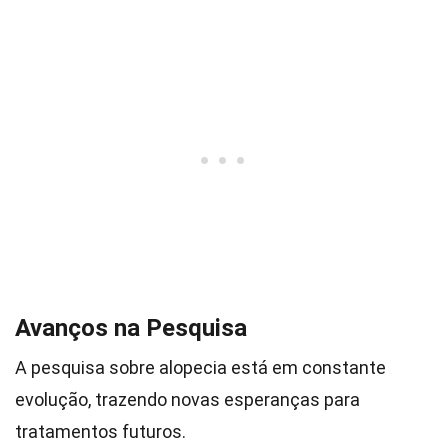
Avanços na Pesquisa
A pesquisa sobre alopecia está em constante
evolução, trazendo novas esperanças para
tratamentos futuros.