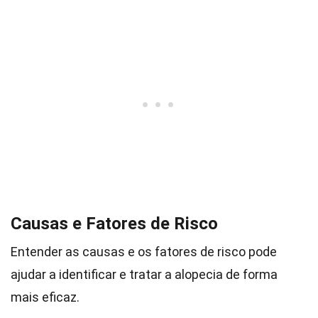
Causas e Fatores de Risco
Entender as causas e os fatores de risco pode
ajudar a identificar e tratar a alopecia de forma
mais eficaz.