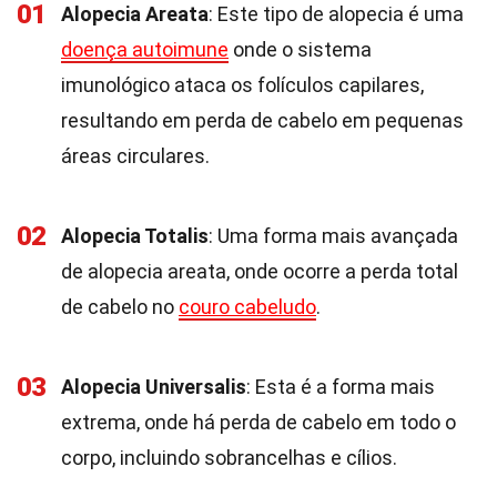
01
Alopecia Areata
: Este tipo de alopecia é uma
doença autoimune
onde o sistema
imunológico ataca os folículos capilares,
resultando em perda de cabelo em pequenas
áreas circulares.
02
Alopecia Totalis
: Uma forma mais avançada
de alopecia areata, onde ocorre a perda total
de cabelo no
couro cabeludo
.
03
Alopecia Universalis
: Esta é a forma mais
extrema, onde há perda de cabelo em todo o
corpo, incluindo sobrancelhas e cílios.