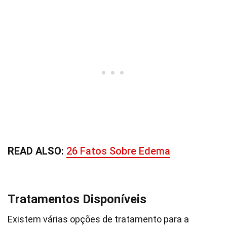
READ ALSO:
26 Fatos Sobre Edema
Tratamentos Disponíveis
Existem várias opções de tratamento para a