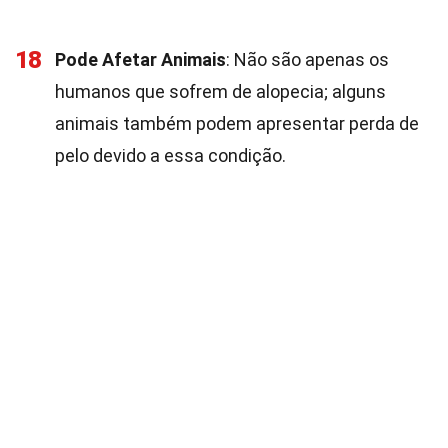
18
Pode Afetar Animais
: Não são apenas os
humanos que sofrem de alopecia; alguns
animais também podem apresentar perda de
pelo devido a essa condição.