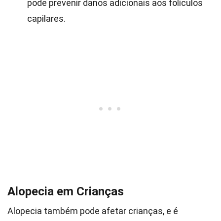
pode prevenir danos adicionais aos folículos
capilares.
Alopecia em Crianças
Alopecia também pode afetar crianças, e é