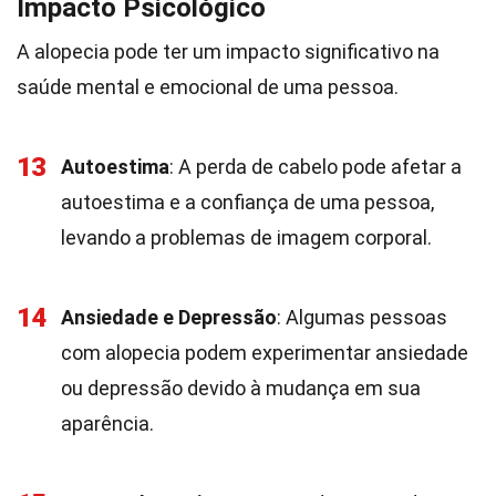
Impacto Psicológico
A alopecia pode ter um impacto significativo na
saúde mental e emocional de uma pessoa.
13
Autoestima
: A perda de cabelo pode afetar a
autoestima e a confiança de uma pessoa,
levando a problemas de imagem corporal.
14
Ansiedade e Depressão
: Algumas pessoas
com alopecia podem experimentar ansiedade
ou depressão devido à mudança em sua
aparência.