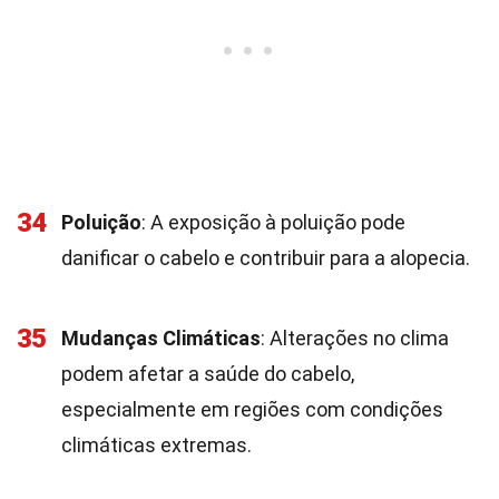
34
Poluição
: A exposição à poluição pode
danificar o cabelo e contribuir para a alopecia.
35
Mudanças Climáticas
: Alterações no clima
podem afetar a saúde do cabelo,
especialmente em regiões com condições
climáticas extremas.