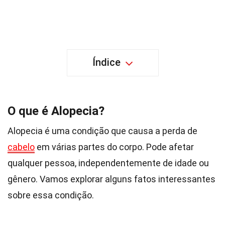
Índice
O que é Alopecia?
Alopecia é uma condição que causa a perda de
cabelo
em várias partes do corpo. Pode afetar
qualquer pessoa, independentemente de idade ou
gênero. Vamos explorar alguns fatos interessantes
sobre essa condição.