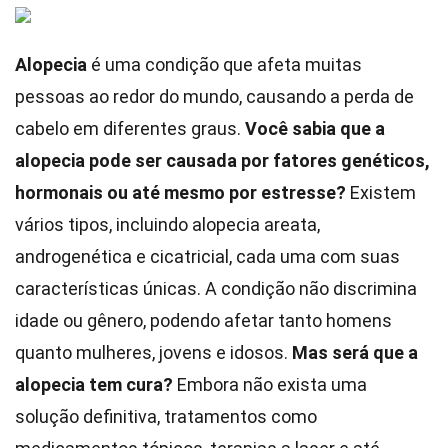
Alopecia
é uma condição que afeta muitas
pessoas ao redor do mundo, causando a perda de
cabelo em diferentes graus.
Você sabia que a
alopecia pode ser causada por fatores genéticos,
hormonais ou até mesmo por estresse?
Existem
vários tipos, incluindo alopecia areata,
androgenética e cicatricial, cada uma com suas
características únicas. A condição não discrimina
idade ou gênero, podendo afetar tanto homens
quanto mulheres, jovens e idosos.
Mas será que a
alopecia tem cura?
Embora não exista uma
solução definitiva, tratamentos como