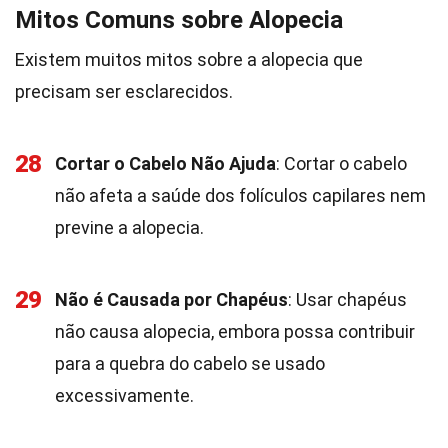
Mitos Comuns sobre Alopecia
Existem muitos mitos sobre a alopecia que
precisam ser esclarecidos.
28
Cortar o Cabelo Não Ajuda
: Cortar o cabelo
não afeta a saúde dos folículos capilares nem
previne a alopecia.
29
Não é Causada por Chapéus
: Usar chapéus
não causa alopecia, embora possa contribuir
para a quebra do cabelo se usado
excessivamente.