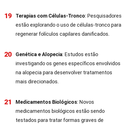
19
Terapias com Células-Tronco
: Pesquisadores
estão explorando o uso de células-tronco para
regenerar folículos capilares danificados.
20
Genética e Alopecia
: Estudos estão
investigando os genes específicos envolvidos
na alopecia para desenvolver tratamentos
mais direcionados.
21
Medicamentos Biológicos
: Novos
medicamentos biológicos estão sendo
testados para tratar formas graves de