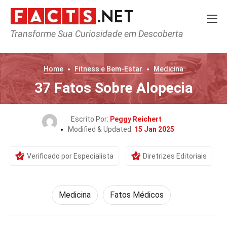
Transforme Sua Curiosidade em Descoberta
Home
Fitness e Bem-Estar
Medicina
37 Fatos Sobre Alopecia
Escrito Por:
Peggy Reichert
Modified & Updated:
15 Jan 2025
Verificado por Especialista
Diretrizes Editoriais
Medicina
Fatos Médicos