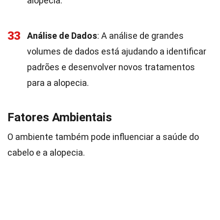
alopecia.
33
Análise de Dados
: A análise de grandes
volumes de dados está ajudando a identificar
padrões e desenvolver novos tratamentos
para a alopecia.
Fatores Ambientais
O ambiente também pode influenciar a saúde do
cabelo e a alopecia.