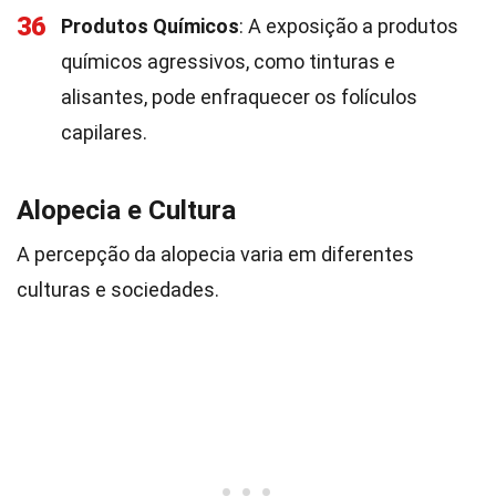
36
Produtos Químicos
: A exposição a produtos
químicos agressivos, como tinturas e
alisantes, pode enfraquecer os folículos
capilares.
Alopecia e Cultura
A percepção da alopecia varia em diferentes
culturas e sociedades.