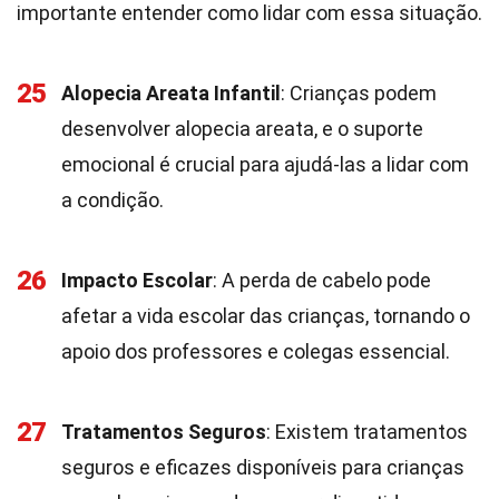
importante entender como lidar com essa situação.
25
Alopecia Areata Infantil
: Crianças podem
desenvolver alopecia areata, e o suporte
emocional é crucial para ajudá-las a lidar com
a condição.
26
Impacto Escolar
: A perda de cabelo pode
afetar a vida escolar das crianças, tornando o
apoio dos professores e colegas essencial.
27
Tratamentos Seguros
: Existem tratamentos
seguros e eficazes disponíveis para crianças