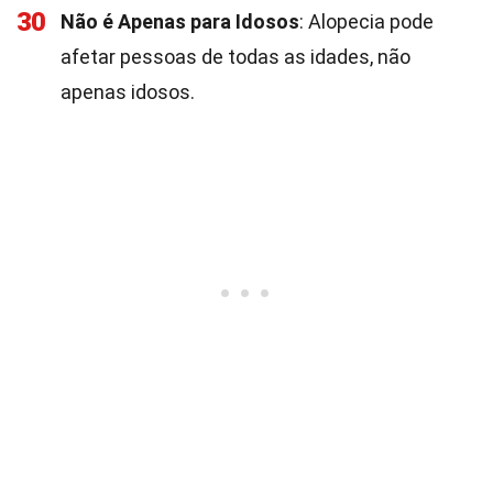
30
Não é Apenas para Idosos
: Alopecia pode
afetar pessoas de todas as idades, não
apenas idosos.