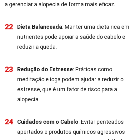
a gerenciar a alopecia de forma mais eficaz.
22
Dieta Balanceada
: Manter uma dieta rica em
nutrientes pode apoiar a saúde do cabelo e
reduzir a queda.
23
Redução do Estresse
: Práticas como
meditação e ioga podem ajudar a reduzir o
estresse, que é um fator de risco para a
alopecia.
24
Cuidados com o Cabelo
: Evitar penteados
apertados e produtos químicos agressivos