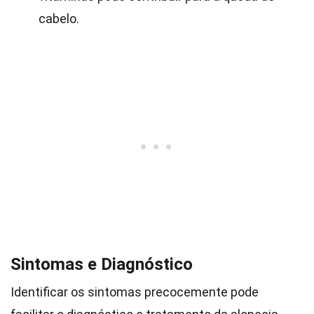
cabelo.
Sintomas e Diagnóstico
Identificar os sintomas precocemente pode