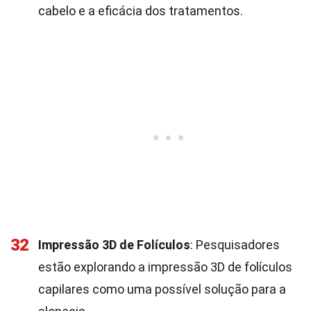
cabelo e a eficácia dos tratamentos.
32
Impressão 3D de Folículos
: Pesquisadores
estão explorando a impressão 3D de folículos
capilares como uma possível solução para a