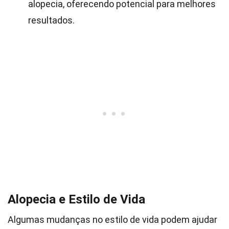
alopecia, oferecendo potencial para melhores
resultados.
Alopecia e Estilo de Vida
Algumas mudanças no estilo de vida podem ajudar