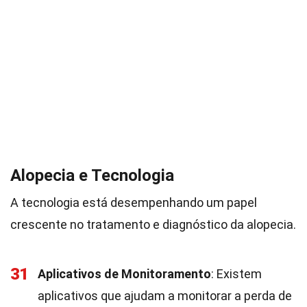
Alopecia e Tecnologia
A tecnologia está desempenhando um papel
crescente no tratamento e diagnóstico da alopecia.
31
Aplicativos de Monitoramento
: Existem
aplicativos que ajudam a monitorar a perda de