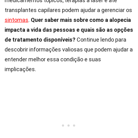
medicamentos tópicos, terapias a laser e até
transplantes capilares podem ajudar a gerenciar os
sintomas
.
Quer saber mais sobre como a alopecia
impacta a vida das pessoas e quais são as opções
de tratamento disponíveis?
Continue lendo para
descobrir informações valiosas que podem ajudar a
entender melhor essa condição e suas
implicações.