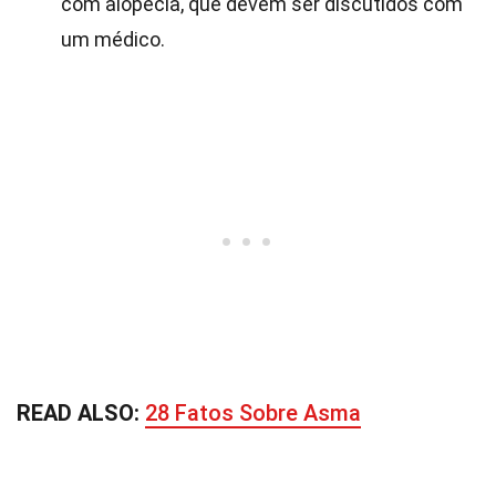
com alopecia, que devem ser discutidos com
um médico.
READ ALSO:
28 Fatos Sobre Asma