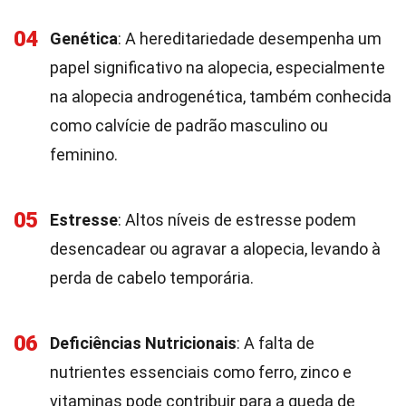
04
Genética
: A hereditariedade desempenha um
papel significativo na alopecia, especialmente
na alopecia androgenética, também conhecida
como calvície de padrão masculino ou
feminino.
05
Estresse
: Altos níveis de estresse podem
desencadear ou agravar a alopecia, levando à
perda de cabelo temporária.
06
Deficiências Nutricionais
: A falta de
nutrientes essenciais como ferro, zinco e
vitaminas pode contribuir para a queda de