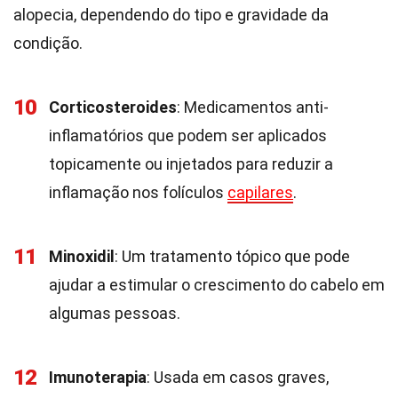
alopecia, dependendo do tipo e gravidade da
condição.
10
Corticosteroides
: Medicamentos anti-
inflamatórios que podem ser aplicados
topicamente ou injetados para reduzir a
inflamação nos folículos
capilares
.
11
Minoxidil
: Um tratamento tópico que pode
ajudar a estimular o crescimento do cabelo em
algumas pessoas.
12
Imunoterapia
: Usada em casos graves,