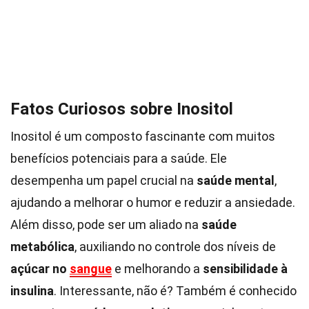
Fatos Curiosos sobre Inositol
Inositol é um composto fascinante com muitos
benefícios potenciais para a saúde. Ele
desempenha um papel crucial na
saúde mental
,
ajudando a melhorar o humor e reduzir a ansiedade.
Além disso, pode ser um aliado na
saúde
metabólica
, auxiliando no controle dos níveis de
açúcar no
sangue
e melhorando a
sensibilidade à
insulina
. Interessante, não é? Também é conhecido