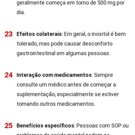
geralmente começa em torno de 500 mg por
dia.
23
Efeitos colaterais
: Em geral, o inositol é bem
tolerado, mas pode causar desconforto
gastrointestinal em algumas pessoas.
24
Interação com medicamentos
: Sempre
consulte um médico antes de começar a
suplementação, especialmente se estiver
tomando outros medicamentos.
25
Benefícios específicos
: Pessoas com SOP ou