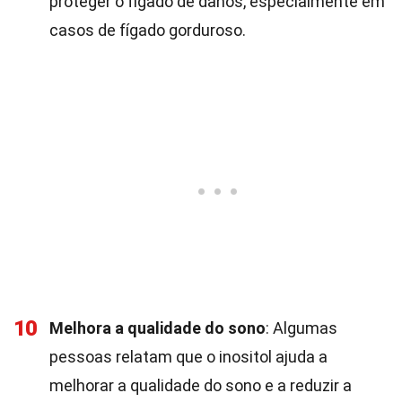
proteger o fígado de danos, especialmente em
casos de fígado gorduroso.
10
Melhora a qualidade do sono
: Algumas
pessoas relatam que o inositol ajuda a
melhorar a qualidade do sono e a reduzir a