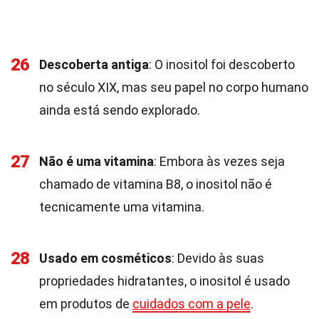
26
Descoberta antiga
: O inositol foi descoberto
no século XIX, mas seu papel no corpo humano
ainda está sendo explorado.
27
Não é uma vitamina
: Embora às vezes seja
chamado de vitamina B8, o inositol não é
tecnicamente uma vitamina.
28
Usado em cosméticos
: Devido às suas
propriedades hidratantes, o inositol é usado
em produtos de
cuidados com a pele
.