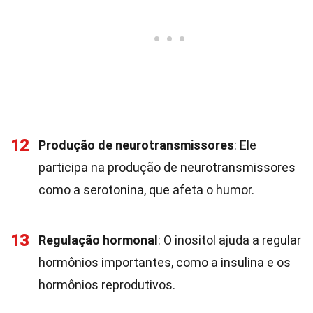
12
Produção de neurotransmissores
: Ele
participa na produção de neurotransmissores
como a serotonina, que afeta o humor.
13
Regulação hormonal
: O inositol ajuda a regular
hormônios importantes, como a insulina e os
hormônios reprodutivos.