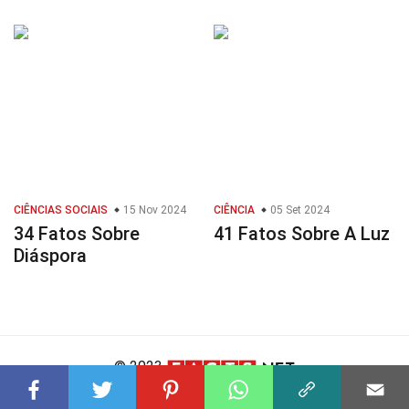
CIÊNCIAS SOCIAIS
15 Nov 2024
CIÊNCIA
05 Set 2024
34 Fatos Sobre
41 Fatos Sobre A Luz
Diáspora
© 2023