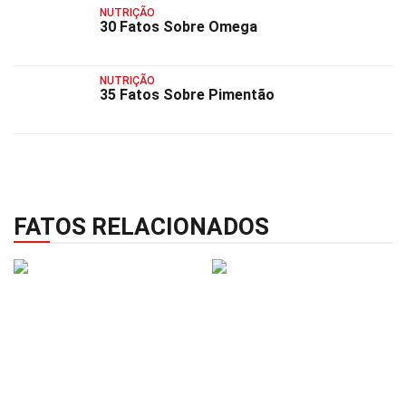
NUTRIÇÃO
30 Fatos Sobre Omega
NUTRIÇÃO
35 Fatos Sobre Pimentão
FATOS RELACIONADOS