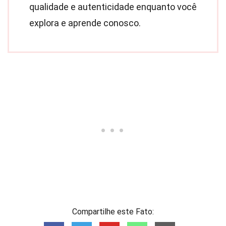
qualidade e autenticidade enquanto você
explora e aprende conosco.
Compartilhe este Fato: