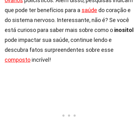
ovários
policísticos. Além disso, pesquisas indicam
que pode ter benefícios para a
saúde
do coração e
do sistema nervoso. Interessante, não é? Se você
está curioso para saber mais sobre como o
inositol
pode impactar sua saúde, continue lendo e
descubra fatos surpreendentes sobre esse
composto
incrível!