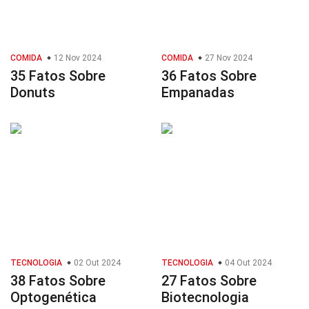
COMIDA
12 Nov 2024
COMIDA
27 Nov 2024
35 Fatos Sobre
36 Fatos Sobre
Donuts
Empanadas
TECNOLOGIA
02 Out 2024
TECNOLOGIA
04 Out 2024
38 Fatos Sobre
27 Fatos Sobre
Optogenética
Biotecnologia