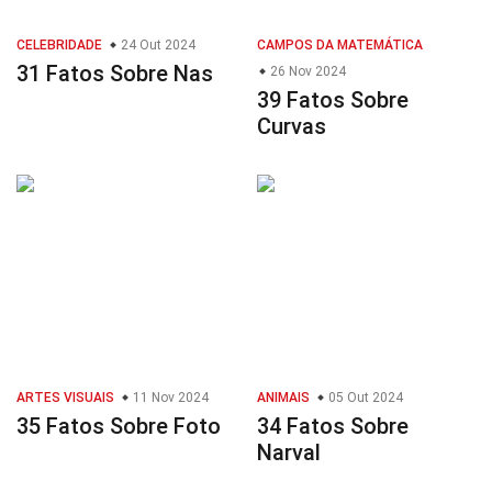
CELEBRIDADE
24 Out 2024
CAMPOS DA MATEMÁTICA
31 Fatos Sobre Nas
26 Nov 2024
39 Fatos Sobre
Curvas
ARTES VISUAIS
11 Nov 2024
ANIMAIS
05 Out 2024
35 Fatos Sobre Foto
34 Fatos Sobre
Narval