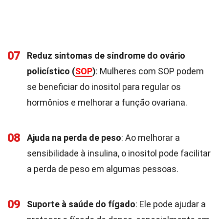
07
Reduz sintomas de síndrome do ovário
policístico (
SOP
)
: Mulheres com SOP podem
se beneficiar do inositol para regular os
hormônios e melhorar a função ovariana.
08
Ajuda na perda de peso
: Ao melhorar a
sensibilidade à insulina, o inositol pode facilitar
a perda de peso em algumas pessoas.
09
Suporte à saúde do fígado
: Ele pode ajudar a