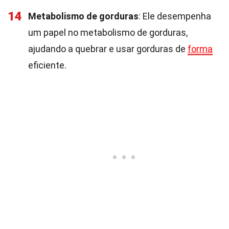
14
Metabolismo de gorduras
: Ele desempenha
um papel no metabolismo de gorduras,
ajudando a quebrar e usar gorduras de
forma
eficiente.