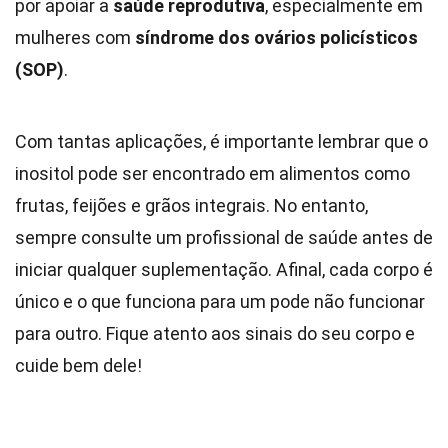
por apoiar a
saúde reprodutiva
, especialmente em
mulheres com
síndrome dos ovários policísticos
(SOP)
.
Com tantas aplicações, é importante lembrar que o
inositol pode ser encontrado em alimentos como
frutas, feijões e grãos integrais. No entanto,
sempre consulte um profissional de saúde antes de
iniciar qualquer suplementação. Afinal, cada corpo é
único e o que funciona para um pode não funcionar
para outro. Fique atento aos sinais do seu corpo e
cuide bem dele!