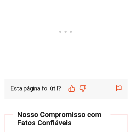
Esta página foi útil?
Nosso Compromisso com
Fatos Confiáveis