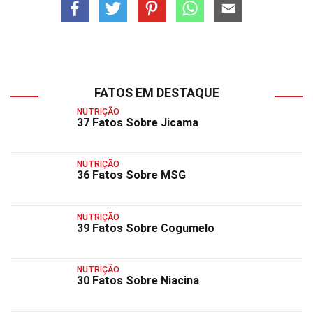
FATOS EM DESTAQUE
NUTRIÇÃO
37 Fatos Sobre Jicama
NUTRIÇÃO
36 Fatos Sobre MSG
NUTRIÇÃO
39 Fatos Sobre Cogumelo
NUTRIÇÃO
30 Fatos Sobre Niacina