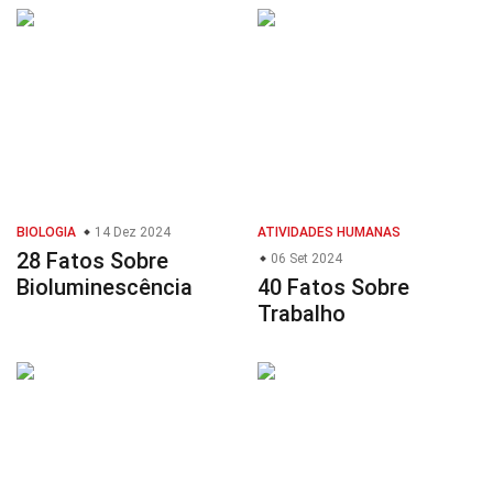
BIOLOGIA
14 Dez 2024
ATIVIDADES HUMANAS
28 Fatos Sobre
06 Set 2024
Bioluminescência
40 Fatos Sobre
Trabalho