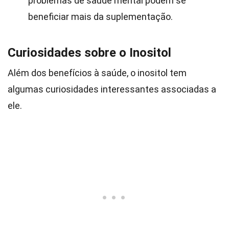
problemas de saúde mental podem se
beneficiar mais da suplementação.
Curiosidades sobre o Inositol
Além dos benefícios à saúde, o inositol tem
algumas curiosidades interessantes associadas a
ele.