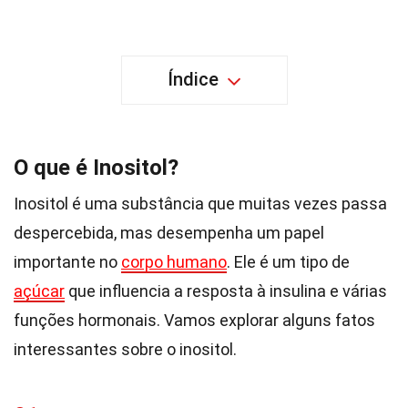
Índice
O que é Inositol?
Inositol é uma substância que muitas vezes passa
despercebida, mas desempenha um papel
importante no
corpo humano
. Ele é um tipo de
açúcar
que influencia a resposta à insulina e várias
funções hormonais. Vamos explorar alguns fatos
interessantes sobre o inositol.