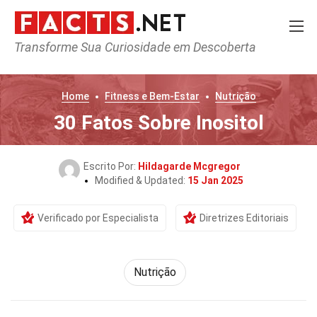
Transforme Sua Curiosidade em Descoberta
Home
Fitness e Bem-Estar
Nutrição
30 Fatos Sobre Inositol
Escrito Por:
Hildagarde Mcgregor
Modified & Updated:
15 Jan 2025
Verificado por Especialista
Diretrizes Editoriais
Nutrição