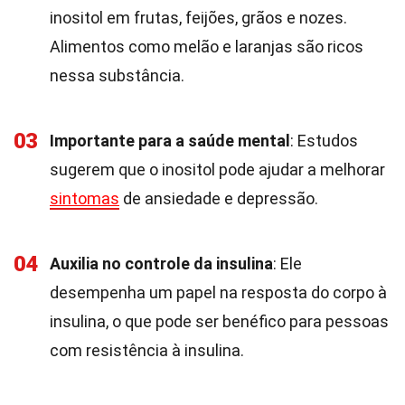
inositol em frutas, feijões, grãos e nozes.
Alimentos como melão e laranjas são ricos
nessa substância.
03
Importante para a saúde mental
: Estudos
sugerem que o inositol pode ajudar a melhorar
sintomas
de ansiedade e depressão.
04
Auxilia no controle da insulina
: Ele
desempenha um papel na resposta do corpo à
insulina, o que pode ser benéfico para pessoas
com resistência à insulina.