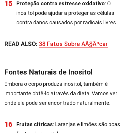
15
Proteção contra estresse oxidativo
: O
inositol pode ajudar a proteger as células
contra danos causados por radicais livres.
READ ALSO:
38 Fatos Sobre AÃ§Ãºcar
Fontes Naturais de Inositol
Embora o corpo produza inositol, também é
importante obtê-lo através da dieta. Vamos ver
onde ele pode ser encontrado naturalmente.
16
Frutas cítricas
: Laranjas e limões são boas