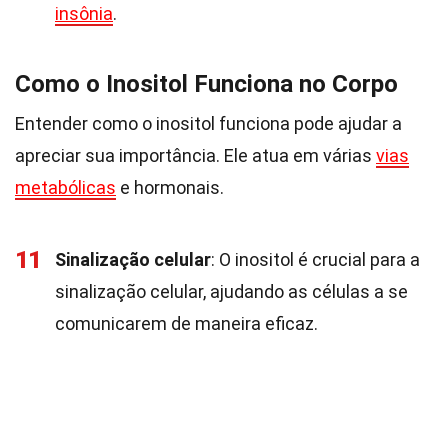
insônia
.
Como o Inositol Funciona no Corpo
Entender como o inositol funciona pode ajudar a
apreciar sua importância. Ele atua em várias
vias
metabólicas
e hormonais.
11
Sinalização celular
: O inositol é crucial para a
sinalização celular, ajudando as células a se
comunicarem de maneira eficaz.