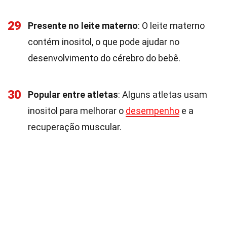
29
Presente no leite materno
: O leite materno
contém inositol, o que pode ajudar no
desenvolvimento do cérebro do bebê.
30
Popular entre atletas
: Alguns atletas usam
inositol para melhorar o
desempenho
e a
recuperação muscular.