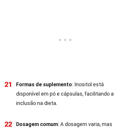
21
Formas de suplemento
: Inositol está
disponível em pó e cápsulas, facilitando a
inclusão na dieta.
22
Dosagem comum
: A dosagem varia, mas