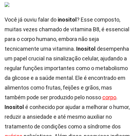
Você já ouviu falar do
inositol
? Esse composto,
muitas vezes chamado de vitamina B8, é essencial
para o corpo humano, embora não seja
tecnicamente uma vitamina.
Inositol
desempenha
um papel crucial na sinalização celular, ajudando a
regular funções importantes como o metabolismo
da glicose e a saúde mental. Ele é encontrado em
alimentos como frutas, feijões e grãos, mas
também pode ser produzido pelo nosso
corpo
.
Inositol
é conhecido por ajudar a melhorar o humor,
reduzir a ansiedade e até mesmo auxiliar no
tratamento de condições como a síndrome dos