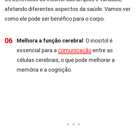
afetando diferentes aspectos da saúde. Vamos ver
como ele pode ser benéfico para o corpo.
06
Melhora a função cerebral
: O inositol é
essencial para a
comunicação
entre as
células cerebrais, o que pode melhorar a
memória e a cognição.