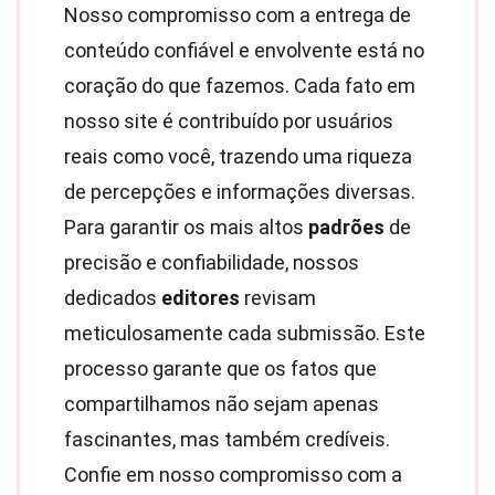
Nosso compromisso com a entrega de
conteúdo confiável e envolvente está no
coração do que fazemos. Cada fato em
nosso site é contribuído por usuários
reais como você, trazendo uma riqueza
de percepções e informações diversas.
Para garantir os mais altos
padrões
de
precisão e confiabilidade, nossos
dedicados
editores
revisam
meticulosamente cada submissão. Este
processo garante que os fatos que
compartilhamos não sejam apenas
fascinantes, mas também credíveis.
Confie em nosso compromisso com a