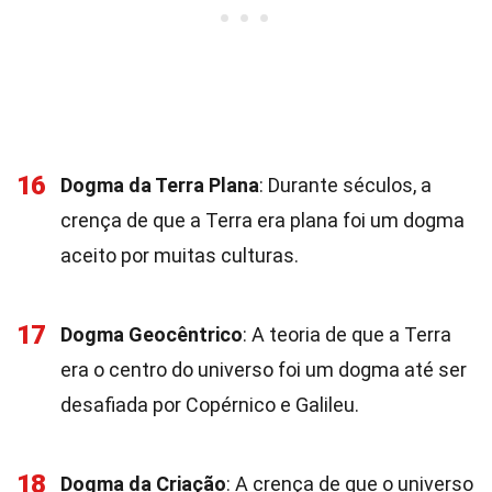
16
Dogma da Terra Plana
: Durante séculos, a
crença de que a Terra era plana foi um dogma
aceito por muitas culturas.
17
Dogma Geocêntrico
: A teoria de que a Terra
era o centro do universo foi um dogma até ser
desafiada por Copérnico e Galileu.
18
Dogma da Criação
: A crença de que o universo