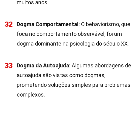
muitos anos.
32
Dogma Comportamental
: O behaviorismo, que
foca no comportamento observável, foi um
dogma dominante na psicologia do século XX.
33
Dogma da Autoajuda
: Algumas abordagens de
autoajuda são vistas como dogmas,
prometendo soluções simples para problemas
complexos.