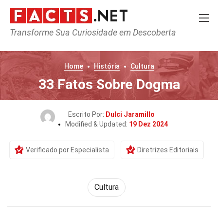
Transforme Sua Curiosidade em Descoberta
Home
História
Cultura
33 Fatos Sobre Dogma
Escrito Por:
Dulci Jaramillo
Modified & Updated:
19 Dez 2024
Verificado por Especialista
Diretrizes Editoriais
Cultura