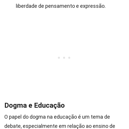
liberdade de pensamento e expressão.
Dogma e Educação
O papel do dogma na educação é um tema de
debate, especialmente em relação ao ensino de