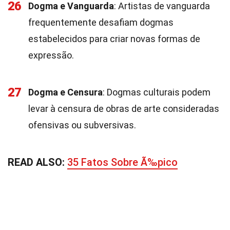
26
Dogma e Vanguarda
: Artistas de vanguarda
frequentemente desafiam dogmas
estabelecidos para criar novas formas de
expressão.
27
Dogma e Censura
: Dogmas culturais podem
levar à censura de obras de arte consideradas
ofensivas ou subversivas.
READ ALSO:
35 Fatos Sobre Ã‰pico