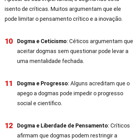
isento de críticas. Muitos argumentam que ele
pode limitar o pensamento crítico e a inovação.
10
Dogma e Ceticismo
: Céticos argumentam que
aceitar dogmas sem questionar pode levar a
uma mentalidade fechada.
11
Dogma e Progresso
: Alguns acreditam que o
apego a dogmas pode impedir o progresso
social e científico.
12
Dogma e Liberdade de Pensamento
: Críticos
afirmam que dogmas podem restringir a