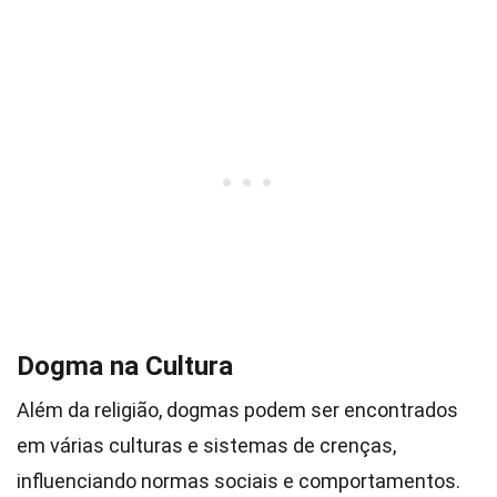
Dogma na Cultura
Além da religião, dogmas podem ser encontrados
em várias culturas e sistemas de crenças,
influenciando normas sociais e comportamentos.