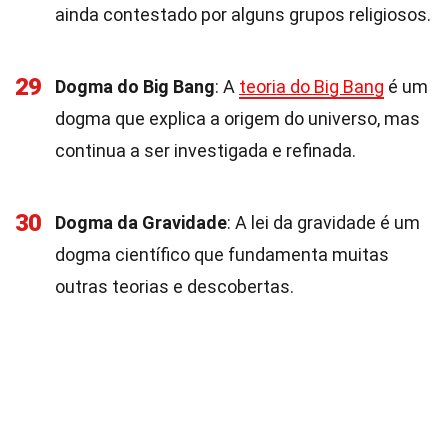
ainda contestado por alguns grupos religiosos.
29
Dogma do Big Bang
: A
teoria do Big Bang
é um
dogma que explica a origem do universo, mas
continua a ser investigada e refinada.
30
Dogma da Gravidade
: A lei da gravidade é um
dogma científico que fundamenta muitas
outras teorias e descobertas.