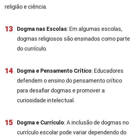
religião e ciência.
13
Dogma nas Escolas
: Em algumas escolas,
dogmas religiosos são ensinados como parte
do currículo.
14
Dogma e Pensamento Crítico
: Educadores
defendem o ensino do pensamento crítico
para desafiar dogmas e promover a
curiosidade intelectual.
15
Dogma e Currículo
: A inclusão de dogmas no
currículo escolar pode variar dependendo do