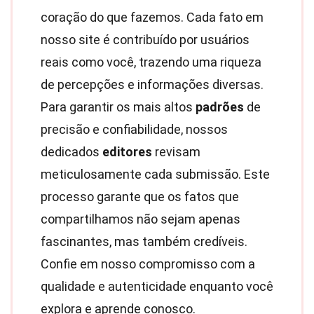
coração do que fazemos. Cada fato em
nosso site é contribuído por usuários
reais como você, trazendo uma riqueza
de percepções e informações diversas.
Para garantir os mais altos
padrões
de
precisão e confiabilidade, nossos
dedicados
editores
revisam
meticulosamente cada submissão. Este
processo garante que os fatos que
compartilhamos não sejam apenas
fascinantes, mas também credíveis.
Confie em nosso compromisso com a
qualidade e autenticidade enquanto você
explora e aprende conosco.