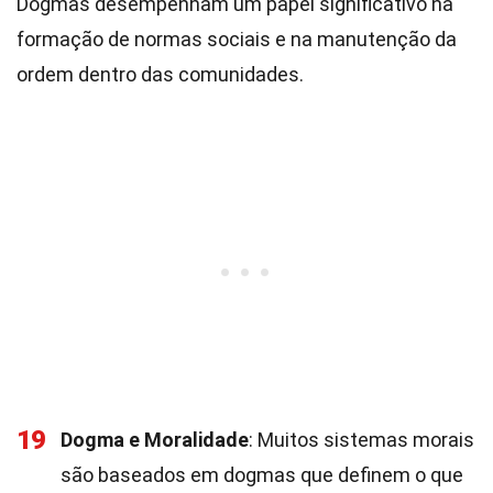
Dogmas desempenham um papel significativo na
formação de normas sociais e na manutenção da
ordem dentro das comunidades.
19
Dogma e Moralidade
: Muitos sistemas morais
são baseados em dogmas que definem o que