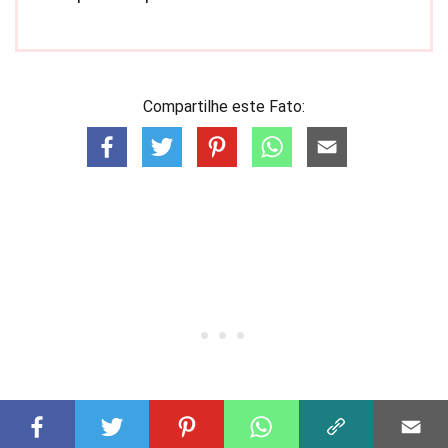
Compartilhe este Fato: