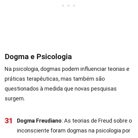
Dogma e Psicologia
Na psicologia, dogmas podem influenciar teorias e
práticas terapêuticas, mas também são
questionados à medida que novas pesquisas
surgem.
31
Dogma Freudiano
: As teorias de Freud sobre o
inconsciente foram dogmas na psicologia por