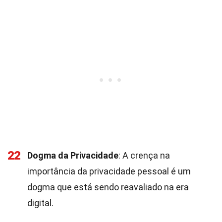
22
Dogma da Privacidade
: A crença na
importância da privacidade pessoal é um
dogma que está sendo reavaliado na era
digital.