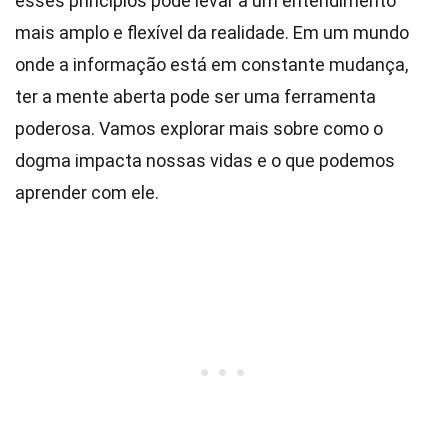
esses princípios pode levar a um entendimento
mais amplo e flexível da realidade. Em um mundo
onde a informação está em constante mudança,
ter a mente aberta pode ser uma ferramenta
poderosa. Vamos explorar mais sobre como o
dogma impacta nossas vidas e o que podemos
aprender com ele.