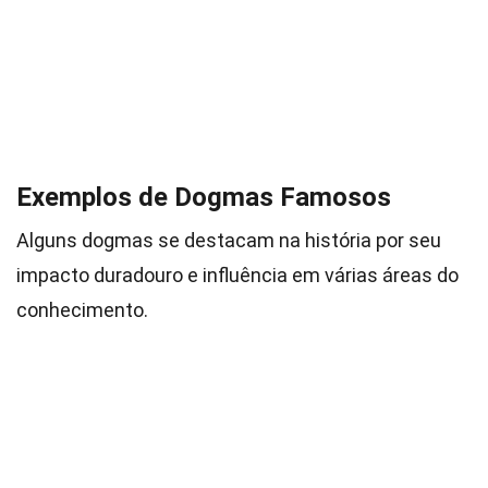
Exemplos de Dogmas Famosos
Alguns dogmas se destacam na história por seu
impacto duradouro e influência em várias áreas do
conhecimento.