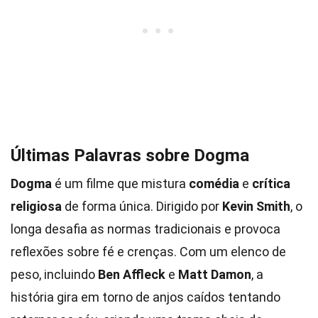
Últimas Palavras sobre Dogma
Dogma
é um filme que mistura
comédia
e
crítica
religiosa
de forma única. Dirigido por
Kevin Smith
, o
longa desafia as normas tradicionais e provoca
reflexões sobre fé e crenças. Com um elenco de
peso, incluindo
Ben Affleck
e
Matt Damon
, a
história gira em torno de anjos caídos tentando