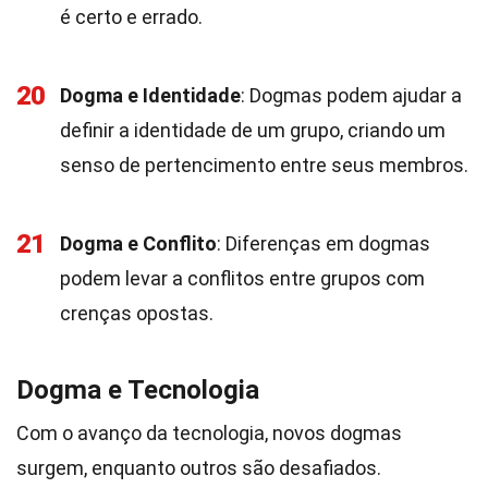
é certo e errado.
20
Dogma e Identidade
: Dogmas podem ajudar a
definir a identidade de um grupo, criando um
senso de pertencimento entre seus membros.
21
Dogma e Conflito
: Diferenças em dogmas
podem levar a conflitos entre grupos com
crenças opostas.
Dogma e Tecnologia
Com o avanço da tecnologia, novos dogmas
surgem, enquanto outros são desafiados.