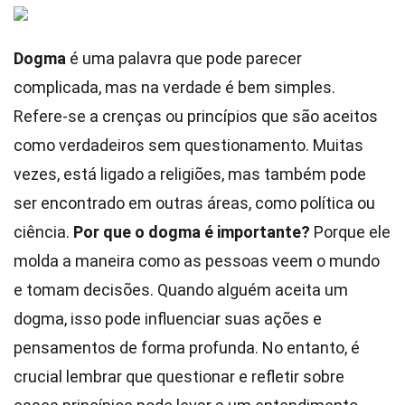
Dogma
é uma palavra que pode parecer
complicada, mas na verdade é bem simples.
Refere-se a crenças ou princípios que são aceitos
como verdadeiros sem questionamento. Muitas
vezes, está ligado a religiões, mas também pode
ser encontrado em outras áreas, como política ou
ciência.
Por que o dogma é importante?
Porque ele
molda a maneira como as pessoas veem o mundo
e tomam decisões. Quando alguém aceita um
dogma, isso pode influenciar suas ações e
pensamentos de forma profunda. No entanto, é
crucial lembrar que questionar e refletir sobre