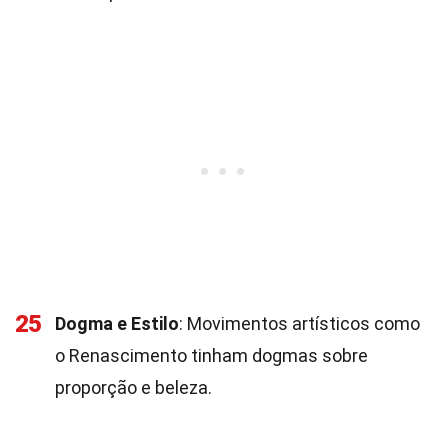
25
Dogma e Estilo
: Movimentos artísticos como
o Renascimento tinham dogmas sobre
proporção e beleza.