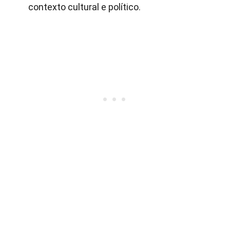
contexto cultural e político.