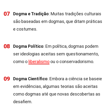
07
Dogma e Tradição
: Muitas tradições culturais
são baseadas em dogmas, que ditam práticas
e costumes.
08
Dogma Político
: Em política, dogmas podem
ser ideologias aceitas sem questionamento,
como o
liberalismo
ou o conservadorismo.
09
Dogma Científico
: Embora a ciência se baseie
em evidências, algumas teorias são aceitas
como dogmas até que novas descobertas as
desafiem.