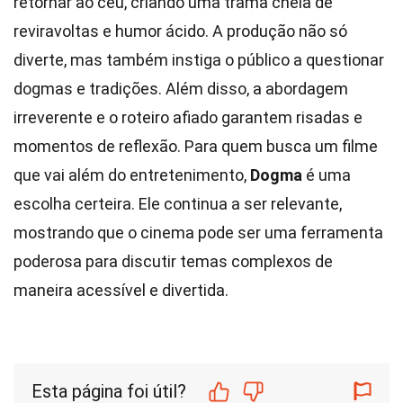
retornar ao céu, criando uma trama cheia de
reviravoltas e humor ácido. A produção não só
diverte, mas também instiga o público a questionar
dogmas e tradições. Além disso, a abordagem
irreverente e o roteiro afiado garantem risadas e
momentos de reflexão. Para quem busca um filme
que vai além do entretenimento,
Dogma
é uma
escolha certeira. Ele continua a ser relevante,
mostrando que o cinema pode ser uma ferramenta
poderosa para discutir temas complexos de
maneira acessível e divertida.
Esta página foi útil?