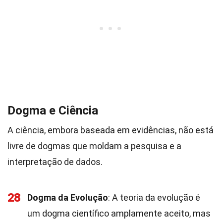
Dogma e Ciência
A ciência, embora baseada em evidências, não está
livre de dogmas que moldam a pesquisa e a
interpretação de dados.
28
Dogma da Evolução
: A teoria da evolução é
um dogma científico amplamente aceito, mas