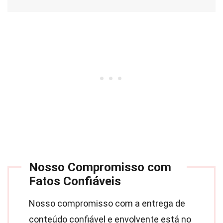
Nosso Compromisso com
Fatos Confiáveis
Nosso compromisso com a entrega de
conteúdo confiável e envolvente está no