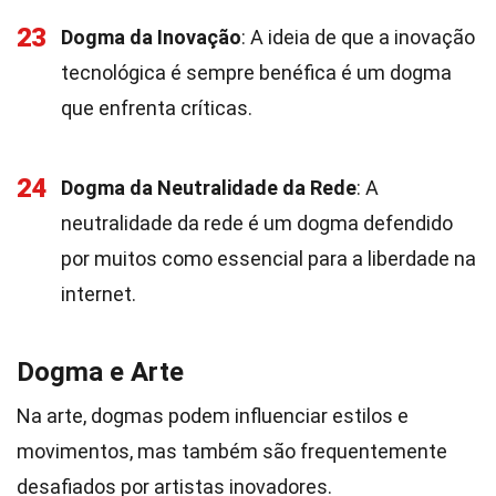
23
Dogma da Inovação
: A ideia de que a inovação
tecnológica é sempre benéfica é um dogma
que enfrenta críticas.
24
Dogma da Neutralidade da Rede
: A
neutralidade da rede é um dogma defendido
por muitos como essencial para a liberdade na
internet.
Dogma e Arte
Na arte, dogmas podem influenciar estilos e
movimentos, mas também são frequentemente
desafiados por artistas inovadores.