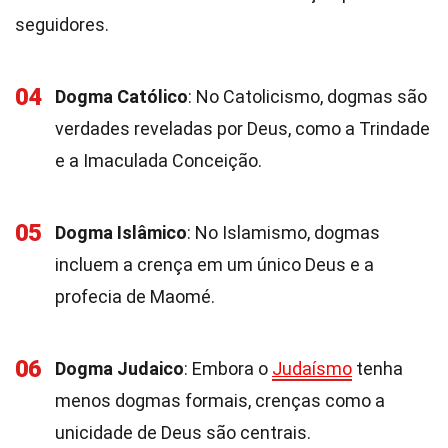
seguidores.
04
Dogma Católico
: No Catolicismo, dogmas são
verdades reveladas por Deus, como a Trindade
e a Imaculada Conceição.
05
Dogma Islâmico
: No Islamismo, dogmas
incluem a crença em um único Deus e a
profecia de Maomé.
06
Dogma Judaico
: Embora o
Judaísmo
tenha
menos dogmas formais, crenças como a
unicidade de Deus são centrais.