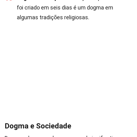
foi criado em seis dias é um dogma em
algumas tradições religiosas.
Dogma e Sociedade