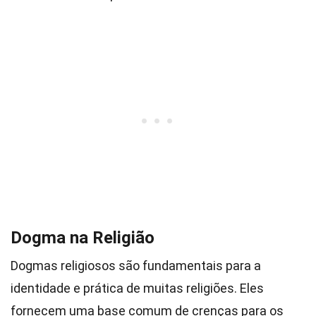
Dogma na Religião
Dogmas religiosos são fundamentais para a
identidade e prática de muitas religiões. Eles
fornecem uma base comum de crenças para os