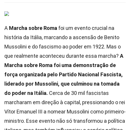
A
Marcha sobre Roma
foi um evento crucial na
história da Itália, marcando a ascensão de Benito
Mussolini e do fascismo ao poder em 1922. Mas o
que realmente aconteceu durante essa marcha?
A
Marcha sobre Roma foi uma demonstração de
força organizada pelo Partido Nacional Fascista,
liderado por Mussolini, que culminou na tomada
do poder na Itália.
Cerca de 30 mil fascistas
marcharam em direção à capital, pressionando o rei
Vítor Emanuel III a nomear Mussolini como primeiro-
ministro. Esse evento não só transformou a política