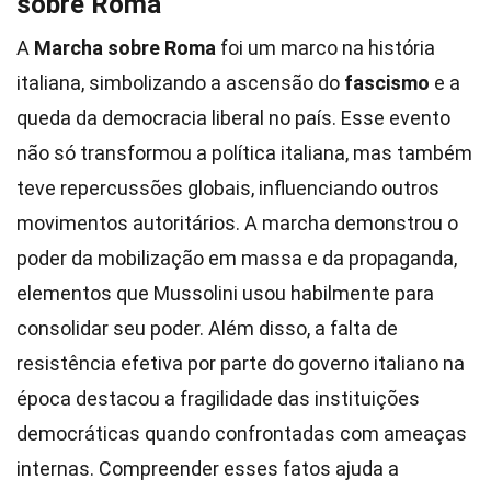
sobre Roma
A
Marcha sobre Roma
foi um marco na história
italiana, simbolizando a ascensão do
fascismo
e a
queda da democracia liberal no país. Esse evento
não só transformou a política italiana, mas também
teve repercussões globais, influenciando outros
movimentos autoritários. A marcha demonstrou o
poder da mobilização em massa e da propaganda,
elementos que Mussolini usou habilmente para
consolidar seu poder. Além disso, a falta de
resistência efetiva por parte do governo italiano na
época destacou a fragilidade das instituições
democráticas quando confrontadas com ameaças
internas. Compreender esses fatos ajuda a