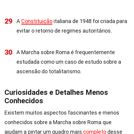
29
A
Constituição
italiana de 1948 foi criada para
evitar o retorno de regimes autoritários.
30
A Marcha sobre Roma é frequentemente
estudada como um caso de estudo sobre a
ascensão do totalitarismo.
Curiosidades e Detalhes Menos
Conhecidos
Existem muitos aspectos fascinantes e menos
conhecidos sobre a Marcha sobre Roma que
ajudam a pintar um quadro mais
completo
desse