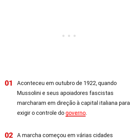
01
Aconteceu em outubro de 1922, quando
Mussolini e seus apoiadores fascistas
marcharam em direção à capital italiana para
exigir o controle do
governo
.
02
A marcha começou em várias cidades