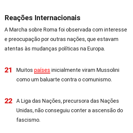
Reações Internacionais
A Marcha sobre Roma foi observada com interesse
e preocupação por outras nações, que estavam
atentas às mudanças políticas na Europa.
21
Muitos
países
inicialmente viram Mussolini
como um baluarte contra o comunismo.
22
A Liga das Nações, precursora das Nações
Unidas, não conseguiu conter a ascensão do
fascismo.