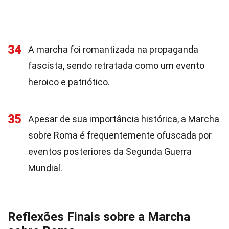
34
A marcha foi romantizada na propaganda
fascista, sendo retratada como um evento
heroico e patriótico.
35
Apesar de sua importância histórica, a Marcha
sobre Roma é frequentemente ofuscada por
eventos posteriores da Segunda Guerra
Mundial.
Reflexões Finais sobre a Marcha