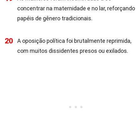
concentrar na maternidade e no lar, reforçando
papéis de gênero tradicionais.
20
A oposição política foi brutalmente reprimida,
com muitos dissidentes presos ou exilados.