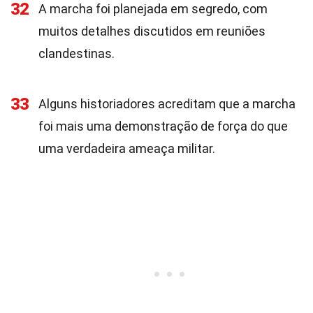
32
A marcha foi planejada em segredo, com
muitos detalhes discutidos em reuniões
clandestinas.
33
Alguns historiadores acreditam que a marcha
foi mais uma demonstração de força do que
uma verdadeira ameaça militar.