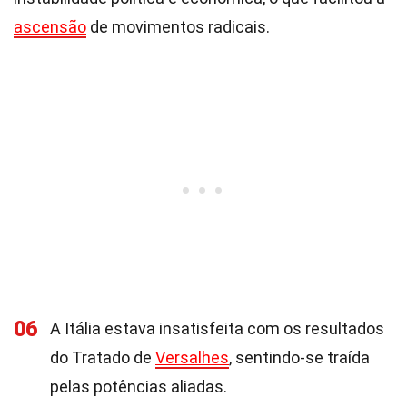
ascensão
de movimentos radicais.
06
A Itália estava insatisfeita com os resultados
do Tratado de
Versalhes
, sentindo-se traída
pelas potências aliadas.