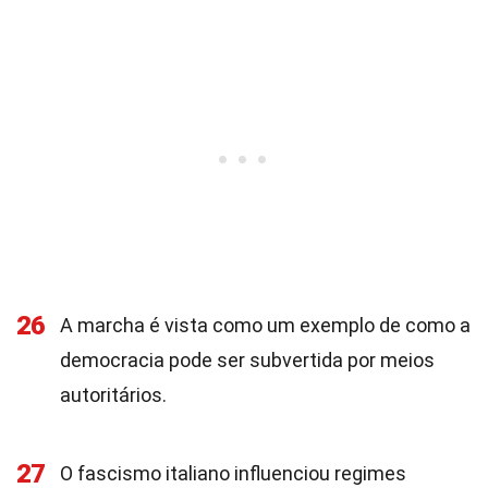
26
A marcha é vista como um exemplo de como a
democracia pode ser subvertida por meios
autoritários.
27
O fascismo italiano influenciou regimes