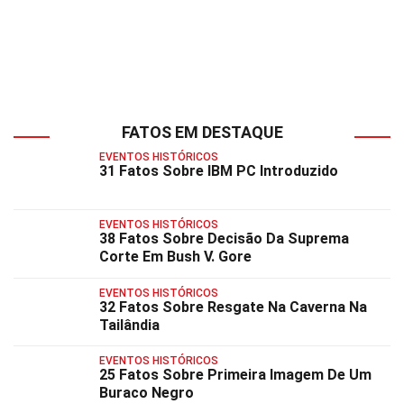
FATOS EM DESTAQUE
EVENTOS HISTÓRICOS
31 Fatos Sobre IBM PC Introduzido
EVENTOS HISTÓRICOS
38 Fatos Sobre Decisão Da Suprema
Corte Em Bush V. Gore
EVENTOS HISTÓRICOS
32 Fatos Sobre Resgate Na Caverna Na
Tailândia
EVENTOS HISTÓRICOS
25 Fatos Sobre Primeira Imagem De Um
Buraco Negro