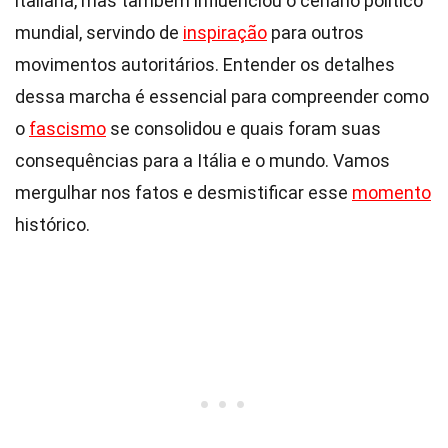
italiana, mas também influenciou o cenário político
mundial, servindo de
inspiração
para outros
movimentos autoritários. Entender os detalhes
dessa marcha é essencial para compreender como
o
fascismo
se consolidou e quais foram suas
consequências para a Itália e o mundo. Vamos
mergulhar nos fatos e desmistificar esse
momento
histórico.