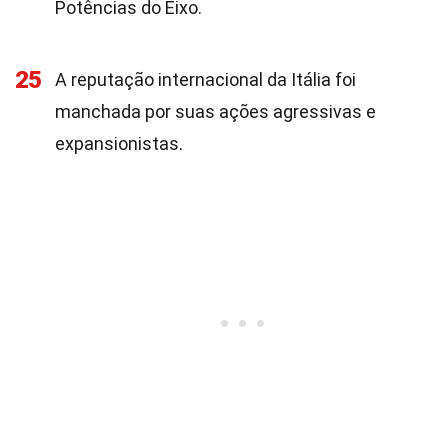
Potências do Eixo.
25
A reputação internacional da Itália foi
manchada por suas ações agressivas e
expansionistas.