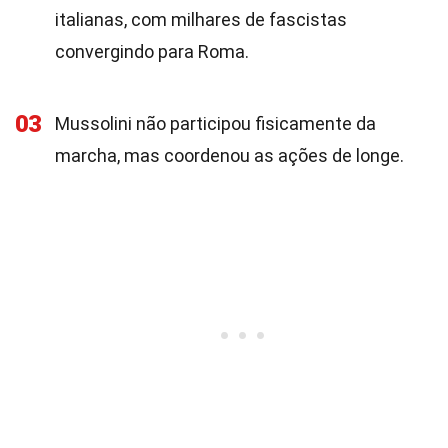
italianas, com milhares de fascistas
convergindo para Roma.
03
Mussolini não participou fisicamente da
marcha, mas coordenou as ações de longe.