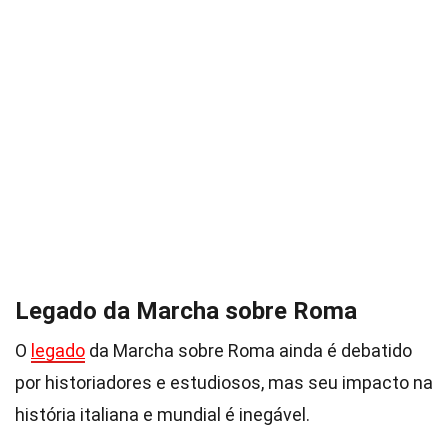
Legado da Marcha sobre Roma
O
legado
da Marcha sobre Roma ainda é debatido
por historiadores e estudiosos, mas seu impacto na
história italiana e mundial é inegável.