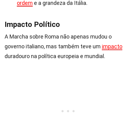
ordem
e a grandeza da Itália.
Impacto Político
A Marcha sobre Roma não apenas mudou o
governo italiano, mas também teve um
impacto
duradouro na política europeia e mundial.