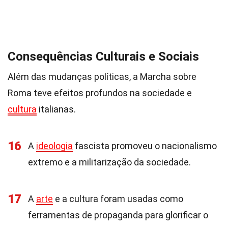
Consequências Culturais e Sociais
Além das mudanças políticas, a Marcha sobre
Roma teve efeitos profundos na sociedade e
cultura
italianas.
16
A
ideologia
fascista promoveu o nacionalismo
extremo e a militarização da sociedade.
17
A
arte
e a cultura foram usadas como
ferramentas de propaganda para glorificar o