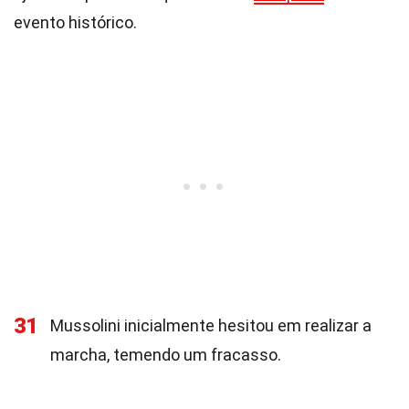
evento histórico.
31
Mussolini inicialmente hesitou em realizar a
marcha, temendo um fracasso.