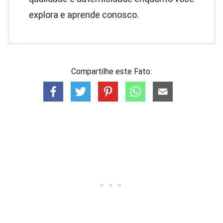
explora e aprende conosco.
Compartilhe este Fato: