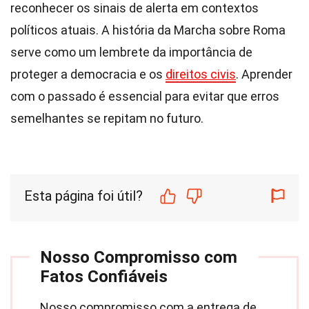
reconhecer os sinais de alerta em contextos
políticos atuais. A história da Marcha sobre Roma
serve como um lembrete da importância de
proteger a democracia e os
direitos civis
. Aprender
com o passado é essencial para evitar que erros
semelhantes se repitam no futuro.
Esta página foi útil?
Nosso Compromisso com
Fatos Confiáveis
Nosso compromisso com a entrega de