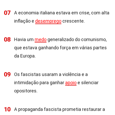
07
A economia italiana estava em crise, com alta
inflação e
desemprego
crescente.
08
Havia um
medo
generalizado do comunismo,
que estava ganhando força em várias partes
da Europa.
09
Os fascistas usaram a violência e a
intimidação para ganhar
apoio
e silenciar
opositores.
10
A propaganda fascista prometia restaurar a