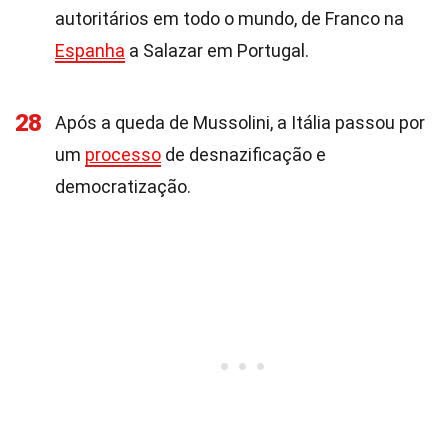
autoritários em todo o mundo, de Franco na
Espanha
a Salazar em Portugal.
28
Após a queda de Mussolini, a Itália passou por
um
processo
de desnazificação e
democratização.