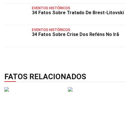
EVENTOS HISTÓRICOS
34 Fatos Sobre Tratado De Brest-Litovski
EVENTOS HISTÓRICOS
34 Fatos Sobre Crise Dos Reféns No Irã
FATOS RELACIONADOS