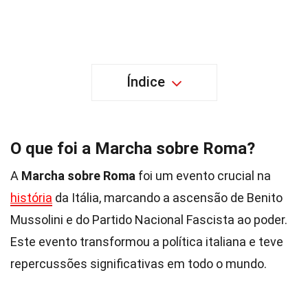
Índice
O que foi a Marcha sobre Roma?
A
Marcha sobre Roma
foi um evento crucial na
história
da Itália, marcando a ascensão de Benito
Mussolini e do Partido Nacional Fascista ao poder.
Este evento transformou a política italiana e teve
repercussões significativas em todo o mundo.