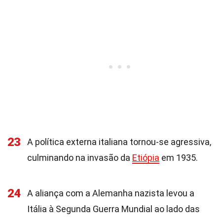
23
A política externa italiana tornou-se agressiva,
culminando na invasão da
Etiópia
em 1935.
24
A aliança com a Alemanha nazista levou a
Itália à Segunda Guerra Mundial ao lado das