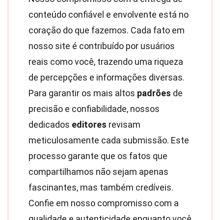
conteúdo confiável e envolvente está no
coração do que fazemos. Cada fato em
nosso site é contribuído por usuários
reais como você, trazendo uma riqueza
de percepções e informações diversas.
Para garantir os mais altos
padrões
de
precisão e confiabilidade, nossos
dedicados
editores
revisam
meticulosamente cada submissão. Este
processo garante que os fatos que
compartilhamos não sejam apenas
fascinantes, mas também credíveis.
Confie em nosso compromisso com a
qualidade e autenticidade enquanto você