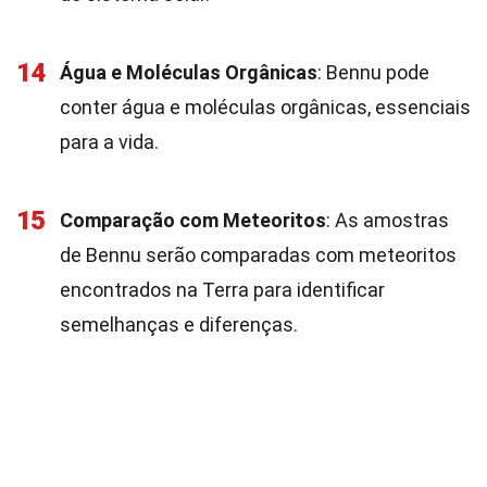
14
Água e Moléculas Orgânicas
: Bennu pode
conter água e moléculas orgânicas, essenciais
para a vida.
15
Comparação com Meteoritos
: As amostras
de Bennu serão comparadas com meteoritos
encontrados na Terra para identificar
semelhanças e diferenças.