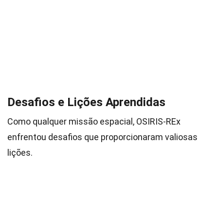
Desafios e Lições Aprendidas
Como qualquer missão espacial, OSIRIS-REx
enfrentou desafios que proporcionaram valiosas
lições.