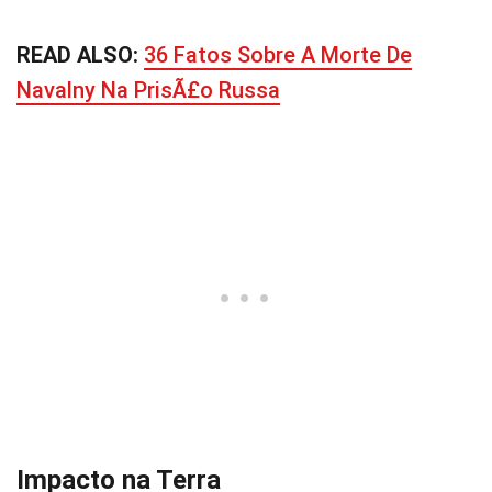
READ ALSO:
36 Fatos Sobre A Morte De
Navalny Na PrisÃ£o Russa
Impacto na Terra