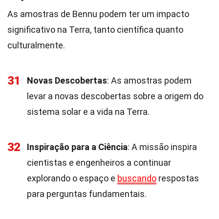
As amostras de Bennu podem ter um impacto
significativo na Terra, tanto científica quanto
culturalmente.
31
Novas Descobertas
: As amostras podem
levar a novas descobertas sobre a origem do
sistema solar e a vida na Terra.
32
Inspiração para a Ciência
: A missão inspira
cientistas e engenheiros a continuar
explorando o espaço e
buscando
respostas
para perguntas fundamentais.