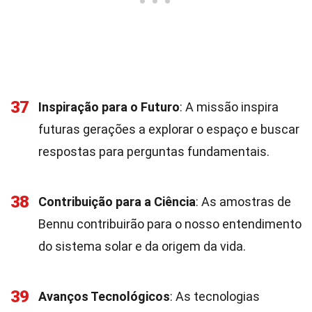
37
Inspiração para o Futuro
: A missão inspira
futuras gerações a explorar o espaço e buscar
respostas para perguntas fundamentais.
38
Contribuição para a Ciência
: As amostras de
Bennu contribuirão para o nosso entendimento
do sistema solar e da origem da vida.
39
Avanços Tecnológicos
: As tecnologias