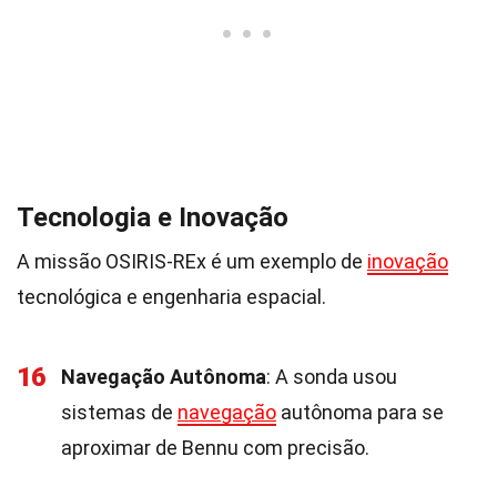
Tecnologia e Inovação
A missão OSIRIS-REx é um exemplo de
inovação
tecnológica e engenharia espacial.
16
Navegação Autônoma
: A sonda usou
sistemas de
navegação
autônoma para se
aproximar de Bennu com precisão.