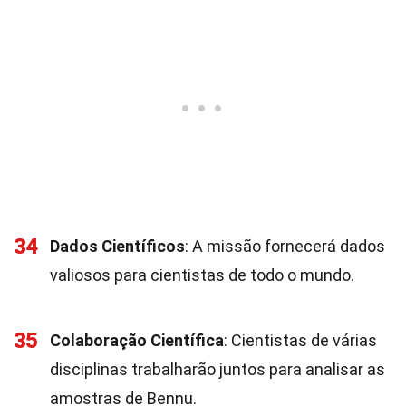
34
Dados Científicos
: A missão fornecerá dados
valiosos para cientistas de todo o mundo.
35
Colaboração Científica
: Cientistas de várias
disciplinas trabalharão juntos para analisar as
amostras de Bennu.