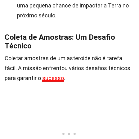
uma pequena chance de impactar a Terra no
próximo século.
Coleta de Amostras: Um Desafio
Técnico
Coletar amostras de um asteroide não é tarefa
fácil. A missão enfrentou vários desafios técnicos
para garantir o
sucesso
.