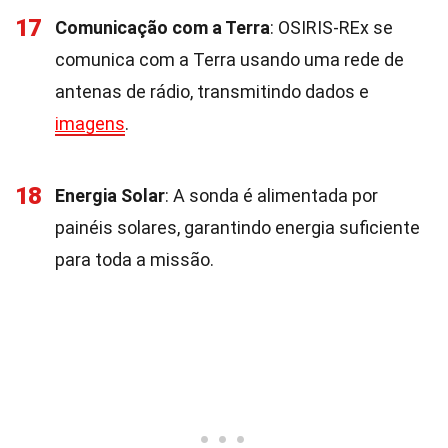
17
Comunicação com a Terra
: OSIRIS-REx se
comunica com a Terra usando uma rede de
antenas de rádio, transmitindo dados e
imagens
.
18
Energia Solar
: A sonda é alimentada por
painéis solares, garantindo energia suficiente
para toda a missão.