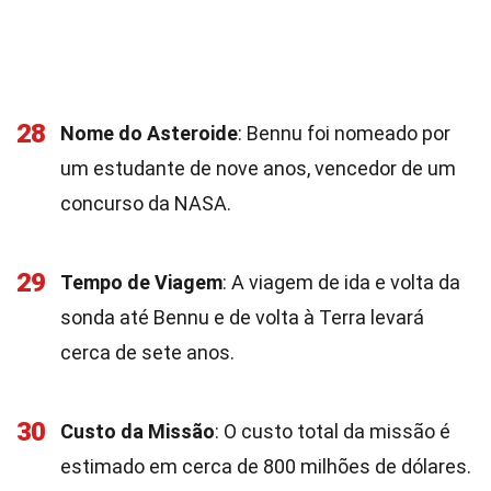
28
Nome do Asteroide
: Bennu foi nomeado por
um estudante de nove anos, vencedor de um
concurso da NASA.
29
Tempo de Viagem
: A viagem de ida e volta da
sonda até Bennu e de volta à Terra levará
cerca de sete anos.
30
Custo da Missão
: O custo total da missão é
estimado em cerca de 800 milhões de dólares.