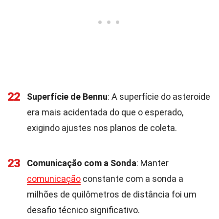
22
Superfície de Bennu
: A superfície do asteroide
era mais acidentada do que o esperado,
exigindo ajustes nos planos de coleta.
23
Comunicação com a Sonda
: Manter
comunicação
constante com a sonda a
milhões de quilômetros de distância foi um
desafio técnico significativo.