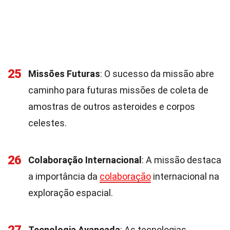
25
Missões Futuras
: O sucesso da missão abre
caminho para futuras missões de coleta de
amostras de outros asteroides e corpos
celestes.
26
Colaboração Internacional
: A missão destaca
a importância da
colaboração
internacional na
exploração espacial.
Tecnologia Avançada
: As tecnologias