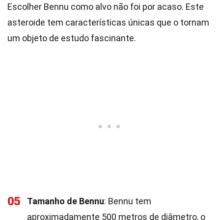
Escolher Bennu como alvo não foi por acaso. Este
asteroide tem características únicas que o tornam
um objeto de estudo fascinante.
05
Tamanho de Bennu
: Bennu tem
aproximadamente 500 metros de diâmetro, o