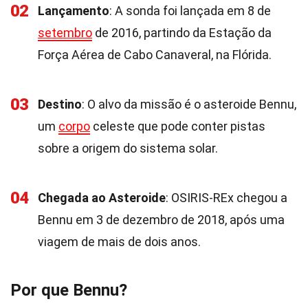
02
Lançamento
: A sonda foi lançada em 8 de
setembro
de 2016, partindo da Estação da
Força Aérea de Cabo Canaveral, na Flórida.
03
Destino
: O alvo da missão é o asteroide Bennu,
um
corpo
celeste que pode conter pistas
sobre a origem do sistema solar.
04
Chegada ao Asteroide
: OSIRIS-REx chegou a
Bennu em 3 de dezembro de 2018, após uma
viagem de mais de dois anos.
Por que Bennu?