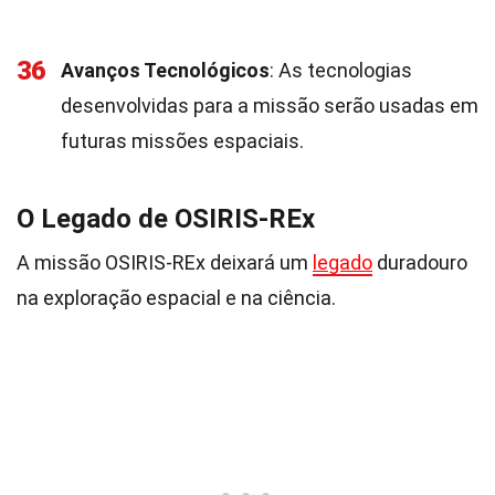
36
Avanços Tecnológicos
: As tecnologias
desenvolvidas para a missão serão usadas em
futuras missões espaciais.
O Legado de OSIRIS-REx
A missão OSIRIS-REx deixará um
legado
duradouro
na exploração espacial e na ciência.