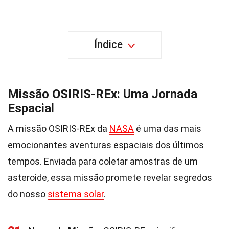
Índice
Missão OSIRIS-REx: Uma Jornada
Espacial
A missão OSIRIS-REx da
NASA
é uma das mais
emocionantes aventuras espaciais dos últimos
tempos. Enviada para coletar amostras de um
asteroide, essa missão promete revelar segredos
do nosso
sistema solar
.