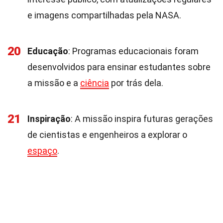
e imagens compartilhadas pela NASA.
20
Educação
: Programas educacionais foram
desenvolvidos para ensinar estudantes sobre
a missão e a
ciência
por trás dela.
21
Inspiração
: A missão inspira futuras gerações
de cientistas e engenheiros a explorar o
espaço
.