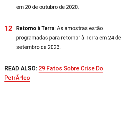
em 20 de outubro de 2020.
12
Retorno à Terra
: As amostras estão
programadas para retornar à Terra em 24 de
setembro de 2023.
READ ALSO:
29 Fatos Sobre Crise Do
PetrÃ³leo