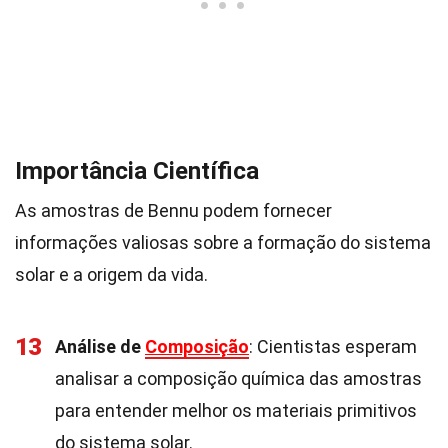
Importância Científica
As amostras de Bennu podem fornecer
informações valiosas sobre a formação do sistema
solar e a origem da vida.
13
Análise de
Composição
: Cientistas esperam
analisar a composição química das amostras
para entender melhor os materiais primitivos
do sistema solar.