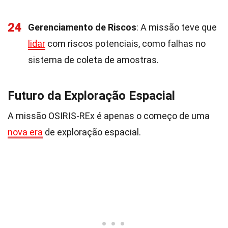
24
Gerenciamento de Riscos
: A missão teve que
lidar
com riscos potenciais, como falhas no
sistema de coleta de amostras.
Futuro da Exploração Espacial
A missão OSIRIS-REx é apenas o começo de uma
nova era
de exploração espacial.