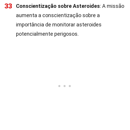
33
Conscientização sobre Asteroides
: A missão
aumenta a conscientização sobre a
importância de monitorar asteroides
potencialmente perigosos.