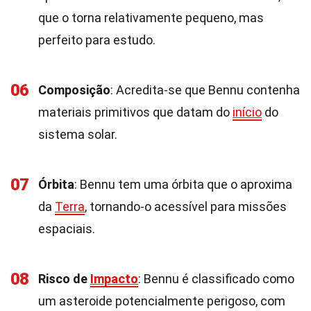
que o torna relativamente pequeno, mas
perfeito para estudo.
06
Composição
: Acredita-se que Bennu contenha
materiais primitivos que datam do
início
do
sistema solar.
07
Órbita
: Bennu tem uma órbita que o aproxima
da
Terra
, tornando-o acessível para missões
espaciais.
08
Risco de
Impacto
: Bennu é classificado como
um asteroide potencialmente perigoso, com