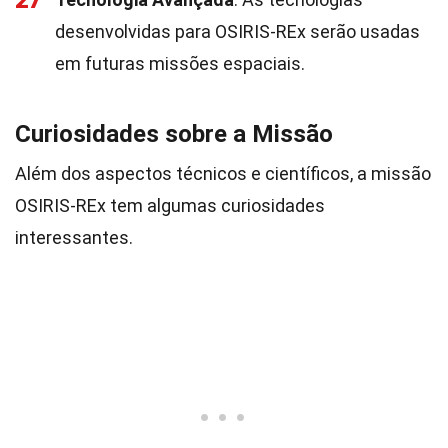
27
desenvolvidas para OSIRIS-REx serão usadas
em futuras missões espaciais.
Curiosidades sobre a Missão
Além dos aspectos técnicos e científicos, a missão
OSIRIS-REx tem algumas curiosidades
interessantes.