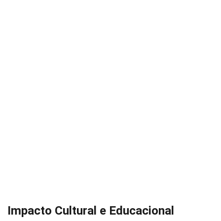
Impacto Cultural e Educacional