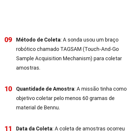
09
Método de Coleta
: A sonda usou um braço
robótico chamado TAGSAM (Touch-And-Go
Sample Acquisition Mechanism) para coletar
amostras.
10
Quantidade de Amostra
: A missão tinha como
objetivo coletar pelo menos 60 gramas de
material de Bennu.
11
Data da Coleta
: A coleta de amostras ocorreu