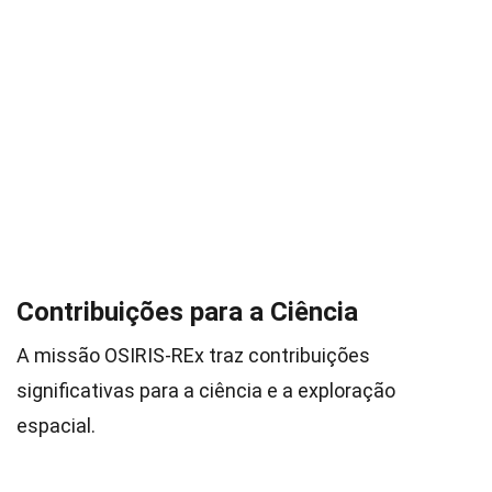
Contribuições para a Ciência
A missão OSIRIS-REx traz contribuições
significativas para a ciência e a exploração
espacial.