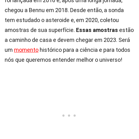
foi lançada em 2016 e, após uma longa jornada,
chegou a Bennu em 2018. Desde então, a sonda
tem estudado o asteroide e, em 2020, coletou
amostras de sua superfície.
Essas amostras
estão
a caminho de casa e devem chegar em 2023. Será
um
momento
histórico para a ciência e para todos
nós que queremos entender melhor o universo!