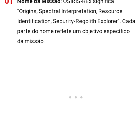
01
Nome da Missão
: OSIRIS-REx significa
"Origins, Spectral Interpretation, Resource
Identification, Security-Regolith Explorer". Cada
parte do nome reflete um objetivo específico
da missão.