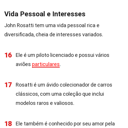
Vida Pessoal e Interesses
John Rosatti tem uma vida pessoal rica e
diversificada, cheia de interesses variados.
16
Ele é um piloto licenciado e possui vários
aviões
particulares
.
17
Rosatti é um ávido colecionador de carros
clássicos, com uma coleção que inclui
modelos raros e valiosos.
18
Ele também é conhecido por seu amor pela