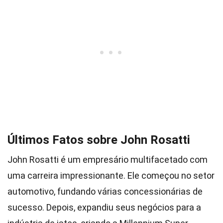
Últimos Fatos sobre John Rosatti
John Rosatti é um empresário multifacetado com
uma carreira impressionante. Ele começou no setor
automotivo, fundando várias concessionárias de
sucesso. Depois, expandiu seus negócios para a