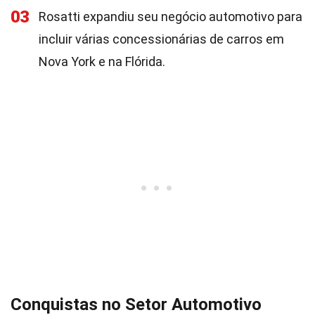
03
Rosatti expandiu seu negócio automotivo para
incluir várias concessionárias de carros em
Nova York e na Flórida.
Conquistas no Setor Automotivo