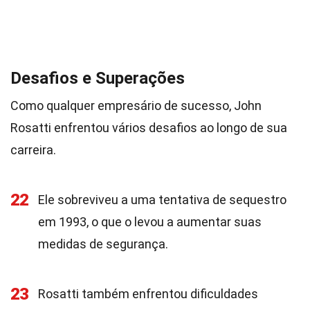
Desafios e Superações
Como qualquer empresário de sucesso, John
Rosatti enfrentou vários desafios ao longo de sua
carreira.
22
Ele sobreviveu a uma tentativa de sequestro
em 1993, o que o levou a aumentar suas
medidas de segurança.
23
Rosatti também enfrentou dificuldades