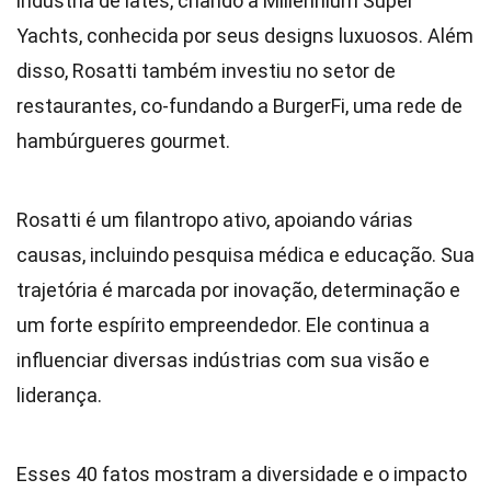
indústria de iates, criando a Millennium Super
Yachts, conhecida por seus designs luxuosos. Além
disso, Rosatti também investiu no setor de
restaurantes, co-fundando a BurgerFi, uma rede de
hambúrgueres gourmet.
Rosatti é um filantropo ativo, apoiando várias
causas, incluindo pesquisa médica e educação. Sua
trajetória é marcada por inovação, determinação e
um forte espírito empreendedor. Ele continua a
influenciar diversas indústrias com sua visão e
liderança.
Esses 40 fatos mostram a diversidade e o impacto