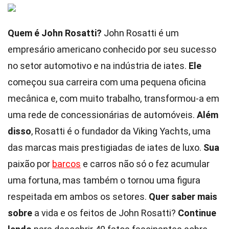
Quem é John Rosatti?
John Rosatti é um
empresário americano conhecido por seu sucesso
no setor automotivo e na indústria de iates.
Ele
começou sua carreira com uma pequena oficina
mecânica e, com muito trabalho, transformou-a em
uma rede de concessionárias de automóveis.
Além
disso
, Rosatti é o fundador da Viking Yachts, uma
das marcas mais prestigiadas de iates de luxo.
Sua
paixão por
barcos
e carros não só o fez acumular
uma fortuna, mas também o tornou uma figura
respeitada em ambos os setores.
Quer saber mais
sobre
a vida e os feitos de John Rosatti?
Continue