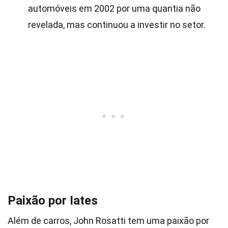
automóveis em 2002 por uma quantia não
revelada, mas continuou a investir no setor.
Paixão por Iates
Além de carros, John Rosatti tem uma paixão por