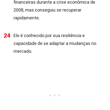
financeiras durante a crise econômica de
2008, mas conseguiu se recuperar
rapidamente.
24
Ele é conhecido por sua resiliência e
capacidade de se adaptar a mudanças no
mercado.