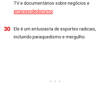
TV e documentários sobre negócios e
empreendedorismo
.
30
Ele é um entusiasta de esportes radicais,
incluindo paraquedismo e mergulho.