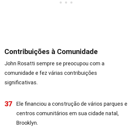
Contribuições à Comunidade
John Rosatti sempre se preocupou com a
comunidade e fez várias contribuições
significativas.
37
Ele financiou a construção de vários parques e
centros comunitários em sua cidade natal,
Brooklyn.