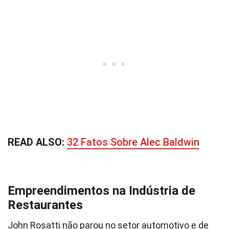
READ ALSO:
32 Fatos Sobre Alec Baldwin
Empreendimentos na Indústria de
Restaurantes
John Rosatti não parou no setor automotivo e de