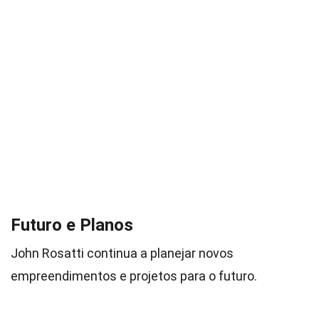
Futuro e Planos
John Rosatti continua a planejar novos
empreendimentos e projetos para o futuro.