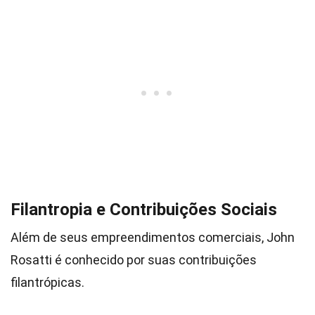
Filantropia e Contribuições Sociais
Além de seus empreendimentos comerciais, John
Rosatti é conhecido por suas contribuições
filantrópicas.