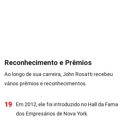
Reconhecimento e Prêmios
Ao longo de sua carreira, John Rosatti recebeu
vários prêmios e reconhecimentos.
19
Em 2012, ele foi introduzido no Hall da Fama
dos Empresários de Nova York.