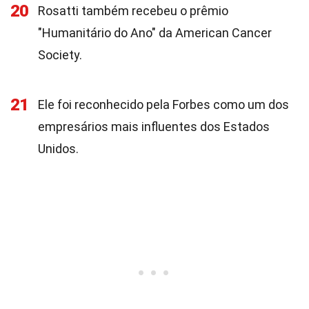
20
Rosatti também recebeu o prêmio
"Humanitário do Ano" da American Cancer
Society.
21
Ele foi reconhecido pela Forbes como um dos
empresários mais influentes dos Estados
Unidos.