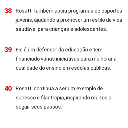
38
Rosatti também apoia programas de esportes
juvenis, ajudando a promover um estilo de vida
saudável para crianças e adolescentes.
39
Ele é um defensor da educação e tem
financiado várias iniciativas para melhorar a
qualidade do ensino em escolas públicas.
40
Rosatti continua a ser um exemplo de
sucesso e filantropia, inspirando muitos a
seguir seus passos.