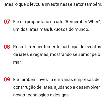
iates, o que o levou a investir nesse setor também.
07
Ele é o proprietário do iate "Remember When",
um dos iates mais luxuosos do mundo.
08
Rosatti frequentemente participa de eventos
de iates e regatas, mostrando seu amor pelo
mar.
09
Ele também investiu em várias empresas de
construção de iates, ajudando a desenvolver
novas tecnologias e designs.