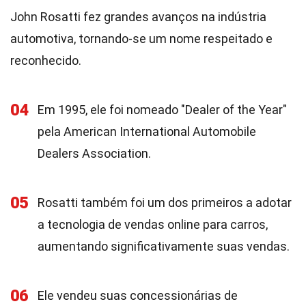
John Rosatti fez grandes avanços na indústria
automotiva, tornando-se um nome respeitado e
reconhecido.
04
Em 1995, ele foi nomeado "Dealer of the Year"
pela American International Automobile
Dealers Association.
05
Rosatti também foi um dos primeiros a adotar
a tecnologia de vendas online para carros,
aumentando significativamente suas vendas.
06
Ele vendeu suas concessionárias de