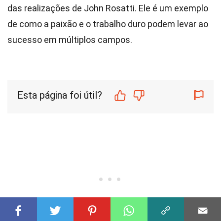
das realizações de John Rosatti. Ele é um exemplo
de como a paixão e o trabalho duro podem levar ao
sucesso em múltiplos campos.
Esta página foi útil?