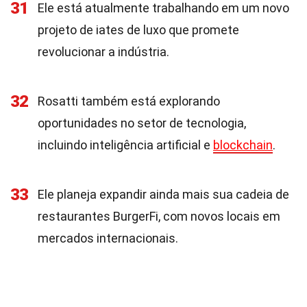
31
Ele está atualmente trabalhando em um novo
projeto de iates de luxo que promete
revolucionar a indústria.
32
Rosatti também está explorando
oportunidades no setor de tecnologia,
incluindo inteligência artificial e
blockchain
.
33
Ele planeja expandir ainda mais sua cadeia de
restaurantes BurgerFi, com novos locais em
mercados internacionais.