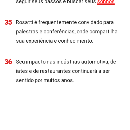
seguir seus passos e buscar seus
sonhos
.
35
Rosatti é frequentemente convidado para
palestras e conferências, onde compartilha
sua experiência e conhecimento.
36
Seu impacto nas indústrias automotiva, de
iates e de restaurantes continuará a ser
sentido por muitos anos.