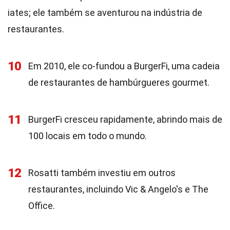
iates; ele também se aventurou na indústria de
restaurantes.
10
Em 2010, ele co-fundou a BurgerFi, uma cadeia
de restaurantes de hambúrgueres gourmet.
11
BurgerFi cresceu rapidamente, abrindo mais de
100 locais em todo o mundo.
12
Rosatti também investiu em outros
restaurantes, incluindo Vic & Angelo's e The
Office.