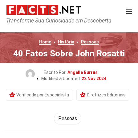
Transforme Sua Curiosidade em Descoberta
Home
História
Pessoas
40 Fatos Sobre John Rosatti
Escrito Por:
Angelle Burrus
Modified & Updated:
22 Nov 2024
Verificado por Especialista
Diretrizes Editoriais
Pessoas