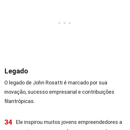
Legado
O legado de John Rosatti é marcado por sua
inovação, sucesso empresarial e contribuições
filantrópicas.
34
Ele inspirou muitos jovens empreendedores a