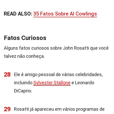
READ ALSO:
35 Fatos Sobre Al Cowlings
Fatos Curiosos
Alguns fatos curiosos sobre John Rosatti que você
talvez não conheça.
28
Ele é amigo pessoal de várias celebridades,
incluindo
Sylvester Stallone
e Leonardo
DiCaprio.
29
Rosatti já apareceu em vários programas de