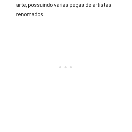
arte, possuindo várias peças de artistas
renomados.