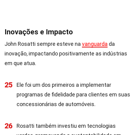
Inovações e Impacto
John Rosatti sempre esteve na
vanguarda
da
inovação, impactando positivamente as indústrias
em que atua.
25
Ele foi um dos primeiros a implementar
programas de fidelidade para clientes em suas
concessionárias de automóveis.
26
Rosatti também investiu em tecnologias