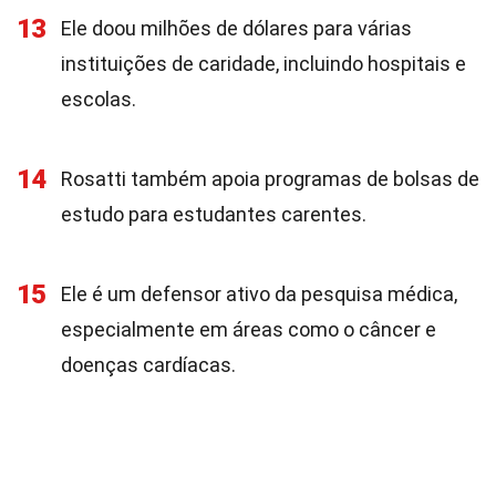
13
Ele doou milhões de dólares para várias
instituições de caridade, incluindo hospitais e
escolas.
14
Rosatti também apoia programas de bolsas de
estudo para estudantes carentes.
15
Ele é um defensor ativo da pesquisa médica,
especialmente em áreas como o câncer e
doenças cardíacas.