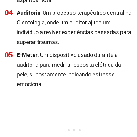
04
Auditoria
: Um processo terapêutico central na
Cientologia, onde um auditor ajuda um
indivíduo a reviver experiências passadas para
superar traumas.
05
E-Meter
: Um dispositivo usado durante a
auditoria para medir a resposta elétrica da
pele, supostamente indicando estresse
emocional.