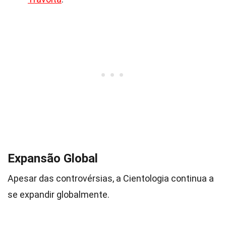
Expansão Global
Apesar das controvérsias, a Cientologia continua a
se expandir globalmente.