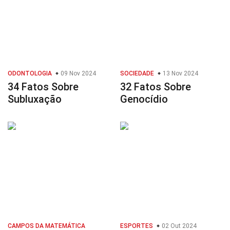
ODONTOLOGIA
09 Nov 2024
SOCIEDADE
13 Nov 2024
34 Fatos Sobre
32 Fatos Sobre
Subluxação
Genocídio
CAMPOS DA MATEMÁTICA
ESPORTES
02 Out 2024