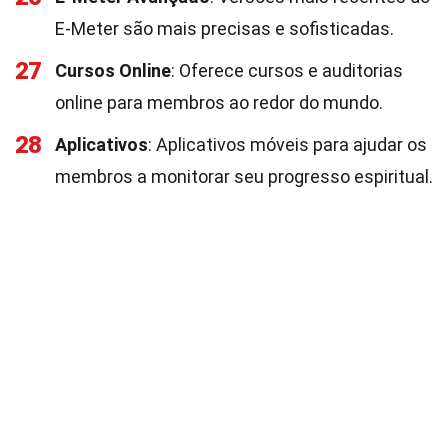
E-Meter são mais precisas e sofisticadas.
27
Cursos Online
: Oferece cursos e auditorias
online para membros ao redor do mundo.
28
Aplicativos
: Aplicativos móveis para ajudar os
membros a monitorar seu progresso espiritual.