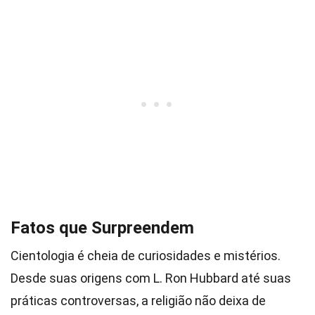
Fatos que Surpreendem
Cientologia é cheia de curiosidades e mistérios.
Desde suas origens com L. Ron Hubbard até suas
práticas controversas, a religião não deixa de