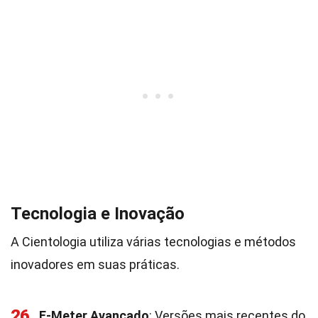
Tecnologia e Inovação
A Cientologia utiliza várias tecnologias e métodos
inovadores em suas práticas.
26
E-Meter Avançado
: Versões mais recentes do