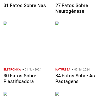
31 Fatos Sobre Nas
27 Fatos Sobre
Neurogênese
ELETRÔNICA
01 Nov 2024
NATUREZA
05 Set 2024
30 Fatos Sobre
34 Fatos Sobre As
Plastificadora
Pastagens