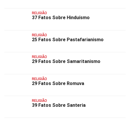
RELIGIÃO
37 Fatos Sobre Hinduísmo
RELIGIÃO
25 Fatos Sobre Pastafarianismo
RELIGIÃO
29 Fatos Sobre Samaritanismo
RELIGIÃO
29 Fatos Sobre Romuva
RELIGIÃO
39 Fatos Sobre Santeria