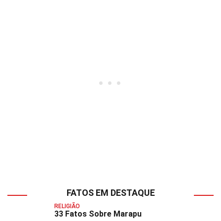
FATOS EM DESTAQUE
RELIGIÃO
33 Fatos Sobre Marapu