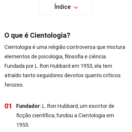
Índice
O que é Cientologia?
Cientologia é uma religião controversa que mistura
elementos de psicologia, filosofia e ciência.
Fundada por L. Ron Hubbard em 1953, ela tem
atraído tanto seguidores devotos quanto críticos
ferozes.
01
Fundador
: L. Ron Hubbard, um escritor de
ficção científica, fundou a Cientologia em
1953.