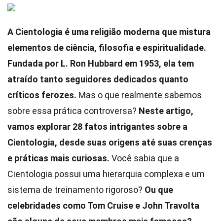
A Cientologia é uma religião moderna que mistura
elementos de ciência, filosofia e espiritualidade.
Fundada por L. Ron Hubbard em 1953, ela tem
atraído tanto seguidores dedicados quanto
críticos ferozes.
Mas o que realmente sabemos
sobre essa prática controversa?
Neste artigo,
vamos explorar 28 fatos intrigantes sobre a
Cientologia, desde suas origens até suas crenças
e práticas mais curiosas.
Você sabia que a
Cientologia possui uma hierarquia complexa e um
sistema de treinamento rigoroso?
Ou que
celebridades como Tom Cruise e John Travolta