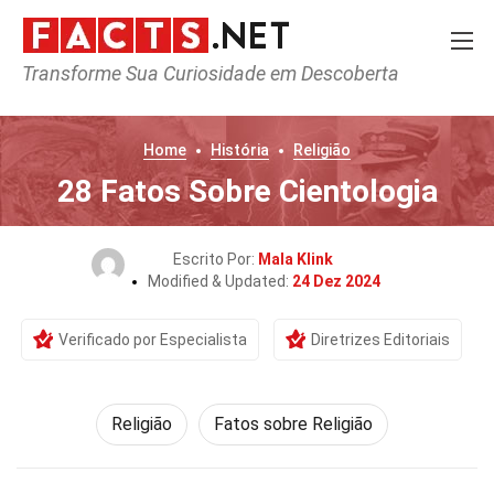
Transforme Sua Curiosidade em Descoberta
Home
História
Religião
28 Fatos Sobre Cientologia
Escrito Por:
Mala Klink
Modified & Updated:
24 Dez 2024
Verificado por Especialista
Diretrizes Editoriais
Religião
Fatos sobre Religião