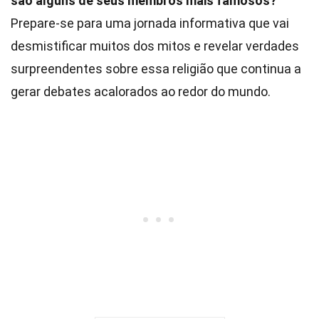
são alguns de seus membros mais famosos?
Prepare-se para uma jornada informativa que vai
desmistificar muitos dos mitos e revelar verdades
surpreendentes sobre essa religião que continua a
gerar debates acalorados ao redor do mundo.