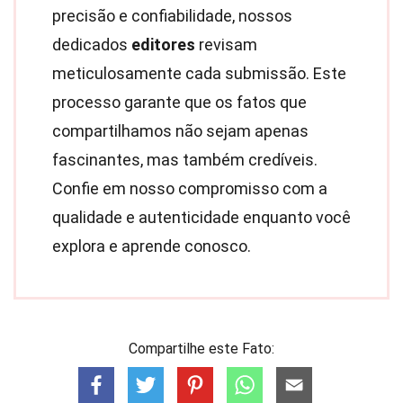
precisão e confiabilidade, nossos
dedicados
editores
revisam
meticulosamente cada submissão. Este
processo garante que os fatos que
compartilhamos não sejam apenas
fascinantes, mas também credíveis.
Confie em nosso compromisso com a
qualidade e autenticidade enquanto você
explora e aprende conosco.
Compartilhe este Fato: