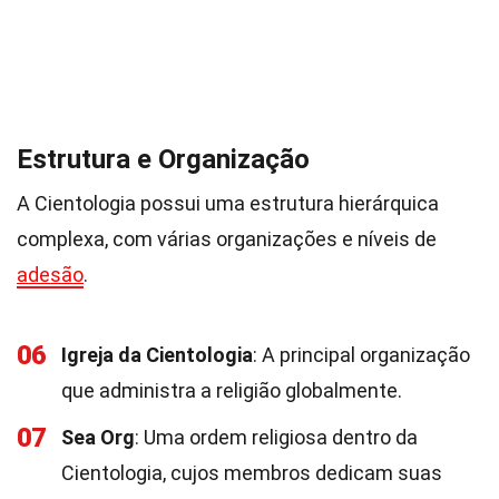
Estrutura e Organização
A Cientologia possui uma estrutura hierárquica
complexa, com várias organizações e níveis de
adesão
.
06
Igreja da Cientologia
: A principal organização
que administra a religião globalmente.
07
Sea Org
: Uma ordem religiosa dentro da
Cientologia, cujos membros dedicam suas