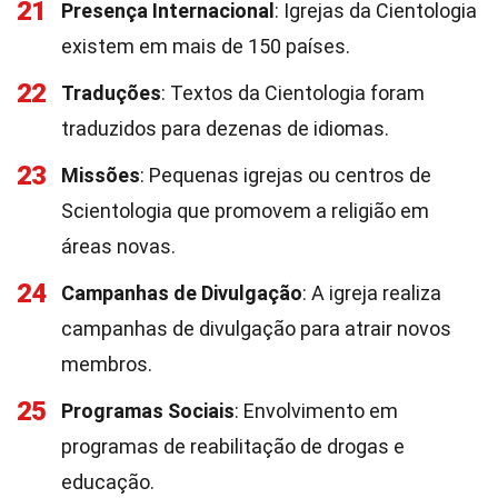
21
Presença Internacional
: Igrejas da Cientologia
existem em mais de 150 países.
22
Traduções
: Textos da Cientologia foram
traduzidos para dezenas de idiomas.
23
Missões
: Pequenas igrejas ou centros de
Scientologia que promovem a religião em
áreas novas.
24
Campanhas de Divulgação
: A igreja realiza
campanhas de divulgação para atrair novos
membros.
25
Programas Sociais
: Envolvimento em
programas de reabilitação de drogas e
educação.