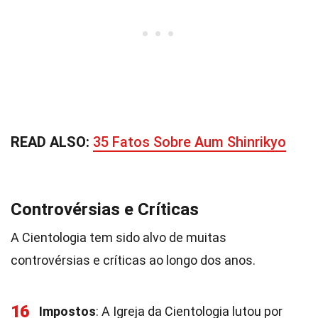
READ ALSO:
35 Fatos Sobre Aum Shinrikyo
Controvérsias e Críticas
A Cientologia tem sido alvo de muitas
controvérsias e críticas ao longo dos anos.
16
Impostos
: A Igreja da Cientologia lutou por