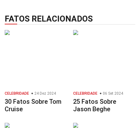
FATOS RELACIONADOS
CELEBRIDADE
24 Dez 2024
CELEBRIDADE
06 Set 2024
30 Fatos Sobre Tom
25 Fatos Sobre
Cruise
Jason Beghe