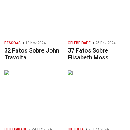
PESSOAS
13 Nov 2024
CELEBRIDADE
25 Dez 2024
32 Fatos Sobre John
37 Fatos Sobre
Travolta
Elisabeth Moss
CELEBRIDADE
24 Out 2024
BIOLOGIA
29 Dez 2024