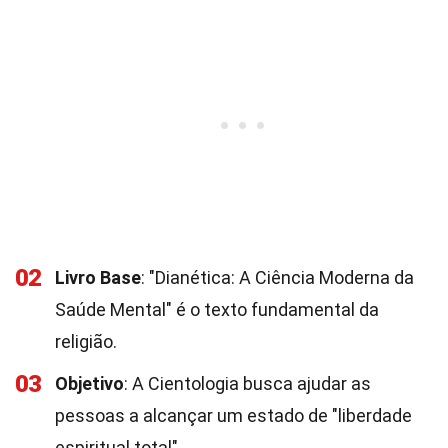
02
Livro Base
: "Dianética: A Ciência Moderna da
Saúde Mental" é o texto fundamental da
religião.
03
Objetivo
: A Cientologia busca ajudar as
pessoas a alcançar um estado de "liberdade
espiritual total".