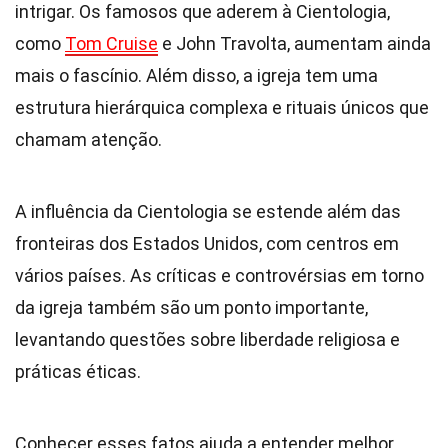
intrigar. Os famosos que aderem à Cientologia,
como
Tom Cruise
e John Travolta, aumentam ainda
mais o fascínio. Além disso, a igreja tem uma
estrutura hierárquica complexa e rituais únicos que
chamam atenção.
A influência da Cientologia se estende além das
fronteiras dos Estados Unidos, com centros em
vários países. As críticas e controvérsias em torno
da igreja também são um ponto importante,
levantando questões sobre liberdade religiosa e
práticas éticas.
Conhecer esses fatos ajuda a entender melhor