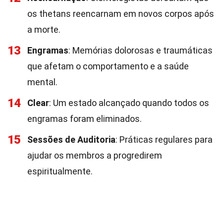
os thetans reencarnam em novos corpos após
a morte.
13
Engramas
: Memórias dolorosas e traumáticas
que afetam o comportamento e a saúde
mental.
14
Clear
: Um estado alcançado quando todos os
engramas foram eliminados.
15
Sessões de Auditoria
: Práticas regulares para
ajudar os membros a progredirem
espiritualmente.