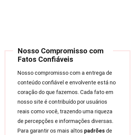
Nosso Compromisso com
Fatos Confiáveis
Nosso compromisso com a entrega de
conteúdo confiável e envolvente está no
coração do que fazemos. Cada fato em
nosso site é contribuído por usuários
reais como você, trazendo uma riqueza
de percepções e informações diversas.
Para garantir os mais altos
padrões
de