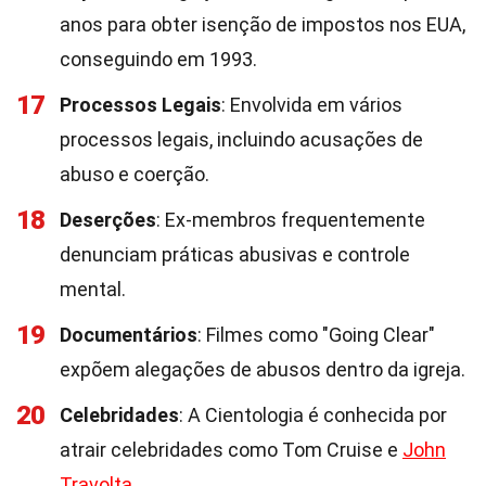
anos para obter isenção de impostos nos EUA,
conseguindo em 1993.
17
Processos Legais
: Envolvida em vários
processos legais, incluindo acusações de
abuso e coerção.
18
Deserções
: Ex-membros frequentemente
denunciam práticas abusivas e controle
mental.
19
Documentários
: Filmes como "Going Clear"
expõem alegações de abusos dentro da igreja.
20
Celebridades
: A Cientologia é conhecida por
atrair celebridades como Tom Cruise e
John
Travolta
.