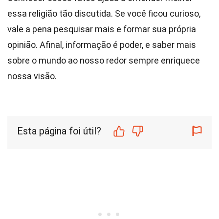
essa religião tão discutida. Se você ficou curioso,
vale a pena pesquisar mais e formar sua própria
opinião. Afinal, informação é poder, e saber mais
sobre o mundo ao nosso redor sempre enriquece
nossa visão.
Esta página foi útil?