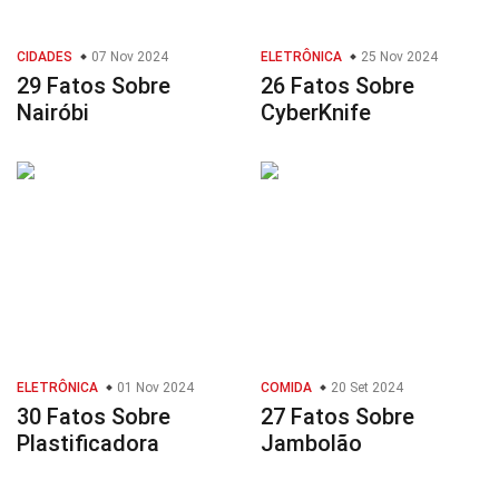
CIDADES
07 Nov 2024
ELETRÔNICA
25 Nov 2024
29 Fatos Sobre
26 Fatos Sobre
Nairóbi
CyberKnife
ELETRÔNICA
01 Nov 2024
COMIDA
20 Set 2024
30 Fatos Sobre
27 Fatos Sobre
Plastificadora
Jambolão