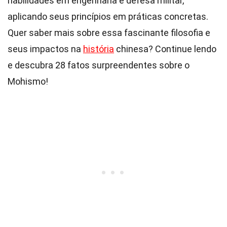
habilidades em engenharia e defesa militar,
aplicando seus princípios em práticas concretas.
Quer saber mais sobre essa fascinante filosofia e
seus impactos na
história
chinesa? Continue lendo
e descubra 28 fatos surpreendentes sobre o
Mohismo!