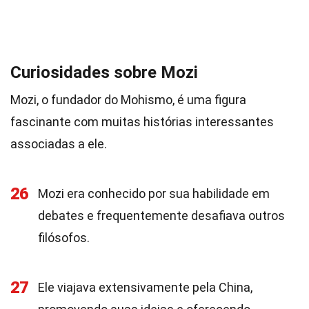
Curiosidades sobre Mozi
Mozi, o fundador do Mohismo, é uma figura
fascinante com muitas histórias interessantes
associadas a ele.
26
Mozi era conhecido por sua habilidade em
debates e frequentemente desafiava outros
filósofos.
27
Ele viajava extensivamente pela China,