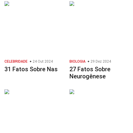
CELEBRIDADE
24 Out 2024
BIOLOGIA
29 Dez 2024
31 Fatos Sobre Nas
27 Fatos Sobre
Neurogênese