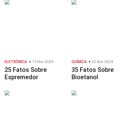
ELETRÔNICA
13 Nov 2024
QUÍMICA
22 Nov 2024
25 Fatos Sobre
35 Fatos Sobre
Espremedor
Bioetanol