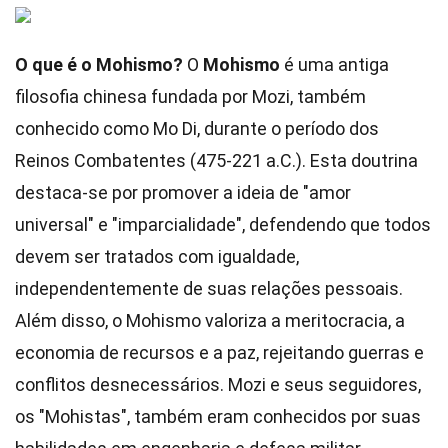
O que é o Mohismo?
O
Mohismo
é uma antiga
filosofia chinesa fundada por Mozi, também
conhecido como Mo Di, durante o período dos
Reinos Combatentes (475-221 a.C.). Esta doutrina
destaca-se por promover a ideia de "amor
universal" e "imparcialidade", defendendo que todos
devem ser tratados com igualdade,
independentemente de suas relações pessoais.
Além disso, o Mohismo valoriza a meritocracia, a
economia de recursos e a paz, rejeitando guerras e
conflitos desnecessários. Mozi e seus seguidores,
os "Mohistas", também eram conhecidos por suas