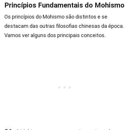
Princípios Fundamentais do Mohismo
Os princípios do Mohismo são distintos e se
destacam das outras filosofias chinesas da época.
Vamos ver alguns dos principais conceitos.