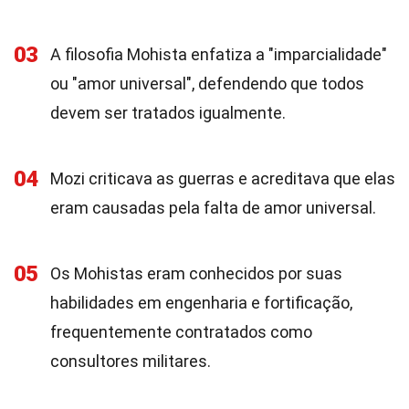
03
A filosofia Mohista enfatiza a "imparcialidade"
ou "amor universal", defendendo que todos
devem ser tratados igualmente.
04
Mozi criticava as guerras e acreditava que elas
eram causadas pela falta de amor universal.
05
Os Mohistas eram conhecidos por suas
habilidades em engenharia e fortificação,
frequentemente contratados como
consultores militares.