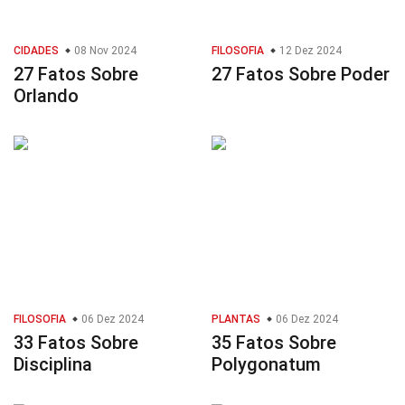
CIDADES
08 Nov 2024
FILOSOFIA
12 Dez 2024
27 Fatos Sobre
27 Fatos Sobre Poder
Orlando
FILOSOFIA
06 Dez 2024
PLANTAS
06 Dez 2024
33 Fatos Sobre
35 Fatos Sobre
Disciplina
Polygonatum