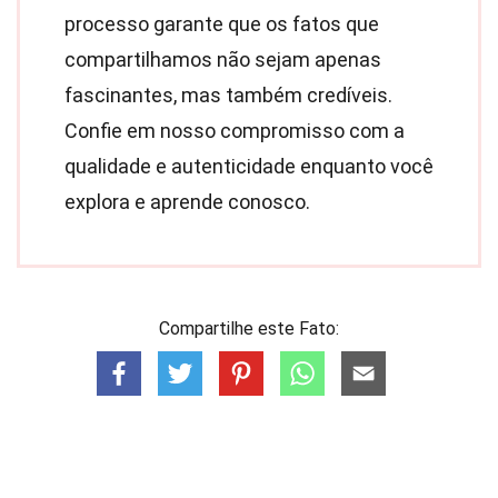
processo garante que os fatos que
compartilhamos não sejam apenas
fascinantes, mas também credíveis.
Confie em nosso compromisso com a
qualidade e autenticidade enquanto você
explora e aprende conosco.
Compartilhe este Fato: