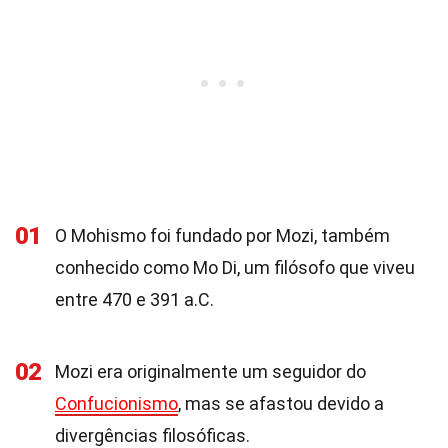
01
O Mohismo foi fundado por Mozi, também
conhecido como Mo Di, um filósofo que viveu
entre 470 e 391 a.C.
02
Mozi era originalmente um seguidor do
Confucionismo
, mas se afastou devido a
divergências filosóficas.