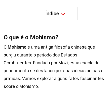
Índice
O que é o Mohismo?
O
Mohismo
é uma antiga filosofia chinesa que
surgiu durante o período dos Estados
Combatentes. Fundada por Mozi, essa escola de
pensamento se destacou por suas ideias únicas e
práticas. Vamos explorar alguns fatos fascinantes
sobre o Mohismo.