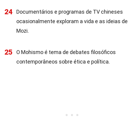
24
Documentários e programas de TV chineses
ocasionalmente exploram a vida e as ideias de
Mozi.
25
O Mohismo é tema de debates filosóficos
contemporâneos sobre ética e política.