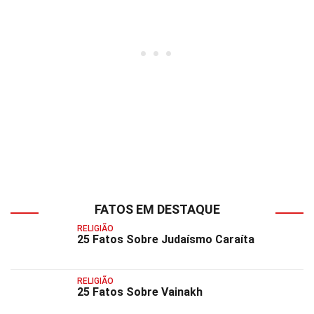
FATOS EM DESTAQUE
RELIGIÃO
25 Fatos Sobre Judaísmo Caraíta
RELIGIÃO
25 Fatos Sobre Vainakh