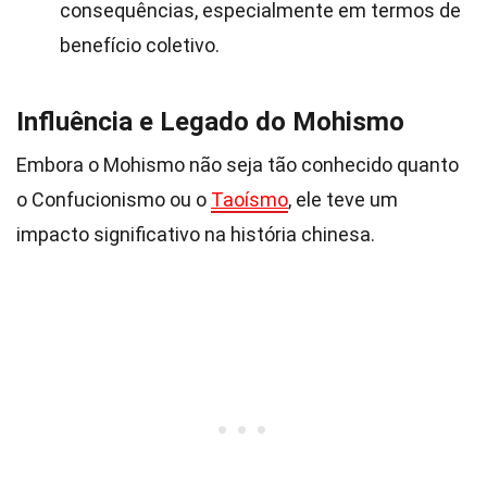
consequências, especialmente em termos de
benefício coletivo.
Influência e Legado do Mohismo
Embora o Mohismo não seja tão conhecido quanto
o Confucionismo ou o
Taoísmo
, ele teve um
impacto significativo na história chinesa.