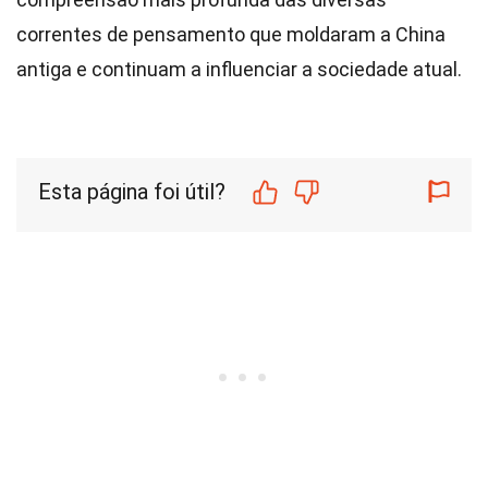
correntes de pensamento que moldaram a China
antiga e continuam a influenciar a sociedade atual.
Esta página foi útil?