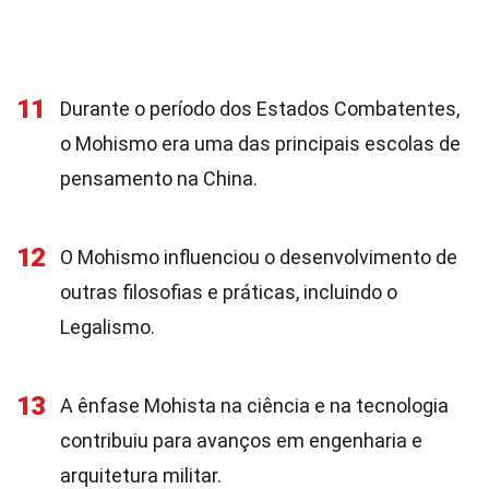
11
Durante o período dos Estados Combatentes,
o Mohismo era uma das principais escolas de
pensamento na China.
12
O Mohismo influenciou o desenvolvimento de
outras filosofias e práticas, incluindo o
Legalismo.
13
A ênfase Mohista na ciência e na tecnologia
contribuiu para avanços em engenharia e
arquitetura militar.