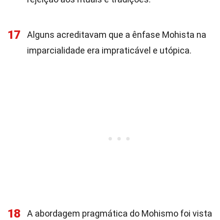
17
Alguns acreditavam que a ênfase Mohista na
imparcialidade era impraticável e utópica.
18
A abordagem pragmática do Mohismo foi vista