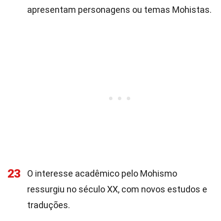
apresentam personagens ou temas Mohistas.
23
O interesse acadêmico pelo Mohismo
ressurgiu no século XX, com novos estudos e
traduções.