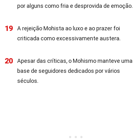
por alguns como fria e desprovida de emoção.
19
A rejeição Mohista ao luxo e ao prazer foi
criticada como excessivamente austera.
20
Apesar das críticas, o Mohismo manteve uma
base de seguidores dedicados por vários
séculos.