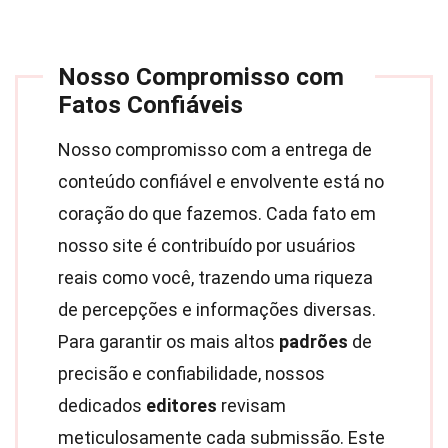
Nosso Compromisso com
Fatos Confiáveis
Nosso compromisso com a entrega de
conteúdo confiável e envolvente está no
coração do que fazemos. Cada fato em
nosso site é contribuído por usuários
reais como você, trazendo uma riqueza
de percepções e informações diversas.
Para garantir os mais altos
padrões
de
precisão e confiabilidade, nossos
dedicados
editores
revisam
meticulosamente cada submissão. Este