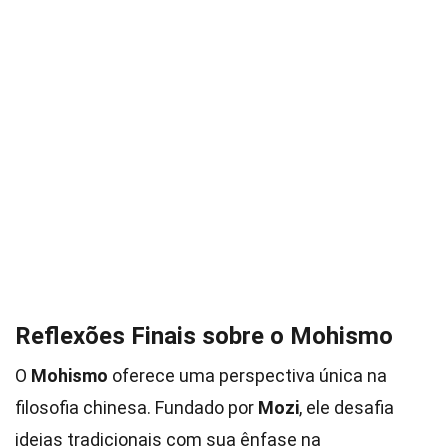
Reflexões Finais sobre o Mohismo
O
Mohismo
oferece uma perspectiva única na
filosofia chinesa. Fundado por
Mozi
, ele desafia
ideias tradicionais com sua ênfase na