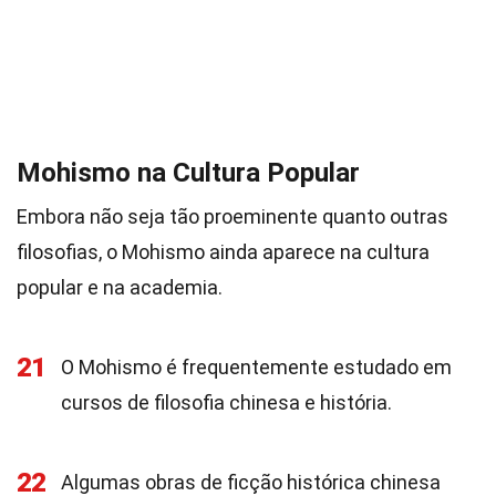
Mohismo na Cultura Popular
Embora não seja tão proeminente quanto outras
filosofias, o Mohismo ainda aparece na cultura
popular e na academia.
21
O Mohismo é frequentemente estudado em
cursos de filosofia chinesa e história.
22
Algumas obras de ficção histórica chinesa