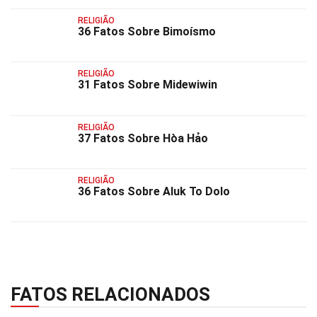
RELIGIÃO
36 Fatos Sobre Bimoísmo
RELIGIÃO
31 Fatos Sobre Midewiwin
RELIGIÃO
37 Fatos Sobre Hòa Hảo
RELIGIÃO
36 Fatos Sobre Aluk To Dolo
FATOS RELACIONADOS