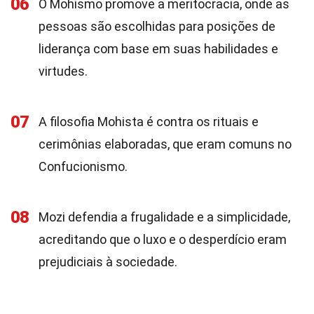
06
O Mohismo promove a meritocracia, onde as
pessoas são escolhidas para posições de
liderança com base em suas habilidades e
virtudes.
07
A filosofia Mohista é contra os rituais e
cerimônias elaboradas, que eram comuns no
Confucionismo.
08
Mozi defendia a frugalidade e a simplicidade,
acreditando que o luxo e o desperdício eram
prejudiciais à sociedade.