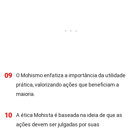
09
O Mohismo enfatiza a importância da utilidade
prática, valorizando ações que beneficiam a
maioria.
10
A ética Mohista é baseada na ideia de que as
ações devem ser julgadas por suas