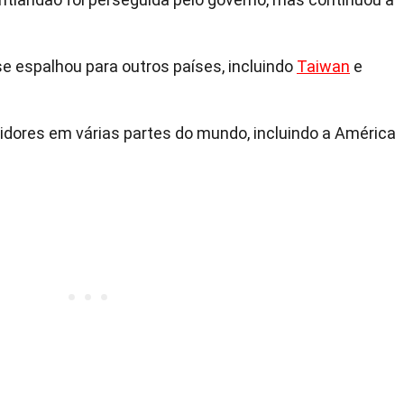
se espalhou para outros países, incluindo
Taiwan
e
idores em várias partes do mundo, incluindo a América