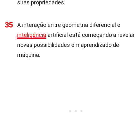
suas propriedades.
35
A interação entre geometria diferencial e
inteligência
artificial está começando a revelar
novas possibilidades em aprendizado de
máquina.