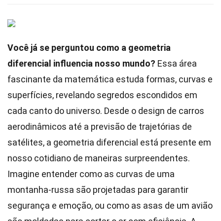
Você já se perguntou como a geometria
diferencial influencia nosso mundo?
Essa área
fascinante da matemática estuda formas, curvas e
superfícies, revelando segredos escondidos em
cada canto do universo. Desde o design de carros
aerodinâmicos até a previsão de trajetórias de
satélites, a geometria diferencial está presente em
nosso cotidiano de maneiras surpreendentes.
Imagine entender como as curvas de uma
montanha-russa são projetadas para garantir
segurança e emoção, ou como as asas de um avião