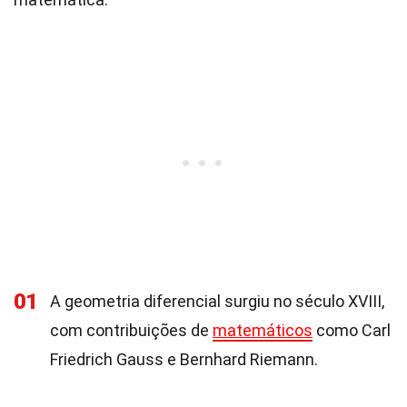
01
A geometria diferencial surgiu no século XVIII,
com contribuições de
matemáticos
como Carl
Friedrich Gauss e Bernhard Riemann.