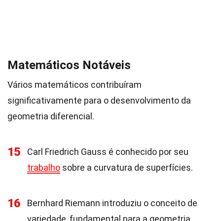
Matemáticos Notáveis
Vários matemáticos contribuíram
significativamente para o desenvolvimento da
geometria diferencial.
15
Carl Friedrich Gauss é conhecido por seu
trabalho
sobre a curvatura de superfícies.
16
Bernhard Riemann introduziu o conceito de
variedade, fundamental para a geometria