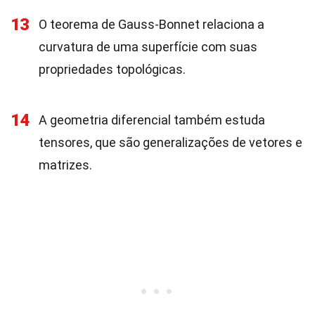
13
O teorema de Gauss-Bonnet relaciona a
curvatura de uma superfície com suas
propriedades topológicas.
14
A geometria diferencial também estuda
tensores, que são generalizações de vetores e
matrizes.