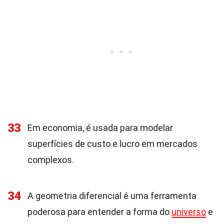
33
Em economia, é usada para modelar
superfícies de custo e lucro em mercados
complexos.
34
A geometria diferencial é uma ferramenta
poderosa para entender a forma do
universo
e