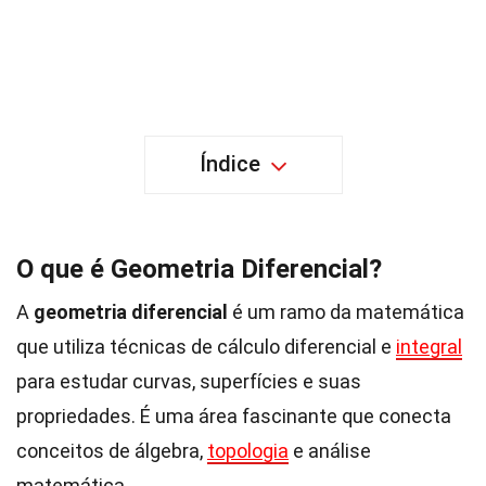
Índice
O que é Geometria Diferencial?
A
geometria diferencial
é um ramo da matemática
que utiliza técnicas de cálculo diferencial e
integral
para estudar curvas, superfícies e suas
propriedades. É uma área fascinante que conecta
conceitos de álgebra,
topologia
e análise
matemática.