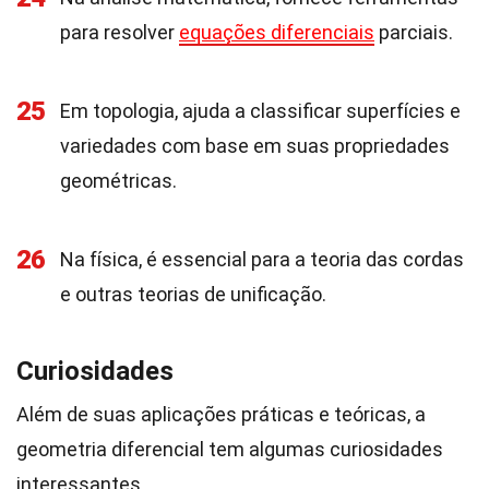
para resolver
equações diferenciais
parciais.
25
Em topologia, ajuda a classificar superfícies e
variedades com base em suas propriedades
geométricas.
26
Na física, é essencial para a teoria das cordas
e outras teorias de unificação.
Curiosidades
Além de suas aplicações práticas e teóricas, a
geometria diferencial tem algumas curiosidades
interessantes.