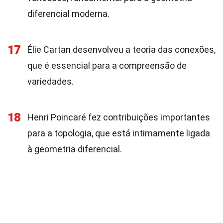
diferencial moderna.
17
Élie Cartan desenvolveu a teoria das conexões,
que é essencial para a compreensão de
variedades.
18
Henri Poincaré fez contribuições importantes
para a topologia, que está intimamente ligada
à geometria diferencial.