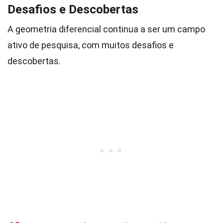
Desafios e Descobertas
A geometria diferencial continua a ser um campo
ativo de pesquisa, com muitos desafios e
descobertas.