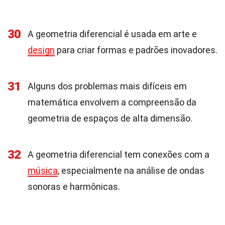
30
A geometria diferencial é usada em arte e
design
para criar formas e padrões inovadores.
31
Alguns dos problemas mais difíceis em
matemática envolvem a compreensão da
geometria de espaços de alta dimensão.
32
A geometria diferencial tem conexões com a
música
, especialmente na análise de ondas
sonoras e harmônicas.