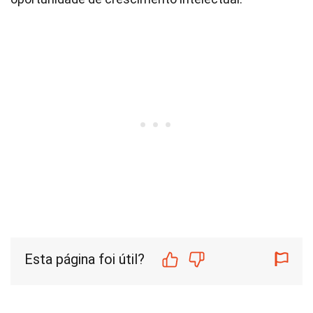
Esta página foi útil?