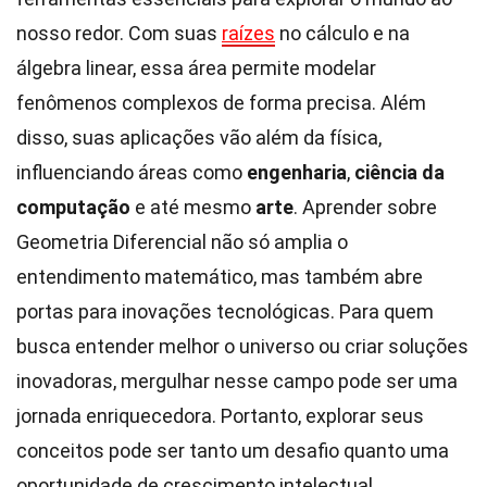
nosso redor. Com suas
raízes
no cálculo e na
álgebra linear, essa área permite modelar
fenômenos complexos de forma precisa. Além
disso, suas aplicações vão além da física,
influenciando áreas como
engenharia
,
ciência da
computação
e até mesmo
arte
. Aprender sobre
Geometria Diferencial não só amplia o
entendimento matemático, mas também abre
portas para inovações tecnológicas. Para quem
busca entender melhor o universo ou criar soluções
inovadoras, mergulhar nesse campo pode ser uma
jornada enriquecedora. Portanto, explorar seus
conceitos pode ser tanto um desafio quanto uma
oportunidade de crescimento intelectual.