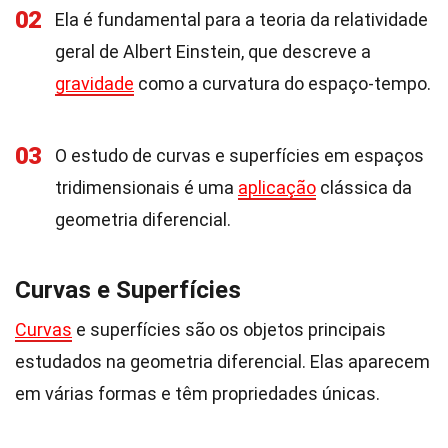
02
Ela é fundamental para a teoria da relatividade
geral de Albert Einstein, que descreve a
gravidade
como a curvatura do espaço-tempo.
03
O estudo de curvas e superfícies em espaços
tridimensionais é uma
aplicação
clássica da
geometria diferencial.
Curvas e Superfícies
Curvas
e superfícies são os objetos principais
estudados na geometria diferencial. Elas aparecem
em várias formas e têm propriedades únicas.