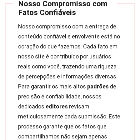
Nosso Compromisso com
Fatos Confiáveis
Nosso compromisso com a entrega de
conteúdo confiável e envolvente está no
coração do que fazemos. Cada fato em
nosso site é contribuído por usuários
reais como você, trazendo uma riqueza
de percepções e informações diversas.
Para garantir os mais altos
padrões
de
precisão e confiabilidade, nossos
dedicados
editores
revisam
meticulosamente cada submissão. Este
processo garante que os fatos que
compartilhamos não sejam apenas