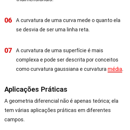
06
A curvatura de uma curva mede o quanto ela
se desvia de ser uma linha reta.
07
A curvatura de uma superfície é mais
complexa e pode ser descrita por conceitos
como curvatura gaussiana e curvatura
média
.
Aplicações Práticas
A geometria diferencial não é apenas teórica; ela
tem várias aplicações práticas em diferentes
campos.