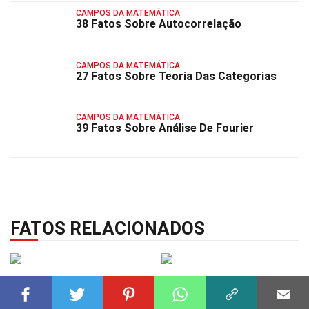
CAMPOS DA MATEMÁTICA
38 Fatos Sobre Autocorrelação
CAMPOS DA MATEMÁTICA
27 Fatos Sobre Teoria Das Categorias
CAMPOS DA MATEMÁTICA
39 Fatos Sobre Análise De Fourier
FATOS RELACIONADOS