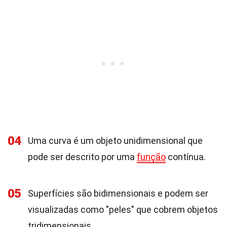
04
Uma curva é um objeto unidimensional que
pode ser descrito por uma
função
contínua.
05
Superfícies são bidimensionais e podem ser
visualizadas como "peles" que cobrem objetos
tridimensionais.