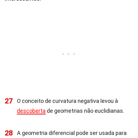
27
O conceito de curvatura negativa levou à
descoberta
de geometrias não euclidianas.
28
A geometria diferencial pode ser usada para