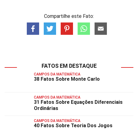
Compartilhe este Fato:
FATOS EM DESTAQUE
CAMPOS DA MATEMÁTICA
38 Fatos Sobre Monte Carlo
CAMPOS DA MATEMÁTICA
31 Fatos Sobre Equações Diferenciais
Ordinárias
CAMPOS DA MATEMÁTICA
40 Fatos Sobre Teoria Dos Jogos