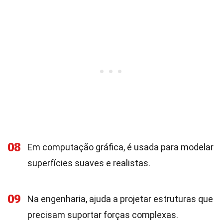
08
Em computação gráfica, é usada para modelar
superfícies suaves e realistas.
09
Na engenharia, ajuda a projetar estruturas que
precisam suportar forças complexas.