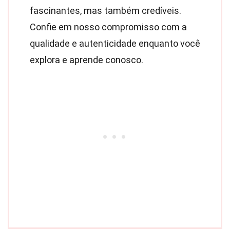
fascinantes, mas também credíveis.
Confie em nosso compromisso com a
qualidade e autenticidade enquanto você
explora e aprende conosco.