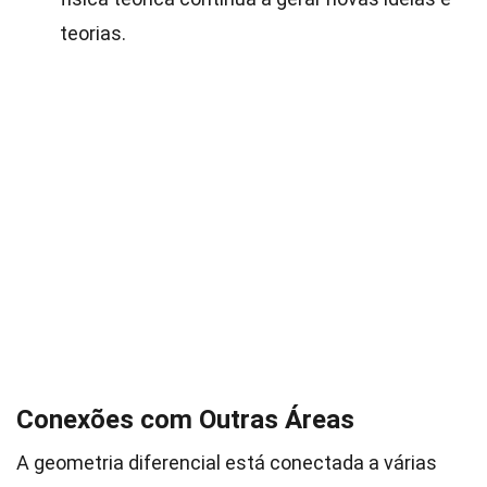
teorias.
Conexões com Outras Áreas
A geometria diferencial está conectada a várias