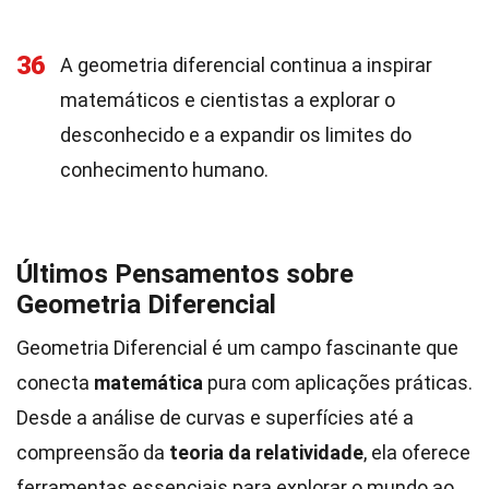
36
A geometria diferencial continua a inspirar
matemáticos e cientistas a explorar o
desconhecido e a expandir os limites do
conhecimento humano.
Últimos Pensamentos sobre
Geometria Diferencial
Geometria Diferencial é um campo fascinante que
conecta
matemática
pura com aplicações práticas.
Desde a análise de curvas e superfícies até a
compreensão da
teoria da relatividade
, ela oferece
ferramentas essenciais para explorar o mundo ao