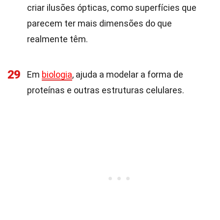
criar ilusões ópticas, como superfícies que
parecem ter mais dimensões do que
realmente têm.
29
Em
biologia
, ajuda a modelar a forma de
proteínas e outras estruturas celulares.