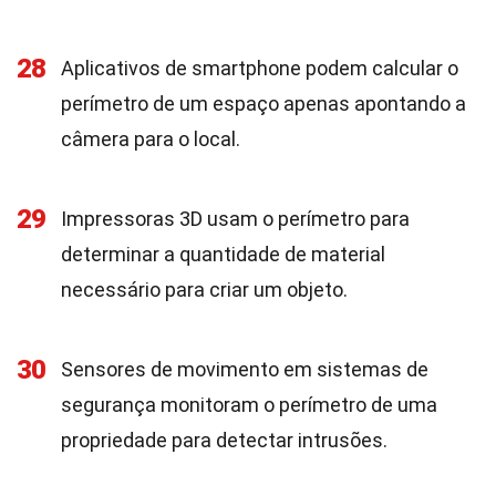
28
Aplicativos de smartphone podem calcular o
perímetro de um espaço apenas apontando a
câmera para o local.
29
Impressoras 3D usam o perímetro para
determinar a quantidade de material
necessário para criar um objeto.
30
Sensores de movimento em sistemas de
segurança monitoram o perímetro de uma
propriedade para detectar intrusões.