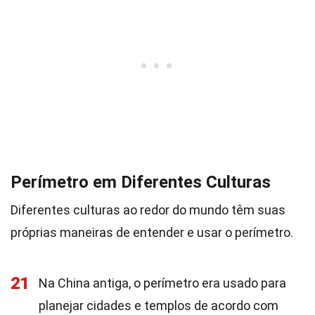
Perímetro em Diferentes Culturas
Diferentes culturas ao redor do mundo têm suas
próprias maneiras de entender e usar o perímetro.
21
Na China antiga, o perímetro era usado para
planejar cidades e templos de acordo com