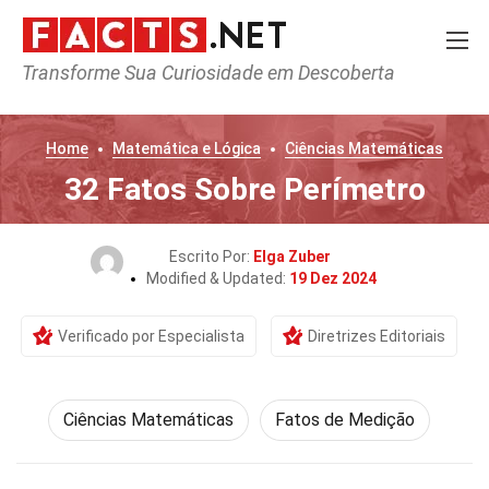
Transforme Sua Curiosidade em Descoberta
Home
Matemática e Lógica
Ciências Matemáticas
32 Fatos Sobre Perímetro
Escrito Por:
Elga Zuber
Modified & Updated:
19 Dez 2024
Verificado por Especialista
Diretrizes Editoriais
Ciências Matemáticas
Fatos de Medição