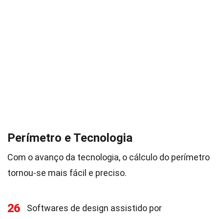
Perímetro e Tecnologia
Com o avanço da tecnologia, o cálculo do perímetro
tornou-se mais fácil e preciso.
26
Softwares de design assistido por