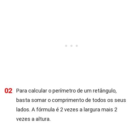
02
Para calcular o perímetro de um retângulo,
basta somar o comprimento de todos os seus
lados. A fórmula é 2 vezes a largura mais 2
vezes a altura.