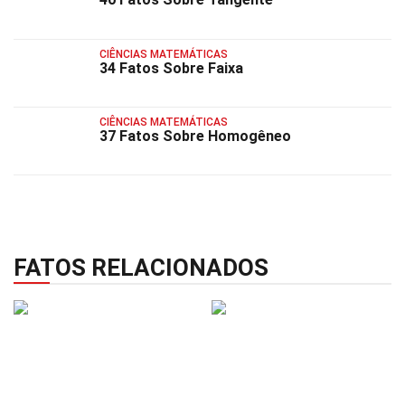
CIÊNCIAS MATEMÁTICAS
34 Fatos Sobre Faixa
CIÊNCIAS MATEMÁTICAS
37 Fatos Sobre Homogêneo
FATOS RELACIONADOS