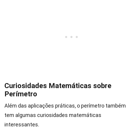
Curiosidades Matemáticas sobre
Perímetro
Além das aplicações práticas, o perímetro também
tem algumas curiosidades matemáticas
interessantes.