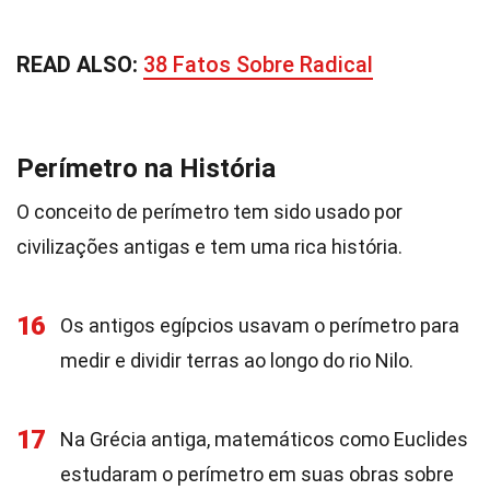
READ ALSO:
38 Fatos Sobre Radical
Perímetro na História
O conceito de perímetro tem sido usado por
civilizações antigas e tem uma rica história.
16
Os antigos egípcios usavam o perímetro para
medir e dividir terras ao longo do rio Nilo.
17
Na Grécia antiga, matemáticos como Euclides
estudaram o perímetro em suas obras sobre