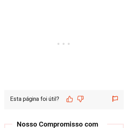
Esta página foi útil?
Nosso Compromisso com