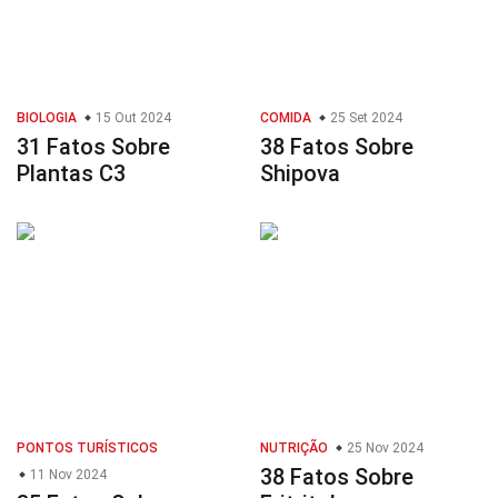
BIOLOGIA
15 Out 2024
COMIDA
25 Set 2024
31 Fatos Sobre
38 Fatos Sobre
Plantas C3
Shipova
PONTOS TURÍSTICOS
NUTRIÇÃO
25 Nov 2024
38 Fatos Sobre
11 Nov 2024