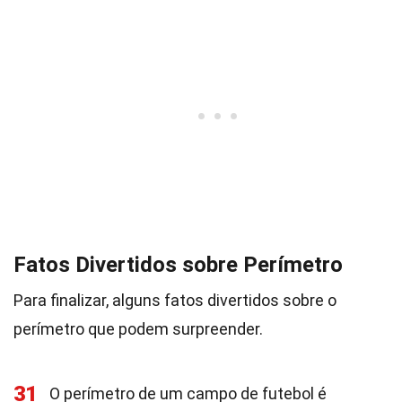
Fatos Divertidos sobre Perímetro
Para finalizar, alguns fatos divertidos sobre o
perímetro que podem surpreender.
31
O perímetro de um campo de futebol é