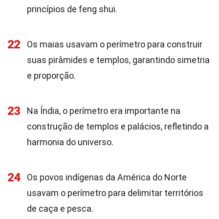
princípios de feng shui.
22
Os maias usavam o perímetro para construir
suas pirâmides e templos, garantindo simetria
e proporção.
23
Na Índia, o perímetro era importante na
construção de templos e palácios, refletindo a
harmonia do universo.
24
Os povos indígenas da América do Norte
usavam o perímetro para delimitar territórios
de caça e pesca.