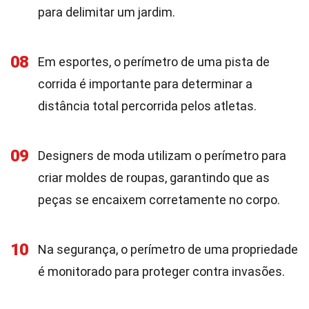
para delimitar um jardim.
08
Em esportes, o perímetro de uma pista de
corrida é importante para determinar a
distância total percorrida pelos atletas.
09
Designers de moda utilizam o perímetro para
criar moldes de roupas, garantindo que as
peças se encaixem corretamente no corpo.
10
Na segurança, o perímetro de uma propriedade
é monitorado para proteger contra invasões.