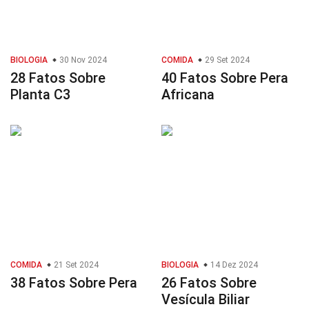
BIOLOGIA
30 Nov 2024
COMIDA
29 Set 2024
28 Fatos Sobre
40 Fatos Sobre Pera
Planta C3
Africana
COMIDA
21 Set 2024
BIOLOGIA
14 Dez 2024
38 Fatos Sobre Pera
26 Fatos Sobre
Vesícula Biliar