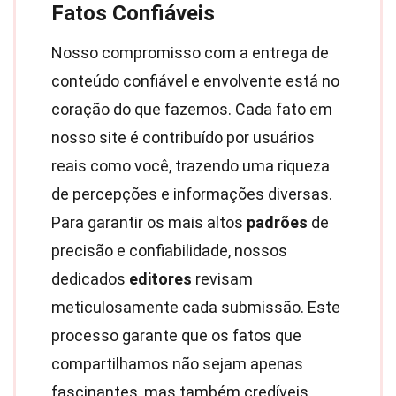
Fatos Confiáveis
Nosso compromisso com a entrega de
conteúdo confiável e envolvente está no
coração do que fazemos. Cada fato em
nosso site é contribuído por usuários
reais como você, trazendo uma riqueza
de percepções e informações diversas.
Para garantir os mais altos
padrões
de
precisão e confiabilidade, nossos
dedicados
editores
revisam
meticulosamente cada submissão. Este
processo garante que os fatos que
compartilhamos não sejam apenas
fascinantes, mas também credíveis.