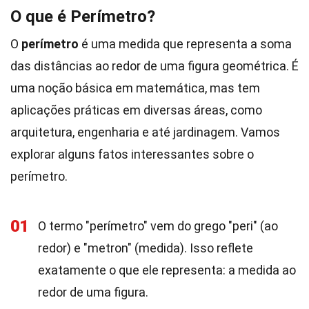
O que é Perímetro?
O
perímetro
é uma medida que representa a soma
das distâncias ao redor de uma figura geométrica. É
uma noção básica em matemática, mas tem
aplicações práticas em diversas áreas, como
arquitetura, engenharia e até jardinagem. Vamos
explorar alguns fatos interessantes sobre o
perímetro.
01
O termo "perímetro" vem do grego "peri" (ao
redor) e "metron" (medida). Isso reflete
exatamente o que ele representa: a medida ao
redor de uma figura.