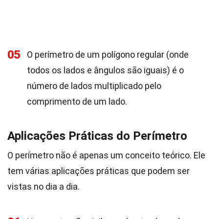
05
O perímetro de um polígono regular (onde
todos os lados e ângulos são iguais) é o
número de lados multiplicado pelo
comprimento de um lado.
Aplicações Práticas do Perímetro
O perímetro não é apenas um conceito teórico. Ele
tem várias aplicações práticas que podem ser
vistas no dia a dia.