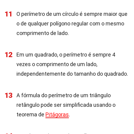
11
O perímetro de um círculo é sempre maior que
o de qualquer polígono regular com o mesmo
comprimento de lado.
12
Em um quadrado, o perímetro é sempre 4
vezes o comprimento de um lado,
independentemente do tamanho do quadrado.
13
A fórmula do perímetro de um triângulo
retângulo pode ser simplificada usando o
teorema de
Pitágoras
.