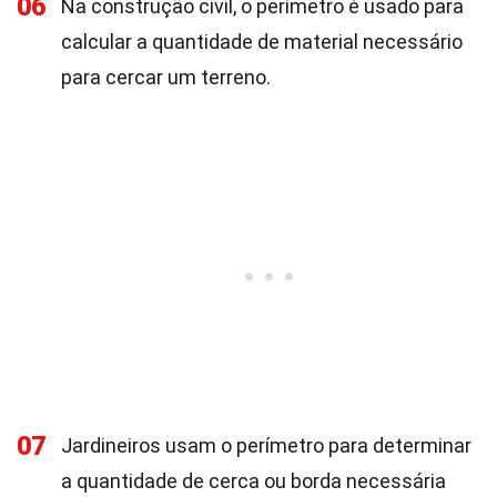
06
Na construção civil, o perímetro é usado para
calcular a quantidade de material necessário
para cercar um terreno.
07
Jardineiros usam o perímetro para determinar
a quantidade de cerca ou borda necessária