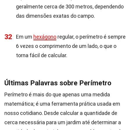
geralmente cerca de 300 metros, dependendo
das dimensões exatas do campo.
32
Em um
hexágono
regular, o perímetro é sempre
6 vezes o comprimento de um lado, o que o
torna fácil de calcular.
Últimas Palavras sobre Perímetro
Perímetro é mais do que apenas uma medida
matemática; é uma ferramenta prática usada em
nosso cotidiano. Desde calcular a quantidade de
cerca necessária para um jardim até determinar a