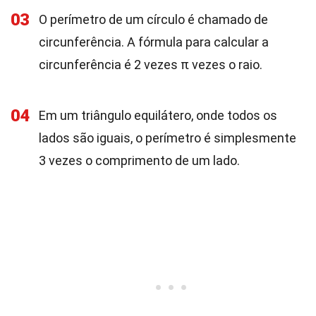
03
O perímetro de um círculo é chamado de
circunferência. A fórmula para calcular a
circunferência é 2 vezes π vezes o raio.
04
Em um triângulo equilátero, onde todos os
lados são iguais, o perímetro é simplesmente
3 vezes o comprimento de um lado.