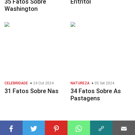
35 Fatos Sobre
Eritritol
Washington
CELEBRIDADE
24 Out 2024
NATUREZA
05 Set 2024
31 Fatos Sobre Nas
34 Fatos Sobre As
Pastagens
© 2023