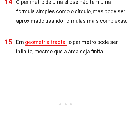
14
O perímetro de uma elipse não tem uma
fórmula simples como o círculo, mas pode ser
aproximado usando fórmulas mais complexas.
15
Em
geometria fractal
, o perímetro pode ser
infinito, mesmo que a área seja finita.