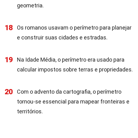
geometria.
18
Os romanos usavam o perímetro para planejar
e construir suas cidades e estradas.
19
Na Idade Média, o perímetro era usado para
calcular impostos sobre terras e propriedades.
20
Com o advento da cartografia, o perímetro
tornou-se essencial para mapear fronteiras e
territórios.