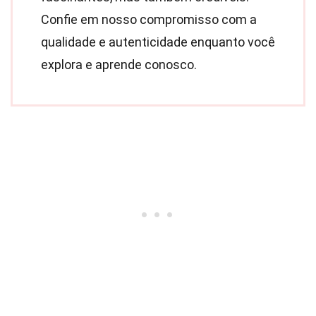
Confie em nosso compromisso com a
qualidade e autenticidade enquanto você
explora e aprende conosco.