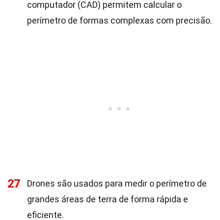
computador (CAD) permitem calcular o
perímetro de formas complexas com precisão.
27
Drones são usados para medir o perímetro de
grandes áreas de terra de forma rápida e
eficiente.