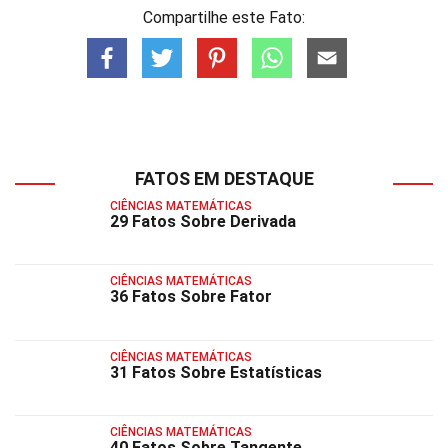
Compartilhe este Fato:
FATOS EM DESTAQUE
CIÊNCIAS MATEMÁTICAS
29 Fatos Sobre Derivada
CIÊNCIAS MATEMÁTICAS
36 Fatos Sobre Fator
CIÊNCIAS MATEMÁTICAS
31 Fatos Sobre Estatísticas
CIÊNCIAS MATEMÁTICAS
40 Fatos Sobre Tangente