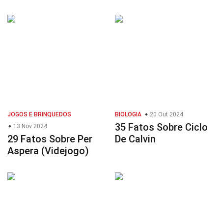
JOGOS E BRINQUEDOS
BIOLOGIA
20 Out 2024
35 Fatos Sobre Ciclo
13 Nov 2024
29 Fatos Sobre Per
De Calvin
Aspera (Videjogo)