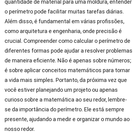
quantidade de material para uma moldura, entender
o perímetro pode facilitar muitas tarefas diárias.
Além disso, é fundamental em várias profissões,
como arquitetura e engenharia, onde precisão é
crucial. Compreender como calcular o perímetro de
diferentes formas pode ajudar a resolver problemas
de maneira eficiente. Não é apenas sobre números;
é sobre aplicar conceitos matemáticos para tornar
a vida mais simples. Portanto, da próxima vez que
você estiver planejando um projeto ou apenas
curioso sobre a matemática ao seu redor, lembre-
se da importância do perímetro. Ele está sempre
presente, ajudando a medir e organizar o mundo ao
nosso redor.