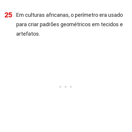
25
Em culturas africanas, o perímetro era usado
para criar padrões geométricos em tecidos e
artefatos.