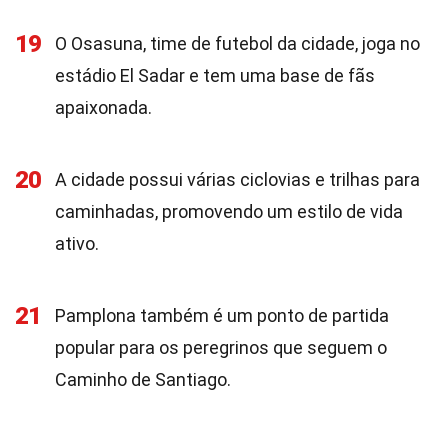
19
O Osasuna, time de futebol da cidade, joga no
estádio El Sadar e tem uma base de fãs
apaixonada.
20
A cidade possui várias ciclovias e trilhas para
caminhadas, promovendo um estilo de vida
ativo.
21
Pamplona também é um ponto de partida
popular para os peregrinos que seguem o
Caminho de Santiago.