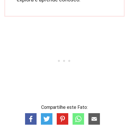
Compartilhe este Fato: