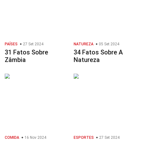
PAÍSES
27 Set 2024
NATUREZA
05 Set 2024
31 Fatos Sobre
34 Fatos Sobre A
Zâmbia
Natureza
COMIDA
16 Nov 2024
ESPORTES
27 Set 2024