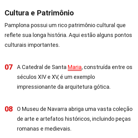
Cultura e Patrimônio
Pamplona possui um rico patrimônio cultural que
reflete sua longa história. Aqui estão alguns pontos
culturais importantes.
07
A Catedral de Santa
Maria
, construída entre os
séculos XIV e XV, é um exemplo
impressionante da arquitetura gótica.
08
O Museu de Navarra abriga uma vasta coleção
de arte e artefatos históricos, incluindo peças
romanas e medievais.