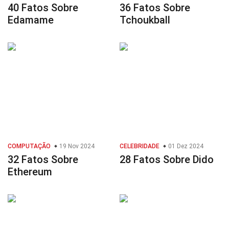
40 Fatos Sobre
36 Fatos Sobre
Edamame
Tchoukball
COMPUTAÇÃO
19 Nov 2024
CELEBRIDADE
01 Dez 2024
32 Fatos Sobre
28 Fatos Sobre Dido
Ethereum