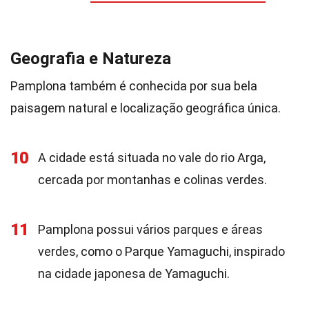
Geografia e Natureza
Pamplona também é conhecida por sua bela
paisagem natural e localização geográfica única.
10
A cidade está situada no vale do rio Arga,
cercada por montanhas e colinas verdes.
11
Pamplona possui vários parques e áreas
verdes, como o Parque Yamaguchi, inspirado
na cidade japonesa de Yamaguchi.