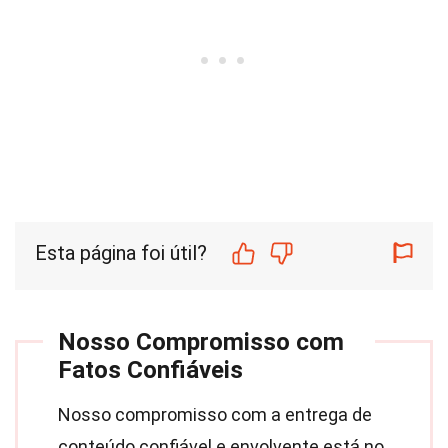
Esta página foi útil?
Nosso Compromisso com
Fatos Confiáveis
Nosso compromisso com a entrega de
conteúdo confiável e envolvente está no