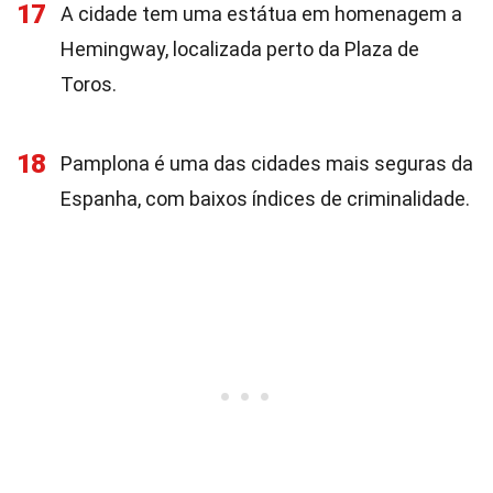
17
A cidade tem uma estátua em homenagem a
Hemingway, localizada perto da Plaza de
Toros.
18
Pamplona é uma das cidades mais seguras da
Espanha, com baixos índices de criminalidade.