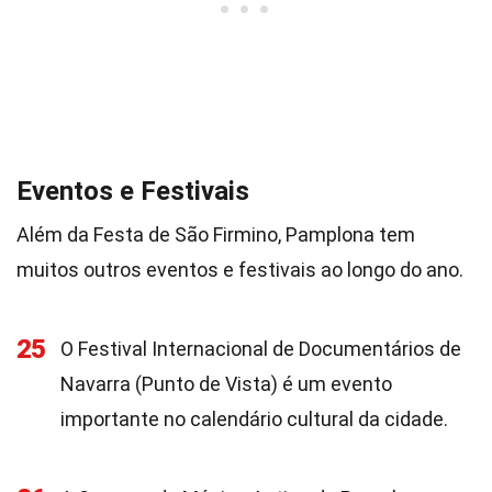
Eventos e Festivais
Além da Festa de São Firmino, Pamplona tem
muitos outros eventos e festivais ao longo do ano.
25
O Festival Internacional de Documentários de
Navarra (Punto de Vista) é um evento
importante no calendário cultural da cidade.