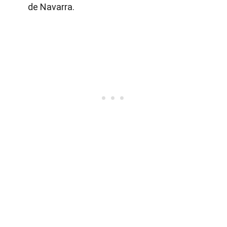
de Navarra.