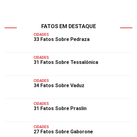
FATOS EM DESTAQUE
CIDADES
33 Fatos Sobre Pedraza
CIDADES
31 Fatos Sobre Tessalônica
CIDADES
34 Fatos Sobre Vaduz
CIDADES
31 Fatos Sobre Praslin
CIDADES
27 Fatos Sobre Gaborone