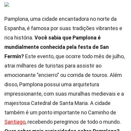
Pamplona, uma cidade encantadora no norte da
Espanha, é famosa por suas tradições vibrantes e
rica história.
Você sabia que Pamplona é
mundialmente conhecida pela festa de San
Fermín?
Este evento, que ocorre todo mês de julho,
atrai milhares de turistas para assistir ao
emocionante "encierro" ou corrida de touros. Além
disso, Pamplona possui uma arquitetura
impressionante, com suas muralhas medievais e a
majestosa Catedral de Santa Maria. A cidade
também é um ponto importante no Caminho de
Santiago
, recebendo peregrinos de todo o mundo.