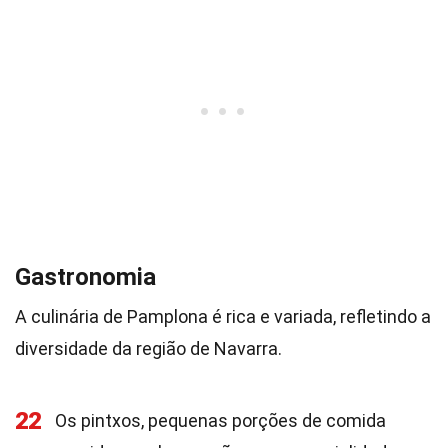
Gastronomia
A culinária de Pamplona é rica e variada, refletindo a
diversidade da região de Navarra.
22
Os pintxos, pequenas porções de comida