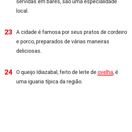
servidas em bares, são uma especialidade
local.
23
A cidade é famosa por seus pratos de cordeiro
e porco, preparados de várias maneiras
deliciosas.
24
O queijo Idiazabal, feito de leite de
ovelha
, é
uma iguaria típica da região.