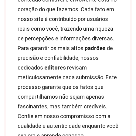
coração do que fazemos. Cada fato em
nosso site é contribuído por usuários
reais como você, trazendo uma riqueza
de percepções e informações diversas.
Para garantir os mais altos
padrões
de
precisão e confiabilidade, nossos
dedicados
editores
revisam
meticulosamente cada submissão. Este
processo garante que os fatos que
compartilhamos não sejam apenas
fascinantes, mas também credíveis.
Confie em nosso compromisso com a
qualidade e autenticidade enquanto você
explora e aprende conosco.