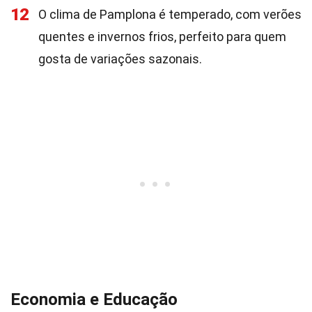
12
O clima de Pamplona é temperado, com verões
quentes e invernos frios, perfeito para quem
gosta de variações sazonais.
Economia e Educação