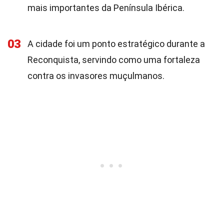
mais importantes da Península Ibérica.
03
A cidade foi um ponto estratégico durante a
Reconquista, servindo como uma fortaleza
contra os invasores muçulmanos.