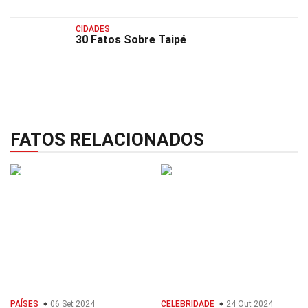
CIDADES
30 Fatos Sobre Taipé
FATOS RELACIONADOS
PAÍSES
06 Set 2024
CELEBRIDADE
24 Out 2024