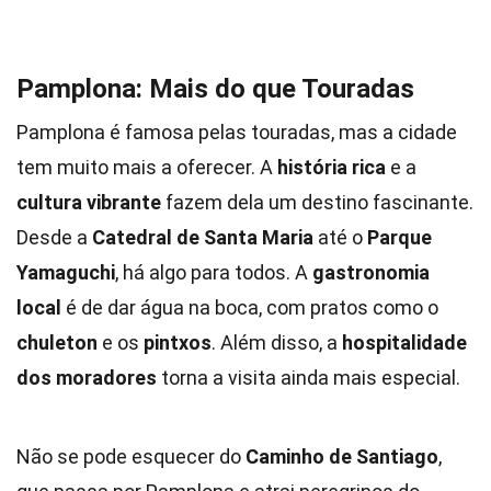
Pamplona: Mais do que Touradas
Pamplona é famosa pelas touradas, mas a cidade
tem muito mais a oferecer. A
história rica
e a
cultura vibrante
fazem dela um destino fascinante.
Desde a
Catedral de Santa Maria
até o
Parque
Yamaguchi
, há algo para todos. A
gastronomia
local
é de dar água na boca, com pratos como o
chuleton
e os
pintxos
. Além disso, a
hospitalidade
dos moradores
torna a visita ainda mais especial.
Não se pode esquecer do
Caminho de Santiago
,