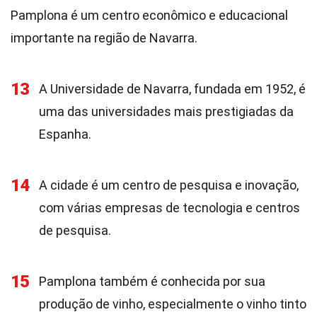
Pamplona é um centro econômico e educacional
importante na região de Navarra.
13
A Universidade de Navarra, fundada em 1952, é
uma das universidades mais prestigiadas da
Espanha.
14
A cidade é um centro de pesquisa e inovação,
com várias empresas de tecnologia e centros
de pesquisa.
15
Pamplona também é conhecida por sua
produção de vinho, especialmente o vinho tinto