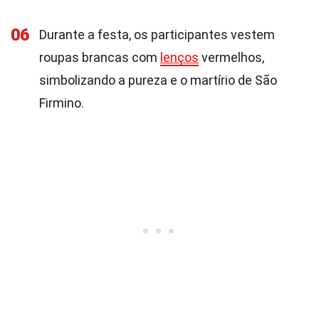
06
Durante a festa, os participantes vestem
roupas brancas com
lenços
vermelhos,
simbolizando a pureza e o martírio de São
Firmino.