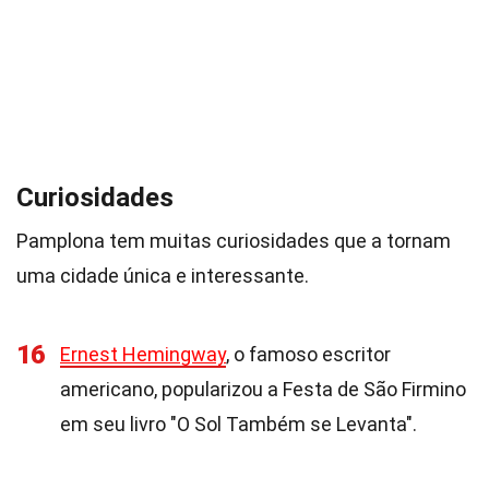
Curiosidades
Pamplona tem muitas curiosidades que a tornam
uma cidade única e interessante.
16
Ernest Hemingway
, o famoso escritor
americano, popularizou a Festa de São Firmino
em seu livro "O Sol Também se Levanta".