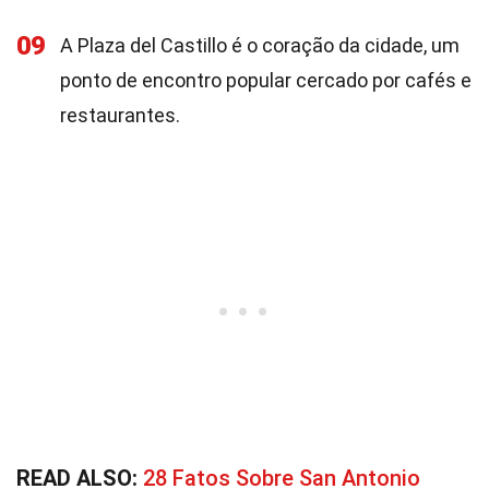
09
A Plaza del Castillo é o coração da cidade, um
ponto de encontro popular cercado por cafés e
restaurantes.
READ ALSO:
28 Fatos Sobre San Antonio