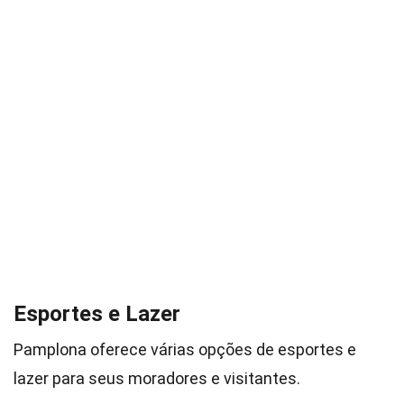
Esportes e Lazer
Pamplona oferece várias opções de esportes e
lazer para seus moradores e visitantes.