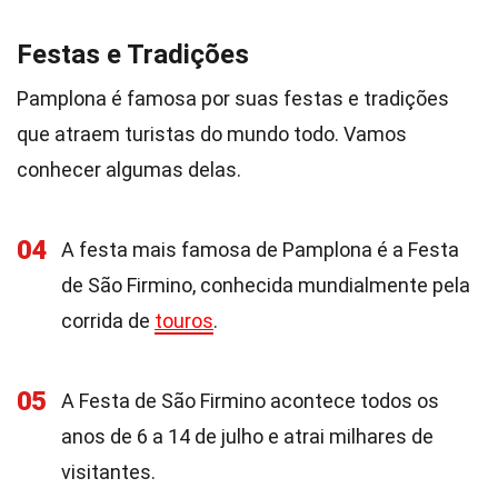
Festas e Tradições
Pamplona é famosa por suas festas e tradições
que atraem turistas do mundo todo. Vamos
conhecer algumas delas.
04
A festa mais famosa de Pamplona é a Festa
de São Firmino, conhecida mundialmente pela
corrida de
touros
.
05
A Festa de São Firmino acontece todos os
anos de 6 a 14 de julho e atrai milhares de
visitantes.