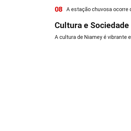
08
A estação chuvosa ocorre de
Cultura e Sociedade
A cultura de Niamey é vibrante e 