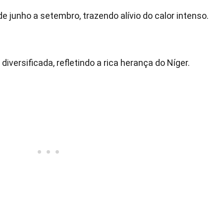
 junho a setembro, trazendo alívio do calor intenso.
diversificada, refletindo a rica herança do Níger.