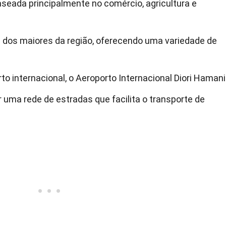
eada principalmente no comércio, agricultura e
dos maiores da região, oferecendo uma variedade de
o internacional, o Aeroporto Internacional Diori Hamani
uma rede de estradas que facilita o transporte de