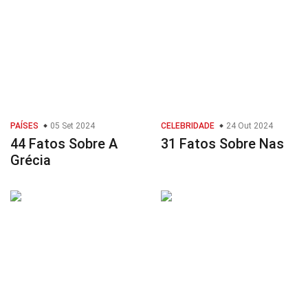
PAÍSES
05 Set 2024
CELEBRIDADE
24 Out 2024
44 Fatos Sobre A
31 Fatos Sobre Nas
Grécia