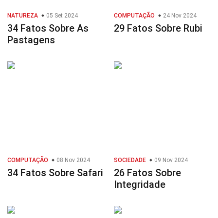
NATUREZA
05 Set 2024
COMPUTAÇÃO
24 Nov 2024
34 Fatos Sobre As
29 Fatos Sobre Rubi
Pastagens
COMPUTAÇÃO
08 Nov 2024
SOCIEDADE
09 Nov 2024
34 Fatos Sobre Safari
26 Fatos Sobre
Integridade