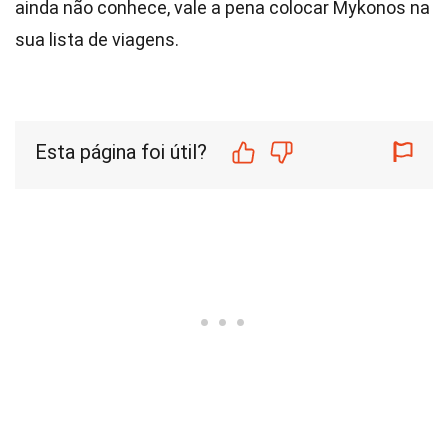
ainda não conhece, vale a pena colocar Mykonos na
sua lista de viagens.
Esta página foi útil?