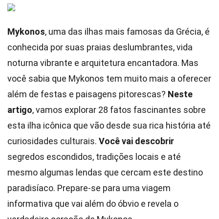
Mykonos
, uma das ilhas mais famosas da Grécia, é
conhecida por suas praias deslumbrantes, vida
noturna vibrante e arquitetura encantadora. Mas
você sabia que Mykonos tem muito mais a oferecer
além de festas e paisagens pitorescas?
Neste
artigo
, vamos explorar 28 fatos fascinantes sobre
esta ilha icônica que vão desde sua rica história até
curiosidades culturais.
Você vai descobrir
segredos escondidos, tradições locais e até
mesmo algumas lendas que cercam este destino
paradisíaco. Prepare-se para uma viagem
informativa que vai além do óbvio e revela o