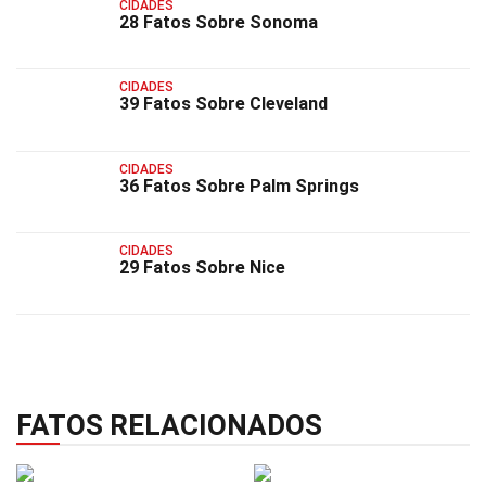
CIDADES
28 Fatos Sobre Sonoma
CIDADES
39 Fatos Sobre Cleveland
CIDADES
36 Fatos Sobre Palm Springs
CIDADES
29 Fatos Sobre Nice
FATOS RELACIONADOS