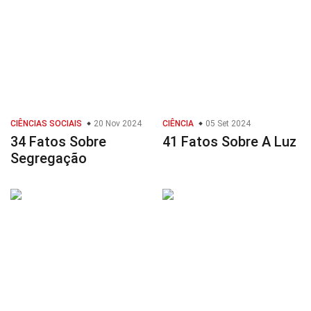
CIÊNCIAS SOCIAIS
20 Nov 2024
CIÊNCIA
05 Set 2024
34 Fatos Sobre
41 Fatos Sobre A Luz
Segregação