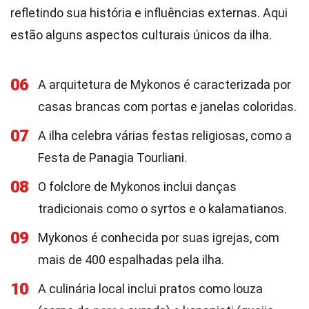
refletindo sua história e influências externas. Aqui
estão alguns aspectos culturais únicos da ilha.
06
A arquitetura de Mykonos é caracterizada por
casas brancas com portas e janelas coloridas.
07
A ilha celebra várias festas religiosas, como a
Festa de Panagia Tourliani.
08
O folclore de Mykonos inclui danças
tradicionais como o syrtos e o kalamatianos.
09
Mykonos é conhecida por suas igrejas, com
mais de 400 espalhadas pela ilha.
10
A culinária local inclui pratos como louza