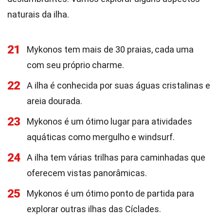
naturais da ilha.
21
Mykonos tem mais de 30 praias, cada uma
com seu próprio charme.
22
A ilha é conhecida por suas águas cristalinas e
areia dourada.
23
Mykonos é um ótimo lugar para atividades
aquáticas como mergulho e windsurf.
24
A ilha tem várias trilhas para caminhadas que
oferecem vistas panorâmicas.
25
Mykonos é um ótimo ponto de partida para
explorar outras ilhas das Cíclades.