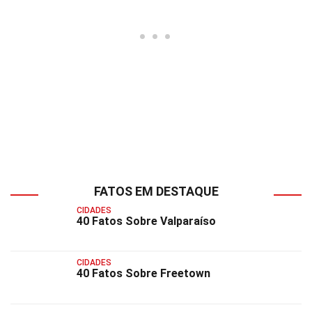
FATOS EM DESTAQUE
CIDADES
40 Fatos Sobre Valparaíso
CIDADES
40 Fatos Sobre Freetown