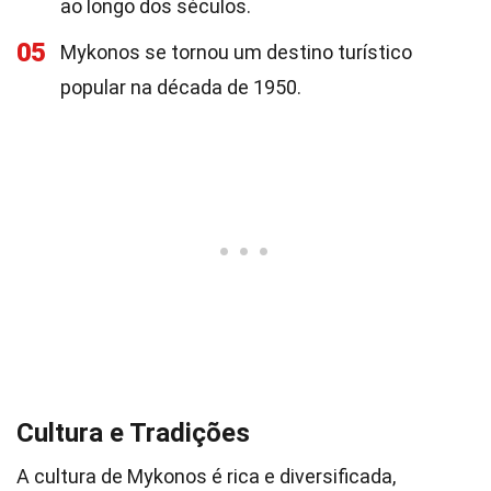
ao longo dos séculos.
05
Mykonos se tornou um destino turístico
popular na década de 1950.
Cultura e Tradições
A cultura de Mykonos é rica e diversificada,