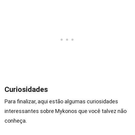
Curiosidades
Para finalizar, aqui estão algumas curiosidades
interessantes sobre Mykonos que você talvez não
conheça.