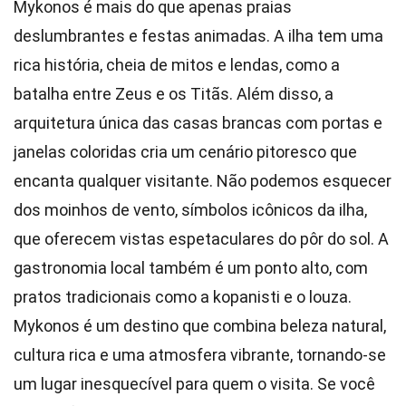
Mykonos é mais do que apenas praias
deslumbrantes e festas animadas. A ilha tem uma
rica história, cheia de mitos e lendas, como a
batalha entre Zeus e os Titãs. Além disso, a
arquitetura única das casas brancas com portas e
janelas coloridas cria um cenário pitoresco que
encanta qualquer visitante. Não podemos esquecer
dos moinhos de vento, símbolos icônicos da ilha,
que oferecem vistas espetaculares do pôr do sol. A
gastronomia local também é um ponto alto, com
pratos tradicionais como a kopanisti e o louza.
Mykonos é um destino que combina beleza natural,
cultura rica e uma atmosfera vibrante, tornando-se
um lugar inesquecível para quem o visita. Se você