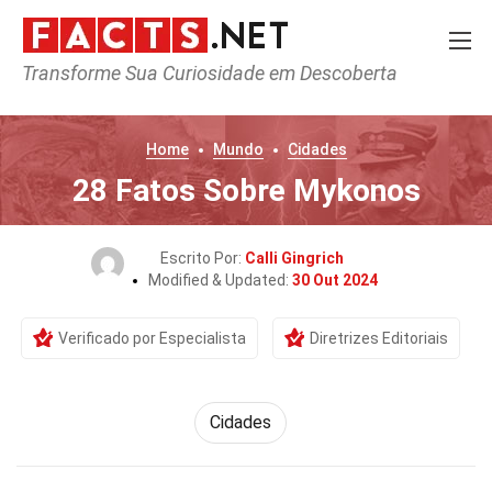
Transforme Sua Curiosidade em Descoberta
Home
Mundo
Cidades
28 Fatos Sobre Mykonos
Escrito Por:
Calli Gingrich
Modified & Updated:
30 Out 2024
Verificado por Especialista
Diretrizes Editoriais
Cidades