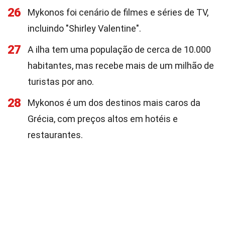
26
Mykonos foi cenário de filmes e séries de TV,
incluindo "Shirley Valentine".
27
A ilha tem uma população de cerca de 10.000
habitantes, mas recebe mais de um milhão de
turistas por ano.
28
Mykonos é um dos destinos mais caros da
Grécia, com preços altos em hotéis e
restaurantes.