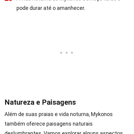
pode durar até o amanhecer.
Natureza e Paisagens
Além de suas praias e vida noturna, Mykonos
também oferece paisagens naturais
deslumbrantes. Vamos explorar alguns aspectos