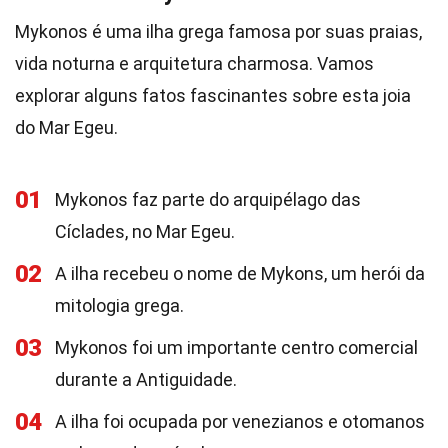
Mykonos é uma ilha grega famosa por suas praias,
vida noturna e arquitetura charmosa. Vamos
explorar alguns fatos fascinantes sobre esta joia
do Mar Egeu.
01
Mykonos faz parte do arquipélago das
Cíclades, no Mar Egeu.
02
A ilha recebeu o nome de Mykons, um herói da
mitologia grega.
03
Mykonos foi um importante centro comercial
durante a Antiguidade.
04
A ilha foi ocupada por venezianos e otomanos