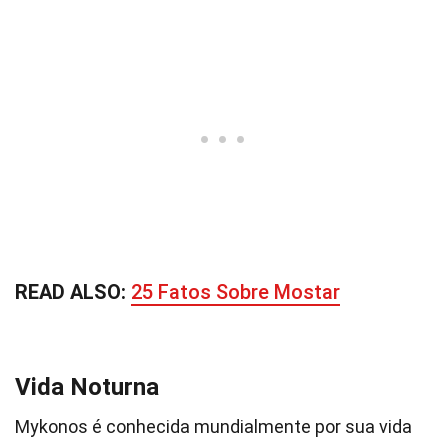
READ ALSO:
25 Fatos Sobre Mostar
Vida Noturna
Mykonos é conhecida mundialmente por sua vida