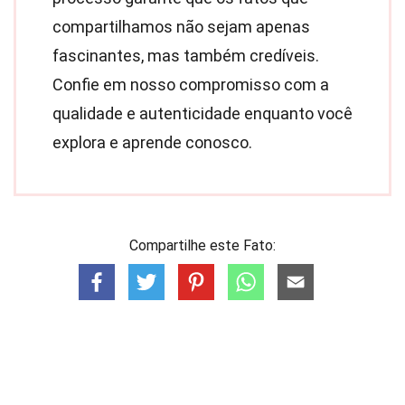
compartilhamos não sejam apenas
fascinantes, mas também credíveis.
Confie em nosso compromisso com a
qualidade e autenticidade enquanto você
explora e aprende conosco.
Compartilhe este Fato: