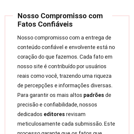
Nosso Compromisso com
Fatos Confiáveis
Nosso compromisso com a entrega de
conteúdo confiável e envolvente está no
coração do que fazemos. Cada fato em
nosso site é contribuído por usuários
reais como você, trazendo uma riqueza
de percepções e informações diversas.
Para garantir os mais altos
padrões
de
precisão e confiabilidade, nossos
dedicados
editores
revisam
meticulosamente cada submissão. Este
processo garante que os fatos que