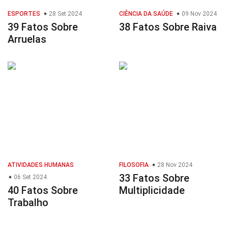
ESPORTES
28 Set 2024
CIÊNCIA DA SAÚDE
09 Nov 2024
39 Fatos Sobre
38 Fatos Sobre Raiva
Arruelas
ATIVIDADES HUMANAS
FILOSOFIA
28 Nov 2024
33 Fatos Sobre
06 Set 2024
40 Fatos Sobre
Multiplicidade
Trabalho