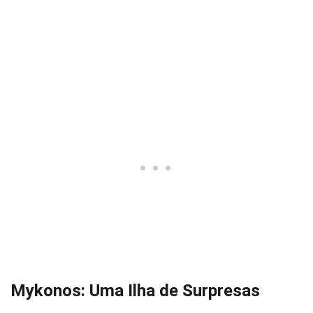
Mykonos: Uma Ilha de Surpresas