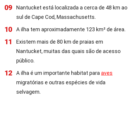
09
Nantucket está localizada a cerca de 48 km ao
sul de Cape Cod, Massachusetts.
10
A ilha tem aproximadamente 123 km² de área.
11
Existem mais de 80 km de praias em
Nantucket, muitas das quais são de acesso
público.
12
A ilha é um importante habitat para
aves
migratórias e outras espécies de vida
selvagem.