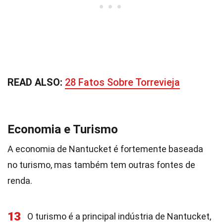
READ ALSO:
28 Fatos Sobre Torrevieja
Economia e Turismo
A economia de Nantucket é fortemente baseada
no turismo, mas também tem outras fontes de
renda.
13
O turismo é a principal indústria de Nantucket,