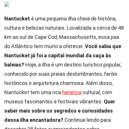
Nantucket
é uma pequena ilha cheia de história,
cultura e belezas naturais. Localizada a cerca de 48
km ao sul de Cape Cod, Massachusetts, essa joia
do Atlântico tem muito a oferecer.
Você sabia que
Nantucket já foi a capital mundial da caça às
baleias?
Hoje, a ilha é um destino turístico popular,
conhecido por suas praias deslumbrantes, faróis
históricos e arquitetura charmosa. Além disso,
Nantucket tem uma rica
herança
cultural, com
museus fascinantes e festivais vibrantes.
Quer
saber mais sobre os segredos e curiosidades
dessa ilha encantadora?
Continue lendo para