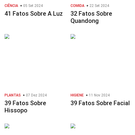
CIÊNCIA
05 Set 2024
COMIDA
22 Set 2024
41 Fatos Sobre A Luz
32 Fatos Sobre
Quandong
PLANTAS
07 Dez 2024
HIGIENE
11 Nov 2024
39 Fatos Sobre
39 Fatos Sobre Facial
Hissopo