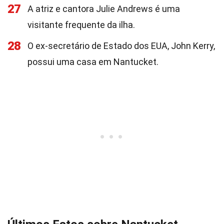
27
A atriz e cantora Julie Andrews é uma
visitante frequente da ilha.
28
O ex-secretário de Estado dos EUA, John Kerry,
possui uma casa em Nantucket.