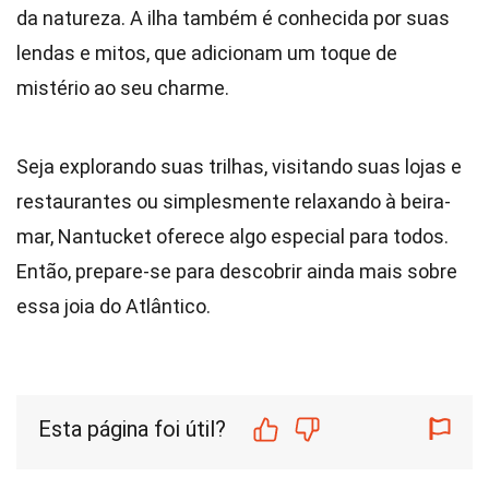
da natureza. A ilha também é conhecida por suas
lendas e mitos, que adicionam um toque de
mistério ao seu charme.
Seja explorando suas trilhas, visitando suas lojas e
restaurantes ou simplesmente relaxando à beira-
mar, Nantucket oferece algo especial para todos.
Então, prepare-se para descobrir ainda mais sobre
essa joia do Atlântico.
Esta página foi útil?