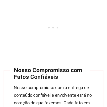
Nosso Compromisso com
Fatos Confiáveis
Nosso compromisso com a entrega de
conteúdo confiável e envolvente está no
coração do que fazemos. Cada fato em