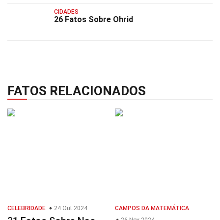
CIDADES
26 Fatos Sobre Ohrid
FATOS RELACIONADOS
CELEBRIDADE
24 Out 2024
CAMPOS DA MATEMÁTICA