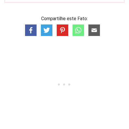
Compartilhe este Fato: