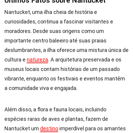
Últimos Fatos sobre Nantucket
Nantucket, uma ilha cheia de história e
curiosidades, continua a fascinar visitantes e
moradores. Desde suas origens como um
importante centro baleeiro até suas praias
deslumbrantes, a ilha oferece uma mistura única de
cultura e
natureza
. A arquitetura preservada e os
museus locais contam histórias de um passado
vibrante, enquanto os festivais e eventos mantêm
a comunidade viva e engajada.
Além disso, a flora e fauna locais, incluindo
espécies raras de aves e plantas, fazem de
Nantucket um
destino
imperdível para os amantes