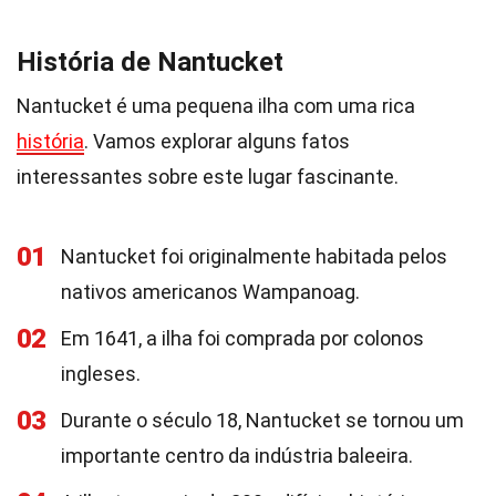
História de Nantucket
Nantucket é uma pequena ilha com uma rica
história
. Vamos explorar alguns fatos
interessantes sobre este lugar fascinante.
01
Nantucket foi originalmente habitada pelos
nativos americanos Wampanoag.
02
Em 1641, a ilha foi comprada por colonos
ingleses.
03
Durante o século 18, Nantucket se tornou um
importante centro da indústria baleeira.