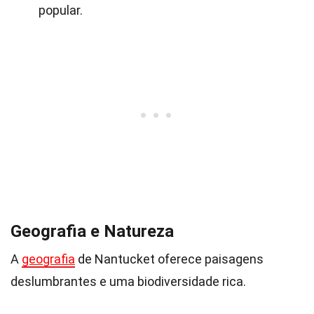
popular.
Geografia e Natureza
A
geografia
de Nantucket oferece paisagens
deslumbrantes e uma biodiversidade rica.