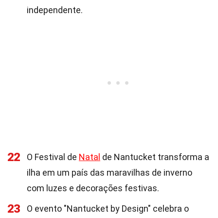
independente.
22
O Festival de
Natal
de Nantucket transforma a
ilha em um país das maravilhas de inverno
com luzes e decorações festivas.
23
O evento "Nantucket by Design" celebra o