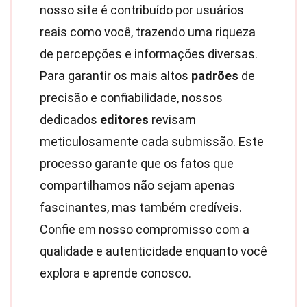
nosso site é contribuído por usuários
reais como você, trazendo uma riqueza
de percepções e informações diversas.
Para garantir os mais altos
padrões
de
precisão e confiabilidade, nossos
dedicados
editores
revisam
meticulosamente cada submissão. Este
processo garante que os fatos que
compartilhamos não sejam apenas
fascinantes, mas também credíveis.
Confie em nosso compromisso com a
qualidade e autenticidade enquanto você
explora e aprende conosco.