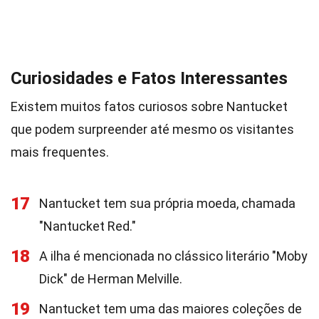
Curiosidades e Fatos Interessantes
Existem muitos fatos curiosos sobre Nantucket
que podem surpreender até mesmo os visitantes
mais frequentes.
17
Nantucket tem sua própria moeda, chamada
"Nantucket Red."
18
A ilha é mencionada no clássico literário "Moby
Dick" de Herman Melville.
19
Nantucket tem uma das maiores coleções de