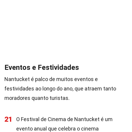
Eventos e Festividades
Nantucket é palco de muitos eventos e
festividades ao longo do ano, que atraem tanto
moradores quanto turistas.
21
O Festival de Cinema de Nantucket é um
evento anual que celebra o cinema