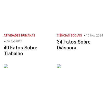
ATIVIDADES HUMANAS
CIÊNCIAS SOCIAIS
15 Nov 2024
34 Fatos Sobre
06 Set 2024
40 Fatos Sobre
Diáspora
Trabalho