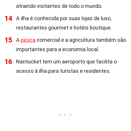
atraindo visitantes de todo o mundo.
14
A ilha é conhecida por suas lojas de luxo,
restaurantes gourmet e hotéis boutique.
15
A
pesca
comercial e a agricultura também são
importantes para a economia local.
16
Nantucket tem um aeroporto que facilita o
acesso à ilha para turistas e residentes.