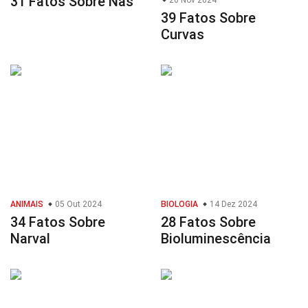
31 Fatos Sobre Nas
26 Nov 2024
39 Fatos Sobre
Curvas
ANIMAIS
05 Out 2024
BIOLOGIA
14 Dez 2024
34 Fatos Sobre
28 Fatos Sobre
Narval
Bioluminescência