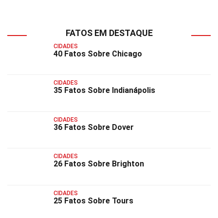
FATOS EM DESTAQUE
CIDADES
40 Fatos Sobre Chicago
CIDADES
35 Fatos Sobre Indianápolis
CIDADES
36 Fatos Sobre Dover
CIDADES
26 Fatos Sobre Brighton
CIDADES
25 Fatos Sobre Tours