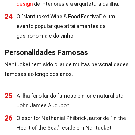
design
de interiores e a arquitetura da ilha.
24
O "Nantucket Wine & Food Festival" é um
evento popular que atrai amantes da
gastronomia e do vinho.
Personalidades Famosas
Nantucket tem sido o lar de muitas personalidades
famosas ao longo dos anos.
25
A ilha foi o lar do famoso pintor e naturalista
John James Audubon.
26
O escritor Nathaniel Philbrick, autor de "In the
Heart of the Sea," reside em Nantucket.