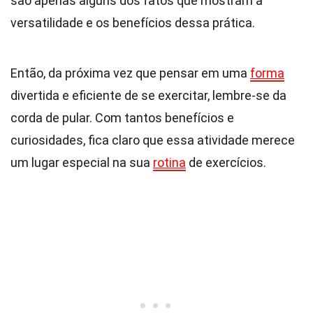
são apenas alguns dos fatos que mostram a
versatilidade e os benefícios dessa prática.
Então, da próxima vez que pensar em uma
forma
divertida e eficiente de se exercitar, lembre-se da
corda de pular. Com tantos benefícios e
curiosidades, fica claro que essa atividade merece
um lugar especial na sua
rotina
de exercícios.