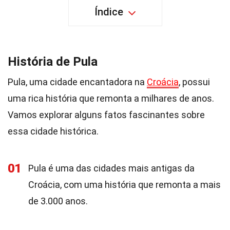
Índice
História de Pula
Pula, uma cidade encantadora na
Croácia
, possui
uma rica história que remonta a milhares de anos.
Vamos explorar alguns fatos fascinantes sobre
essa cidade histórica.
01
Pula é uma das cidades mais antigas da
Croácia, com uma história que remonta a mais
de 3.000 anos.