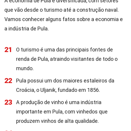
A economia de Pula é diversificada, com setores
que vão desde o turismo até a construção naval.
Vamos conhecer alguns fatos sobre a economia e
a indústria de Pula.
21
O turismo é uma das principais fontes de
renda de Pula, atraindo visitantes de todo o
mundo.
22
Pula possui um dos maiores estaleiros da
Croácia, o Uljanik, fundado em 1856.
23
A produção de vinho é uma indústria
importante em Pula, com vinhedos que
produzem vinhos de alta qualidade.