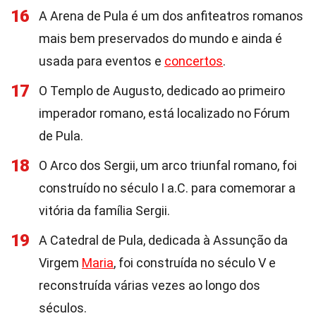
16
A Arena de Pula é um dos anfiteatros romanos
mais bem preservados do mundo e ainda é
usada para eventos e
concertos
.
17
O Templo de Augusto, dedicado ao primeiro
imperador romano, está localizado no Fórum
de Pula.
18
O Arco dos Sergii, um arco triunfal romano, foi
construído no século I a.C. para comemorar a
vitória da família Sergii.
19
A Catedral de Pula, dedicada à Assunção da
Virgem
Maria
, foi construída no século V e
reconstruída várias vezes ao longo dos
séculos.