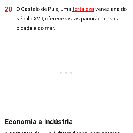
20
O Castelo de Pula, uma
fortaleza
veneziana do
século XVII, oferece vistas panorâmicas da
cidade e do mar.
Economia e Indústria