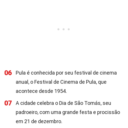
06
Pula é conhecida por seu festival de cinema
anual, o Festival de Cinema de Pula, que
acontece desde 1954.
07
A cidade celebra o Dia de São Tomás, seu
padroeiro, com uma grande festa e procissão
em 21 de dezembro.