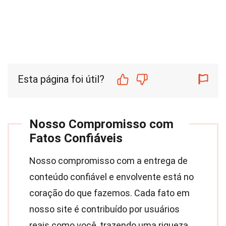
Esta página foi útil?
Nosso Compromisso com
Fatos Confiáveis
Nosso compromisso com a entrega de
conteúdo confiável e envolvente está no
coração do que fazemos. Cada fato em
nosso site é contribuído por usuários
reais como você, trazendo uma riqueza