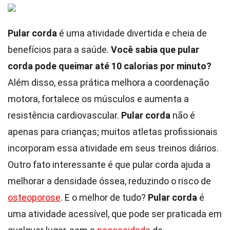
Pular corda
é uma atividade divertida e cheia de
benefícios para a saúde.
Você sabia que pular
corda pode queimar até 10 calorias por minuto?
Além disso, essa prática melhora a coordenação
motora, fortalece os músculos e aumenta a
resistência cardiovascular.
Pular corda
não é
apenas para crianças; muitos atletas profissionais
incorporam essa atividade em seus treinos diários.
Outro fato interessante é que pular corda ajuda a
melhorar a densidade óssea, reduzindo o risco de
osteoporose
. E o melhor de tudo?
Pular corda
é
uma atividade acessível, que pode ser praticada em