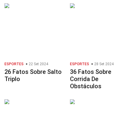
ESPORTES
22 Set 2024
ESPORTES
28 Set 2024
26 Fatos Sobre Salto
36 Fatos Sobre
Triplo
Corrida De
Obstáculos