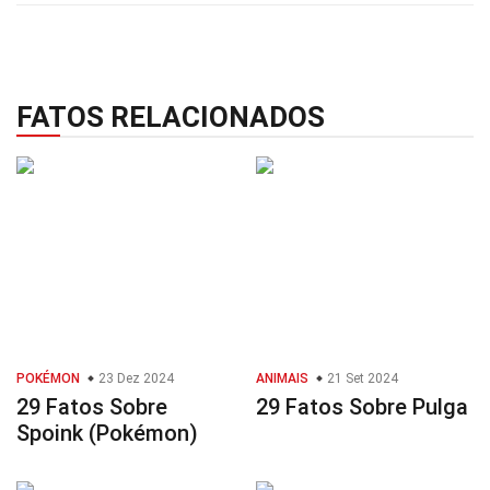
FATOS RELACIONADOS
POKÉMON
23 Dez 2024
ANIMAIS
21 Set 2024
29 Fatos Sobre
29 Fatos Sobre Pulga
Spoink (Pokémon)