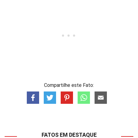
Compartilhe este Fato:
FATOS EM DESTAQUE