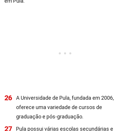
em Pula.
26
A Universidade de Pula, fundada em 2006,
oferece uma variedade de cursos de
graduação e pós-graduação.
27
Pula possui várias escolas secundárias e