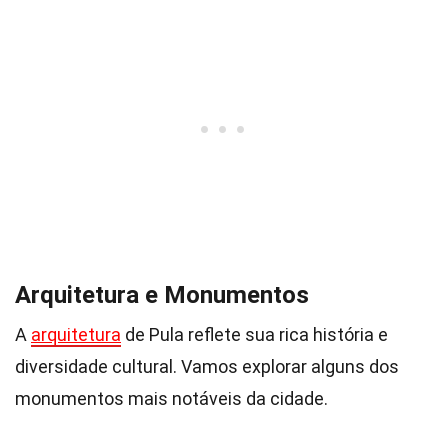
Arquitetura e Monumentos
A
arquitetura
de Pula reflete sua rica história e
diversidade cultural. Vamos explorar alguns dos
monumentos mais notáveis da cidade.