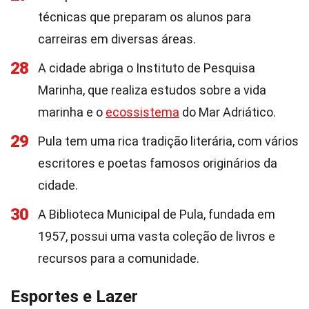
técnicas que preparam os alunos para
carreiras em diversas áreas.
28
A cidade abriga o Instituto de Pesquisa
Marinha, que realiza estudos sobre a vida
marinha e o
ecossistema
do Mar Adriático.
29
Pula tem uma rica tradição literária, com vários
escritores e poetas famosos originários da
cidade.
30
A Biblioteca Municipal de Pula, fundada em
1957, possui uma vasta coleção de livros e
recursos para a comunidade.
Esportes e Lazer