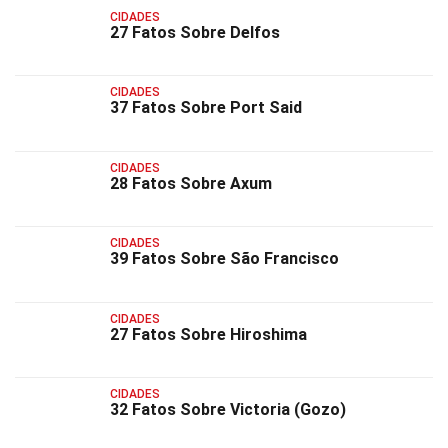
CIDADES
27 Fatos Sobre Delfos
CIDADES
37 Fatos Sobre Port Said
CIDADES
28 Fatos Sobre Axum
CIDADES
39 Fatos Sobre São Francisco
CIDADES
27 Fatos Sobre Hiroshima
CIDADES
32 Fatos Sobre Victoria (Gozo)