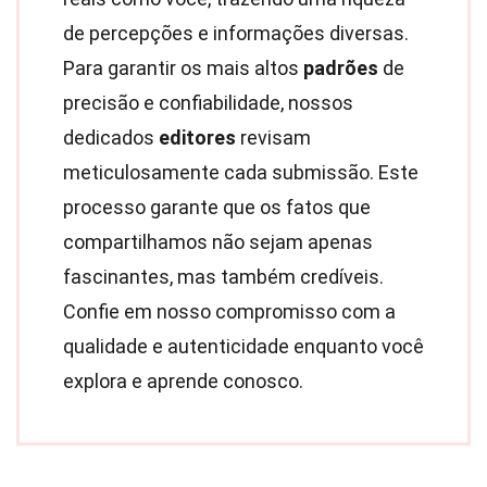
de percepções e informações diversas.
Para garantir os mais altos
padrões
de
precisão e confiabilidade, nossos
dedicados
editores
revisam
meticulosamente cada submissão. Este
processo garante que os fatos que
compartilhamos não sejam apenas
fascinantes, mas também credíveis.
Confie em nosso compromisso com a
qualidade e autenticidade enquanto você
explora e aprende conosco.