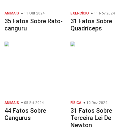
ANIMAIS
11 Out 2024
EXERCÍCIO
11 Nov 2024
35 Fatos Sobre Rato-
31 Fatos Sobre
canguru
Quadríceps
ANIMAIS
05 Set 2024
FÍSICA
10 Dez 2024
44 Fatos Sobre
31 Fatos Sobre
Cangurus
Terceira Lei De
Newton