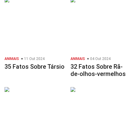
ANIMAIS
11 Out 2024
ANIMAIS
04 Out 2024
35 Fatos Sobre Társio
32 Fatos Sobre Rã-
de-olhos-vermelhos