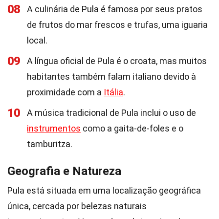
08
A culinária de Pula é famosa por seus pratos
de frutos do mar frescos e trufas, uma iguaria
local.
09
A língua oficial de Pula é o croata, mas muitos
habitantes também falam italiano devido à
proximidade com a
Itália
.
10
A música tradicional de Pula inclui o uso de
instrumentos
como a gaita-de-foles e o
tamburitza.
Geografia e Natureza
Pula está situada em uma localização geográfica
única, cercada por belezas naturais