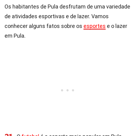
Os habitantes de Pula desfrutam de uma variedade
de atividades esportivas e de lazer. Vamos
conhecer alguns fatos sobre os
esportes
e o lazer
em Pula.