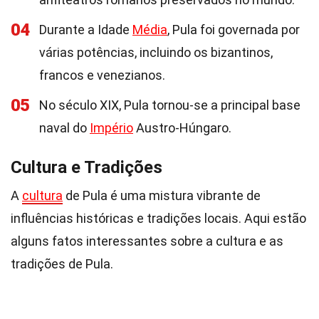
04
Durante a Idade
Média
, Pula foi governada por
várias potências, incluindo os bizantinos,
francos e venezianos.
05
No século XIX, Pula tornou-se a principal base
naval do
Império
Austro-Húngaro.
Cultura e Tradições
A
cultura
de Pula é uma mistura vibrante de
influências históricas e tradições locais. Aqui estão
alguns fatos interessantes sobre a cultura e as
tradições de Pula.