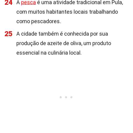
24
A
pesca
é uma atividade tradicional em Pula,
com muitos habitantes locais trabalhando
como pescadores.
25
A cidade também é conhecida por sua
produção de azeite de oliva, um produto
essencial na culinária local.