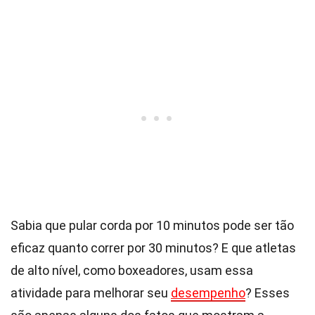
Sabia que pular corda por 10 minutos pode ser tão
eficaz quanto correr por 30 minutos? E que atletas
de alto nível, como boxeadores, usam essa
atividade para melhorar seu
desempenho
? Esses