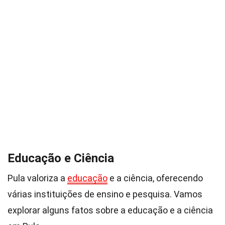
Educação e Ciência
Pula valoriza a
educação
e a ciência, oferecendo
várias instituições de ensino e pesquisa. Vamos
explorar alguns fatos sobre a educação e a ciência