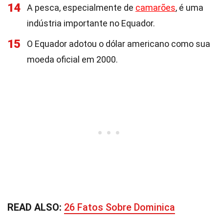
14
A pesca, especialmente de
camarões
, é uma
indústria importante no Equador.
15
O Equador adotou o dólar americano como sua
moeda oficial em 2000.
READ ALSO:
26 Fatos Sobre Dominica