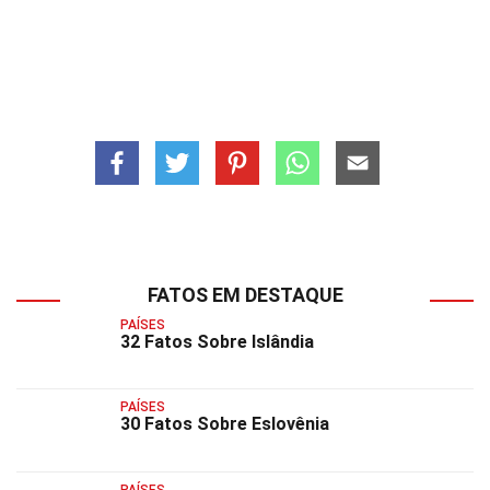
FATOS EM DESTAQUE
PAÍSES
32 Fatos Sobre Islândia
PAÍSES
30 Fatos Sobre Eslovênia
PAÍSES