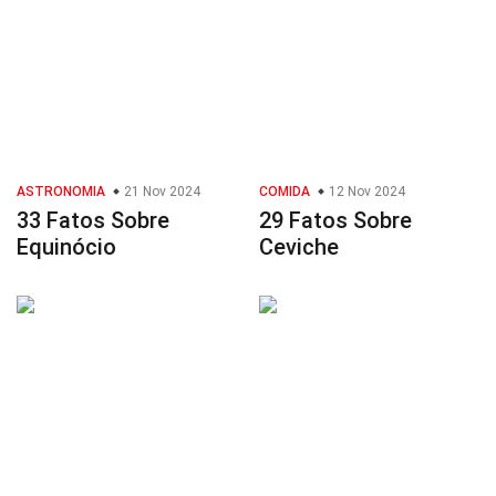
ASTRONOMIA
21 Nov 2024
COMIDA
12 Nov 2024
33 Fatos Sobre
29 Fatos Sobre
Equinócio
Ceviche