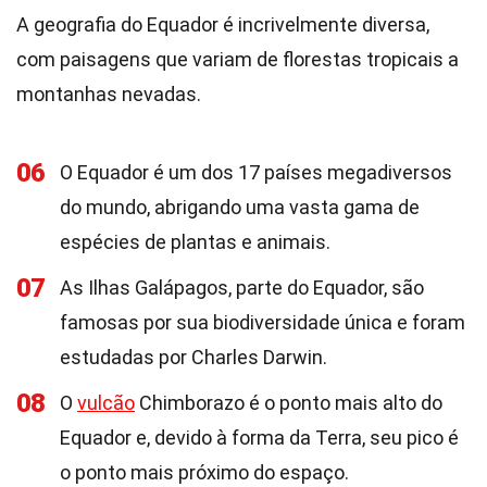
A geografia do Equador é incrivelmente diversa,
com paisagens que variam de florestas tropicais a
montanhas nevadas.
06
O Equador é um dos 17 países megadiversos
do mundo, abrigando uma vasta gama de
espécies de plantas e animais.
07
As Ilhas Galápagos, parte do Equador, são
famosas por sua biodiversidade única e foram
estudadas por Charles Darwin.
08
O
vulcão
Chimborazo é o ponto mais alto do
Equador e, devido à forma da Terra, seu pico é
o ponto mais próximo do espaço.