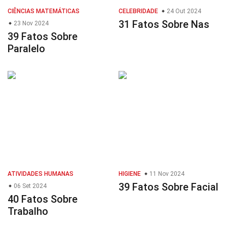
CIÊNCIAS MATEMÁTICAS
CELEBRIDADE
24 Out 2024
31 Fatos Sobre Nas
23 Nov 2024
39 Fatos Sobre
Paralelo
ATIVIDADES HUMANAS
HIGIENE
11 Nov 2024
39 Fatos Sobre Facial
06 Set 2024
40 Fatos Sobre
Trabalho