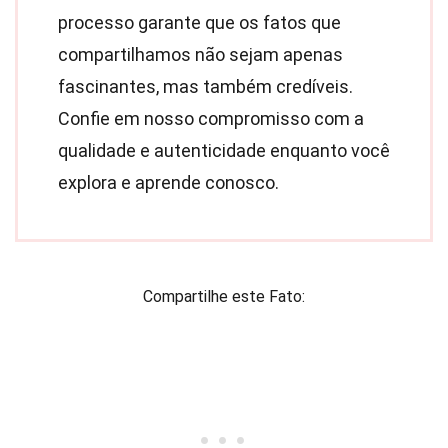
processo garante que os fatos que
compartilhamos não sejam apenas
fascinantes, mas também credíveis.
Confie em nosso compromisso com a
qualidade e autenticidade enquanto você
explora e aprende conosco.
Compartilhe este Fato: