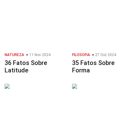
NATUREZA
11 Nov 2024
FILOSOFIA
27 Out 2024
36 Fatos Sobre
35 Fatos Sobre
Latitude
Forma