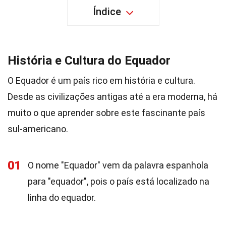
Índice
História e Cultura do Equador
O Equador é um país rico em história e cultura.
Desde as civilizações antigas até a era moderna, há
muito o que aprender sobre este fascinante país
sul-americano.
01
O nome "Equador" vem da palavra espanhola
para "equador", pois o país está localizado na
linha do equador.