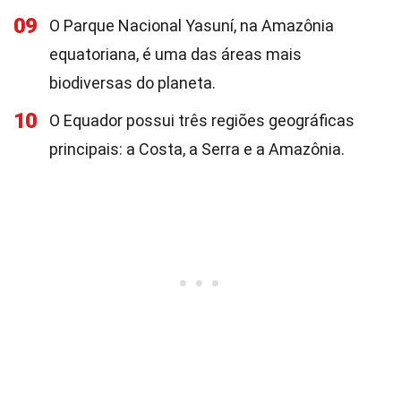
09
O Parque Nacional Yasuní, na Amazônia
equatoriana, é uma das áreas mais
biodiversas do planeta.
10
O Equador possui três regiões geográficas
principais: a Costa, a Serra e a Amazônia.