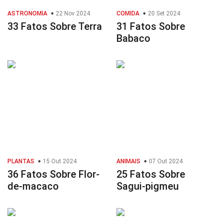
ASTRONOMIA
22 Nov 2024
COMIDA
20 Set 2024
33 Fatos Sobre Terra
31 Fatos Sobre
Babaco
PLANTAS
15 Out 2024
ANIMAIS
07 Out 2024
36 Fatos Sobre Flor-
25 Fatos Sobre
de-macaco
Sagui-pigmeu