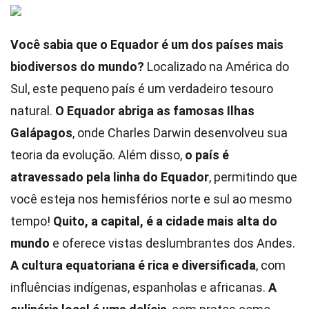
Você sabia que o Equador é um dos países mais
biodiversos do mundo?
Localizado na América do
Sul, este pequeno país é um verdadeiro tesouro
natural.
O Equador abriga as famosas Ilhas
Galápagos
, onde Charles Darwin desenvolveu sua
teoria da evolução. Além disso,
o país é
atravessado pela linha do Equador
, permitindo que
você esteja nos hemisférios norte e sul ao mesmo
tempo!
Quito, a capital, é a cidade mais alta do
mundo
e oferece vistas deslumbrantes dos Andes.
A cultura equatoriana é rica e diversificada
, com
influências indígenas, espanholas e africanas.
A