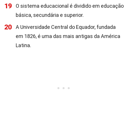
19
O sistema educacional é dividido em educação
básica, secundária e superior.
20
A Universidade Central do Equador, fundada
em 1826, é uma das mais antigas da América
Latina.