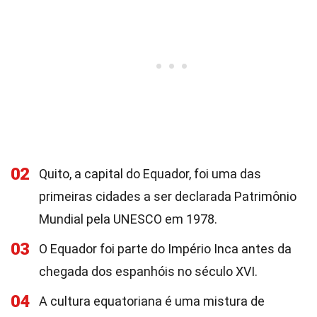
02
Quito, a capital do Equador, foi uma das
primeiras cidades a ser declarada Patrimônio
Mundial pela UNESCO em 1978.
03
O Equador foi parte do Império Inca antes da
chegada dos espanhóis no século XVI.
04
A cultura equatoriana é uma mistura de