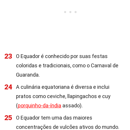
23
O Equador é conhecido por suas festas
coloridas e tradicionais, como o Carnaval de
Guaranda.
24
A culinária equatoriana é diversa e inclui
pratos como ceviche, llapingachos e cuy
(
porquinho-da-índia
assado).
25
O Equador tem uma das maiores
concentrações de vulcões ativos do mundo.