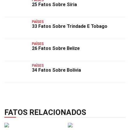
25 Fatos Sobre Síria
PAÍSES
33 Fatos Sobre Trindade E Tobago
PAÍSES
26 Fatos Sobre Belize
PAÍSES
34 Fatos Sobre Bolívia
FATOS RELACIONADOS