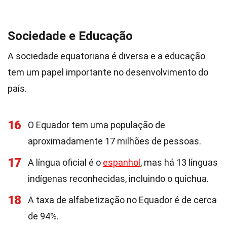
Sociedade e Educação
A sociedade equatoriana é diversa e a educação
tem um papel importante no desenvolvimento do
país.
16
O Equador tem uma população de
aproximadamente 17 milhões de pessoas.
17
A língua oficial é o
espanhol
, mas há 13 línguas
indígenas reconhecidas, incluindo o quíchua.
18
A taxa de alfabetização no Equador é de cerca
de 94%.