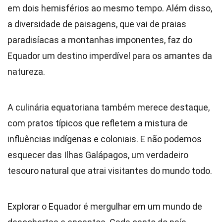
em dois hemisférios ao mesmo tempo. Além disso,
a diversidade de paisagens, que vai de praias
paradisíacas a montanhas imponentes, faz do
Equador um destino imperdível para os amantes da
natureza.
A culinária equatoriana também merece destaque,
com pratos típicos que refletem a mistura de
influências indígenas e coloniais. E não podemos
esquecer das Ilhas Galápagos, um verdadeiro
tesouro natural que atrai visitantes do mundo todo.
Explorar o Equador é mergulhar em um mundo de