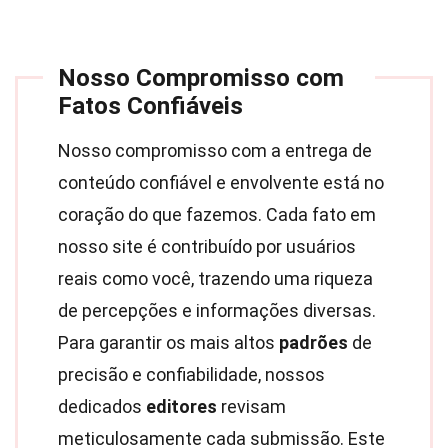
Nosso Compromisso com
Fatos Confiáveis
Nosso compromisso com a entrega de
conteúdo confiável e envolvente está no
coração do que fazemos. Cada fato em
nosso site é contribuído por usuários
reais como você, trazendo uma riqueza
de percepções e informações diversas.
Para garantir os mais altos
padrões
de
precisão e confiabilidade, nossos
dedicados
editores
revisam
meticulosamente cada submissão. Este