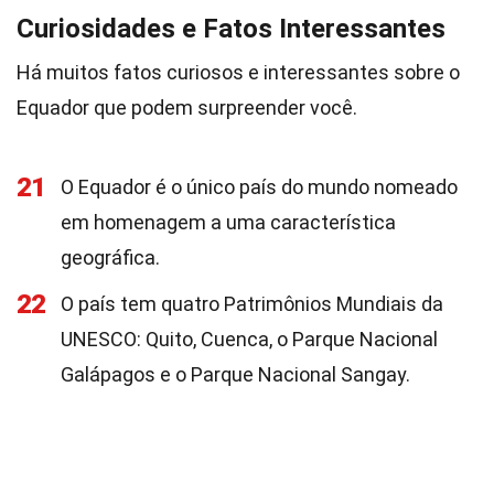
Curiosidades e Fatos Interessantes
Há muitos fatos curiosos e interessantes sobre o
Equador que podem surpreender você.
21
O Equador é o único país do mundo nomeado
em homenagem a uma característica
geográfica.
22
O país tem quatro Patrimônios Mundiais da
UNESCO: Quito, Cuenca, o Parque Nacional
Galápagos e o Parque Nacional Sangay.