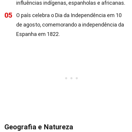
influências indígenas, espanholas e africanas.
05
O país celebra o Dia da Independência em 10
de agosto, comemorando a independência da
Espanha em 1822.
Geografia e Natureza