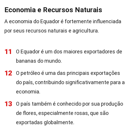
Economia e Recursos Naturais
A economia do Equador é fortemente influenciada
por seus recursos naturais e agricultura.
11
O Equador é um dos maiores exportadores de
bananas do mundo.
12
O petróleo é uma das principais exportações
do país, contribuindo significativamente para a
economia.
13
O país também é conhecido por sua produção
de flores, especialmente rosas, que são
exportadas globalmente.