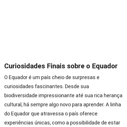
Curiosidades Finais sobre o Equador
O Equador é um país cheio de surpresas e
curiosidades fascinantes. Desde sua
biodiversidade impressionante até sua rica herança
cultural, há sempre algo novo para aprender. A linha
do Equador que atravessa o país oferece
experiências únicas, como a possibilidade de estar