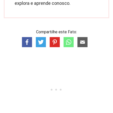
explora e aprende conosco.
Compartilhe este Fato: