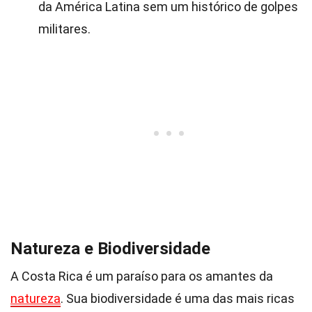
da América Latina sem um histórico de golpes
militares.
Natureza e Biodiversidade
A Costa Rica é um paraíso para os amantes da
natureza
. Sua biodiversidade é uma das mais ricas