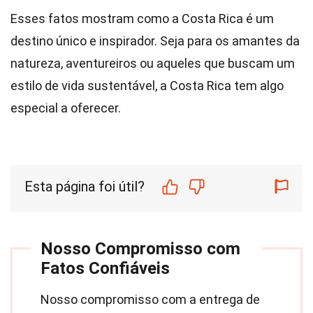
Esses fatos mostram como a Costa Rica é um
destino único e inspirador. Seja para os amantes da
natureza, aventureiros ou aqueles que buscam um
estilo de vida sustentável, a Costa Rica tem algo
especial a oferecer.
Esta página foi útil?
Nosso Compromisso com
Fatos Confiáveis
Nosso compromisso com a entrega de