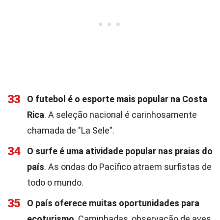
33
O futebol é o esporte mais popular na Costa
Rica
. A seleção nacional é carinhosamente
chamada de "La Sele".
34
O surfe é uma atividade popular nas praias do
país
. As ondas do Pacífico atraem surfistas de
todo o mundo.
35
O país oferece muitas oportunidades para
ecoturismo
. Caminhadas, observação de aves