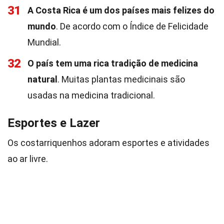
31
A Costa Rica é um dos países mais felizes do
mundo
. De acordo com o Índice de Felicidade
Mundial.
32
O país tem uma rica tradição de medicina
natural
. Muitas plantas medicinais são
usadas na medicina tradicional.
Esportes e Lazer
Os costarriquenhos adoram esportes e atividades
ao ar livre.