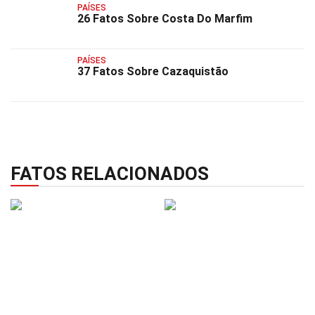
PAÍSES
26 Fatos Sobre Costa Do Marfim
PAÍSES
37 Fatos Sobre Cazaquistão
FATOS RELACIONADOS