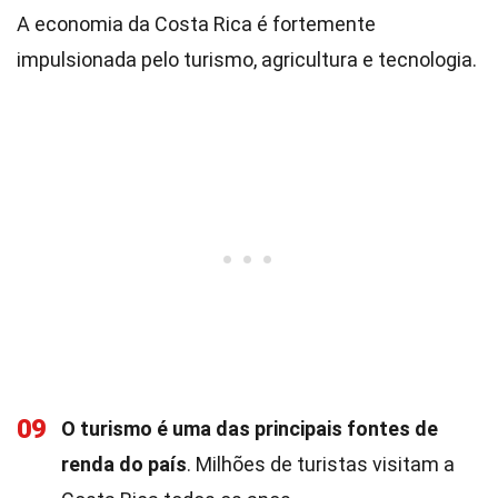
A economia da Costa Rica é fortemente
impulsionada pelo turismo, agricultura e tecnologia.
09
O turismo é uma das principais fontes de
renda do país
. Milhões de turistas visitam a