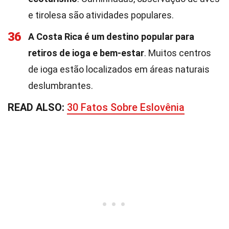
e tirolesa são atividades populares.
36
A Costa Rica é um destino popular para
retiros de ioga e bem-estar
. Muitos centros
de ioga estão localizados em áreas naturais
deslumbrantes.
READ ALSO:
30 Fatos Sobre Eslovênia