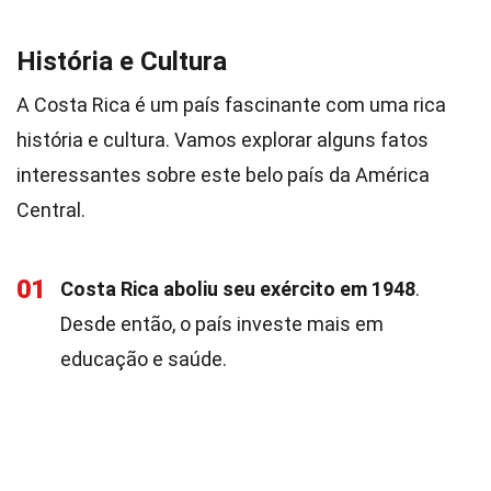
História e Cultura
A Costa Rica é um país fascinante com uma rica
história e cultura. Vamos explorar alguns fatos
interessantes sobre este belo país da América
Central.
01
Costa Rica aboliu seu exército em 1948
.
Desde então, o país investe mais em
educação e saúde.