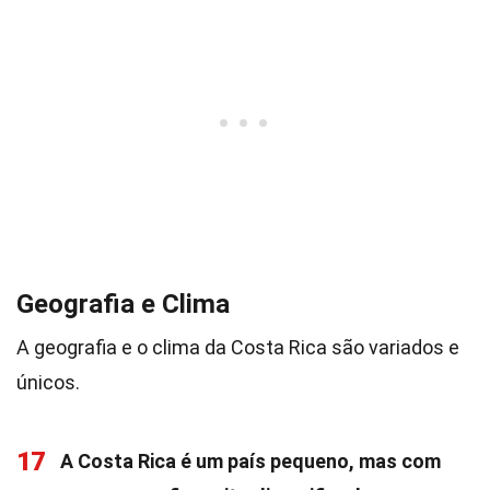
Geografia e Clima
A geografia e o clima da Costa Rica são variados e
únicos.
17
A Costa Rica é um país pequeno, mas com