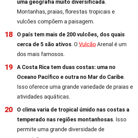
uma geografia muito diversificada
.
Montanhas, praias, florestas tropicais e
vulcões compõem a paisagem.
18
O país tem mais de 200 vulcões, dos quais
cerca de 5 são ativos
. O
Vulcão
Arenal é um
dos mais famosos.
19
A Costa Rica tem duas costas: uma no
Oceano Pacífico e outra no Mar do Caribe
.
Isso oferece uma grande variedade de praias e
atividades aquáticas.
20
O clima varia de tropical úmido nas costas a
temperado nas regiões montanhosas
. Isso
permite uma grande diversidade de