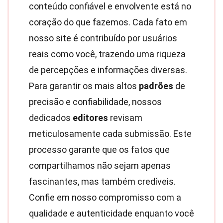
conteúdo confiável e envolvente está no
coração do que fazemos. Cada fato em
nosso site é contribuído por usuários
reais como você, trazendo uma riqueza
de percepções e informações diversas.
Para garantir os mais altos
padrões
de
precisão e confiabilidade, nossos
dedicados
editores
revisam
meticulosamente cada submissão. Este
processo garante que os fatos que
compartilhamos não sejam apenas
fascinantes, mas também credíveis.
Confie em nosso compromisso com a
qualidade e autenticidade enquanto você