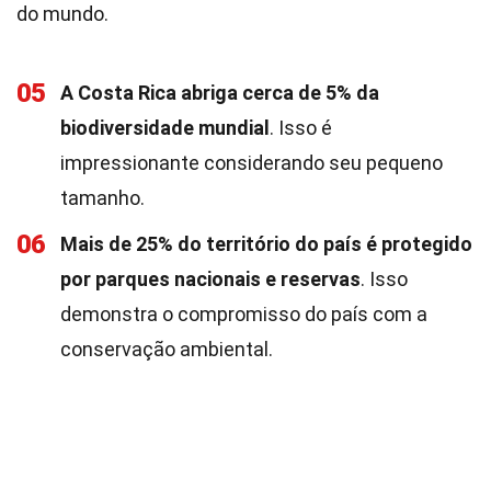
do mundo.
05
A Costa Rica abriga cerca de 5% da
biodiversidade mundial
. Isso é
impressionante considerando seu pequeno
tamanho.
06
Mais de 25% do território do país é protegido
por parques nacionais e reservas
. Isso
demonstra o compromisso do país com a
conservação ambiental.