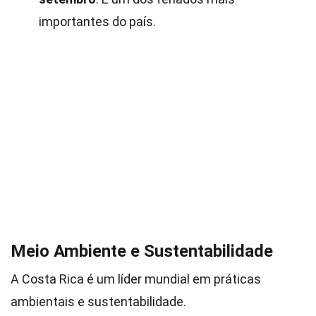
importantes do país.
Meio Ambiente e Sustentabilidade
A Costa Rica é um líder mundial em práticas
ambientais e sustentabilidade.