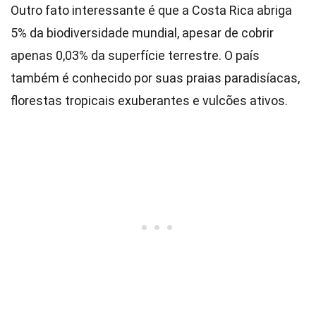
Outro fato interessante é que a Costa Rica abriga
5% da biodiversidade mundial, apesar de cobrir
apenas 0,03% da superfície terrestre. O país
também é conhecido por suas praias paradisíacas,
florestas tropicais exuberantes e vulcões ativos.