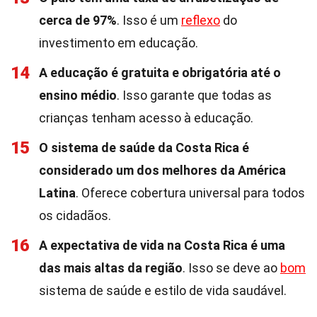
cerca de 97%
. Isso é um
reflexo
do
investimento em educação.
14
A educação é gratuita e obrigatória até o
ensino médio
. Isso garante que todas as
crianças tenham acesso à educação.
15
O sistema de saúde da Costa Rica é
considerado um dos melhores da América
Latina
. Oferece cobertura universal para todos
os cidadãos.
16
A expectativa de vida na Costa Rica é uma
das mais altas da região
. Isso se deve ao
bom
sistema de saúde e estilo de vida saudável.