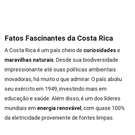
Fatos Fascinantes da Costa Rica
A Costa Rica é um país cheio de
curiosidades
e
maravilhas naturais
. Desde sua biodiversidade
impressionante até suas políticas ambientais
inovadoras, há muito o que admirar. O país aboliu
seu exército em 1949, investindo mais em
educação e saúde. Além disso, é um dos líderes
mundiais em
energia renovável
, com quase 100%
da eletricidade proveniente de fontes limpas.