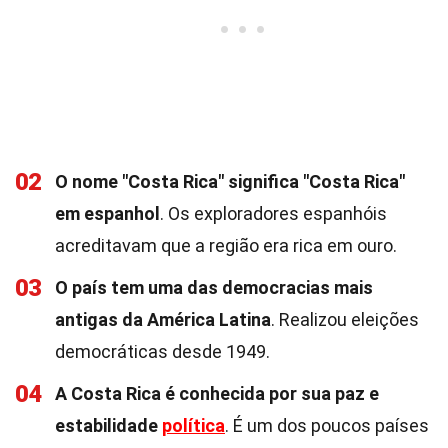
02
O nome "Costa Rica" significa "Costa Rica"
em espanhol
. Os exploradores espanhóis
acreditavam que a região era rica em ouro.
03
O país tem uma das democracias mais
antigas da América Latina
. Realizou eleições
democráticas desde 1949.
04
A Costa Rica é conhecida por sua paz e
estabilidade
política
. É um dos poucos países