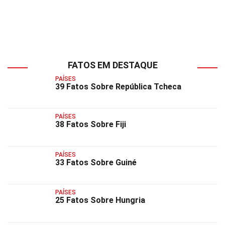
FATOS EM DESTAQUE
PAÍSES
39 Fatos Sobre República Tcheca
PAÍSES
38 Fatos Sobre Fiji
PAÍSES
33 Fatos Sobre Guiné
PAÍSES
25 Fatos Sobre Hungria