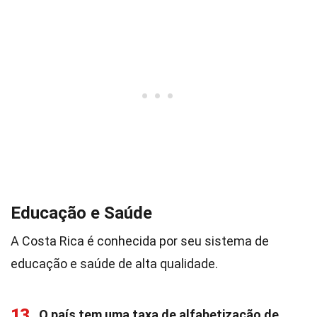
Educação e Saúde
A Costa Rica é conhecida por seu sistema de
educação e saúde de alta qualidade.
13
O país tem uma taxa de alfabetização de