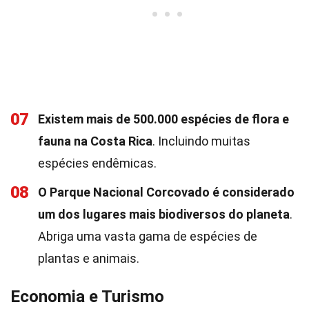
07
Existem mais de 500.000 espécies de flora e
fauna na Costa Rica
. Incluindo muitas
espécies endêmicas.
08
O Parque Nacional Corcovado é considerado
um dos lugares mais biodiversos do planeta
.
Abriga uma vasta gama de espécies de
plantas e animais.
Economia e Turismo