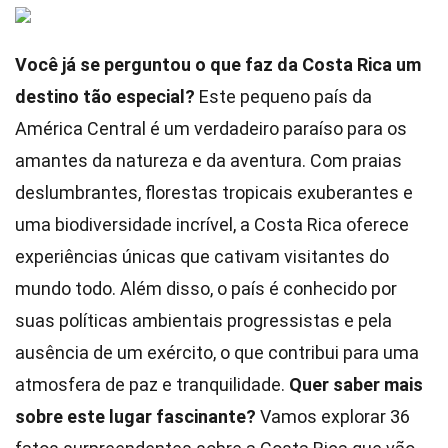
Você já se perguntou o que faz da Costa Rica um
destino tão especial?
Este pequeno país da
América Central é um verdadeiro paraíso para os
amantes da natureza e da aventura. Com praias
deslumbrantes, florestas tropicais exuberantes e
uma biodiversidade incrível, a Costa Rica oferece
experiências únicas que cativam visitantes do
mundo todo. Além disso, o país é conhecido por
suas políticas ambientais progressistas e pela
ausência de um exército, o que contribui para uma
atmosfera de paz e tranquilidade.
Quer saber mais
sobre este lugar fascinante?
Vamos explorar 36