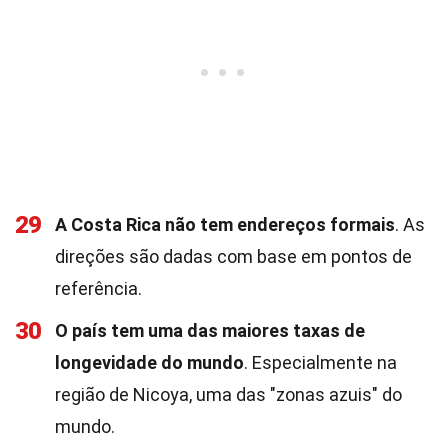
29
A Costa Rica não tem endereços formais
. As
direções são dadas com base em pontos de
referência.
30
O país tem uma das maiores taxas de
longevidade do mundo
. Especialmente na
região de Nicoya, uma das "zonas azuis" do
mundo.