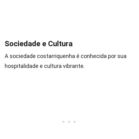
Sociedade e Cultura
A sociedade costarriquenha é conhecida por sua
hospitalidade e cultura vibrante.