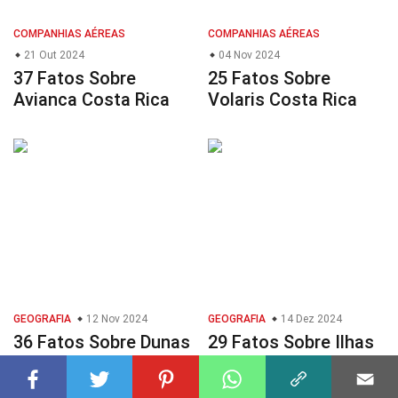
COMPANHIAS AÉREAS
COMPANHIAS AÉREAS
21 Out 2024
04 Nov 2024
37 Fatos Sobre
25 Fatos Sobre
Avianca Costa Rica
Volaris Costa Rica
GEOGRAFIA
12 Nov 2024
GEOGRAFIA
14 Dez 2024
36 Fatos Sobre Dunas
29 Fatos Sobre Ilhas
Costeiras
Barreira