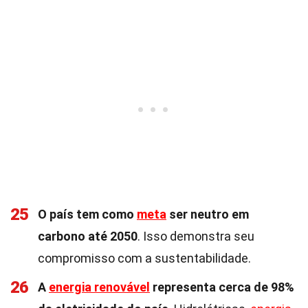
25
O país tem como
meta
ser neutro em
carbono até 2050
. Isso demonstra seu
compromisso com a sustentabilidade.
26
A
energia renovável
representa cerca de 98%