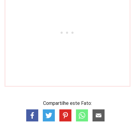
Compartilhe este Fato: