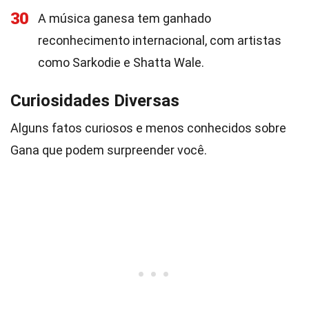
30
A música ganesa tem ganhado
reconhecimento internacional, com artistas
como Sarkodie e Shatta Wale.
Curiosidades Diversas
Alguns fatos curiosos e menos conhecidos sobre
Gana que podem surpreender você.