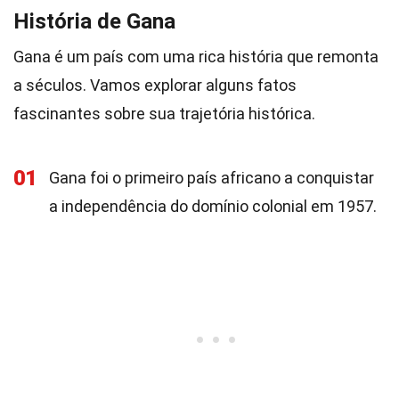
História de Gana
Gana é um país com uma rica história que remonta
a séculos. Vamos explorar alguns fatos
fascinantes sobre sua trajetória histórica.
01
Gana foi o primeiro país africano a conquistar
a independência do domínio colonial em 1957.