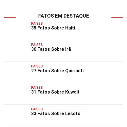
FATOS EM DESTAQUE
PAÍSES
35 Fatos Sobre Haiti
PAÍSES
30 Fatos Sobre Irã
PAÍSES
27 Fatos Sobre Quiribati
PAÍSES
31 Fatos Sobre Kuwait
PAÍSES
33 Fatos Sobre Lesoto