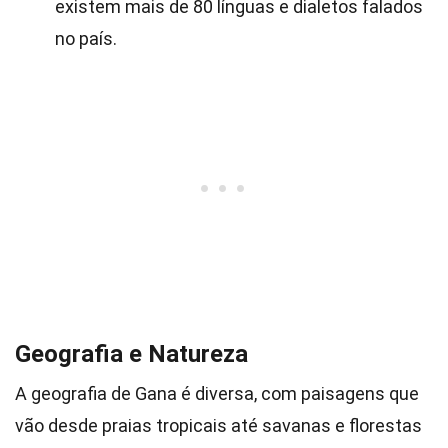
existem mais de 80 línguas e dialetos falados
no país.
Geografia e Natureza
A geografia de Gana é diversa, com paisagens que
vão desde praias tropicais até savanas e florestas