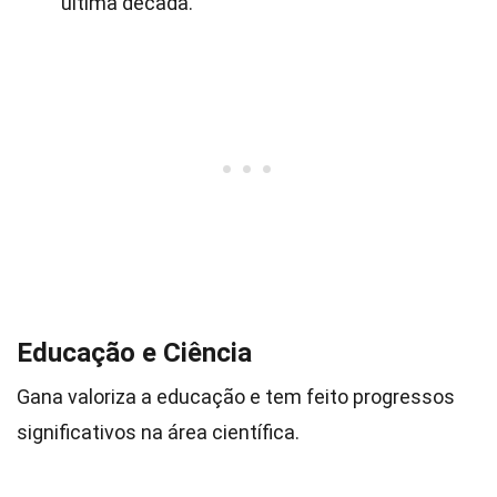
última década.
Educação e Ciência
Gana valoriza a educação e tem feito progressos
significativos na área científica.