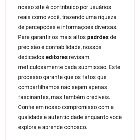
nosso site é contribuído por usuários
reais como você, trazendo uma riqueza
de percepções e informações diversas.
Para garantir os mais altos
padrões
de
precisão e confiabilidade, nossos
dedicados
editores
revisam
meticulosamente cada submissão. Este
processo garante que os fatos que
compartilhamos não sejam apenas
fascinantes, mas também credíveis.
Confie em nosso compromisso com a
qualidade e autenticidade enquanto você
explora e aprende conosco.