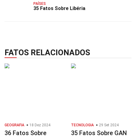
PAÍSES
35 Fatos Sobre Libéria
FATOS RELACIONADOS
GEOGRAFIA
18 Dez 2024
TECNOLOGIA
29 Set 2024
36 Fatos Sobre
35 Fatos Sobre GAN