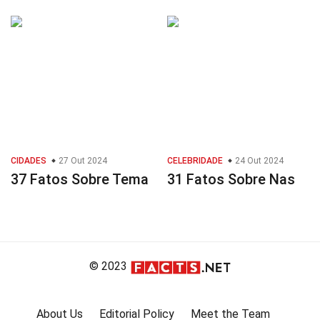
CIDADES
27 Out 2024
CELEBRIDADE
24 Out 2024
37 Fatos Sobre Tema
31 Fatos Sobre Nas
© 2023
About Us
Editorial Policy
Meet the Team