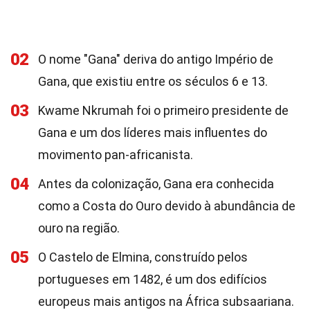
02
O nome "Gana" deriva do antigo Império de
Gana, que existiu entre os séculos 6 e 13.
03
Kwame Nkrumah foi o primeiro presidente de
Gana e um dos líderes mais influentes do
movimento pan-africanista.
04
Antes da colonização, Gana era conhecida
como a Costa do Ouro devido à abundância de
ouro na região.
05
O Castelo de Elmina, construído pelos
portugueses em 1482, é um dos edifícios
europeus mais antigos na África subsaariana.