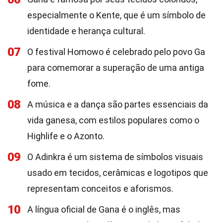
especialmente o Kente, que é um símbolo de
identidade e herança cultural.
07
O festival Homowo é celebrado pelo povo Ga
para comemorar a superação de uma antiga
fome.
08
A música e a dança são partes essenciais da
vida ganesa, com estilos populares como o
Highlife e o Azonto.
09
O Adinkra é um sistema de símbolos visuais
usado em tecidos, cerâmicas e logotipos que
representam conceitos e aforismos.
10
A língua oficial de Gana é o inglês, mas