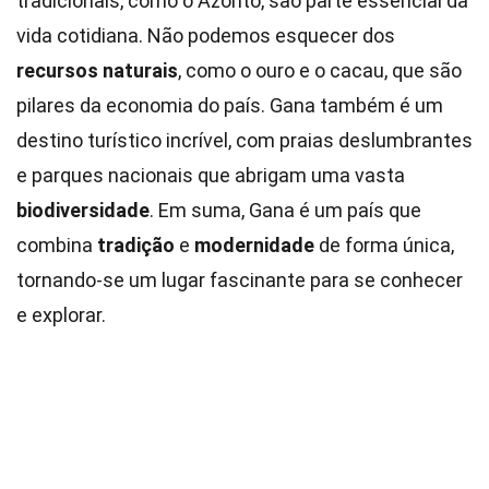
tradicionais, como o Azonto, são parte essencial da
vida cotidiana. Não podemos esquecer dos
recursos naturais
, como o ouro e o cacau, que são
pilares da economia do país. Gana também é um
destino turístico incrível, com praias deslumbrantes
e parques nacionais que abrigam uma vasta
biodiversidade
. Em suma, Gana é um país que
combina
tradição
e
modernidade
de forma única,
tornando-se um lugar fascinante para se conhecer
e explorar.