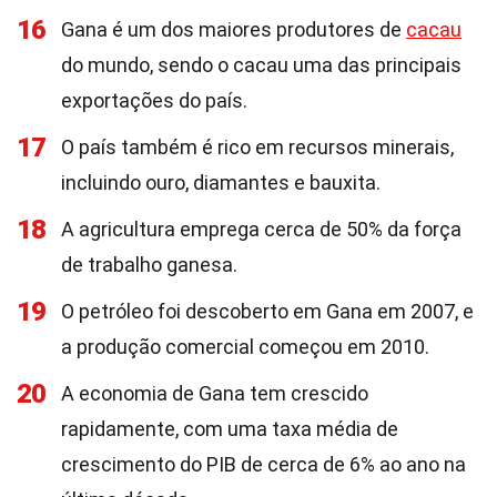
16
Gana é um dos maiores produtores de
cacau
do mundo, sendo o cacau uma das principais
exportações do país.
17
O país também é rico em recursos minerais,
incluindo ouro, diamantes e bauxita.
18
A agricultura emprega cerca de 50% da força
de trabalho ganesa.
19
O petróleo foi descoberto em Gana em 2007, e
a produção comercial começou em 2010.
20
A economia de Gana tem crescido
rapidamente, com uma taxa média de
crescimento do PIB de cerca de 6% ao ano na