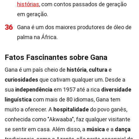
histórias
, com contos passados de geração
em geração.
36
Gana é um dos maiores produtores de óleo de
palma na África.
Fatos Fascinantes sobre Gana
Gana é um país cheio de
história
,
cultura
e
curiosidades
que cativam qualquer um. Desde a
sua
independência
em 1957 até a rica
diversidade
linguística
com mais de 80 idiomas, Gana tem
muito a oferecer. A
hospitalidade
do povo ganês,
conhecida como "Akwaaba", faz qualquer visitante
se sentir em casa. Além disso, a
música
e a
dança