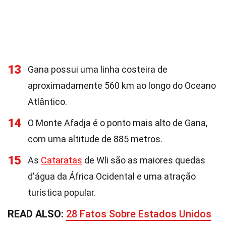
13
Gana possui uma linha costeira de
aproximadamente 560 km ao longo do Oceano
Atlântico.
14
O Monte Afadja é o ponto mais alto de Gana,
com uma altitude de 885 metros.
15
As
Cataratas
de Wli são as maiores quedas
d'água da África Ocidental e uma atração
turística popular.
READ ALSO:
28 Fatos Sobre Estados Unidos