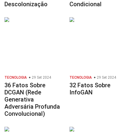
Descolonização
Condicional
TECNOLOGIA
29 Set 2024
TECNOLOGIA
29 Set 2024
36 Fatos Sobre
32 Fatos Sobre
DCGAN (Rede
InfoGAN
Generativa
Adversária Profunda
Convolucional)