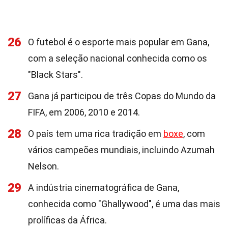
26
O futebol é o esporte mais popular em Gana,
com a seleção nacional conhecida como os
"Black Stars".
27
Gana já participou de três Copas do Mundo da
FIFA, em 2006, 2010 e 2014.
28
O país tem uma rica tradição em
boxe
, com
vários campeões mundiais, incluindo Azumah
Nelson.
29
A indústria cinematográfica de Gana,
conhecida como "Ghallywood", é uma das mais
prolíficas da África.