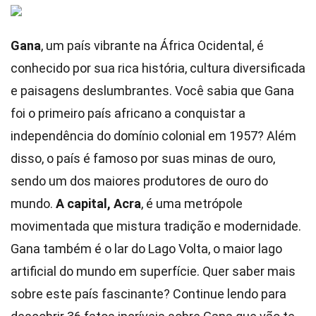
Gana
, um país vibrante na África Ocidental, é
conhecido por sua rica história, cultura diversificada
e paisagens deslumbrantes. Você sabia que Gana
foi o primeiro país africano a conquistar a
independência do domínio colonial em 1957? Além
disso, o país é famoso por suas minas de ouro,
sendo um dos maiores produtores de ouro do
mundo.
A capital, Acra
, é uma metrópole
movimentada que mistura tradição e modernidade.
Gana também é o lar do Lago Volta, o maior lago
artificial do mundo em superfície. Quer saber mais
sobre este país fascinante? Continue lendo para