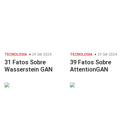
TECNOLOGIA
29 Set 2024
TECNOLOGIA
29 Set 2024
31 Fatos Sobre
39 Fatos Sobre
Wasserstein GAN
AttentionGAN