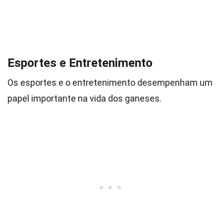
Esportes e Entretenimento
Os esportes e o entretenimento desempenham um
papel importante na vida dos ganeses.