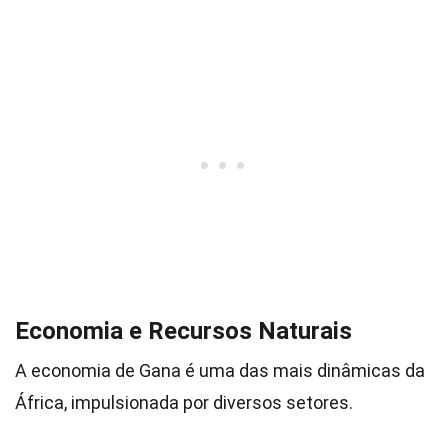
Economia e Recursos Naturais
A economia de Gana é uma das mais dinâmicas da
África, impulsionada por diversos setores.