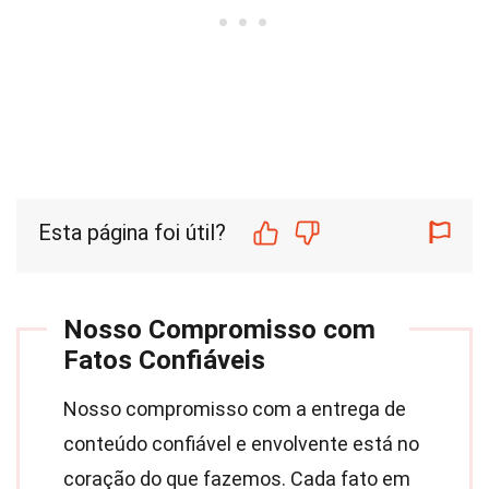
Esta página foi útil?
Nosso Compromisso com
Fatos Confiáveis
Nosso compromisso com a entrega de
conteúdo confiável e envolvente está no
coração do que fazemos. Cada fato em