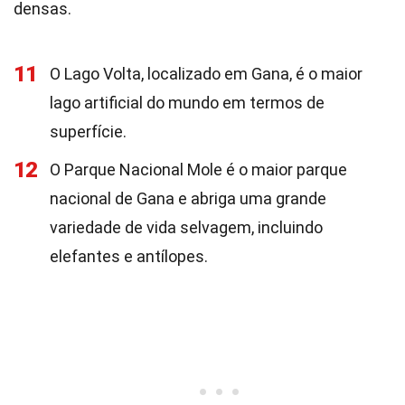
densas.
11
O Lago Volta, localizado em Gana, é o maior
lago artificial do mundo em termos de
superfície.
12
O Parque Nacional Mole é o maior parque
nacional de Gana e abriga uma grande
variedade de vida selvagem, incluindo
elefantes e antílopes.