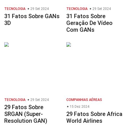
TECNOLOGIA
29 Set 2024
TECNOLOGIA
29 Set 2024
31 Fatos Sobre GANs
31 Fatos Sobre
3D
Geração De Vídeo
Com GANs
TECNOLOGIA
29 Set 2024
COMPANHIAS AÉREAS
29 Fatos Sobre
15 Dez 2024
SRGAN (Super-
29 Fatos Sobre Africa
Resolution GAN)
World Airlines