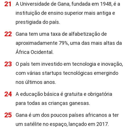
21
A Universidade de Gana, fundada em 1948, é a
instituição de ensino superior mais antiga e
prestigiada do país.
22
Gana tem uma taxa de alfabetização de
aproximadamente 79%, uma das mais altas da
África Ocidental.
23
O país tem investido em tecnologia e inovação,
com várias startups tecnológicas emergindo
nos últimos anos.
24
A educação básica é gratuita e obrigatória
para todas as crianças ganesas.
25
Gana é um dos poucos países africanos a ter
um satélite no espaço, lançado em 2017.