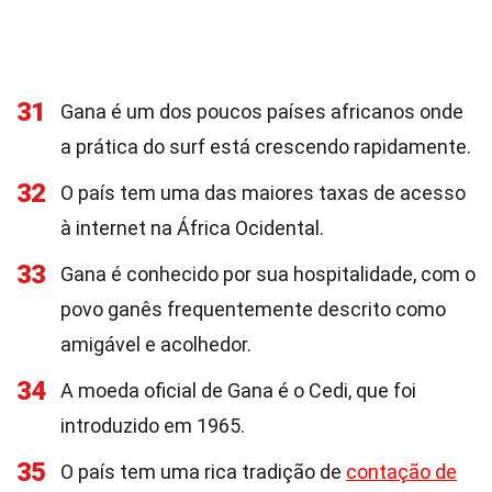
31
Gana é um dos poucos países africanos onde
a prática do surf está crescendo rapidamente.
32
O país tem uma das maiores taxas de acesso
à internet na África Ocidental.
33
Gana é conhecido por sua hospitalidade, com o
povo ganês frequentemente descrito como
amigável e acolhedor.
34
A moeda oficial de Gana é o Cedi, que foi
introduzido em 1965.
35
O país tem uma rica tradição de
contação de