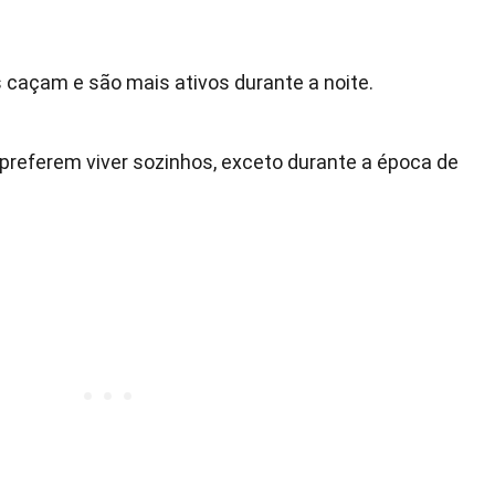
 caçam e são mais ativos durante a noite.
preferem viver sozinhos, exceto durante a época de