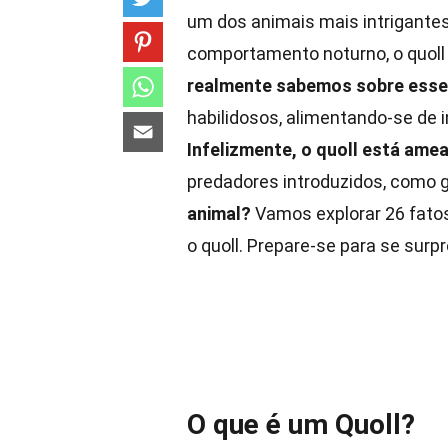
um dos animais mais intrigant
comportamento noturno, o quoll
realmente sabemos sobre esse
habilidosos, alimentando-se de
Infelizmente, o quoll está ame
predadores introduzidos, como 
animal?
Vamos explorar 26 fatos
o quoll. Prepare-se para se surp
O que é um Quoll?