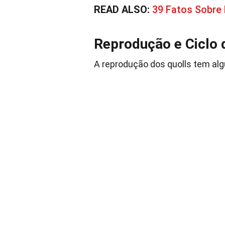
READ ALSO:
39 Fatos Sobre 
Reprodução e Ciclo 
A reprodução dos quolls tem al