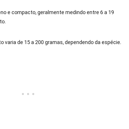
eno e compacto, geralmente medindo entre 6 a 19
to.
o varia de 15 a 200 gramas, dependendo da espécie.