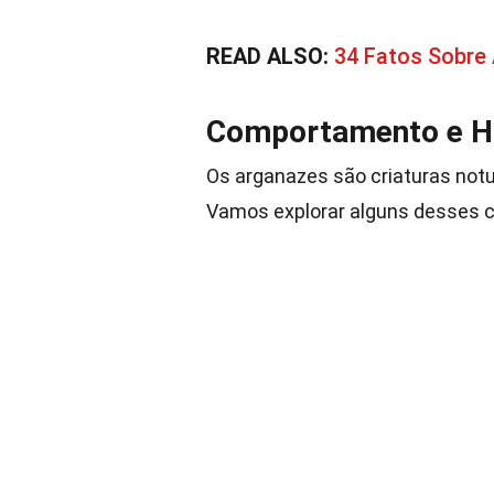
READ ALSO:
34 Fatos Sobre
Comportamento e H
Os arganazes são criaturas not
Vamos explorar alguns desses