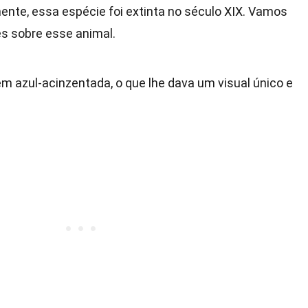
zmente, essa espécie foi extinta no século XIX. Vamos
es sobre esse animal.
m azul-acinzentada, o que lhe dava um visual único e