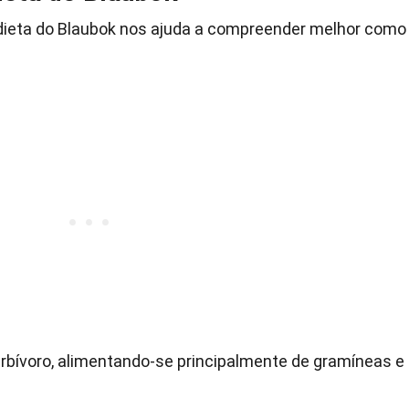
dieta do Blaubok nos ajuda a compreender melhor como
rbívoro, alimentando-se principalmente de gramíneas e