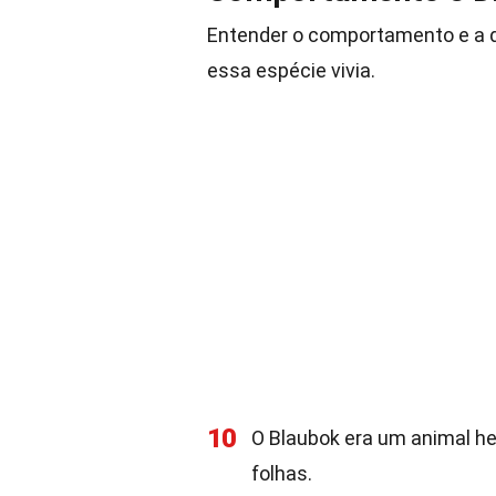
Entender o comportamento e a 
essa espécie vivia.
10
O Blaubok era um animal he
folhas.