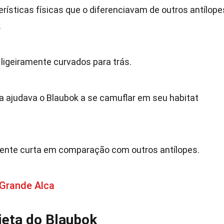
rísticas físicas que o diferenciavam de outros antílope
.
 ligeiramente curvados para trás.
 ajudava o Blaubok a se camuflar em seu habitat
ente curta em comparação com outros antílopes.
 Grande Alca
eta do Blaubok