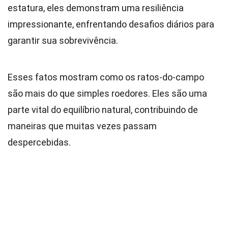
estatura, eles demonstram uma resiliência
impressionante, enfrentando desafios diários para
garantir sua sobrevivência.
Esses fatos mostram como os ratos-do-campo
são mais do que simples roedores. Eles são uma
parte vital do equilíbrio natural, contribuindo de
maneiras que muitas vezes passam
despercebidas.