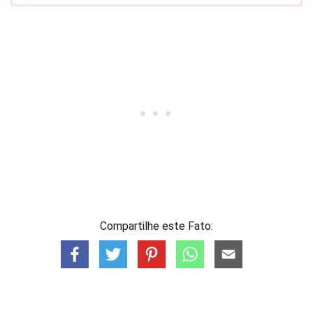
Compartilhe este Fato: