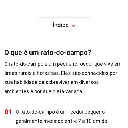
Índice
O que é um rato-do-campo?
O rato-do-campo é um pequeno roedor que vive em
áreas rurais e florestais. Eles são conhecidos por
sua habilidade de sobreviver em diversos
ambientes e por sua dieta variada.
01
O rato-do-campo é um roedor pequeno,
geralmente medindo entre 7 a 10 cm de