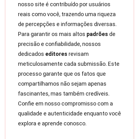
nosso site é contribuído por usuários
reais como você, trazendo uma riqueza
de percepções e informações diversas.
Para garantir os mais altos
padrões
de
precisão e confiabilidade, nossos
dedicados
editores
revisam
meticulosamente cada submissão. Este
processo garante que os fatos que
compartilhamos não sejam apenas
fascinantes, mas também credíveis.
Confie em nosso compromisso com a
qualidade e autenticidade enquanto você
explora e aprende conosco.