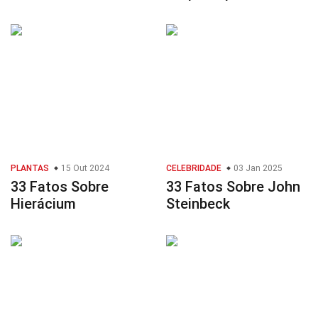
PLANTAS
15 Out 2024
CELEBRIDADE
03 Jan 2025
33 Fatos Sobre
33 Fatos Sobre John
Hierácium
Steinbeck