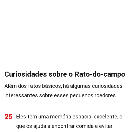
Curiosidades sobre o Rato-do-campo
Além dos fatos básicos, há algumas curiosidades
interessantes sobre esses pequenos roedores.
25
Eles têm uma memória espacial excelente, o
que os ajuda a encontrar comida e evitar