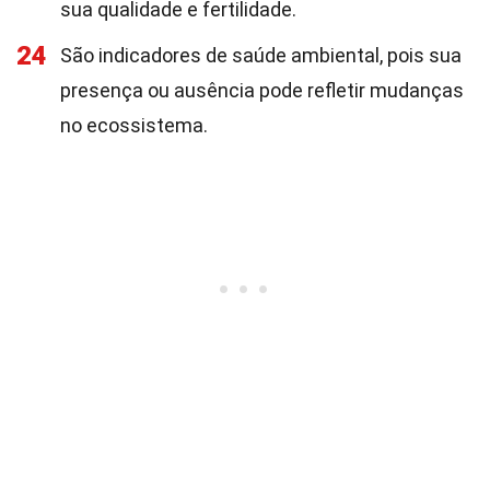
sua qualidade e fertilidade.
24
São indicadores de saúde ambiental, pois sua
presença ou ausência pode refletir mudanças
no ecossistema.