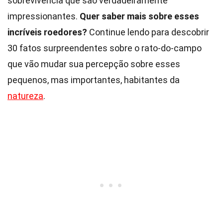
sobrevivência que são verdadeiramente
impressionantes.
Quer saber mais sobre esses
incríveis roedores?
Continue lendo para descobrir
30 fatos surpreendentes sobre o rato-do-campo
que vão mudar sua percepção sobre esses
pequenos, mas importantes, habitantes da
natureza
.