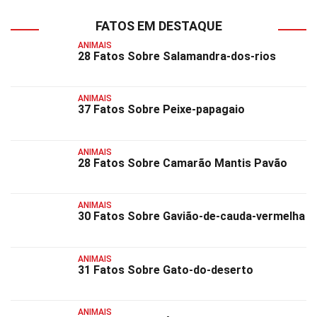
FATOS EM DESTAQUE
ANIMAIS
28 Fatos Sobre Salamandra-dos-rios
ANIMAIS
37 Fatos Sobre Peixe-papagaio
ANIMAIS
28 Fatos Sobre Camarão Mantis Pavão
ANIMAIS
30 Fatos Sobre Gavião-de-cauda-vermelha
ANIMAIS
31 Fatos Sobre Gato-do-deserto
ANIMAIS