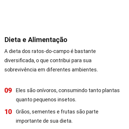
Dieta e Alimentação
A dieta dos ratos-do-campo é bastante
diversificada, o que contribui para sua
sobrevivência em diferentes ambientes.
09
Eles são onívoros, consumindo tanto plantas
quanto pequenos insetos.
10
Grãos, sementes e frutas são parte
importante de sua dieta.