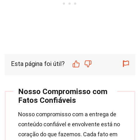
Esta página foi útil?
Nosso Compromisso com
Fatos Confiáveis
Nosso compromisso com a entrega de
conteúdo confiável e envolvente está no
coração do que fazemos. Cada fato em