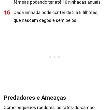
fêmeas podendo ter até 10 ninhadas anuais.
16
Cada ninhada pode conter de 3 a 8 filhotes,
que nascem cegos e sem pelos.
Predadores e Ameaças
Como pequenos roedores, os ratos-do-campo