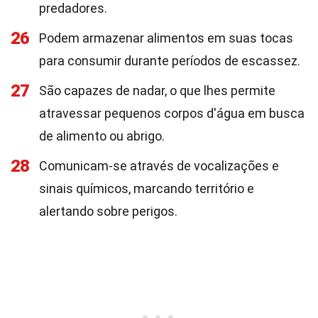
predadores.
26
Podem armazenar alimentos em suas tocas
para consumir durante períodos de escassez.
27
São capazes de nadar, o que lhes permite
atravessar pequenos corpos d'água em busca
de alimento ou abrigo.
28
Comunicam-se através de vocalizações e
sinais químicos, marcando território e
alertando sobre perigos.