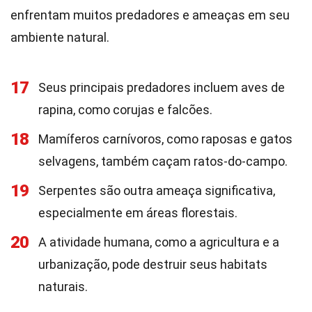
enfrentam muitos predadores e ameaças em seu
ambiente natural.
17
Seus principais predadores incluem aves de
rapina, como corujas e falcões.
18
Mamíferos carnívoros, como raposas e gatos
selvagens, também caçam ratos-do-campo.
19
Serpentes são outra ameaça significativa,
especialmente em áreas florestais.
20
A atividade humana, como a agricultura e a
urbanização, pode destruir seus habitats
naturais.