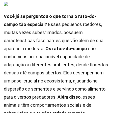
Você já se perguntou o que torna o rato-do-
campo tão especial?
Esses pequenos roedores,
muitas vezes subestimados, possuem
características fascinantes que vão além de sua
aparência modesta.
Os ratos-do-campo
são
conhecidos por sua incrível capacidade de
adaptação a diferentes ambientes, desde florestas
densas até campos abertos. Eles desempenham
um papel crucial no ecossistema, ajudando na
dispersão de sementes e servindo como alimento
para diversos predadores.
Além disso
, esses
animais têm comportamentos sociais e de