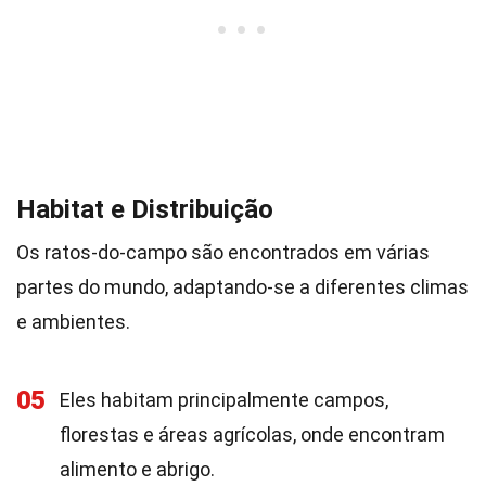
Habitat e Distribuição
Os ratos-do-campo são encontrados em várias
partes do mundo, adaptando-se a diferentes climas
e ambientes.
05
Eles habitam principalmente campos,
florestas e áreas agrícolas, onde encontram
alimento e abrigo.