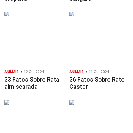
ANIMAIS
12 Out 2024
ANIMAIS
11 Out 2024
33 Fatos Sobre Rata-
36 Fatos Sobre Rato
almiscarada
Castor