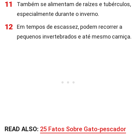
11
Também se alimentam de raízes e tubérculos,
especialmente durante o inverno.
12
Em tempos de escassez, podem recorrer a
pequenos invertebrados e até mesmo carniça.
READ ALSO:
25 Fatos Sobre Gato-pescador