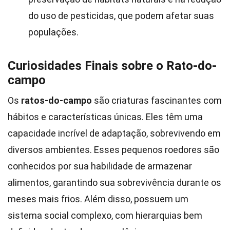
do uso de pesticidas, que podem afetar suas
populações.
Curiosidades Finais sobre o Rato-do-
campo
Os
ratos-do-campo
são criaturas fascinantes com
hábitos e características únicas. Eles têm uma
capacidade incrível de adaptação, sobrevivendo em
diversos ambientes. Esses pequenos roedores são
conhecidos por sua habilidade de armazenar
alimentos, garantindo sua sobrevivência durante os
meses mais frios. Além disso, possuem um
sistema social complexo, com hierarquias bem