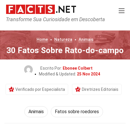
Transforme Sua Curiosidade em Descoberta
Home
Natureza
Animais
30 Fatos Sobre Rato-do-campo
Escrito Por:
Ebonee Colbert
Modified & Updated:
25 Nov 2024
Verificado por Especialista
Diretrizes Editoriais
Animais
Fatos sobre roedores