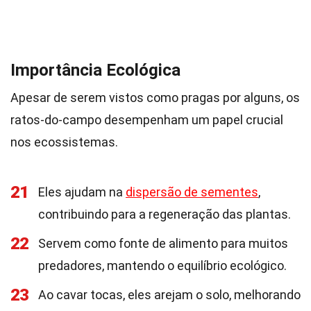
Importância Ecológica
Apesar de serem vistos como pragas por alguns, os
ratos-do-campo desempenham um papel crucial
nos ecossistemas.
21
Eles ajudam na
dispersão de sementes
,
contribuindo para a regeneração das plantas.
22
Servem como fonte de alimento para muitos
predadores, mantendo o equilíbrio ecológico.
23
Ao cavar tocas, eles arejam o solo, melhorando