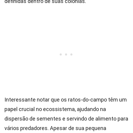
definidas dentro de suas colônias.
Interessante notar que os ratos-do-campo têm um
papel crucial no ecossistema, ajudando na
dispersão de sementes e servindo de alimento para
vários predadores. Apesar de sua pequena