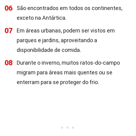
06
São encontrados em todos os continentes,
exceto na Antártica.
07
Em áreas urbanas, podem ser vistos em
parques e jardins, aproveitando a
disponibilidade de comida.
08
Durante o inverno, muitos ratos-do-campo
migram para áreas mais quentes ou se
enterram para se proteger do frio.