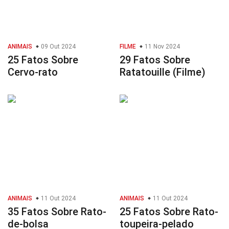
ANIMAIS
09 Out 2024
FILME
11 Nov 2024
25 Fatos Sobre
29 Fatos Sobre
Cervo-rato
Ratatouille (Filme)
ANIMAIS
11 Out 2024
ANIMAIS
11 Out 2024
35 Fatos Sobre Rato-
25 Fatos Sobre Rato-
de-bolsa
toupeira-pelado