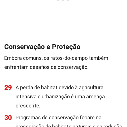
Conservação e Proteção
Embora comuns, os ratos-do-campo também
enfrentam desafios de conservação.
29
A perda de habitat devido à agricultura
intensiva e urbanização é uma ameaça
crescente.
30
Programas de conservação focam na
preservação de habitats naturais e na redução