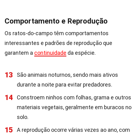
Comportamento e Reprodução
Os ratos-do-campo têm comportamentos
interessantes e padrões de reprodução que
garantem a
continuidade
da espécie.
13
São animais noturnos, sendo mais ativos
durante a noite para evitar predadores.
14
Constroem ninhos com folhas, grama e outros
materiais vegetais, geralmente em buracos no
solo.
15
A reprodução ocorre várias vezes ao ano, com