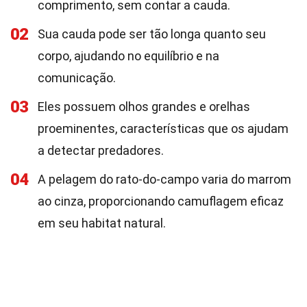
comprimento, sem contar a cauda.
02
Sua cauda pode ser tão longa quanto seu
corpo, ajudando no equilíbrio e na
comunicação.
03
Eles possuem olhos grandes e orelhas
proeminentes, características que os ajudam
a detectar predadores.
04
A pelagem do rato-do-campo varia do marrom
ao cinza, proporcionando camuflagem eficaz
em seu habitat natural.