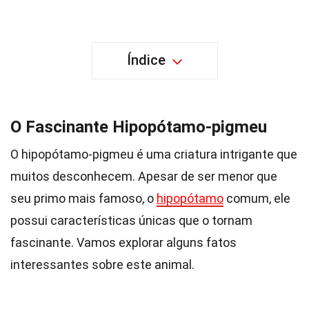
Índice
O Fascinante Hipopótamo-pigmeu
O hipopótamo-pigmeu é uma criatura intrigante que
muitos desconhecem. Apesar de ser menor que
seu primo mais famoso, o
hipopótamo
comum, ele
possui características únicas que o tornam
fascinante. Vamos explorar alguns fatos
interessantes sobre este animal.