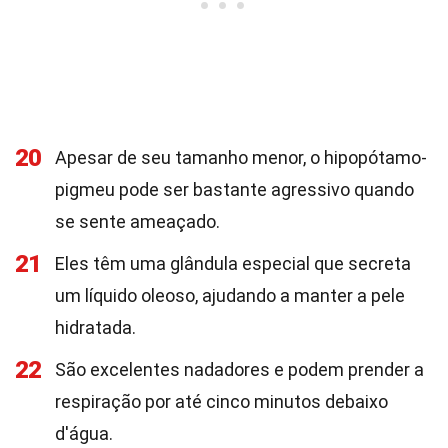
20
Apesar de seu tamanho menor, o hipopótamo-
pigmeu pode ser bastante agressivo quando
se sente ameaçado.
21
Eles têm uma glândula especial que secreta
um líquido oleoso, ajudando a manter a pele
hidratada.
22
São excelentes nadadores e podem prender a
respiração por até cinco minutos debaixo
d'água.