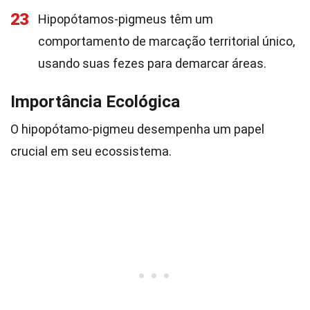
23
Hipopótamos-pigmeus têm um
comportamento de marcação territorial único,
usando suas fezes para demarcar áreas.
Importância Ecológica
O hipopótamo-pigmeu desempenha um papel
crucial em seu ecossistema.