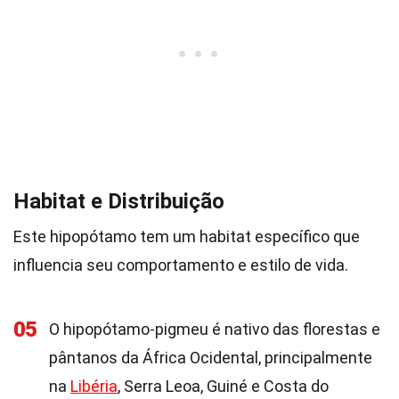
Habitat e Distribuição
Este hipopótamo tem um habitat específico que
influencia seu comportamento e estilo de vida.
05
O hipopótamo-pigmeu é nativo das florestas e
pântanos da África Ocidental, principalmente
na
Libéria
, Serra Leoa, Guiné e Costa do