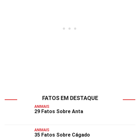
FATOS EM DESTAQUE
ANIMAIS
29 Fatos Sobre Anta
ANIMAIS
35 Fatos Sobre Cágado