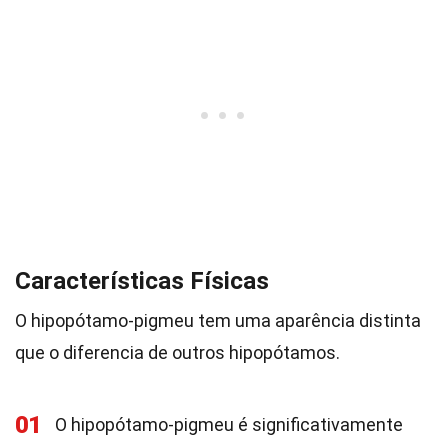
Características Físicas
O hipopótamo-pigmeu tem uma aparência distinta
que o diferencia de outros hipopótamos.
01
O hipopótamo-pigmeu é significativamente