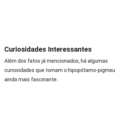
Curiosidades Interessantes
Além dos fatos já mencionados, há algumas
curiosidades que tornam o hipopótamo-pigmeu
ainda mais fascinante.