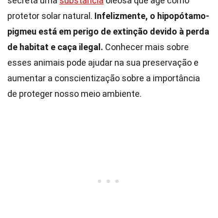
secreta uma
substância
oleosa que age como
protetor solar natural.
Infelizmente, o hipopótamo-
pigmeu está em perigo de extinção devido à perda
de habitat e caça ilegal.
Conhecer mais sobre
esses animais pode ajudar na sua preservação e
aumentar a conscientização sobre a importância
de proteger nosso meio ambiente.