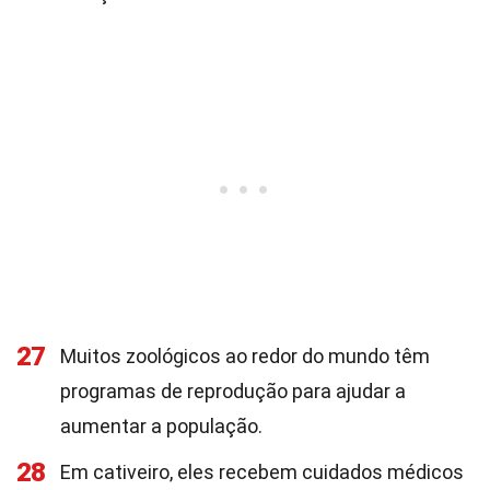
27
Muitos zoológicos ao redor do mundo têm
programas de reprodução para ajudar a
aumentar a população.
28
Em cativeiro, eles recebem cuidados médicos