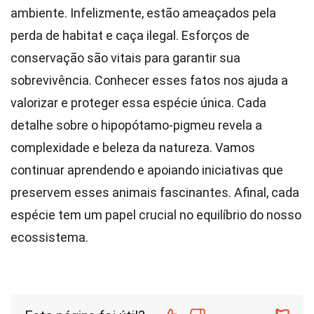
ambiente. Infelizmente, estão ameaçados pela
perda de habitat e caça ilegal. Esforços de
conservação são vitais para garantir sua
sobrevivência. Conhecer esses fatos nos ajuda a
valorizar e proteger essa espécie única. Cada
detalhe sobre o hipopótamo-pigmeu revela a
complexidade e beleza da natureza. Vamos
continuar aprendendo e apoiando iniciativas que
preservem esses animais fascinantes. Afinal, cada
espécie tem um papel crucial no equilíbrio do nosso
ecossistema.