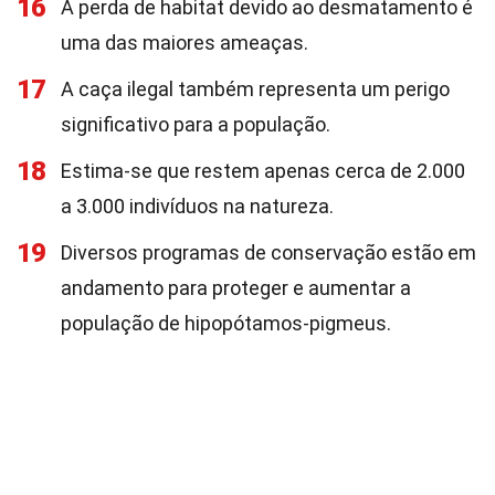
16
A perda de habitat devido ao desmatamento é
uma das maiores ameaças.
17
A caça ilegal também representa um perigo
significativo para a população.
18
Estima-se que restem apenas cerca de 2.000
a 3.000 indivíduos na natureza.
19
Diversos programas de conservação estão em
andamento para proteger e aumentar a
população de hipopótamos-pigmeus.