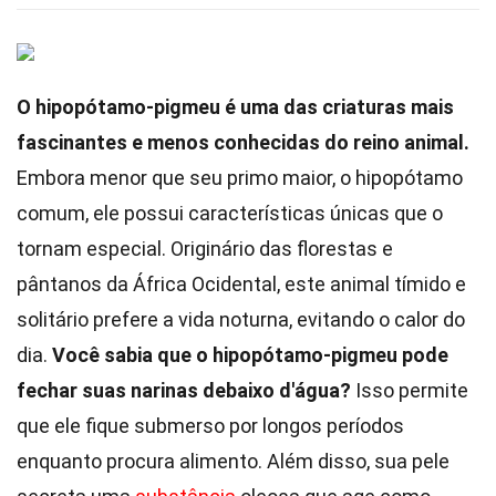
O hipopótamo-pigmeu é uma das criaturas mais
fascinantes e menos conhecidas do reino animal.
Embora menor que seu primo maior, o hipopótamo
comum, ele possui características únicas que o
tornam especial. Originário das florestas e
pântanos da África Ocidental, este animal tímido e
solitário prefere a vida noturna, evitando o calor do
dia.
Você sabia que o hipopótamo-pigmeu pode
fechar suas narinas debaixo d'água?
Isso permite
que ele fique submerso por longos períodos
enquanto procura alimento. Além disso, sua pele