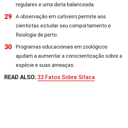
regulares e uma dieta balanceada.
29
A observação em cativeiro permite aos
cientistas estudar seu comportamento e
fisiologia de perto.
30
Programas educacionais em zoológicos
ajudam a aumentar a conscientização sobre a
espécie e suas ameaças.
READ ALSO:
33 Fatos Sobre Sifaca