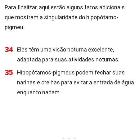
Para finalizar, aqui estão alguns fatos adicionais
que mostram a singularidade do hipopótamo-
pigmeu.
34
Eles têm uma visão noturna excelente,
adaptada para suas atividades noturnas.
35
Hipopótamos-pigmeus podem fechar suas
narinas e orelhas para evitar a entrada de água
enquanto nadam.