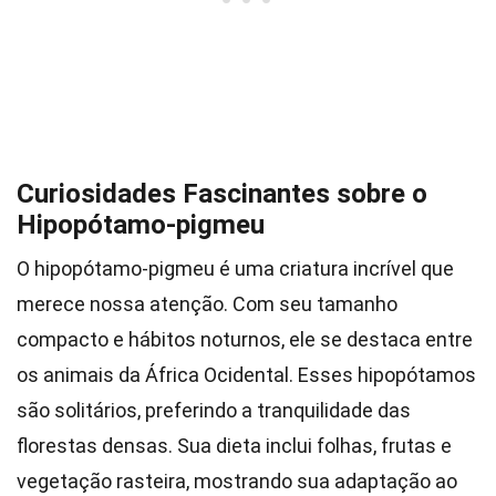
Curiosidades Fascinantes sobre o
Hipopótamo-pigmeu
O hipopótamo-pigmeu é uma criatura incrível que
merece nossa atenção. Com seu tamanho
compacto e hábitos noturnos, ele se destaca entre
os animais da África Ocidental. Esses hipopótamos
são solitários, preferindo a tranquilidade das
florestas densas. Sua dieta inclui folhas, frutas e
vegetação rasteira, mostrando sua adaptação ao