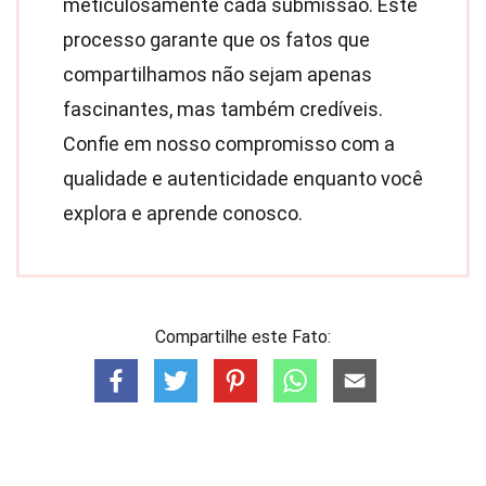
meticulosamente cada submissão. Este
processo garante que os fatos que
compartilhamos não sejam apenas
fascinantes, mas também credíveis.
Confie em nosso compromisso com a
qualidade e autenticidade enquanto você
explora e aprende conosco.
Compartilhe este Fato: