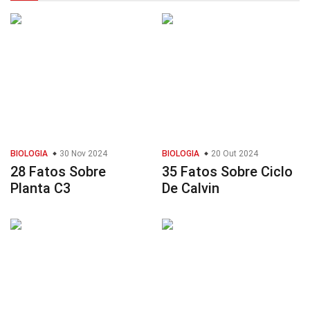
BIOLOGIA
30 Nov 2024
BIOLOGIA
20 Out 2024
28 Fatos Sobre
35 Fatos Sobre Ciclo
Planta C3
De Calvin