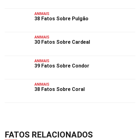
ANIMAIS
38 Fatos Sobre Pulgão
ANIMAIS
30 Fatos Sobre Cardeal
ANIMAIS
39 Fatos Sobre Condor
ANIMAIS
38 Fatos Sobre Coral
FATOS RELACIONADOS