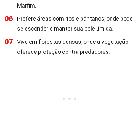
Marfim.
06
Prefere áreas com rios e pântanos, onde pode
se esconder e manter sua pele úmida.
07
Vive em florestas densas, onde a vegetação
oferece proteção contra predadores.