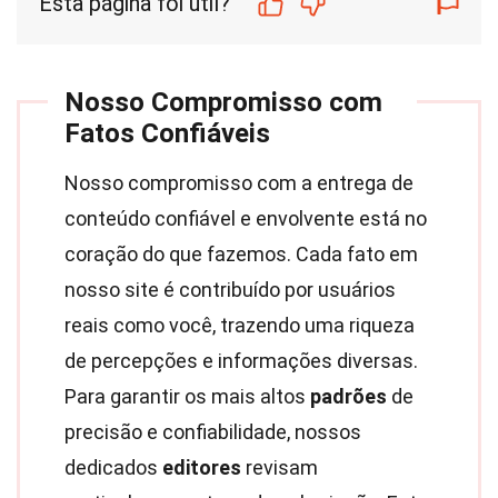
Esta página foi útil?
Nosso Compromisso com
Fatos Confiáveis
Nosso compromisso com a entrega de
conteúdo confiável e envolvente está no
coração do que fazemos. Cada fato em
nosso site é contribuído por usuários
reais como você, trazendo uma riqueza
de percepções e informações diversas.
Para garantir os mais altos
padrões
de
precisão e confiabilidade, nossos
dedicados
editores
revisam