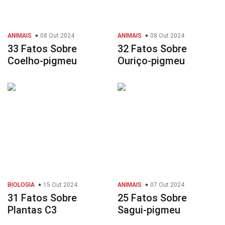
ANIMAIS
08 Out 2024
ANIMAIS
08 Out 2024
33 Fatos Sobre
32 Fatos Sobre
Coelho-pigmeu
Ouriço-pigmeu
BIOLOGIA
15 Out 2024
ANIMAIS
07 Out 2024
31 Fatos Sobre
25 Fatos Sobre
Plantas C3
Sagui-pigmeu