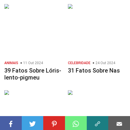
ANIMAIS
11 Out 2024
CELEBRIDADE
24 Out 2024
39 Fatos Sobre Lóris-
31 Fatos Sobre Nas
lento-pigmeu