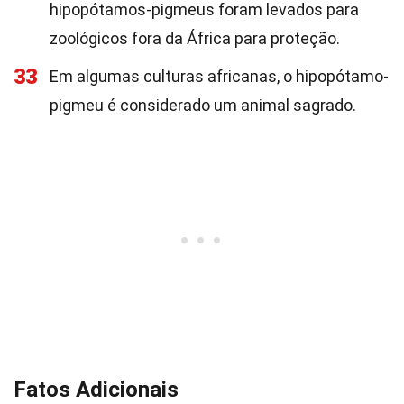
hipopótamos-pigmeus foram levados para
zoológicos fora da África para proteção.
33
Em algumas culturas africanas, o hipopótamo-
pigmeu é considerado um animal sagrado.
Fatos Adicionais