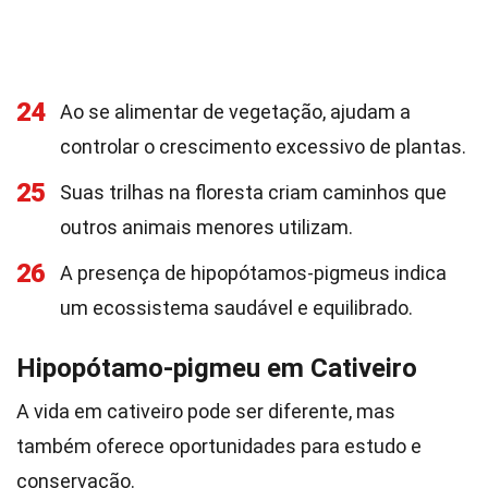
24
Ao se alimentar de vegetação, ajudam a
controlar o crescimento excessivo de plantas.
25
Suas trilhas na floresta criam caminhos que
outros animais menores utilizam.
26
A presença de hipopótamos-pigmeus indica
um ecossistema saudável e equilibrado.
Hipopótamo-pigmeu em Cativeiro
A vida em cativeiro pode ser diferente, mas
também oferece oportunidades para estudo e
conservação.