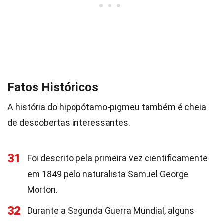
Fatos Históricos
A história do hipopótamo-pigmeu também é cheia
de descobertas interessantes.
31
Foi descrito pela primeira vez cientificamente
em 1849 pelo naturalista Samuel George
Morton.
32
Durante a Segunda Guerra Mundial, alguns