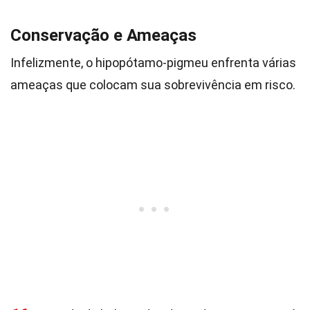
Conservação e Ameaças
Infelizmente, o hipopótamo-pigmeu enfrenta várias
ameaças que colocam sua sobrevivência em risco.