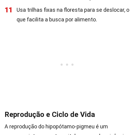
11
Usa trilhas fixas na floresta para se deslocar, o
que facilita a busca por alimento.
Reprodução e Ciclo de Vida
A reprodução do hipopótamo-pigmeu é um