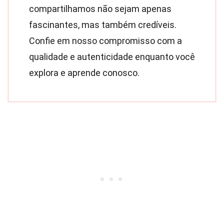
compartilhamos não sejam apenas
fascinantes, mas também credíveis.
Confie em nosso compromisso com a
qualidade e autenticidade enquanto você
explora e aprende conosco.