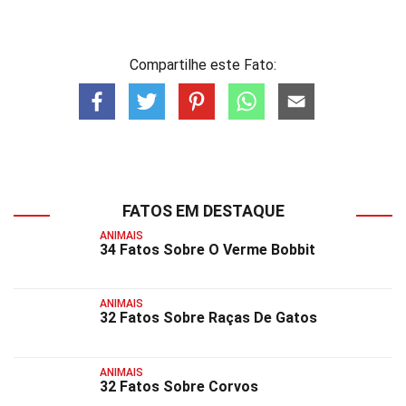
Compartilhe este Fato:
FATOS EM DESTAQUE
ANIMAIS
34 Fatos Sobre O Verme Bobbit
ANIMAIS
32 Fatos Sobre Raças De Gatos
ANIMAIS
32 Fatos Sobre Corvos