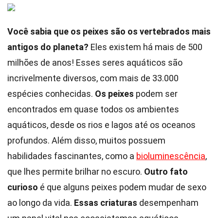
Você sabia que os peixes são os vertebrados mais
antigos do planeta?
Eles existem há mais de 500
milhões de anos! Esses seres aquáticos são
incrivelmente diversos, com mais de 33.000
espécies conhecidas.
Os peixes
podem ser
encontrados em quase todos os ambientes
aquáticos, desde os rios e lagos até os oceanos
profundos. Além disso, muitos possuem
habilidades fascinantes, como a
bioluminescência
,
que lhes permite brilhar no escuro.
Outro fato
curioso
é que alguns peixes podem mudar de sexo
ao longo da vida.
Essas criaturas
desempenham