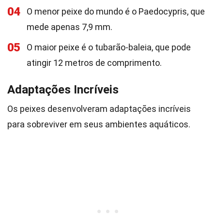
04
O menor peixe do mundo é o Paedocypris, que
mede apenas 7,9 mm.
05
O maior peixe é o tubarão-baleia, que pode
atingir 12 metros de comprimento.
Adaptações Incríveis
Os peixes desenvolveram adaptações incríveis
para sobreviver em seus ambientes aquáticos.