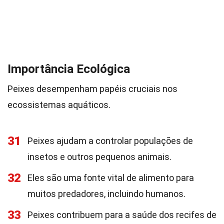
Importância Ecológica
Peixes desempenham papéis cruciais nos
ecossistemas aquáticos.
31
Peixes ajudam a controlar populações de
insetos e outros pequenos animais.
32
Eles são uma fonte vital de alimento para
muitos predadores, incluindo humanos.
33
Peixes contribuem para a saúde dos recifes de