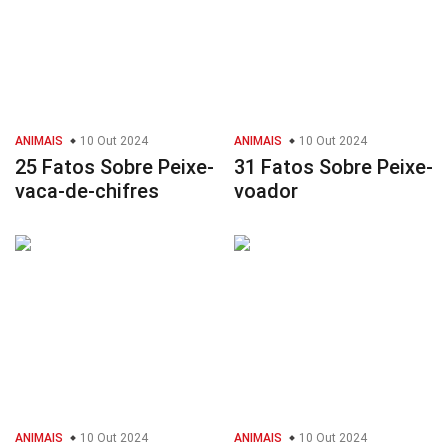
ANIMAIS
10 Out 2024
ANIMAIS
10 Out 2024
25 Fatos Sobre Peixe-
31 Fatos Sobre Peixe-
vaca-de-chifres
voador
ANIMAIS
10 Out 2024
ANIMAIS
10 Out 2024