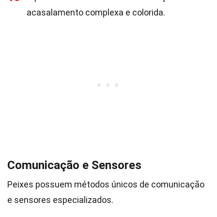
acasalamento complexa e colorida.
Comunicação e Sensores
Peixes possuem métodos únicos de comunicação
e sensores especializados.