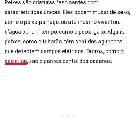
Peixes são criaturas fascinantes com
características únicas. Eles podem mudar de sexo,
como o peixe-palhaço, ou até mesmo viver fora
d'água por um tempo, como o peixe-gato. Alguns
peixes, como o tubarão, têm sentidos aguçados
que detectam campos elétricos. Outros, como o
peixe-lua
, são gigantes gentis dos oceanos.