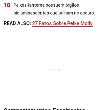
10
Peixes-lanterna possuem órgãos
bioluminescentes que brilham no escuro.
READ ALSO:
27 Fatos Sobre Peixe Molly