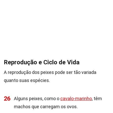
Reprodução e Ciclo de Vida
A reprodução dos peixes pode ser tão variada
quanto suas espécies.
26
Alguns peixes, como o
cavalo-marinho
, têm
machos que carregam os ovos.