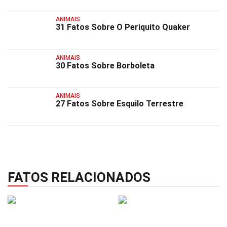
ANIMAIS
31 Fatos Sobre O Periquito Quaker
ANIMAIS
30 Fatos Sobre Borboleta
ANIMAIS
27 Fatos Sobre Esquilo Terrestre
FATOS RELACIONADOS