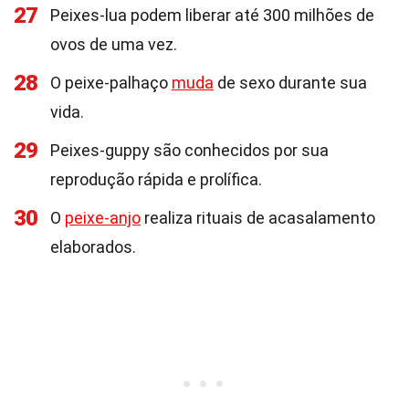
27
Peixes-lua podem liberar até 300 milhões de
ovos de uma vez.
28
O peixe-palhaço
muda
de sexo durante sua
vida.
29
Peixes-guppy são conhecidos por sua
reprodução rápida e prolífica.
30
O
peixe-anjo
realiza rituais de acasalamento
elaborados.