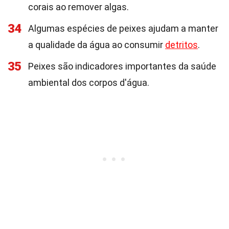
corais ao remover algas.
34
Algumas espécies de peixes ajudam a manter
a qualidade da água ao consumir
detritos
.
35
Peixes são indicadores importantes da saúde
ambiental dos corpos d'água.