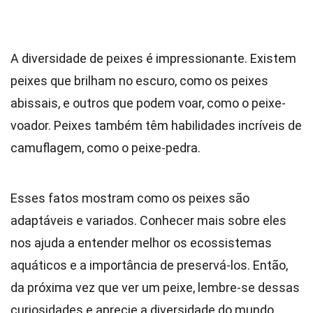
A diversidade de peixes é impressionante. Existem
peixes que brilham no escuro, como os peixes
abissais, e outros que podem voar, como o peixe-
voador. Peixes também têm habilidades incríveis de
camuflagem, como o peixe-pedra.
Esses fatos mostram como os peixes são
adaptáveis e variados. Conhecer mais sobre eles
nos ajuda a entender melhor os ecossistemas
aquáticos e a importância de preservá-los. Então,
da próxima vez que ver um peixe, lembre-se dessas
curiosidades e aprecie a diversidade do mundo