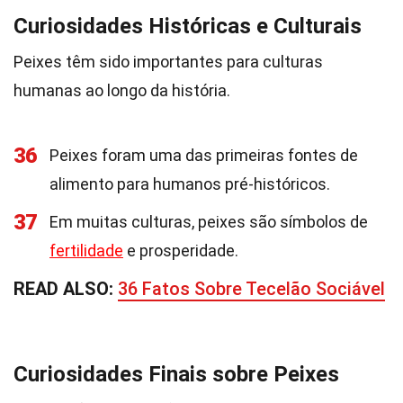
Curiosidades Históricas e Culturais
Peixes têm sido importantes para culturas
humanas ao longo da história.
36
Peixes foram uma das primeiras fontes de
alimento para humanos pré-históricos.
37
Em muitas culturas, peixes são símbolos de
fertilidade
e prosperidade.
READ ALSO:
36 Fatos Sobre Tecelão Sociável
Curiosidades Finais sobre Peixes