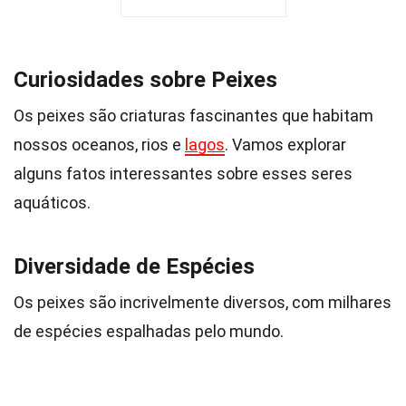
Curiosidades sobre Peixes
Os peixes são criaturas fascinantes que habitam
nossos oceanos, rios e
lagos
. Vamos explorar
alguns fatos interessantes sobre esses seres
aquáticos.
Diversidade de Espécies
Os peixes são incrivelmente diversos, com milhares
de espécies espalhadas pelo mundo.