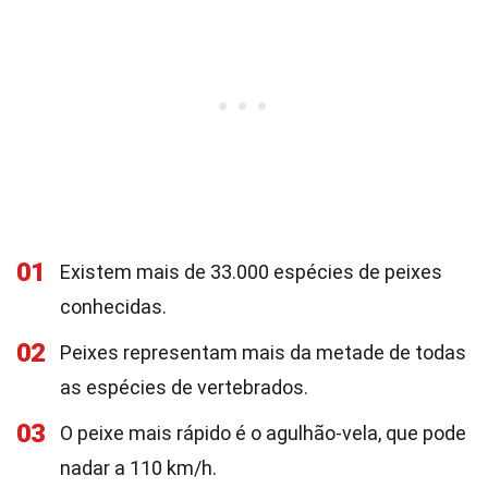
01
Existem mais de 33.000 espécies de peixes
conhecidas.
02
Peixes representam mais da metade de todas
as espécies de vertebrados.
03
O peixe mais rápido é o agulhão-vela, que pode
nadar a 110 km/h.