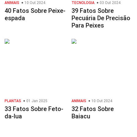
ANIMAIS
10 Out 2024
TECNOLOGIA
03 Out 2024
40 Fatos Sobre Peixe-
39 Fatos Sobre
espada
Pecuária De Precisão
Para Peixes
PLANTAS
01 Jan 2025
ANIMAIS
10 Out 2024
33 Fatos Sobre Feto-
32 Fatos Sobre
da-lua
Baiacu