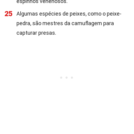
espinhos venenosos.
25
Algumas espécies de peixes, como o peixe-
pedra, são mestres da camuflagem para
capturar presas.