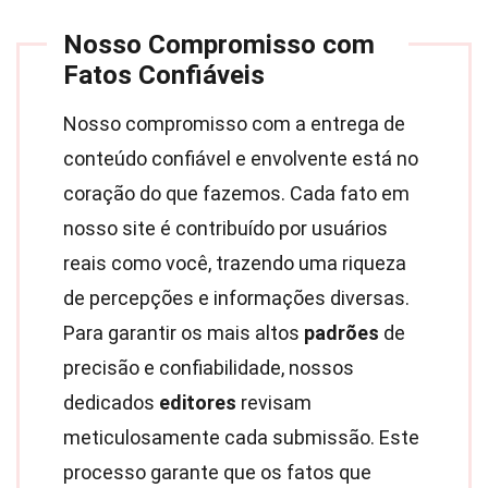
Nosso Compromisso com
Fatos Confiáveis
Nosso compromisso com a entrega de
conteúdo confiável e envolvente está no
coração do que fazemos. Cada fato em
nosso site é contribuído por usuários
reais como você, trazendo uma riqueza
de percepções e informações diversas.
Para garantir os mais altos
padrões
de
precisão e confiabilidade, nossos
dedicados
editores
revisam
meticulosamente cada submissão. Este
processo garante que os fatos que