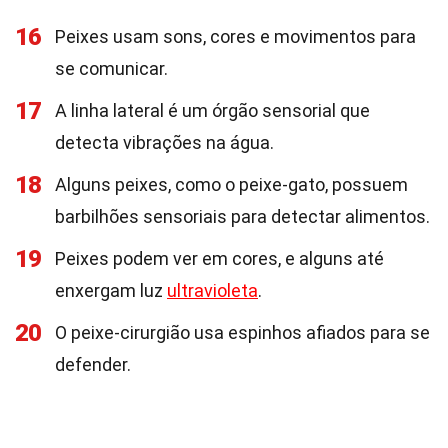
16
Peixes usam sons, cores e movimentos para
se comunicar.
17
A linha lateral é um órgão sensorial que
detecta vibrações na água.
18
Alguns peixes, como o peixe-gato, possuem
barbilhões sensoriais para detectar alimentos.
19
Peixes podem ver em cores, e alguns até
enxergam luz
ultravioleta
.
20
O peixe-cirurgião usa espinhos afiados para se
defender.