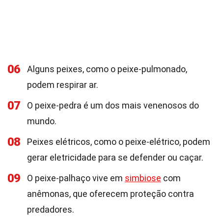
06
Alguns peixes, como o peixe-pulmonado,
podem respirar ar.
07
O peixe-pedra é um dos mais venenosos do
mundo.
08
Peixes elétricos, como o peixe-elétrico, podem
gerar eletricidade para se defender ou caçar.
09
O peixe-palhaço vive em
simbiose
com
anêmonas, que oferecem proteção contra
predadores.