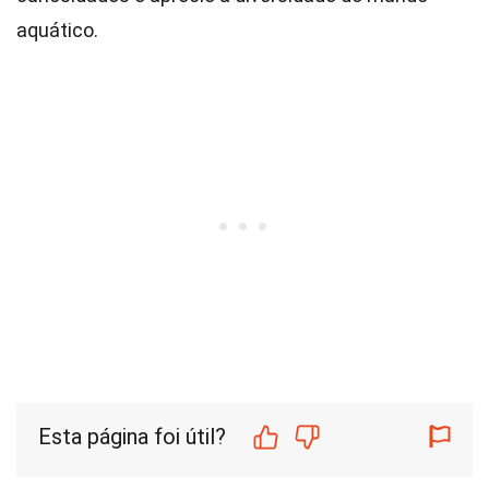
aquático.
Esta página foi útil?