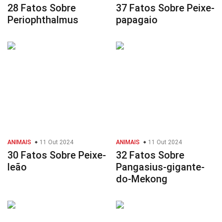
28 Fatos Sobre
37 Fatos Sobre Peixe-
Periophthalmus
papagaio
ANIMAIS
11 Out 2024
ANIMAIS
11 Out 2024
30 Fatos Sobre Peixe-
32 Fatos Sobre
leão
Pangasius-gigante-
do-Mekong