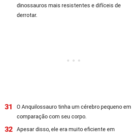
dinossauros mais resistentes e difíceis de
derrotar.
31
O Anquilossauro tinha um cérebro pequeno em
comparação com seu corpo.
32
Apesar disso, ele era muito eficiente em