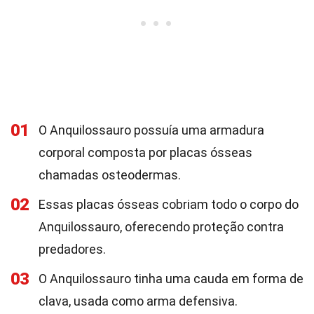
01
O Anquilossauro possuía uma armadura
corporal composta por placas ósseas
chamadas osteodermas.
02
Essas placas ósseas cobriam todo o corpo do
Anquilossauro, oferecendo proteção contra
predadores.
03
O Anquilossauro tinha uma cauda em forma de
clava, usada como arma defensiva.