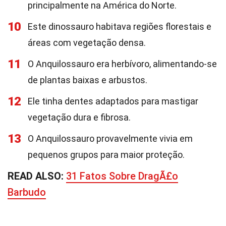
principalmente na América do Norte.
10
Este dinossauro habitava regiões florestais e
áreas com vegetação densa.
11
O Anquilossauro era herbívoro, alimentando-se
de plantas baixas e arbustos.
12
Ele tinha dentes adaptados para mastigar
vegetação dura e fibrosa.
13
O Anquilossauro provavelmente vivia em
pequenos grupos para maior proteção.
READ ALSO:
31 Fatos Sobre DragÃ£o
Barbudo