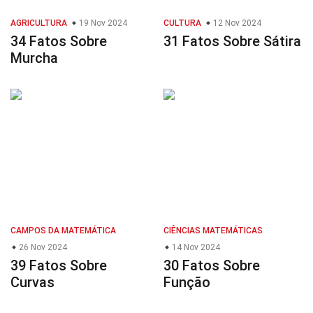
AGRICULTURA
19 Nov 2024
CULTURA
12 Nov 2024
34 Fatos Sobre
31 Fatos Sobre Sátira
Murcha
CAMPOS DA MATEMÁTICA
CIÊNCIAS MATEMÁTICAS
26 Nov 2024
14 Nov 2024
39 Fatos Sobre
30 Fatos Sobre
Curvas
Função