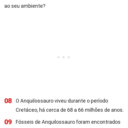
ao seu ambiente?
08
O Anquilossauro viveu durante o período
Cretáceo, há cerca de 68 a 66 milhões de anos.
09
Fósseis de Anquilossauro foram encontrados