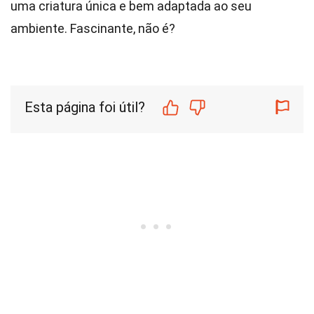
uma criatura única e bem adaptada ao seu
ambiente. Fascinante, não é?
Esta página foi útil?