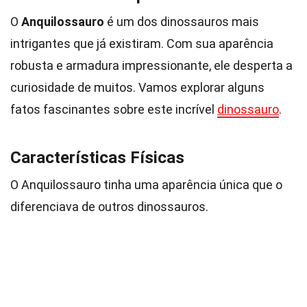
O
Anquilossauro
é um dos dinossauros mais
intrigantes que já existiram. Com sua aparência
robusta e armadura impressionante, ele desperta a
curiosidade de muitos. Vamos explorar alguns
fatos fascinantes sobre este incrível
dinossauro
.
Características Físicas
O Anquilossauro tinha uma aparência única que o
diferenciava de outros dinossauros.