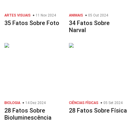
ARTES VISUAIS
11 Nov 2024
ANIMAIS
05 Out 2024
35 Fatos Sobre Foto
34 Fatos Sobre
Narval
BIOLOGIA
14 Dez 2024
CIÊNCIAS FÍSICAS
05 Set 2024
28 Fatos Sobre
28 Fatos Sobre Física
Bioluminescência