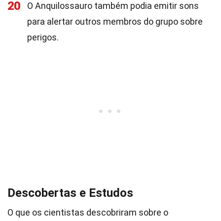
20
O Anquilossauro também podia emitir sons
para alertar outros membros do grupo sobre
perigos.
Descobertas e Estudos
O que os cientistas descobriram sobre o