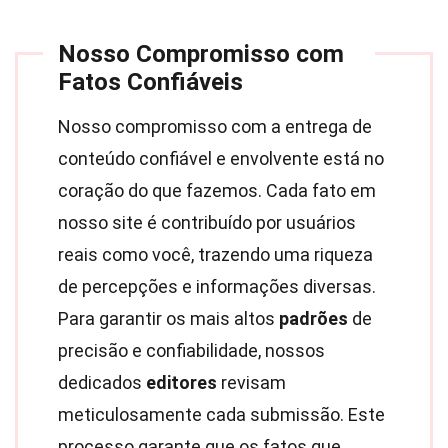
Nosso Compromisso com
Fatos Confiáveis
Nosso compromisso com a entrega de
conteúdo confiável e envolvente está no
coração do que fazemos. Cada fato em
nosso site é contribuído por usuários
reais como você, trazendo uma riqueza
de percepções e informações diversas.
Para garantir os mais altos
padrões
de
precisão e confiabilidade, nossos
dedicados
editores
revisam
meticulosamente cada submissão. Este
processo garante que os fatos que