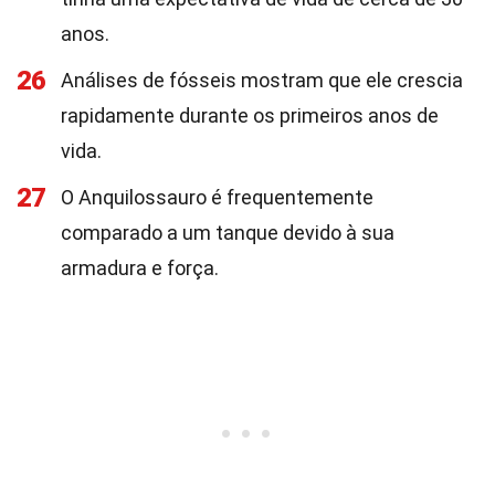
anos.
26
Análises de fósseis mostram que ele crescia
rapidamente durante os primeiros anos de
vida.
27
O Anquilossauro é frequentemente
comparado a um tanque devido à sua
armadura e força.