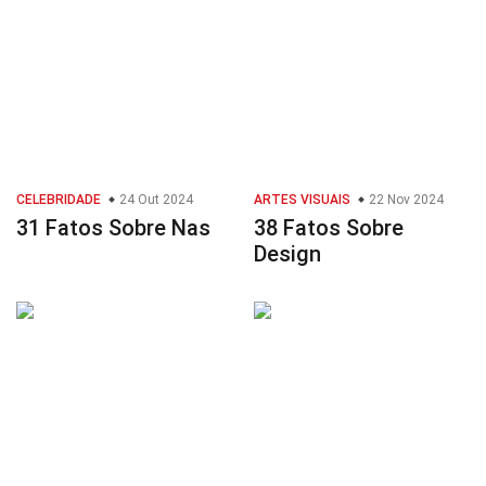
CELEBRIDADE
24 Out 2024
ARTES VISUAIS
22 Nov 2024
31 Fatos Sobre Nas
38 Fatos Sobre
Design