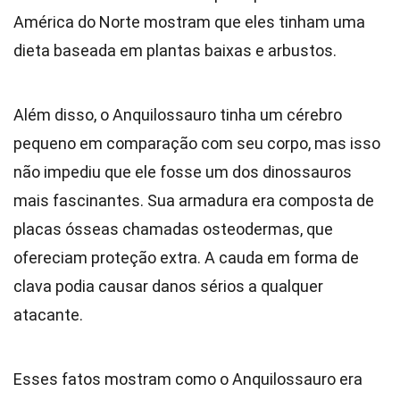
América do Norte mostram que eles tinham uma
dieta baseada em plantas baixas e arbustos.
Além disso, o Anquilossauro tinha um cérebro
pequeno em comparação com seu corpo, mas isso
não impediu que ele fosse um dos dinossauros
mais fascinantes. Sua armadura era composta de
placas ósseas chamadas osteodermas, que
ofereciam proteção extra. A cauda em forma de
clava podia causar danos sérios a qualquer
atacante.
Esses fatos mostram como o Anquilossauro era