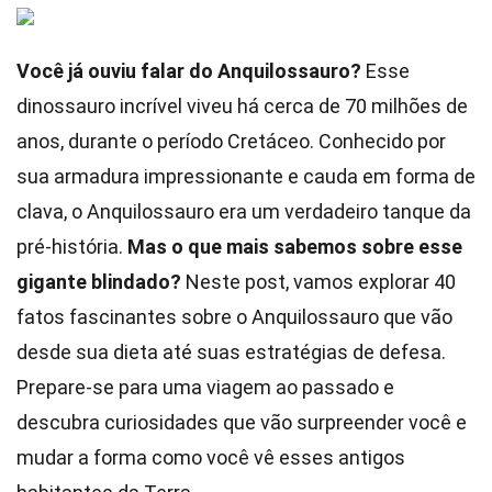
Você já ouviu falar do Anquilossauro?
Esse
dinossauro incrível viveu há cerca de 70 milhões de
anos, durante o período Cretáceo. Conhecido por
sua armadura impressionante e cauda em forma de
clava, o Anquilossauro era um verdadeiro tanque da
pré-história.
Mas o que mais sabemos sobre esse
gigante blindado?
Neste post, vamos explorar 40
fatos fascinantes sobre o Anquilossauro que vão
desde sua dieta até suas estratégias de defesa.
Prepare-se para uma viagem ao passado e
descubra curiosidades que vão surpreender você e
mudar a forma como você vê esses antigos