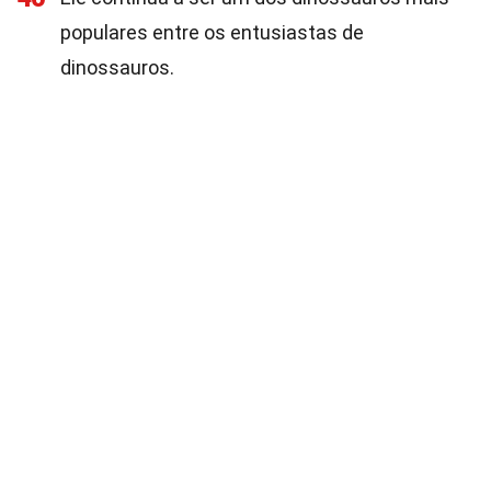
populares entre os entusiastas de
dinossauros.