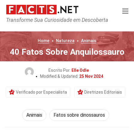
Transforme Sua Curiosidade em Descoberta
Home
Natureza
Animais
40 Fatos Sobre Anquilossauro
Escrito Por:
Elle Odle
Modified & Updated:
25 Nov 2024
Verificado por Especialista
Diretrizes Editoriais
Animais
Fatos sobre dinossauros