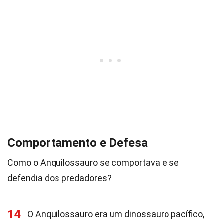
Comportamento e Defesa
Como o Anquilossauro se comportava e se
defendia dos predadores?
14
O Anquilossauro era um dinossauro pacífico,