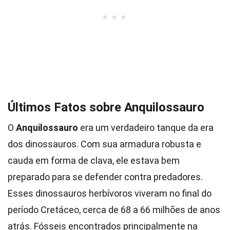
Últimos Fatos sobre Anquilossauro
O
Anquilossauro
era um verdadeiro tanque da era
dos dinossauros. Com sua armadura robusta e
cauda em forma de clava, ele estava bem
preparado para se defender contra predadores.
Esses dinossauros herbívoros viveram no final do
período Cretáceo, cerca de 68 a 66 milhões de anos
atrás. Fósseis encontrados principalmente na