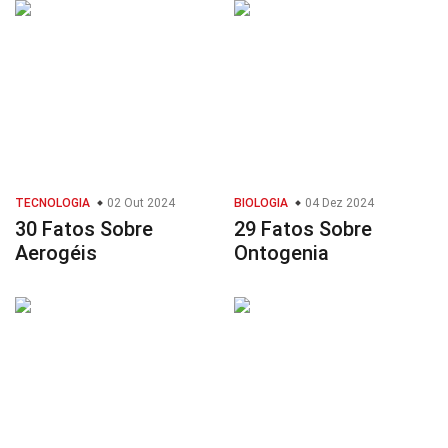
TECNOLOGIA
02 Out 2024
BIOLOGIA
04 Dez 2024
30 Fatos Sobre
29 Fatos Sobre
Aerogéis
Ontogenia