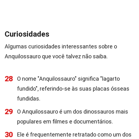
Curiosidades
Algumas curiosidades interessantes sobre o
Anquilossauro que você talvez não saiba.
28
O nome "Anquilossauro" significa "lagarto
fundido", referindo-se às suas placas ósseas
fundidas.
29
O Anquilossauro é um dos dinossauros mais
populares em filmes e documentários.
30
Ele é frequentemente retratado como um dos