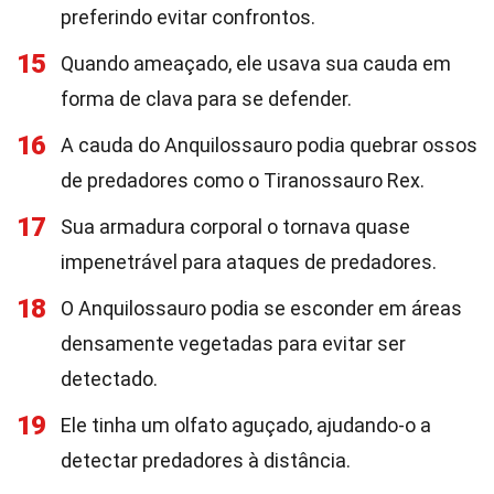
preferindo evitar confrontos.
15
Quando ameaçado, ele usava sua cauda em
forma de clava para se defender.
16
A cauda do Anquilossauro podia quebrar ossos
de predadores como o Tiranossauro Rex.
17
Sua armadura corporal o tornava quase
impenetrável para ataques de predadores.
18
O Anquilossauro podia se esconder em áreas
densamente vegetadas para evitar ser
detectado.
19
Ele tinha um olfato aguçado, ajudando-o a
detectar predadores à distância.