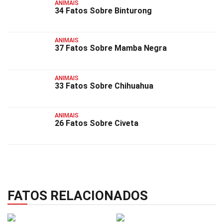
ANIMAIS
34 Fatos Sobre Binturong
ANIMAIS
37 Fatos Sobre Mamba Negra
ANIMAIS
33 Fatos Sobre Chihuahua
ANIMAIS
26 Fatos Sobre Civeta
FATOS RELACIONADOS