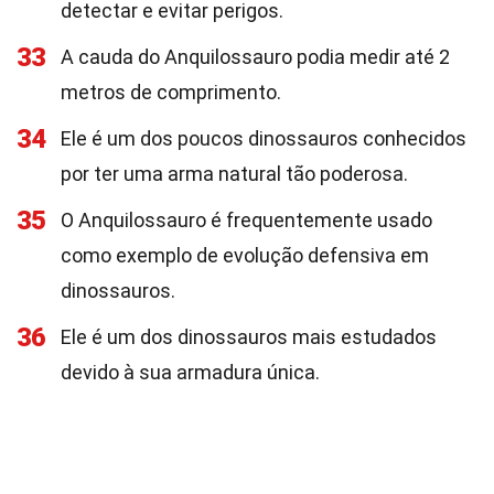
detectar e evitar perigos.
33
A cauda do Anquilossauro podia medir até 2
metros de comprimento.
34
Ele é um dos poucos dinossauros conhecidos
por ter uma arma natural tão poderosa.
35
O Anquilossauro é frequentemente usado
como exemplo de evolução defensiva em
dinossauros.
36
Ele é um dos dinossauros mais estudados
devido à sua armadura única.