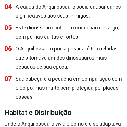
04
A cauda do Anquilossauro podia causar danos
significativos aos seus inimigos.
05
Este dinossauro tinha um corpo baixo e largo,
com pernas curtas e fortes.
06
O Anquilossauro podia pesar até 6 toneladas, o
que o tornava um dos dinossauros mais
pesados de sua época.
07
Sua cabeça era pequena em comparação com
o corpo, mas muito bem protegida por placas
ósseas.
Habitat e Distribuição
Onde o Anquilossauro vivia e como ele se adaptava