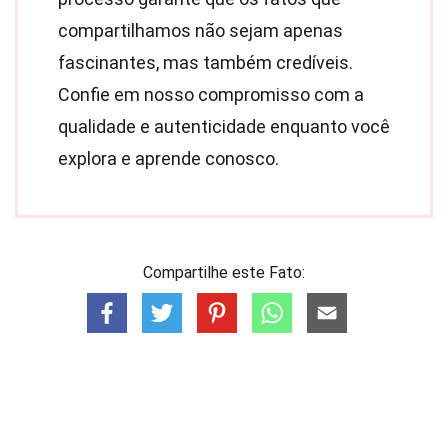
compartilhamos não sejam apenas
fascinantes, mas também credíveis.
Confie em nosso compromisso com a
qualidade e autenticidade enquanto você
explora e aprende conosco.
Compartilhe este Fato: