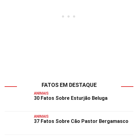
FATOS EM DESTAQUE
ANIMAIS
30 Fatos Sobre Esturjão Beluga
ANIMAIS
37 Fatos Sobre Cão Pastor Bergamasco