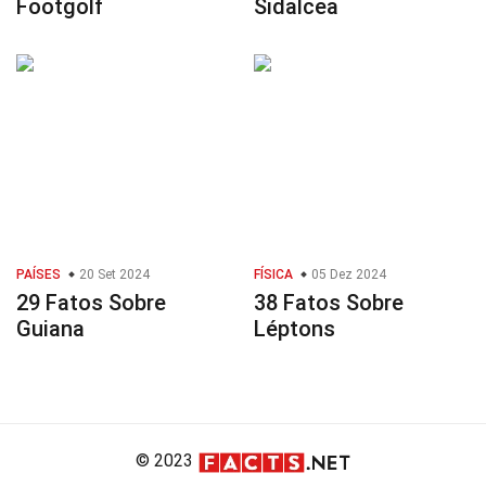
Footgolf
Sidalcea
PAÍSES
20 Set 2024
FÍSICA
05 Dez 2024
29 Fatos Sobre
38 Fatos Sobre
Guiana
Léptons
© 2023