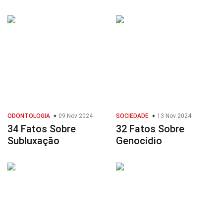
ODONTOLOGIA
09 Nov 2024
SOCIEDADE
13 Nov 2024
34 Fatos Sobre
32 Fatos Sobre
Subluxação
Genocídio