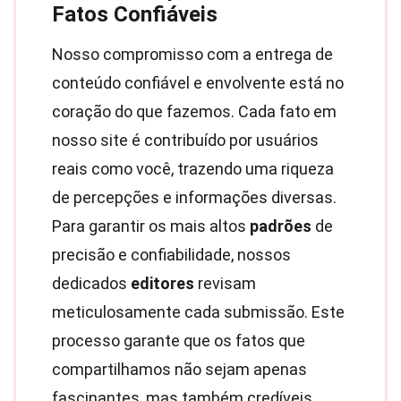
Fatos Confiáveis
Nosso compromisso com a entrega de
conteúdo confiável e envolvente está no
coração do que fazemos. Cada fato em
nosso site é contribuído por usuários
reais como você, trazendo uma riqueza
de percepções e informações diversas.
Para garantir os mais altos
padrões
de
precisão e confiabilidade, nossos
dedicados
editores
revisam
meticulosamente cada submissão. Este
processo garante que os fatos que
compartilhamos não sejam apenas
fascinantes, mas também credíveis.