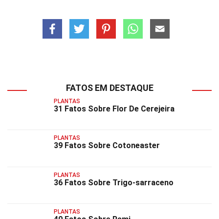
FATOS EM DESTAQUE
PLANTAS
31 Fatos Sobre Flor De Cerejeira
PLANTAS
39 Fatos Sobre Cotoneaster
PLANTAS
36 Fatos Sobre Trigo-sarraceno
PLANTAS