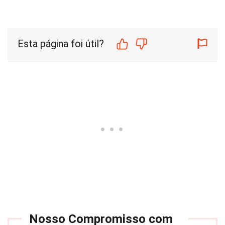
Esta página foi útil?
Nosso Compromisso com