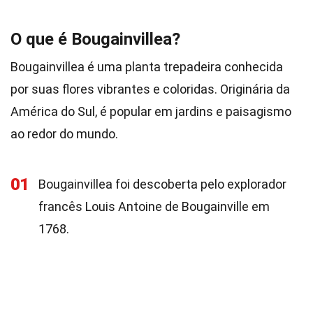
O que é Bougainvillea?
Bougainvillea é uma planta trepadeira conhecida
por suas flores vibrantes e coloridas. Originária da
América do Sul, é popular em jardins e paisagismo
ao redor do mundo.
01
Bougainvillea foi descoberta pelo explorador
francês Louis Antoine de Bougainville em
1768.