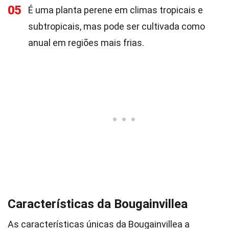
05
É uma planta perene em climas tropicais e
subtropicais, mas pode ser cultivada como
anual em regiões mais frias.
Características da Bougainvillea
As características únicas da Bougainvillea a