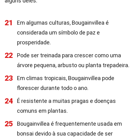
alguns deles.
21
Em algumas culturas, Bougainvillea é
considerada um símbolo de paz e
prosperidade.
22
Pode ser treinada para crescer como uma
árvore pequena, arbusto ou planta trepadeira.
23
Em climas tropicais, Bougainvillea pode
florescer durante todo o ano.
24
É resistente a muitas pragas e doenças
comuns em plantas.
25
Bougainvillea é frequentemente usada em
bonsai devido à sua capacidade de ser