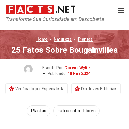
Transforme Sua Curiosidade em Descoberta
Home
Natureza
Plantas
25 Fatos Sobre Bougainvillea
Escrito Por:
Dorena Wylie
Publicado:
10 Nov 2024
Verificado por Especialista
Diretrizes Editoriais
Plantas
Fatos sobre Flores