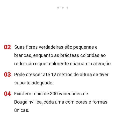
02
Suas flores verdadeiras são pequenas e
brancas, enquanto as brácteas coloridas ao
redor são o que realmente chamam a atenção.
03
Pode crescer até 12 metros de altura se tiver
suporte adequado.
04
Existem mais de 300 variedades de
Bougainvillea, cada uma com cores e formas
únicas.