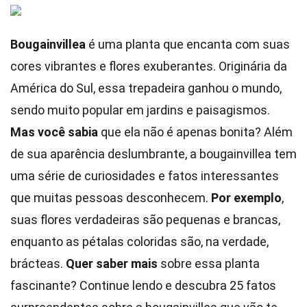
Bougainvillea
é uma planta que encanta com suas
cores vibrantes e flores exuberantes. Originária da
América do Sul, essa trepadeira ganhou o mundo,
sendo muito popular em jardins e paisagismos.
Mas você sabia
que ela não é apenas bonita? Além
de sua aparência deslumbrante, a bougainvillea tem
uma série de curiosidades e fatos interessantes
que muitas pessoas desconhecem.
Por exemplo
,
suas flores verdadeiras são pequenas e brancas,
enquanto as pétalas coloridas são, na verdade,
brácteas.
Quer saber mais
sobre essa planta
fascinante? Continue lendo e descubra 25 fatos