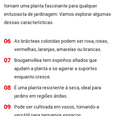
tornam uma planta fascinante para qualquer
entusiasta de jardinagem. Vamos explorar algumas
dessas características.
06
As brácteas coloridas podem ser rosa, roxas,
vermelhas, laranjas, amarelas ou brancas.
07
Bougainvillea tem espinhos afiados que
ajudam a planta a se agarrar a suportes
enquanto cresce.
08
É uma planta resistente à seca, ideal para
jardins em regiões áridas.
09
Pode ser cultivada em vasos, tornando-a
versátil para pequenos espaços.