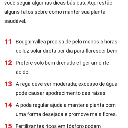
você seguir algumas dicas básicas. Aqui estão
alguns fatos sobre como manter sua planta
saudável.
11
Bougainvillea precisa de pelo menos 5 horas
de luz solar direta por dia para florescer bem.
12
Prefere solo bem drenado e ligeiramente
ácido.
13
A rega deve ser moderada; excesso de água
pode causar apodrecimento das raízes.
14
A poda regular ajuda a manter a planta com
uma forma desejada e promove mais flores.
15
Fertilizantes ricos em fósforo podem