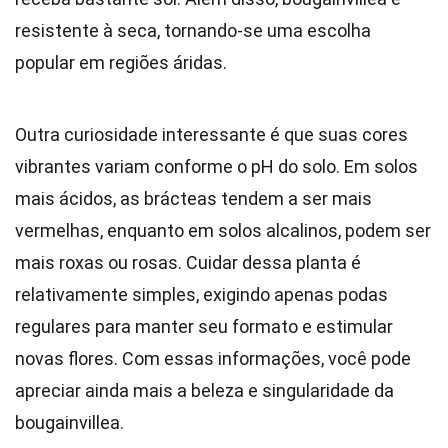
resistente à seca, tornando-se uma escolha
popular em regiões áridas.
Outra curiosidade interessante é que suas cores
vibrantes variam conforme o pH do solo. Em solos
mais ácidos, as brácteas tendem a ser mais
vermelhas, enquanto em solos alcalinos, podem ser
mais roxas ou rosas. Cuidar dessa planta é
relativamente simples, exigindo apenas podas
regulares para manter seu formato e estimular
novas flores. Com essas informações, você pode
apreciar ainda mais a beleza e singularidade da
bougainvillea.