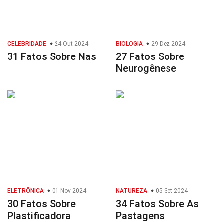
CELEBRIDADE
24 Out 2024
BIOLOGIA
29 Dez 2024
31 Fatos Sobre Nas
27 Fatos Sobre
Neurogênese
ELETRÔNICA
01 Nov 2024
NATUREZA
05 Set 2024
30 Fatos Sobre
34 Fatos Sobre As
Plastificadora
Pastagens