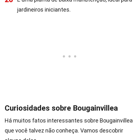
jardineiros iniciantes.
Curiosidades sobre Bougainvillea
Há muitos fatos interessantes sobre Bougainvillea
que você talvez não conheça. Vamos descobrir