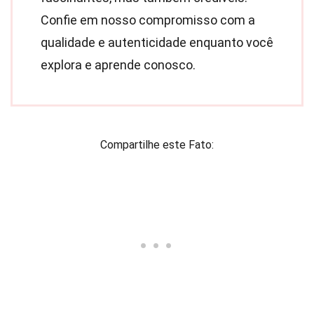
Confie em nosso compromisso com a
qualidade e autenticidade enquanto você
explora e aprende conosco.
Compartilhe este Fato: