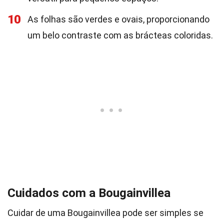
10
As folhas são verdes e ovais, proporcionando
um belo contraste com as brácteas coloridas.
Cuidados com a Bougainvillea
Cuidar de uma Bougainvillea pode ser simples se