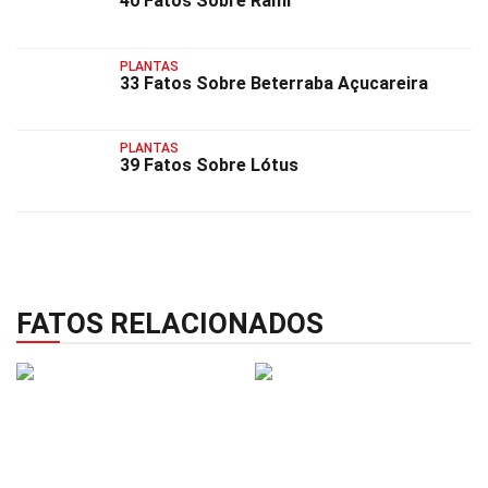
40 Fatos Sobre Rami
PLANTAS
33 Fatos Sobre Beterraba Açucareira
PLANTAS
39 Fatos Sobre Lótus
FATOS RELACIONADOS