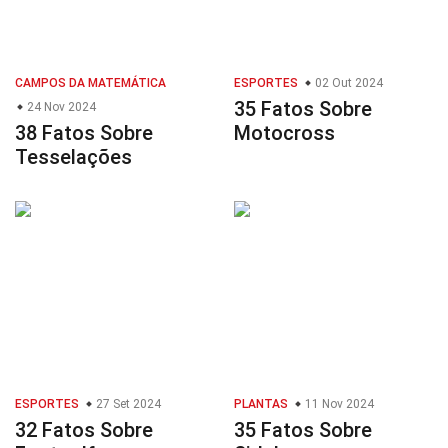
CAMPOS DA MATEMÁTICA
ESPORTES
02 Out 2024
35 Fatos Sobre
24 Nov 2024
38 Fatos Sobre
Motocross
Tesselações
ESPORTES
27 Set 2024
PLANTAS
11 Nov 2024
32 Fatos Sobre
35 Fatos Sobre