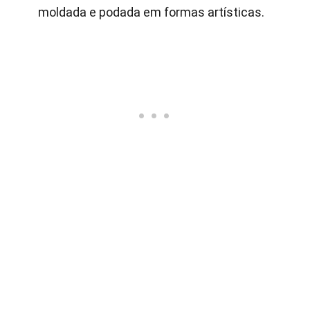
moldada e podada em formas artísticas.