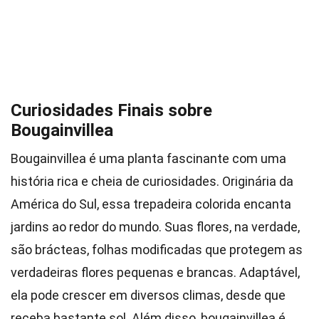
Curiosidades Finais sobre
Bougainvillea
Bougainvillea é uma planta fascinante com uma
história rica e cheia de curiosidades. Originária da
América do Sul, essa trepadeira colorida encanta
jardins ao redor do mundo. Suas flores, na verdade,
são brácteas, folhas modificadas que protegem as
verdadeiras flores pequenas e brancas. Adaptável,
ela pode crescer em diversos climas, desde que
receba bastante sol. Além disso, bougainvillea é