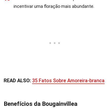
incentivar uma floração mais abundante.
READ ALSO:
35 Fatos Sobre Amoreira-branca
Benefícios da Bougainvillea