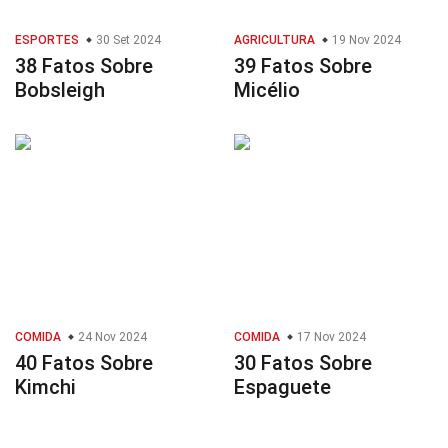
ESPORTES
30 Set 2024
AGRICULTURA
19 Nov 2024
38 Fatos Sobre
39 Fatos Sobre
Bobsleigh
Micélio
COMIDA
24 Nov 2024
COMIDA
17 Nov 2024
40 Fatos Sobre
30 Fatos Sobre
Kimchi
Espaguete