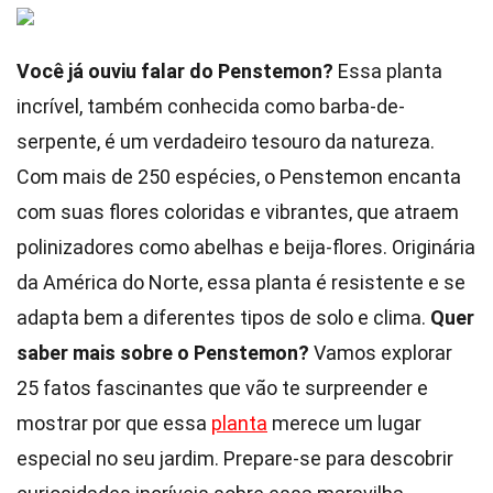
Você já ouviu falar do Penstemon?
Essa planta
incrível, também conhecida como barba-de-
serpente, é um verdadeiro tesouro da natureza.
Com mais de 250 espécies, o Penstemon encanta
com suas flores coloridas e vibrantes, que atraem
polinizadores como abelhas e beija-flores. Originária
da América do Norte, essa planta é resistente e se
adapta bem a diferentes tipos de solo e clima.
Quer
saber mais sobre o Penstemon?
Vamos explorar
25 fatos fascinantes que vão te surpreender e
mostrar por que essa
planta
merece um lugar
especial no seu jardim. Prepare-se para descobrir