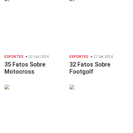
ESPORTES
02 Out 2024
ESPORTES
27 Set 2024
35 Fatos Sobre
32 Fatos Sobre
Motocross
Footgolf