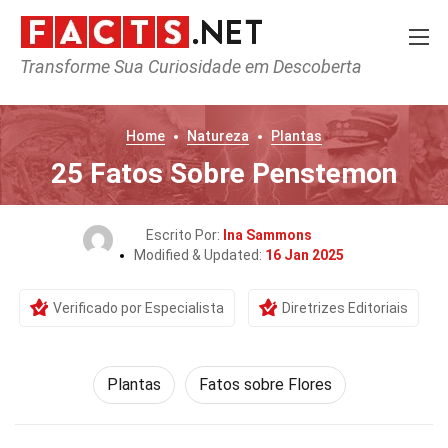
Transforme Sua Curiosidade em Descoberta
Home
Natureza
Plantas
25 Fatos Sobre Penstemon
Escrito Por:
Ina Sammons
Modified & Updated:
16 Jan 2025
Verificado por Especialista
Diretrizes Editoriais
Plantas
Fatos sobre Flores