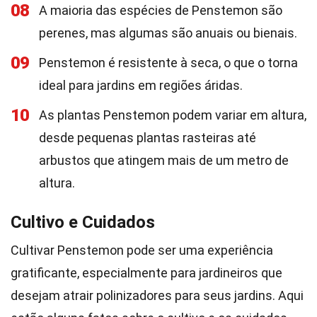
08
A maioria das espécies de Penstemon são
perenes, mas algumas são anuais ou bienais.
09
Penstemon é resistente à seca, o que o torna
ideal para jardins em regiões áridas.
10
As plantas Penstemon podem variar em altura,
desde pequenas plantas rasteiras até
arbustos que atingem mais de um metro de
altura.
Cultivo e Cuidados
Cultivar Penstemon pode ser uma experiência
gratificante, especialmente para jardineiros que
desejam atrair polinizadores para seus jardins. Aqui