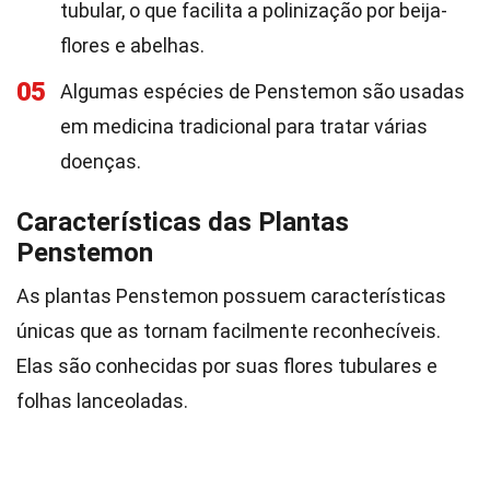
tubular, o que facilita a polinização por beija-
flores e abelhas.
05
Algumas espécies de Penstemon são usadas
em medicina tradicional para tratar várias
doenças.
Características das Plantas
Penstemon
As plantas Penstemon possuem características
únicas que as tornam facilmente reconhecíveis.
Elas são conhecidas por suas flores tubulares e
folhas lanceoladas.