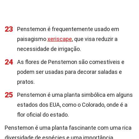
23
Penstemon é frequentemente usado em
paisagismo
xeriscape
, que visa reduzir a
necessidade de irrigação.
24
As flores de Penstemon são comestíveis e
podem ser usadas para decorar saladas e
pratos.
25
Penstemon é uma planta simbólica em alguns
estados dos EUA, como o Colorado, onde é a
flor oficial do estado.
Penstemon é uma planta fascinante com uma rica
diversidade de espécies e uma importância