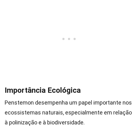
Importância Ecológica
Penstemon desempenha um papel importante nos
ecossistemas naturais, especialmente em relação
à polinização e à biodiversidade.