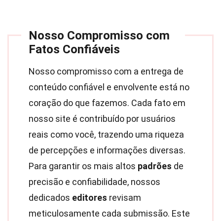
Nosso Compromisso com
Fatos Confiáveis
Nosso compromisso com a entrega de
conteúdo confiável e envolvente está no
coração do que fazemos. Cada fato em
nosso site é contribuído por usuários
reais como você, trazendo uma riqueza
de percepções e informações diversas.
Para garantir os mais altos
padrões
de
precisão e confiabilidade, nossos
dedicados
editores
revisam
meticulosamente cada submissão. Este