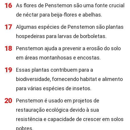
16
As flores de Penstemon são uma fonte crucial
de néctar para beija-flores e abelhas.
17
Algumas espécies de Penstemon são plantas
hospedeiras para larvas de borboletas.
18
Penstemon ajuda a prevenir a erosão do solo
em áreas montanhosas e encostas.
19
Essas plantas contribuem para a
biodiversidade, fornecendo habitat e alimento
para várias espécies de insetos.
20
Penstemon é usado em projetos de
restauração ecológica devido à sua
resistência e capacidade de crescer em solos
pobres.