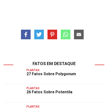
FATOS EM DESTAQUE
PLANTAS
27 Fatos Sobre Polygonum
PLANTAS
26 Fatos Sobre Potentila
PLANTAS