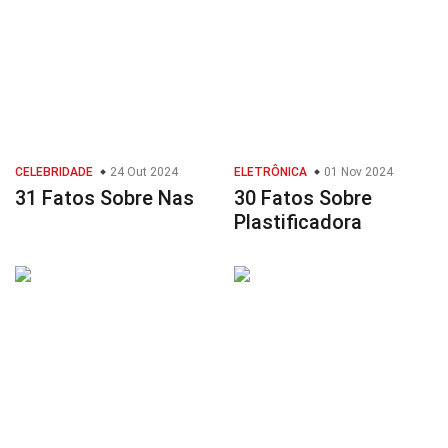
CELEBRIDADE
24 Out 2024
ELETRÔNICA
01 Nov 2024
31 Fatos Sobre Nas
30 Fatos Sobre
Plastificadora