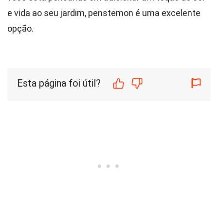
e vida ao seu jardim, penstemon é uma excelente
opção.
Esta página foi útil?