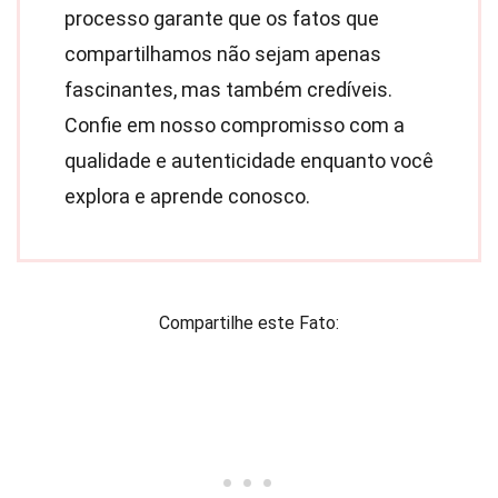
processo garante que os fatos que
compartilhamos não sejam apenas
fascinantes, mas também credíveis.
Confie em nosso compromisso com a
qualidade e autenticidade enquanto você
explora e aprende conosco.
Compartilhe este Fato: