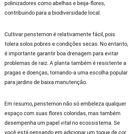
polinizadores como abelhas e beija-flores,
contribuindo para a biodiversidade local.
Cultivar penstemon é relativamente fácil, pois
tolera solos pobres e condições secas. No entanto,
é importante garantir boa drenagem para evitar
problemas de raiz. A planta também é resistente a
pragas e doenças, tornando-a uma escolha popular
para jardins de baixa manutenção.
Em resumo, penstemon não só embeleza qualquer
espaço com suas flores coloridas, mas também
desempenha um papel vital no ecossistema. Se
você está pensando em adicionar um toque de cor