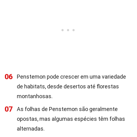
06
Penstemon pode crescer em uma variedade
de habitats, desde desertos até florestas
montanhosas.
07
As folhas de Penstemon são geralmente
opostas, mas algumas espécies têm folhas
alternadas.