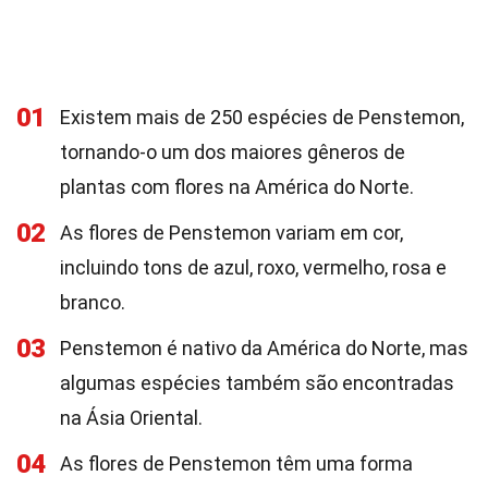
01
Existem mais de 250 espécies de Penstemon,
tornando-o um dos maiores gêneros de
plantas com flores na América do Norte.
02
As flores de Penstemon variam em cor,
incluindo tons de azul, roxo, vermelho, rosa e
branco.
03
Penstemon é nativo da América do Norte, mas
algumas espécies também são encontradas
na Ásia Oriental.
04
As flores de Penstemon têm uma forma