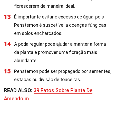
florescerem de maneira ideal.
13
É importante evitar o excesso de água, pois
Penstemon é suscetível a doenças fúngicas
em solos encharcados.
14
A poda regular pode ajudar a manter a forma
da planta e promover uma floração mais
abundante.
15
Penstemon pode ser propagado por sementes,
estacas ou divisão de touceiras.
READ ALSO:
39 Fatos Sobre Planta De
Amendoim