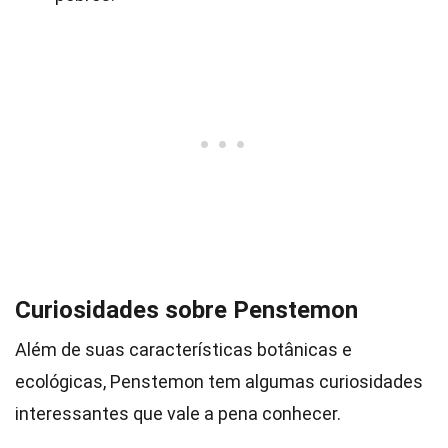
Curiosidades sobre Penstemon
Além de suas características botânicas e
ecológicas, Penstemon tem algumas curiosidades
interessantes que vale a pena conhecer.