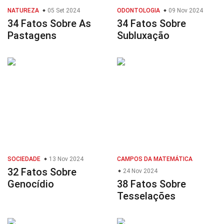
NATUREZA
05 Set 2024
ODONTOLOGIA
09 Nov 2024
34 Fatos Sobre As
34 Fatos Sobre
Pastagens
Subluxação
SOCIEDADE
13 Nov 2024
CAMPOS DA MATEMÁTICA
32 Fatos Sobre
24 Nov 2024
Genocídio
38 Fatos Sobre
Tesselações