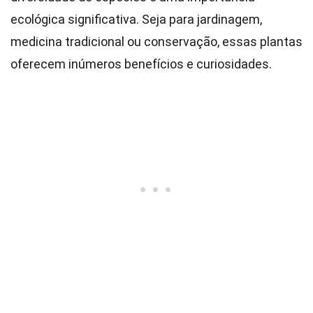
ecológica significativa. Seja para jardinagem,
medicina tradicional ou conservação, essas plantas
oferecem inúmeros benefícios e curiosidades.