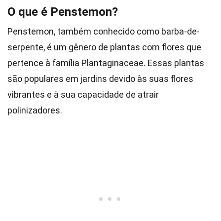
O que é Penstemon?
Penstemon, também conhecido como barba-de-
serpente, é um gênero de plantas com flores que
pertence à família Plantaginaceae. Essas plantas
são populares em jardins devido às suas flores
vibrantes e à sua capacidade de atrair
polinizadores.