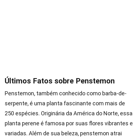
Últimos Fatos sobre Penstemon
Penstemon, também conhecido como barba-de-
serpente, é uma planta fascinante com mais de
250 espécies. Originária da América do Norte, essa
planta perene é famosa por suas flores vibrantes e
variadas. Além de sua beleza, penstemon atrai