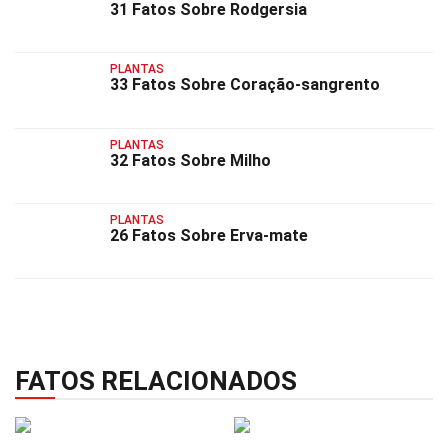
31 Fatos Sobre Rodgersia
PLANTAS
33 Fatos Sobre Coração-sangrento
PLANTAS
32 Fatos Sobre Milho
PLANTAS
26 Fatos Sobre Erva-mate
FATOS RELACIONADOS