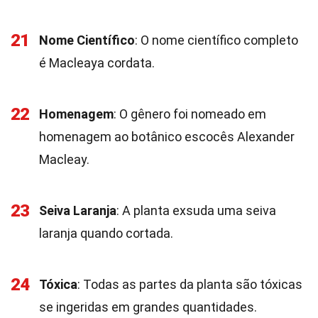
21
Nome Científico
: O nome científico completo
é Macleaya cordata.
22
Homenagem
: O gênero foi nomeado em
homenagem ao botânico escocês Alexander
Macleay.
23
Seiva Laranja
: A planta exsuda uma seiva
laranja quando cortada.
24
Tóxica
: Todas as partes da planta são tóxicas
se ingeridas em grandes quantidades.