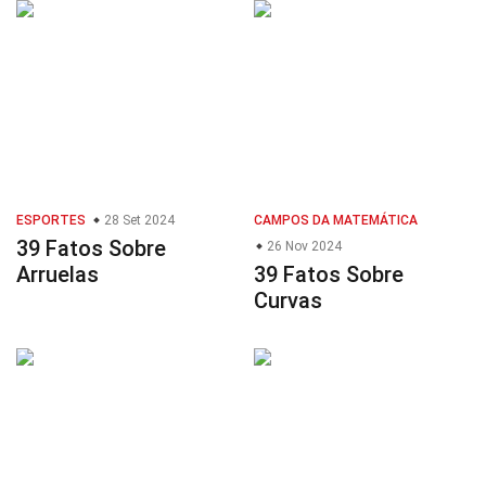
ESPORTES
28 Set 2024
CAMPOS DA MATEMÁTICA
39 Fatos Sobre
26 Nov 2024
Arruelas
39 Fatos Sobre
Curvas