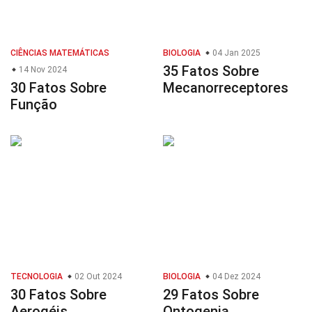
CIÊNCIAS MATEMÁTICAS
BIOLOGIA
04 Jan 2025
35 Fatos Sobre
14 Nov 2024
30 Fatos Sobre
Mecanorreceptores
Função
TECNOLOGIA
02 Out 2024
BIOLOGIA
04 Dez 2024
30 Fatos Sobre
29 Fatos Sobre
Aerogéis
Ontogenia