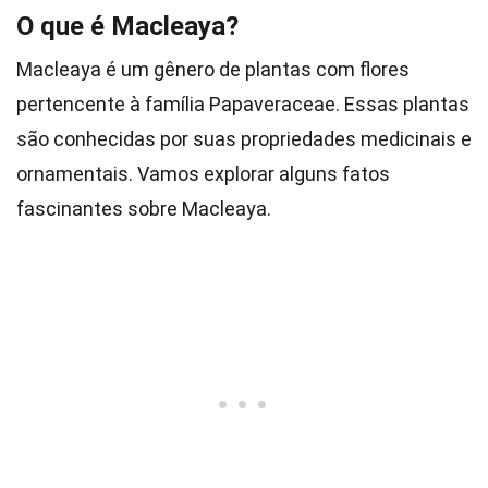
O que é Macleaya?
Macleaya é um gênero de plantas com flores
pertencente à família Papaveraceae. Essas plantas
são conhecidas por suas propriedades medicinais e
ornamentais. Vamos explorar alguns fatos
fascinantes sobre Macleaya.