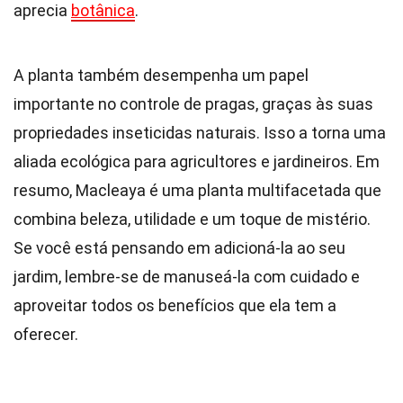
aprecia
botânica
.
A planta também desempenha um papel
importante no controle de pragas, graças às suas
propriedades inseticidas naturais. Isso a torna uma
aliada ecológica para agricultores e jardineiros. Em
resumo, Macleaya é uma planta multifacetada que
combina beleza, utilidade e um toque de mistério.
Se você está pensando em adicioná-la ao seu
jardim, lembre-se de manuseá-la com cuidado e
aproveitar todos os benefícios que ela tem a
oferecer.