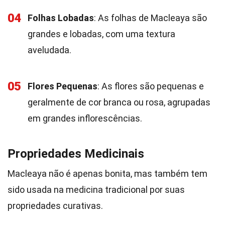
04
Folhas Lobadas
: As folhas de Macleaya são
grandes e lobadas, com uma textura
aveludada.
05
Flores Pequenas
: As flores são pequenas e
geralmente de cor branca ou rosa, agrupadas
em grandes inflorescências.
Propriedades Medicinais
Macleaya não é apenas bonita, mas também tem
sido usada na medicina tradicional por suas
propriedades curativas.