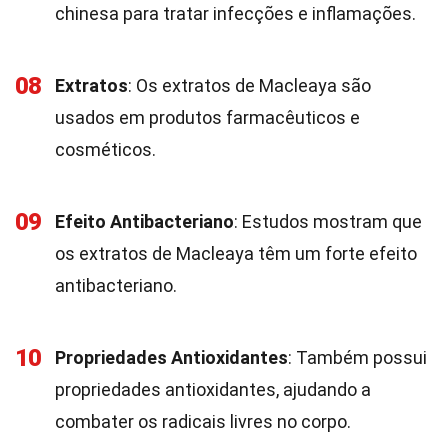
chinesa para tratar infecções e inflamações.
08
Extratos
: Os extratos de Macleaya são
usados em produtos farmacêuticos e
cosméticos.
09
Efeito Antibacteriano
: Estudos mostram que
os extratos de Macleaya têm um forte efeito
antibacteriano.
10
Propriedades Antioxidantes
: Também possui
propriedades antioxidantes, ajudando a
combater os radicais livres no corpo.