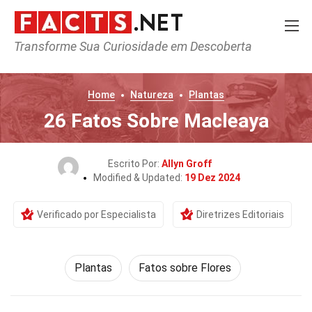
Transforme Sua Curiosidade em Descoberta
Home
Natureza
Plantas
26 Fatos Sobre Macleaya
Escrito Por:
Allyn Groff
Modified & Updated:
19 Dez 2024
Verificado por Especialista
Diretrizes Editoriais
Plantas
Fatos sobre Flores