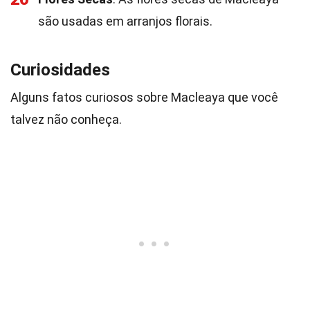
são usadas em arranjos florais.
Curiosidades
Alguns fatos curiosos sobre Macleaya que você
talvez não conheça.