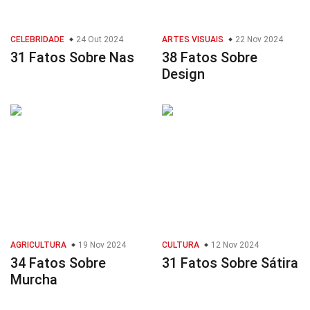
CELEBRIDADE
24 Out 2024
ARTES VISUAIS
22 Nov 2024
31 Fatos Sobre Nas
38 Fatos Sobre
Design
AGRICULTURA
19 Nov 2024
CULTURA
12 Nov 2024
34 Fatos Sobre
31 Fatos Sobre Sátira
Murcha