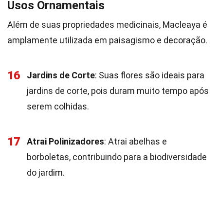
Usos Ornamentais
Além de suas propriedades medicinais, Macleaya é
amplamente utilizada em paisagismo e decoração.
16
Jardins de Corte
: Suas flores são ideais para
jardins de corte, pois duram muito tempo após
serem colhidas.
17
Atrai Polinizadores
: Atrai abelhas e
borboletas, contribuindo para a biodiversidade
do jardim.