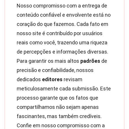
Nosso compromisso com a entrega de
conteúdo confiável e envolvente está no
coração do que fazemos. Cada fato em
nosso site é contribuído por usuários
reais como você, trazendo uma riqueza
de percepções e informações diversas.
Para garantir os mais altos
padrões
de
precisão e confiabilidade, nossos
dedicados
editores
revisam
meticulosamente cada submissão. Este
processo garante que os fatos que
compartilhamos não sejam apenas
fascinantes, mas também credíveis.
Confie em nosso compromisso com a