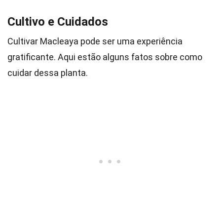
Cultivo e Cuidados
Cultivar Macleaya pode ser uma experiência
gratificante. Aqui estão alguns fatos sobre como
cuidar dessa planta.