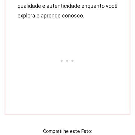
qualidade e autenticidade enquanto você
explora e aprende conosco.
Compartilhe este Fato: