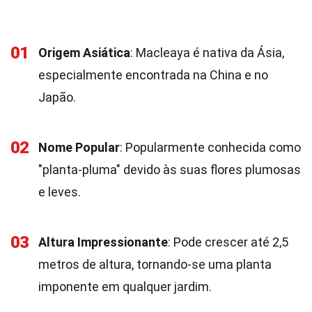
01
Origem Asiática
: Macleaya é nativa da Ásia,
especialmente encontrada na China e no
Japão.
02
Nome Popular
: Popularmente conhecida como
"planta-pluma" devido às suas flores plumosas
e leves.
03
Altura Impressionante
: Pode crescer até 2,5
metros de altura, tornando-se uma planta
imponente em qualquer jardim.