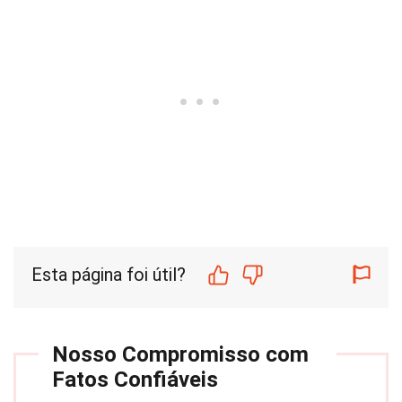
Esta página foi útil?
Nosso Compromisso com
Fatos Confiáveis