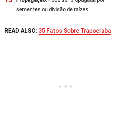
15
sementes ou divisão de raízes.
READ ALSO:
35 Fatos Sobre Trapoeraba