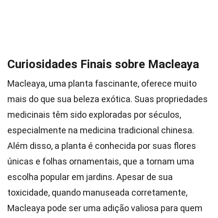
Curiosidades Finais sobre Macleaya
Macleaya, uma planta fascinante, oferece muito
mais do que sua beleza exótica. Suas propriedades
medicinais têm sido exploradas por séculos,
especialmente na medicina tradicional chinesa.
Além disso, a planta é conhecida por suas flores
únicas e folhas ornamentais, que a tornam uma
escolha popular em jardins. Apesar de sua
toxicidade, quando manuseada corretamente,
Macleaya pode ser uma adição valiosa para quem