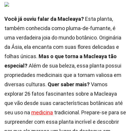
Você já ouviu falar da Macleaya?
Esta planta,
também conhecida como pluma-de-fumante, é
uma verdadeira joia do mundo botânico. Originária
da Ásia, ela encanta com suas flores delicadas e
folhas únicas.
Mas o que torna a Macleaya tão
especial?
Além de sua beleza, essa planta possui
propriedades medicinais que a tornam valiosa em
diversas culturas.
Quer saber mais?
Vamos
explorar 26 fatos fascinantes sobre a Macleaya
que vão desde suas características botânicas até
seu uso na
medicina
tradicional. Prepare-se para se
surpreender com essa planta incrível e descobrir