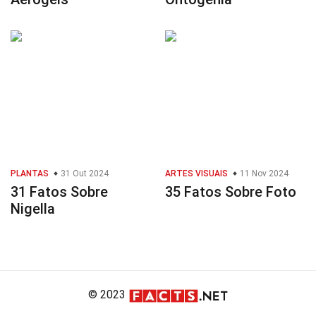
PLANTAS
31 Out 2024
ARTES VISUAIS
11 Nov 2024
31 Fatos Sobre
35 Fatos Sobre Foto
Nigella
© 2023