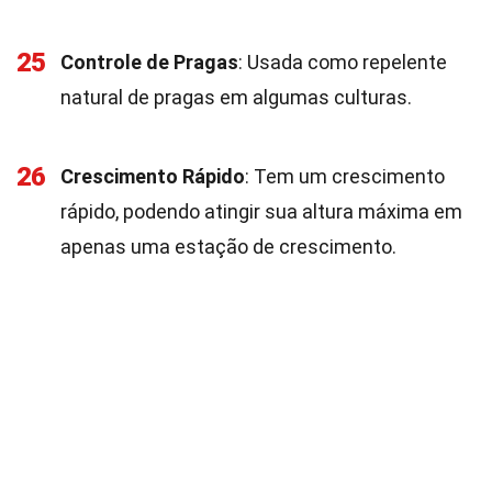
25
Controle de Pragas
: Usada como repelente
natural de pragas em algumas culturas.
26
Crescimento Rápido
: Tem um crescimento
rápido, podendo atingir sua altura máxima em
apenas uma estação de crescimento.