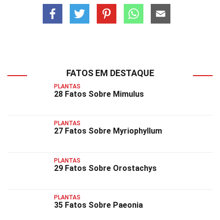
FATOS EM DESTAQUE
PLANTAS
28 Fatos Sobre Mimulus
PLANTAS
27 Fatos Sobre Myriophyllum
PLANTAS
29 Fatos Sobre Orostachys
PLANTAS
35 Fatos Sobre Paeonia