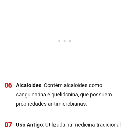
06
Alcaloides
: Contém alcaloides como
sanguinarina e quelidonina, que possuem
propriedades antimicrobianas.
07
Uso Antigo
: Utilizada na medicina tradicional