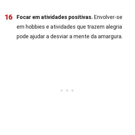
16
Focar em atividades positivas.
Envolver-se
em hobbies e atividades que trazem alegria
pode ajudar a desviar a mente da amargura.