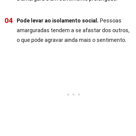
04
Pode levar ao isolamento social.
Pessoas
amarguradas tendem a se afastar dos outros,
o que pode agravar ainda mais o sentimento.