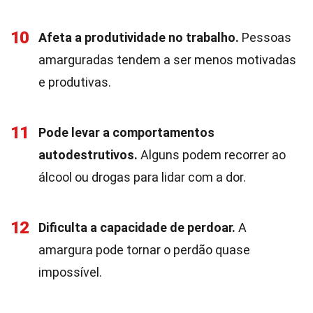
10
Afeta a produtividade no trabalho.
Pessoas
amarguradas tendem a ser menos motivadas
e produtivas.
11
Pode levar a comportamentos
autodestrutivos.
Alguns podem recorrer ao
álcool ou drogas para lidar com a dor.
12
Dificulta a capacidade de perdoar.
A
amargura pode tornar o perdão quase
impossível.