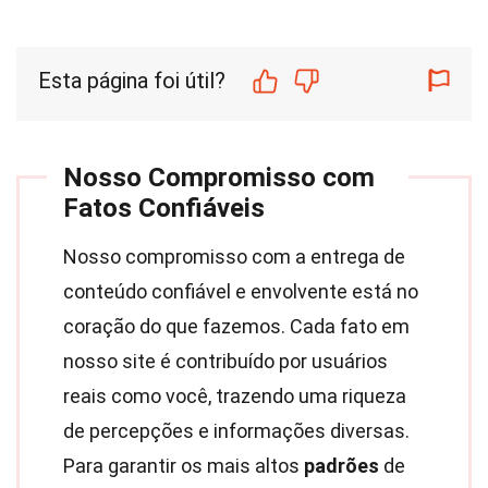
Esta página foi útil?
Nosso Compromisso com
Fatos Confiáveis
Nosso compromisso com a entrega de
conteúdo confiável e envolvente está no
coração do que fazemos. Cada fato em
nosso site é contribuído por usuários
reais como você, trazendo uma riqueza
de percepções e informações diversas.
Para garantir os mais altos
padrões
de