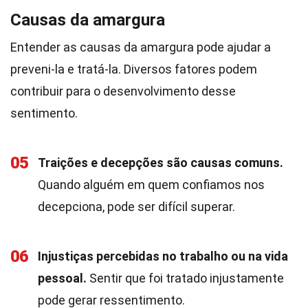
Causas da amargura
Entender as causas da amargura pode ajudar a
preveni-la e tratá-la. Diversos fatores podem
contribuir para o desenvolvimento desse
sentimento.
05
Traições e decepções são causas comuns.
Quando alguém em quem confiamos nos
decepciona, pode ser difícil superar.
06
Injustiças percebidas no trabalho ou na vida
pessoal.
Sentir que foi tratado injustamente
pode gerar ressentimento.