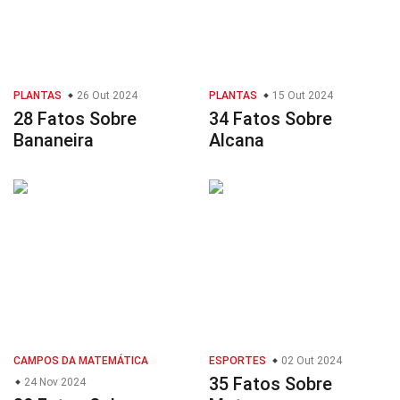
PLANTAS
26 Out 2024
PLANTAS
15 Out 2024
28 Fatos Sobre
34 Fatos Sobre
Bananeira
Alcana
CAMPOS DA MATEMÁTICA
ESPORTES
02 Out 2024
35 Fatos Sobre
24 Nov 2024