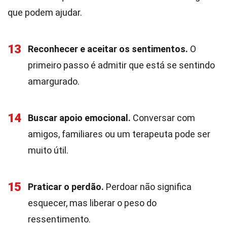
que podem ajudar.
13
Reconhecer e aceitar os sentimentos.
O
primeiro passo é admitir que está se sentindo
amargurado.
14
Buscar apoio emocional.
Conversar com
amigos, familiares ou um terapeuta pode ser
muito útil.
15
Praticar o perdão.
Perdoar não significa
esquecer, mas liberar o peso do
ressentimento.