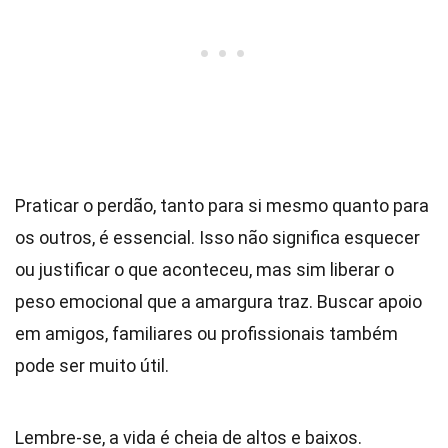
Praticar o perdão, tanto para si mesmo quanto para
os outros, é essencial. Isso não significa esquecer
ou justificar o que aconteceu, mas sim liberar o
peso emocional que a amargura traz. Buscar apoio
em amigos, familiares ou profissionais também
pode ser muito útil.
Lembre-se, a vida é cheia de altos e baixos.