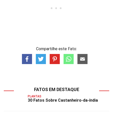
Compartilhe este Fato:
FATOS EM DESTAQUE
PLANTAS
30 Fatos Sobre Castanheiro-da-índia