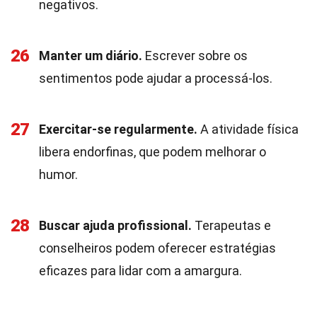
negativos.
26
Manter um diário.
Escrever sobre os
sentimentos pode ajudar a processá-los.
27
Exercitar-se regularmente.
A atividade física
libera endorfinas, que podem melhorar o
humor.
28
Buscar ajuda profissional.
Terapeutas e
conselheiros podem oferecer estratégias
eficazes para lidar com a amargura.