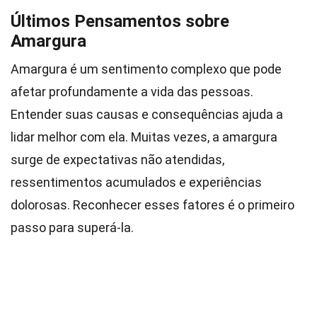
Últimos Pensamentos sobre
Amargura
Amargura é um sentimento complexo que pode
afetar profundamente a vida das pessoas.
Entender suas causas e consequências ajuda a
lidar melhor com ela. Muitas vezes, a amargura
surge de expectativas não atendidas,
ressentimentos acumulados e experiências
dolorosas. Reconhecer esses fatores é o primeiro
passo para superá-la.