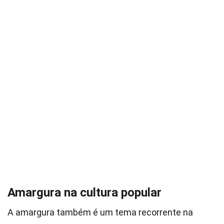
Amargura na cultura popular
A amargura também é um tema recorrente na