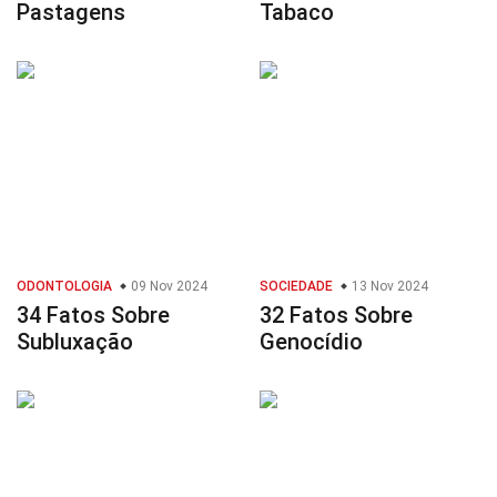
Pastagens
Tabaco
ODONTOLOGIA
09 Nov 2024
SOCIEDADE
13 Nov 2024
34 Fatos Sobre
32 Fatos Sobre
Subluxação
Genocídio