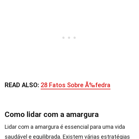
READ ALSO:
28 Fatos Sobre Ã‰fedra
Como lidar com a amargura
Lidar com a amargura é essencial para uma vida
saudável e equilibrada. Existem várias estratégias