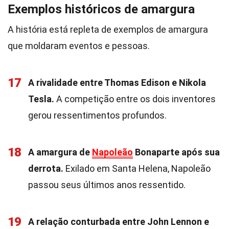
Exemplos históricos de amargura
A história está repleta de exemplos de amargura
que moldaram eventos e pessoas.
17
A rivalidade entre Thomas Edison e Nikola
Tesla.
A competição entre os dois inventores
gerou ressentimentos profundos.
18
A amargura de
Napoleão
Bonaparte após sua
derrota.
Exilado em Santa Helena, Napoleão
passou seus últimos anos ressentido.
19
A relação conturbada entre John Lennon e