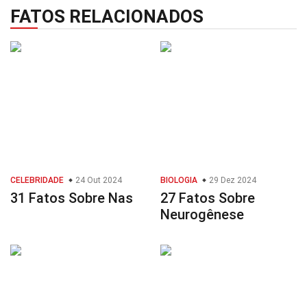
FATOS RELACIONADOS
CELEBRIDADE
24 Out 2024
BIOLOGIA
29 Dez 2024
31 Fatos Sobre Nas
27 Fatos Sobre
Neurogênese