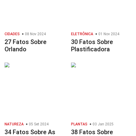
CIDADES
08 Nov 2024
ELETRÔNICA
01 Nov 2024
27 Fatos Sobre
30 Fatos Sobre
Orlando
Plastificadora
NATUREZA
05 Set 2024
PLANTAS
03 Jan 2025
34 Fatos Sobre As
38 Fatos Sobre