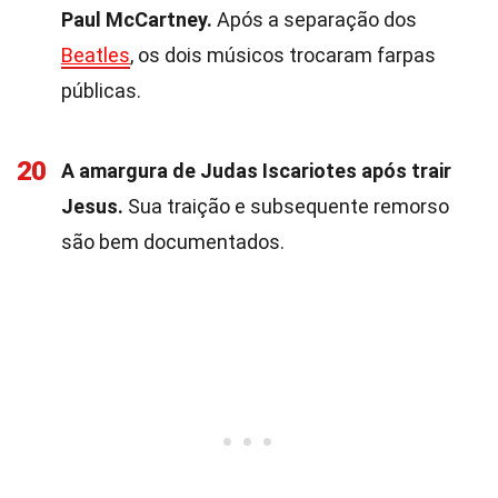
Paul McCartney.
Após a separação dos
Beatles
, os dois músicos trocaram farpas
públicas.
20
A amargura de Judas Iscariotes após trair
Jesus.
Sua traição e subsequente remorso
são bem documentados.