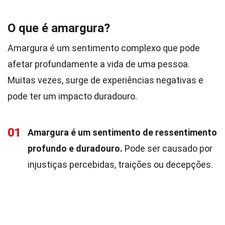
O que é amargura?
Amargura é um sentimento complexo que pode
afetar profundamente a vida de uma pessoa.
Muitas vezes, surge de experiências negativas e
pode ter um impacto duradouro.
01
Amargura é um sentimento de ressentimento
profundo e duradouro.
Pode ser causado por
injustiças percebidas, traições ou decepções.