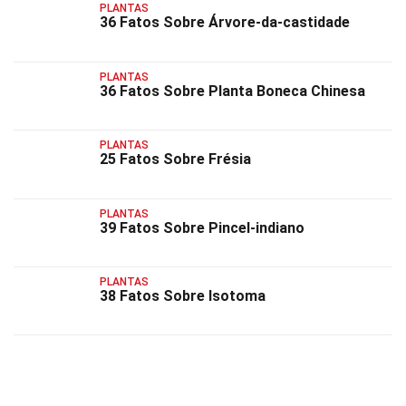
PLANTAS
36 Fatos Sobre Árvore-da-castidade
PLANTAS
36 Fatos Sobre Planta Boneca Chinesa
PLANTAS
25 Fatos Sobre Frésia
PLANTAS
39 Fatos Sobre Pincel-indiano
PLANTAS
38 Fatos Sobre Isotoma