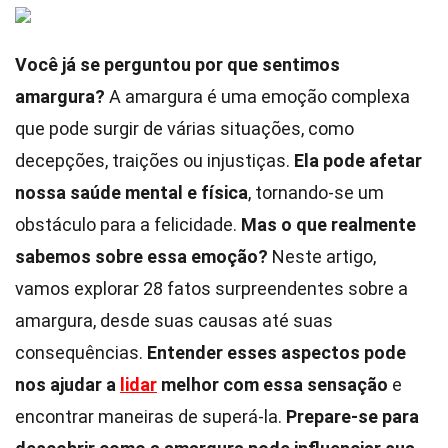
Você já se perguntou por que sentimos
amargura?
A amargura é uma emoção complexa
que pode surgir de várias situações, como
decepções, traições ou injustiças.
Ela pode afetar
nossa saúde mental e física
, tornando-se um
obstáculo para a felicidade.
Mas o que realmente
sabemos sobre essa emoção?
Neste artigo,
vamos explorar 28 fatos surpreendentes sobre a
amargura, desde suas causas até suas
consequências.
Entender esses aspectos pode
nos ajudar a
lidar
melhor com essa sensação
e
encontrar maneiras de superá-la.
Prepare-se para