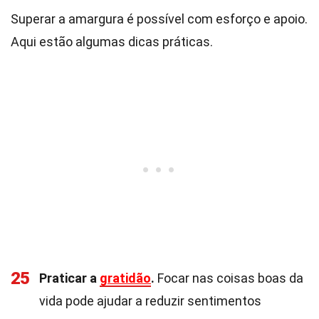
Superar a amargura é possível com esforço e apoio.
Aqui estão algumas dicas práticas.
25
Praticar a
gratidão
.
Focar nas coisas boas da
vida pode ajudar a reduzir sentimentos