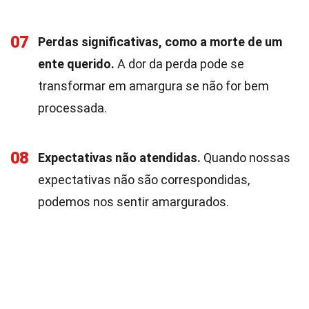
07
Perdas significativas, como a morte de um
ente querido.
A dor da perda pode se
transformar em amargura se não for bem
processada.
08
Expectativas não atendidas.
Quando nossas
expectativas não são correspondidas,
podemos nos sentir amargurados.