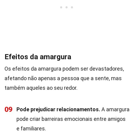
Efeitos da amargura
Os efeitos da amargura podem ser devastadores,
afetando não apenas a pessoa que a sente, mas
também aqueles ao seu redor.
09
Pode prejudicar relacionamentos.
A amargura
pode criar barreiras emocionais entre amigos
e familiares.