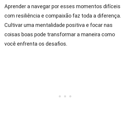
Aprender a navegar por esses momentos difíceis
com resiliência e compaixão faz toda a diferença.
Cultivar uma mentalidade positiva e focar nas
coisas boas pode transformar a maneira como
você enfrenta os desafios.