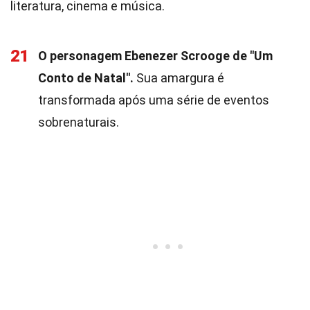
literatura, cinema e música.
21
O personagem Ebenezer Scrooge de "Um
Conto de Natal".
Sua amargura é
transformada após uma série de eventos
sobrenaturais.