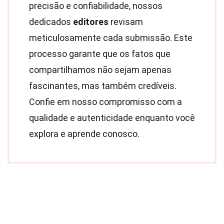
precisão e confiabilidade, nossos
dedicados
editores
revisam
meticulosamente cada submissão. Este
processo garante que os fatos que
compartilhamos não sejam apenas
fascinantes, mas também credíveis.
Confie em nosso compromisso com a
qualidade e autenticidade enquanto você
explora e aprende conosco.