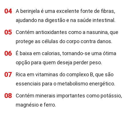
04
A berinjela é uma excelente fonte de fibras,
ajudando na digestão e na saúde intestinal.
05
Contém antioxidantes como a nasunina, que
protege as células do corpo contra danos.
06
É baixa em calorias, tornando-se uma ótima
opção para quem deseja perder peso.
07
Rica em vitaminas do complexo B, que são
essenciais para o metabolismo energético.
08
Contém minerais importantes como potássio,
magnésio e ferro.