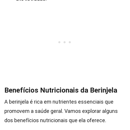
Benefícios Nutricionais da Berinjela
A berinjela é rica em nutrientes essenciais que
promovem a saúde geral. Vamos explorar alguns
dos benefícios nutricionais que ela oferece.