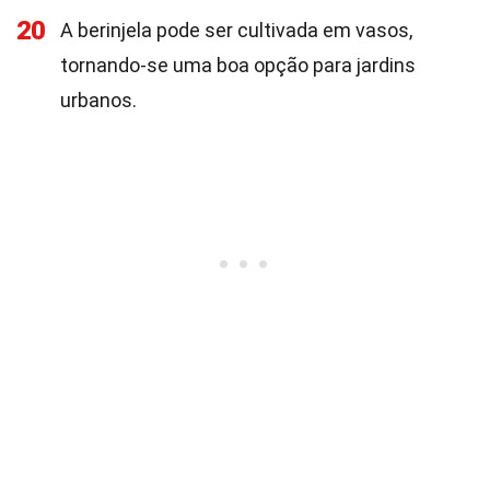
20
A berinjela pode ser cultivada em vasos,
tornando-se uma boa opção para jardins
urbanos.