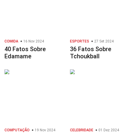
COMIDA
16 Nov 2024
ESPORTES
27 Set 2024
40 Fatos Sobre
36 Fatos Sobre
Edamame
Tchoukball
COMPUTAÇÃO
19 Nov 2024
CELEBRIDADE
01 Dez 2024