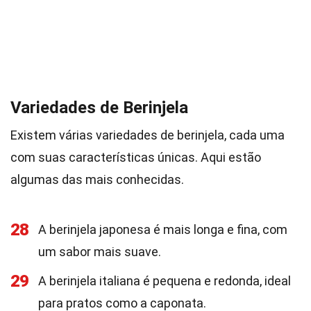
Variedades de Berinjela
Existem várias variedades de berinjela, cada uma
com suas características únicas. Aqui estão
algumas das mais conhecidas.
28
A berinjela japonesa é mais longa e fina, com
um sabor mais suave.
29
A berinjela italiana é pequena e redonda, ideal
para pratos como a caponata.