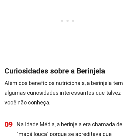
Curiosidades sobre a Berinjela
Além dos benefícios nutricionais, a berinjela tem
algumas curiosidades interessantes que talvez
você não conheça.
09
Na Idade Média, a berinjela era chamada de
"maçã louca" porque se acreditava que