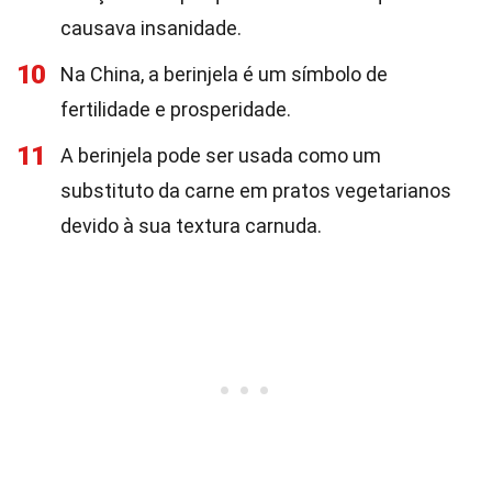
causava insanidade.
10
Na China, a berinjela é um símbolo de
fertilidade e prosperidade.
11
A berinjela pode ser usada como um
substituto da carne em pratos vegetarianos
devido à sua textura carnuda.