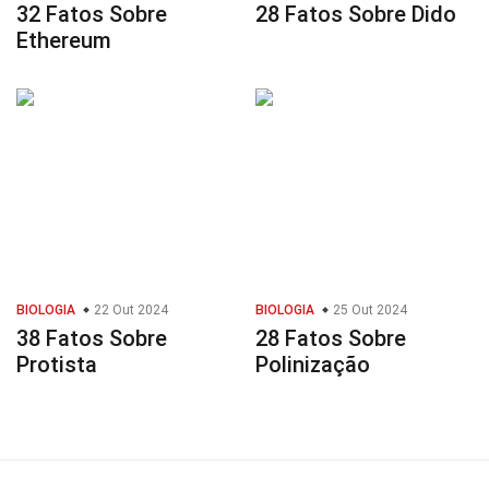
32 Fatos Sobre
28 Fatos Sobre Dido
Ethereum
BIOLOGIA
22 Out 2024
BIOLOGIA
25 Out 2024
38 Fatos Sobre
28 Fatos Sobre
Protista
Polinização