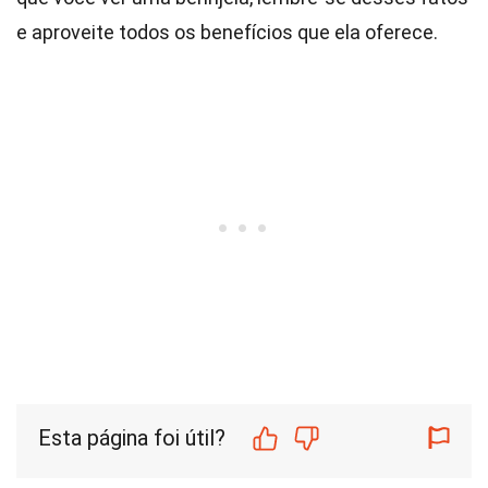
e aproveite todos os benefícios que ela oferece.
Esta página foi útil?