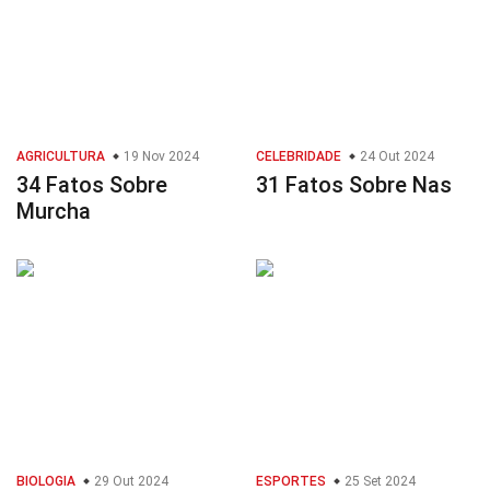
AGRICULTURA
19 Nov 2024
CELEBRIDADE
24 Out 2024
34 Fatos Sobre
31 Fatos Sobre Nas
Murcha
BIOLOGIA
29 Out 2024
ESPORTES
25 Set 2024