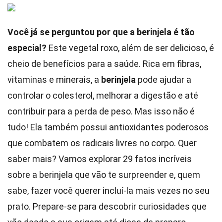
Você já se perguntou por que a berinjela é tão
especial?
Este vegetal roxo, além de ser delicioso, é
cheio de benefícios para a saúde. Rica em fibras,
vitaminas e minerais, a
berinjela
pode ajudar a
controlar o colesterol, melhorar a digestão e até
contribuir para a perda de peso. Mas isso não é
tudo! Ela também possui antioxidantes poderosos
que combatem os radicais livres no corpo. Quer
saber mais? Vamos explorar 29 fatos incríveis
sobre a berinjela que vão te surpreender e, quem
sabe, fazer você querer incluí-la mais vezes no seu
prato. Prepare-se para descobrir curiosidades que