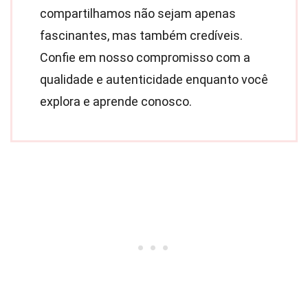
compartilhamos não sejam apenas
fascinantes, mas também credíveis.
Confie em nosso compromisso com a
qualidade e autenticidade enquanto você
explora e aprende conosco.