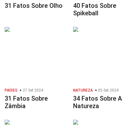
31 Fatos Sobre Olho
40 Fatos Sobre
Spikeball
PAÍSES
27 Set 2024
NATUREZA
05 Set 2024
31 Fatos Sobre
34 Fatos Sobre A
Zâmbia
Natureza