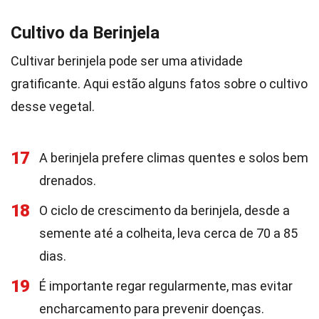
Cultivo da Berinjela
Cultivar berinjela pode ser uma atividade
gratificante. Aqui estão alguns fatos sobre o cultivo
desse vegetal.
17
A berinjela prefere climas quentes e solos bem
drenados.
18
O ciclo de crescimento da berinjela, desde a
semente até a colheita, leva cerca de 70 a 85
dias.
19
É importante regar regularmente, mas evitar
encharcamento para prevenir doenças.