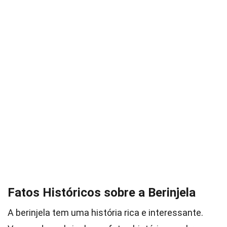
Fatos Históricos sobre a Berinjela
A berinjela tem uma história rica e interessante.