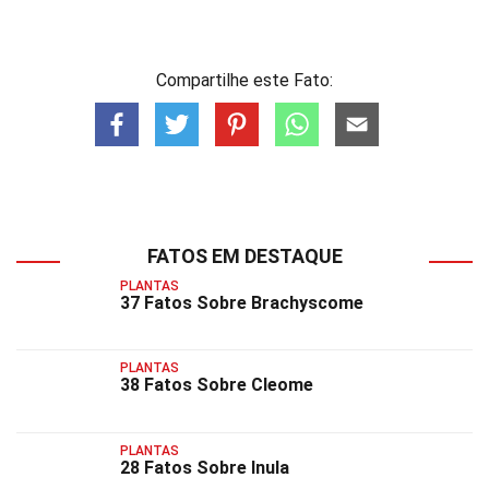
Compartilhe este Fato:
FATOS EM DESTAQUE
PLANTAS
37 Fatos Sobre Brachyscome
PLANTAS
38 Fatos Sobre Cleome
PLANTAS
28 Fatos Sobre Inula