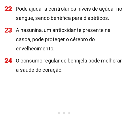
22
Pode ajudar a controlar os níveis de açúcar no
sangue, sendo benéfica para diabéticos.
23
A nasunina, um antioxidante presente na
casca, pode proteger o cérebro do
envelhecimento.
24
O consumo regular de berinjela pode melhorar
a saúde do coração.