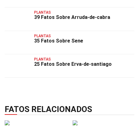
PLANTAS
39 Fatos Sobre Arruda-de-cabra
PLANTAS
35 Fatos Sobre Sene
PLANTAS
25 Fatos Sobre Erva-de-santiago
FATOS RELACIONADOS