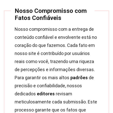
Nosso Compromisso com
Fatos Confiáveis
Nosso compromisso com a entrega de
conteúdo confiável e envolvente está no
coração do que fazemos. Cada fato em
nosso site é contribuído por usuários
reais como você, trazendo uma riqueza
de percepções e informações diversas.
Para garantir os mais altos
padrões
de
precisão e confiabilidade, nossos
dedicados
editores
revisam
meticulosamente cada submissão. Este
processo garante que os fatos que