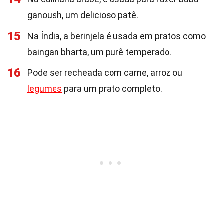
ganoush, um delicioso patê.
15
Na Índia, a berinjela é usada em pratos como
baingan bharta, um purê temperado.
16
Pode ser recheada com carne, arroz ou
legumes
para um prato completo.