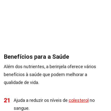
Benefícios para a Saúde
Além dos nutrientes, a berinjela oferece vários
benefícios à saúde que podem melhorar a
qualidade de vida.
21
Ajuda a reduzir os níveis de
colesterol
no
sangue.