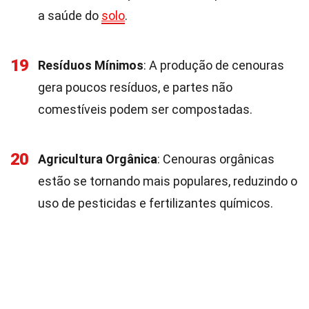
a saúde do
solo
.
19
Resíduos Mínimos
: A produção de cenouras
gera poucos resíduos, e partes não
comestíveis podem ser compostadas.
20
Agricultura Orgânica
: Cenouras orgânicas
estão se tornando mais populares, reduzindo o
uso de pesticidas e fertilizantes químicos.