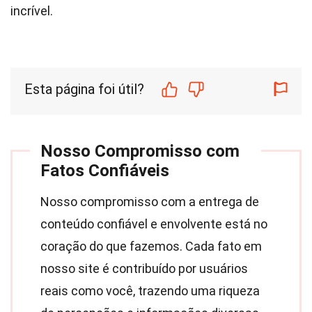
incrível.
Esta página foi útil?
Nosso Compromisso com
Fatos Confiáveis
Nosso compromisso com a entrega de
conteúdo confiável e envolvente está no
coração do que fazemos. Cada fato em
nosso site é contribuído por usuários
reais como você, trazendo uma riqueza