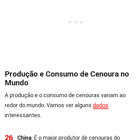
Produção e Consumo de Cenoura no
Mundo
A produção e o consumo de cenouras variam ao
redor do mundo. Vamos ver alguns
dados
interessantes.
26
China
: É o maior produtor de cenouras do