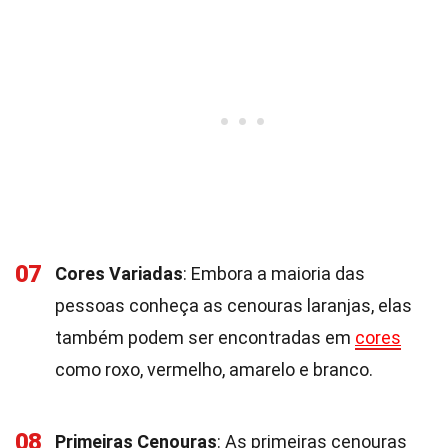
07
Cores Variadas
: Embora a maioria das
pessoas conheça as cenouras laranjas, elas
também podem ser encontradas em
cores
como roxo, vermelho, amarelo e branco.
08
Primeiras Cenouras
: As primeiras cenouras