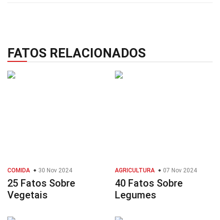
FATOS RELACIONADOS
COMIDA
30 Nov 2024
AGRICULTURA
07 Nov 2024
25 Fatos Sobre
40 Fatos Sobre
Vegetais
Legumes