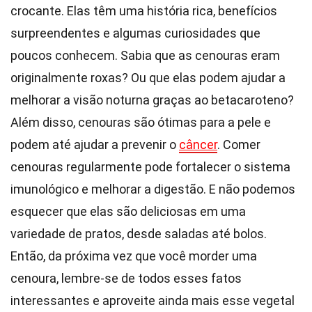
crocante. Elas têm uma história rica, benefícios
surpreendentes e algumas curiosidades que
poucos conhecem. Sabia que as cenouras eram
originalmente roxas? Ou que elas podem ajudar a
melhorar a visão noturna graças ao betacaroteno?
Além disso, cenouras são ótimas para a pele e
podem até ajudar a prevenir o
câncer
. Comer
cenouras regularmente pode fortalecer o sistema
imunológico e melhorar a digestão. E não podemos
esquecer que elas são deliciosas em uma
variedade de pratos, desde saladas até bolos.
Então, da próxima vez que você morder uma
cenoura, lembre-se de todos esses fatos
interessantes e aproveite ainda mais esse vegetal