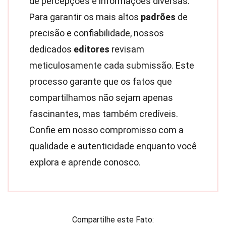
de percepções e informações diversas.
Para garantir os mais altos
padrões
de
precisão e confiabilidade, nossos
dedicados
editores
revisam
meticulosamente cada submissão. Este
processo garante que os fatos que
compartilhamos não sejam apenas
fascinantes, mas também credíveis.
Confie em nosso compromisso com a
qualidade e autenticidade enquanto você
explora e aprende conosco.
Compartilhe este Fato: