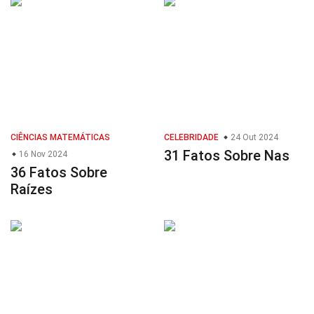
CIÊNCIAS MATEMÁTICAS
CELEBRIDADE
24 Out 2024
31 Fatos Sobre Nas
16 Nov 2024
36 Fatos Sobre
Raízes