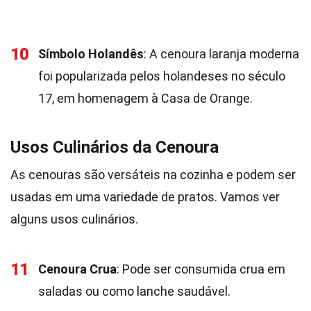
10
Símbolo Holandês
: A cenoura laranja moderna
foi popularizada pelos holandeses no século
17, em homenagem à Casa de Orange.
Usos Culinários da Cenoura
As cenouras são versáteis na cozinha e podem ser
usadas em uma variedade de pratos. Vamos ver
alguns usos culinários.
11
Cenoura Crua
: Pode ser consumida crua em
saladas ou como lanche saudável.