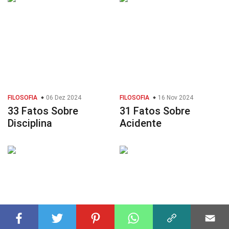
FILOSOFIA
06 Dez 2024
FILOSOFIA
16 Nov 2024
33 Fatos Sobre
31 Fatos Sobre
Disciplina
Acidente