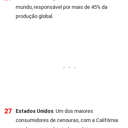
mundo, responsável por mais de 45% da
produção global.
27
Estados Unidos
: Um dos maiores
consumidores de cenouras, com a Califórnia