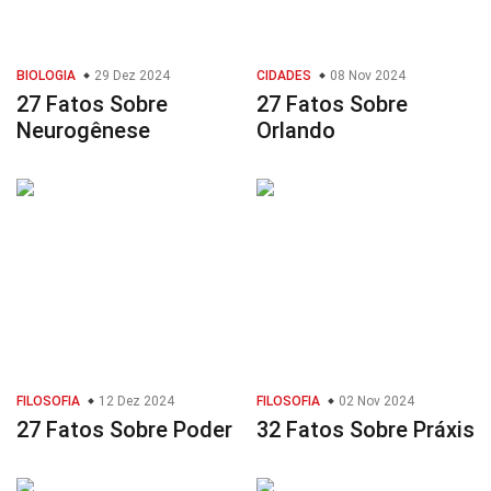
BIOLOGIA
29 Dez 2024
CIDADES
08 Nov 2024
27 Fatos Sobre
27 Fatos Sobre
Neurogênese
Orlando
FILOSOFIA
12 Dez 2024
FILOSOFIA
02 Nov 2024
27 Fatos Sobre Poder
32 Fatos Sobre Práxis