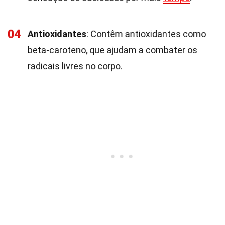
04
Antioxidantes
: Contêm antioxidantes como
beta-caroteno, que ajudam a combater os
radicais livres no corpo.