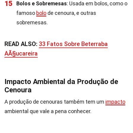
15
Bolos e Sobremesas
: Usada em bolos, como o
famoso
bolo
de cenoura, e outras
sobremesas.
READ ALSO:
33 Fatos Sobre Beterraba
AÃ§ucareira
Impacto Ambiental da Produção de
Cenoura
A produção de cenouras também tem um
impacto
ambiental que vale a pena conhecer.