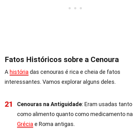
Fatos Históricos sobre a Cenoura
A
história
das cenouras é rica e cheia de fatos
interessantes. Vamos explorar alguns deles.
21
Cenouras na Antiguidade
: Eram usadas tanto
como alimento quanto como medicamento na
Grécia
e Roma antigas.