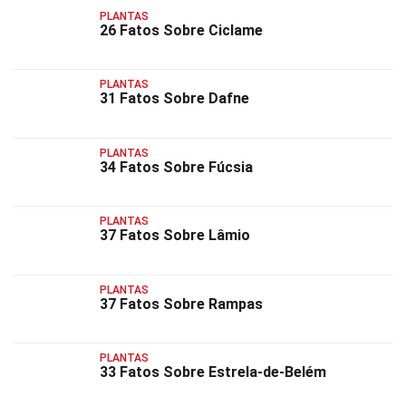
PLANTAS
26 Fatos Sobre Ciclame
PLANTAS
31 Fatos Sobre Dafne
PLANTAS
34 Fatos Sobre Fúcsia
PLANTAS
37 Fatos Sobre Lâmio
PLANTAS
37 Fatos Sobre Rampas
PLANTAS
33 Fatos Sobre Estrela-de-Belém