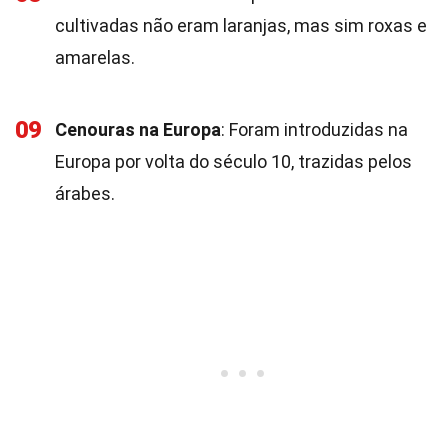
cultivadas não eram laranjas, mas sim roxas e
amarelas.
09
Cenouras na Europa
: Foram introduzidas na
Europa por volta do século 10, trazidas pelos
árabes.