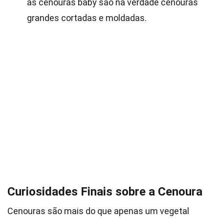
as cenouras baby são na verdade cenouras
grandes cortadas e moldadas.
Curiosidades Finais sobre a Cenoura
Cenouras são mais do que apenas um vegetal