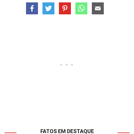
FATOS EM DESTAQUE