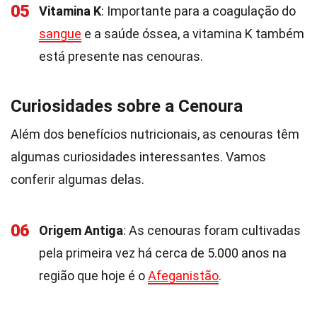
05
Vitamina K
: Importante para a coagulação do
sangue
e a saúde óssea, a vitamina K também
está presente nas cenouras.
Curiosidades sobre a Cenoura
Além dos benefícios nutricionais, as cenouras têm
algumas curiosidades interessantes. Vamos
conferir algumas delas.
06
Origem Antiga
: As cenouras foram cultivadas
pela primeira vez há cerca de 5.000 anos na
região que hoje é o
Afeganistão
.