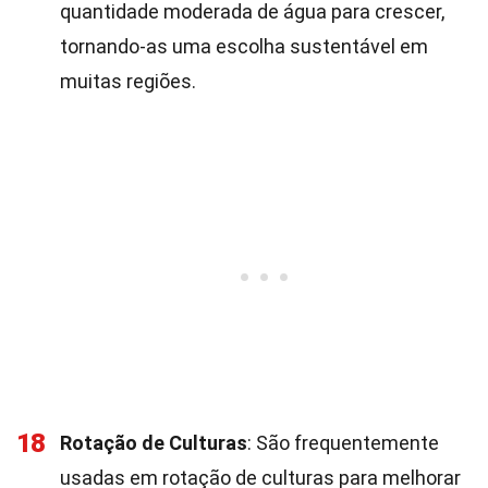
quantidade moderada de água para crescer,
tornando-as uma escolha sustentável em
muitas regiões.
18
Rotação de Culturas
: São frequentemente
usadas em rotação de culturas para melhorar