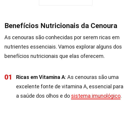
Benefícios Nutricionais da Cenoura
As cenouras são conhecidas por serem ricas em
nutrientes essenciais. Vamos explorar alguns dos
benefícios nutricionais que elas oferecem.
01
Ricas em Vitamina A
: As cenouras são uma
excelente fonte de vitamina A, essencial para
a saúde dos olhos e do
sistema imunológico
.