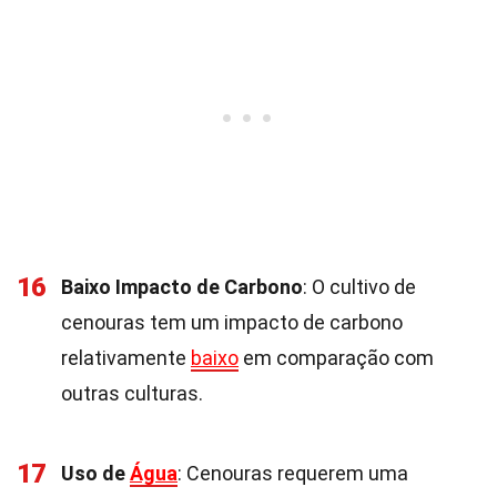
16
Baixo Impacto de Carbono
: O cultivo de
cenouras tem um impacto de carbono
relativamente
baixo
em comparação com
outras culturas.
17
Uso de
Água
: Cenouras requerem uma