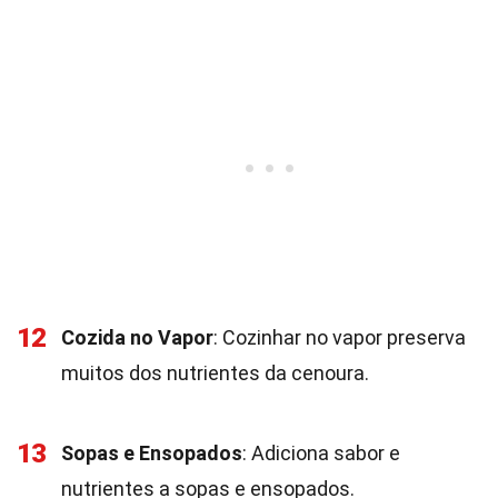
12
Cozida no Vapor
: Cozinhar no vapor preserva
muitos dos nutrientes da cenoura.
13
Sopas e Ensopados
: Adiciona sabor e
nutrientes a sopas e ensopados.