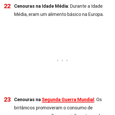
22
Cenouras na Idade Média
: Durante a Idade
Média, eram um alimento básico na Europa.
23
Cenouras na
Segunda Guerra Mundial
: Os
britânicos promoveram o consumo de