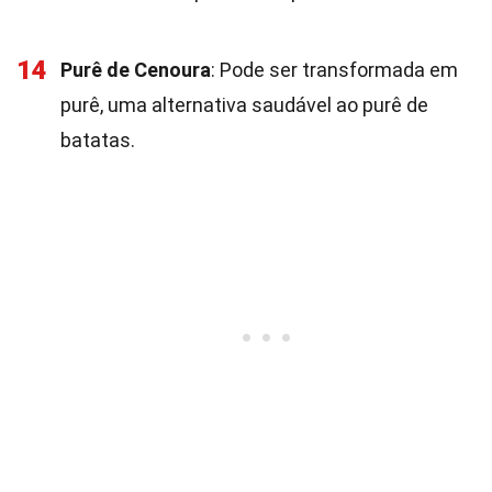
14
Purê de Cenoura
: Pode ser transformada em
purê, uma alternativa saudável ao purê de
batatas.