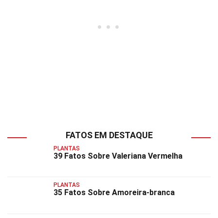
FATOS EM DESTAQUE
PLANTAS
39 Fatos Sobre Valeriana Vermelha
PLANTAS
35 Fatos Sobre Amoreira-branca