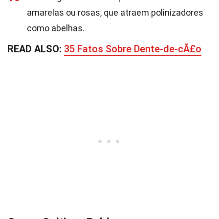
amarelas ou rosas, que atraem polinizadores
como abelhas.
READ ALSO:
35 Fatos Sobre Dente-de-cÃ£o