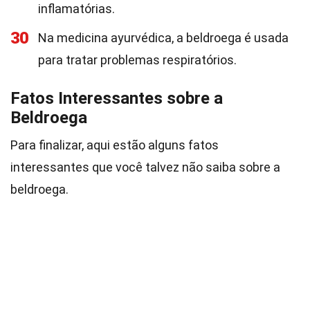
inflamatórias.
30
Na medicina ayurvédica, a beldroega é usada
para tratar problemas respiratórios.
Fatos Interessantes sobre a
Beldroega
Para finalizar, aqui estão alguns fatos
interessantes que você talvez não saiba sobre a
beldroega.