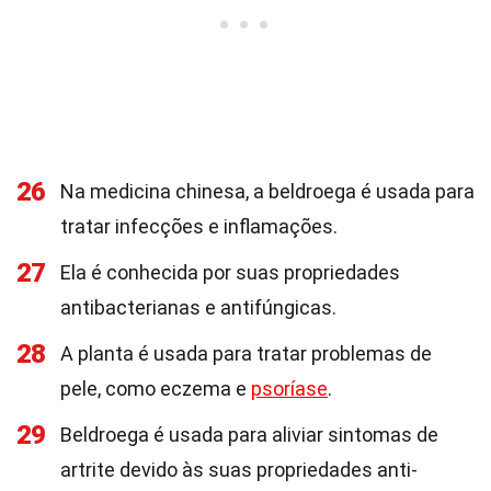
26
Na medicina chinesa, a beldroega é usada para
tratar infecções e inflamações.
27
Ela é conhecida por suas propriedades
antibacterianas e antifúngicas.
28
A planta é usada para tratar problemas de
pele, como eczema e
psoríase
.
29
Beldroega é usada para aliviar sintomas de
artrite devido às suas propriedades anti-