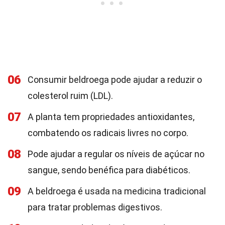
06
Consumir beldroega pode ajudar a reduzir o
colesterol ruim (LDL).
07
A planta tem propriedades antioxidantes,
combatendo os radicais livres no corpo.
08
Pode ajudar a regular os níveis de açúcar no
sangue, sendo benéfica para diabéticos.
09
A beldroega é usada na medicina tradicional
para tratar problemas digestivos.