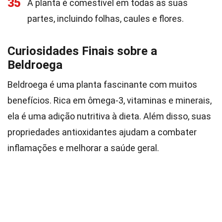
35
A planta é comestível em todas as suas
partes, incluindo folhas, caules e flores.
Curiosidades Finais sobre a
Beldroega
Beldroega é uma planta fascinante com muitos
benefícios. Rica em ômega-3, vitaminas e minerais,
ela é uma adição nutritiva à dieta. Além disso, suas
propriedades antioxidantes ajudam a combater
inflamações e melhorar a saúde geral.