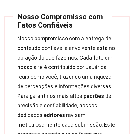
Nosso Compromisso com
Fatos Confiáveis
Nosso compromisso com a entrega de
conteúdo confiável e envolvente está no
coração do que fazemos. Cada fato em
nosso site é contribuído por usuários
reais como você, trazendo uma riqueza
de percepções e informações diversas.
Para garantir os mais altos
padrões
de
precisão e confiabilidade, nossos
dedicados
editores
revisam
meticulosamente cada submissão. Este