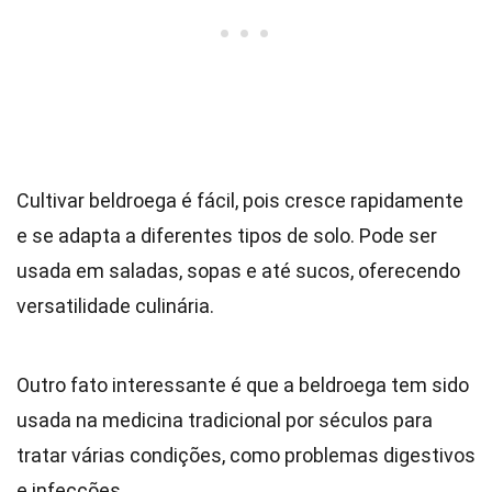
Cultivar beldroega é fácil, pois cresce rapidamente
e se adapta a diferentes tipos de solo. Pode ser
usada em saladas, sopas e até sucos, oferecendo
versatilidade culinária.
Outro fato interessante é que a beldroega tem sido
usada na medicina tradicional por séculos para
tratar várias condições, como problemas digestivos
e infecções.