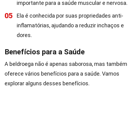
importante para a saúde muscular e nervosa.
05
Ela é conhecida por suas propriedades anti-
inflamatórias, ajudando a reduzir inchaços e
dores.
Benefícios para a Saúde
A beldroega não é apenas saborosa, mas também
oferece vários benefícios para a saúde. Vamos
explorar alguns desses benefícios.