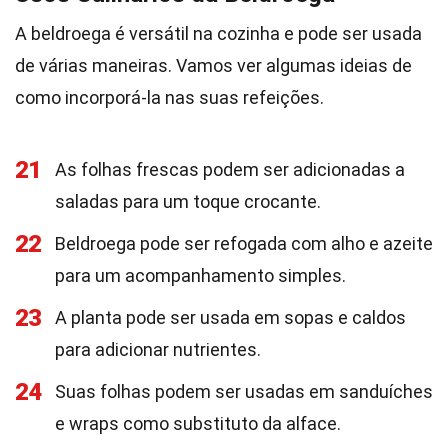
A beldroega é versátil na cozinha e pode ser usada
de várias maneiras. Vamos ver algumas ideias de
como incorporá-la nas suas refeições.
21
As folhas frescas podem ser adicionadas a
saladas para um toque crocante.
22
Beldroega pode ser refogada com alho e azeite
para um acompanhamento simples.
23
A planta pode ser usada em sopas e caldos
para adicionar nutrientes.
24
Suas folhas podem ser usadas em sanduíches
e wraps como substituto da alface.