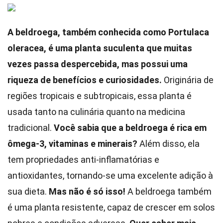
A beldroega, também conhecida como Portulaca
oleracea, é uma planta suculenta que muitas
vezes passa despercebida, mas possui uma
riqueza de benefícios e curiosidades.
Originária de
regiões tropicais e subtropicais, essa planta é
usada tanto na culinária quanto na medicina
tradicional.
Você sabia que a beldroega é rica em
ômega-3, vitaminas e minerais?
Além disso, ela
tem propriedades anti-inflamatórias e
antioxidantes, tornando-se uma excelente adição à
sua dieta.
Mas não é só isso!
A beldroega também
é uma planta resistente, capaz de crescer em solos