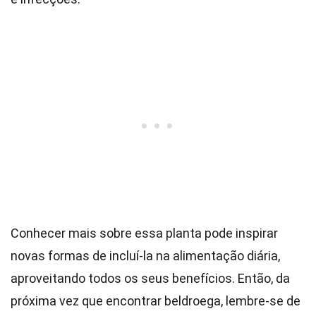
Conhecer mais sobre essa planta pode inspirar
novas formas de incluí-la na alimentação diária,
aproveitando todos os seus benefícios. Então, da
próxima vez que encontrar beldroega, lembre-se de