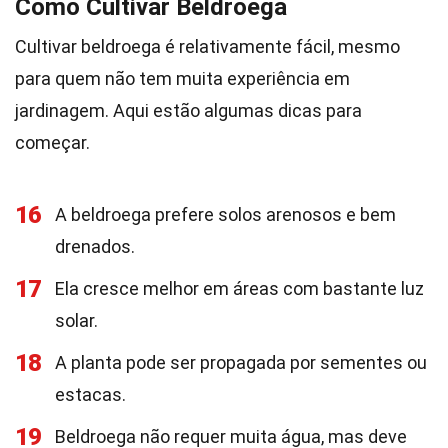
Como Cultivar Beldroega
Cultivar beldroega é relativamente fácil, mesmo
para quem não tem muita experiência em
jardinagem. Aqui estão algumas dicas para
começar.
16
A beldroega prefere solos arenosos e bem
drenados.
17
Ela cresce melhor em áreas com bastante luz
solar.
18
A planta pode ser propagada por sementes ou
estacas.
19
Beldroega não requer muita água, mas deve