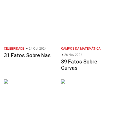
CELEBRIDADE
24 Out 2024
CAMPOS DA MATEMÁTICA
31 Fatos Sobre Nas
26 Nov 2024
39 Fatos Sobre
Curvas