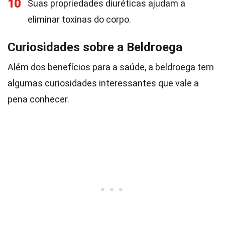
10
Suas propriedades diuréticas ajudam a
eliminar toxinas do corpo.
Curiosidades sobre a Beldroega
Além dos benefícios para a saúde, a beldroega tem
algumas curiosidades interessantes que vale a
pena conhecer.