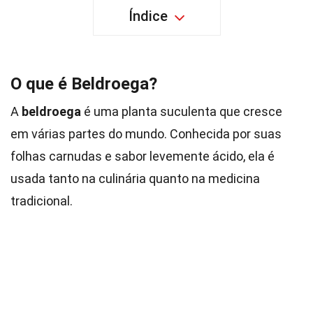
Índice
O que é Beldroega?
A
beldroega
é uma planta suculenta que cresce
em várias partes do mundo. Conhecida por suas
folhas carnudas e sabor levemente ácido, ela é
usada tanto na culinária quanto na medicina
tradicional.