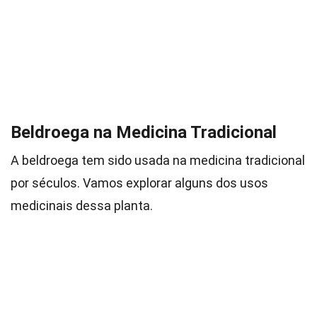
Beldroega na Medicina Tradicional
A beldroega tem sido usada na medicina tradicional
por séculos. Vamos explorar alguns dos usos
medicinais dessa planta.