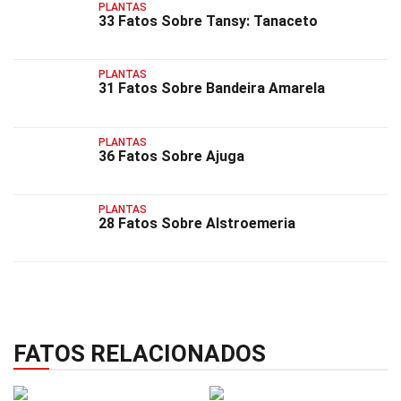
PLANTAS
33 Fatos Sobre Tansy: Tanaceto
PLANTAS
31 Fatos Sobre Bandeira Amarela
PLANTAS
36 Fatos Sobre Ajuga
PLANTAS
28 Fatos Sobre Alstroemeria
FATOS RELACIONADOS