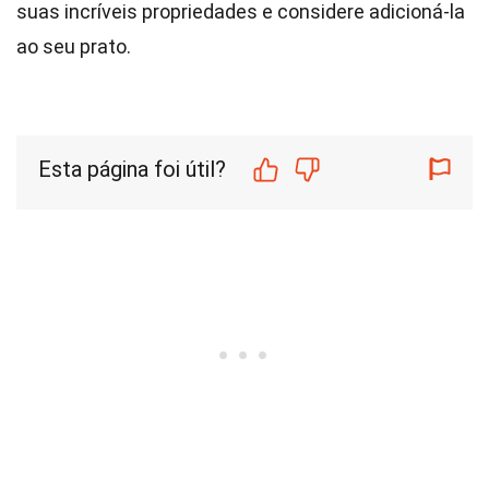
suas incríveis propriedades e considere adicioná-la
ao seu prato.
Esta página foi útil?