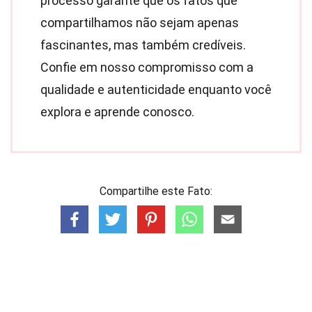
processo garante que os fatos que
compartilhamos não sejam apenas
fascinantes, mas também credíveis.
Confie em nosso compromisso com a
qualidade e autenticidade enquanto você
explora e aprende conosco.
Compartilhe este Fato: