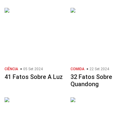
CIÊNCIA
05 Set 2024
COMIDA
22 Set 2024
41 Fatos Sobre A Luz
32 Fatos Sobre
Quandong