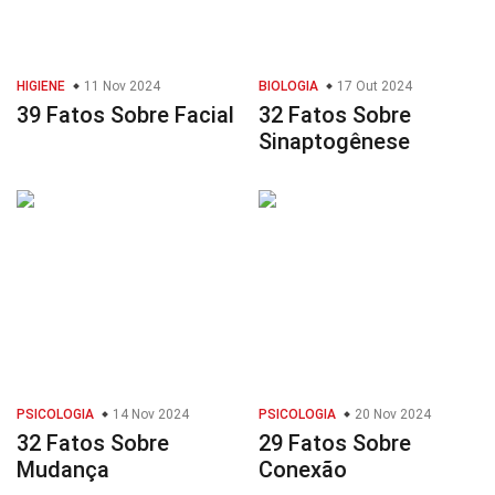
HIGIENE
11 Nov 2024
BIOLOGIA
17 Out 2024
39 Fatos Sobre Facial
32 Fatos Sobre
Sinaptogênese
PSICOLOGIA
14 Nov 2024
PSICOLOGIA
20 Nov 2024
32 Fatos Sobre
29 Fatos Sobre
Mudança
Conexão