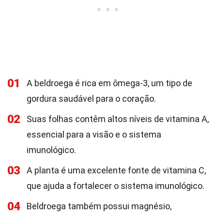
01
A beldroega é rica em ômega-3, um tipo de
gordura saudável para o coração.
02
Suas folhas contêm altos níveis de vitamina A,
essencial para a visão e o sistema
imunológico.
03
A planta é uma excelente fonte de vitamina C,
que ajuda a fortalecer o sistema imunológico.
04
Beldroega também possui magnésio,