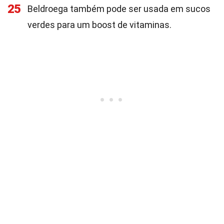
25
Beldroega também pode ser usada em sucos
verdes para um boost de vitaminas.