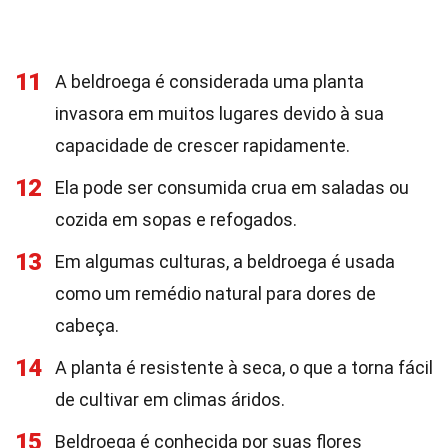
11
A beldroega é considerada uma planta
invasora em muitos lugares devido à sua
capacidade de crescer rapidamente.
12
Ela pode ser consumida crua em saladas ou
cozida em sopas e refogados.
13
Em algumas culturas, a beldroega é usada
como um remédio natural para dores de
cabeça.
14
A planta é resistente à seca, o que a torna fácil
de cultivar em climas áridos.
15
Beldroega é conhecida por suas flores