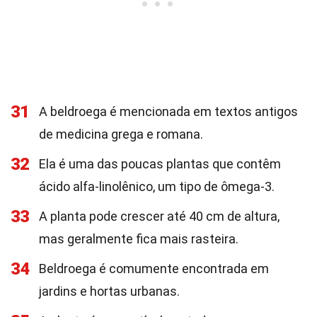
31
A beldroega é mencionada em textos antigos
de medicina grega e romana.
32
Ela é uma das poucas plantas que contêm
ácido alfa-linolênico, um tipo de ômega-3.
33
A planta pode crescer até 40 cm de altura,
mas geralmente fica mais rasteira.
34
Beldroega é comumente encontrada em
jardins e hortas urbanas.