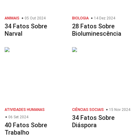
ANIMAIS
05 Out 2024
BIOLOGIA
14 Dez 2024
34 Fatos Sobre
28 Fatos Sobre
Narval
Bioluminescência
ATIVIDADES HUMANAS
CIÊNCIAS SOCIAIS
15 Nov 2024
34 Fatos Sobre
06 Set 2024
40 Fatos Sobre
Diáspora
Trabalho