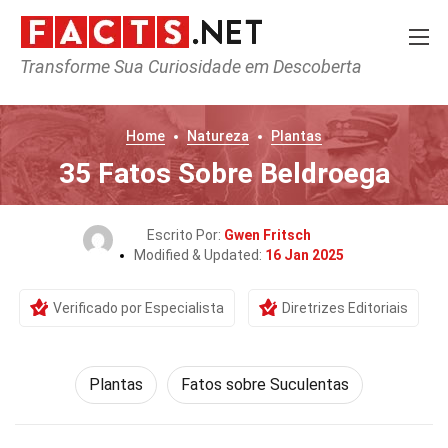
Transforme Sua Curiosidade em Descoberta
Home
Natureza
Plantas
35 Fatos Sobre Beldroega
Escrito Por:
Gwen Fritsch
Modified & Updated:
16 Jan 2025
Verificado por Especialista
Diretrizes Editoriais
Plantas
Fatos sobre Suculentas