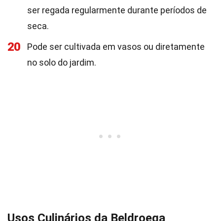
ser regada regularmente durante períodos de
seca.
20
Pode ser cultivada em vasos ou diretamente
no solo do jardim.
Usos Culinários da Beldroega